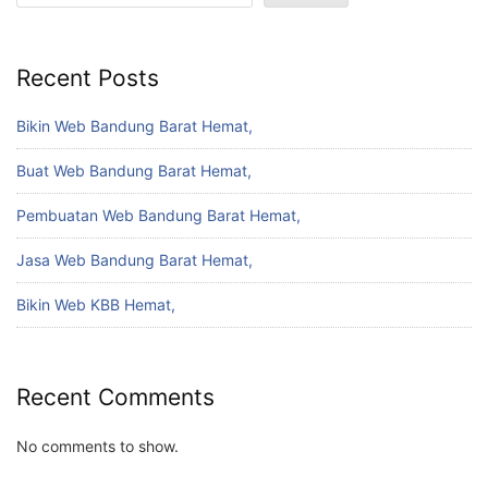
Recent Posts
Bikin Web Bandung Barat Hemat,
Buat Web Bandung Barat Hemat,
Pembuatan Web Bandung Barat Hemat,
Jasa Web Bandung Barat Hemat,
Bikin Web KBB Hemat,
Recent Comments
No comments to show.