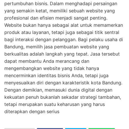
pertumbuhan bisnis. Dalam menghadapi persaingan
yang semakin ketat, memiliki sebuah website yang
profesional dan efisien menjadi sangat penting.
Website bukan hanya sebagai alat untuk memamerkan
produk atau layanan, tetapi juga sebagai titik sentral
bagi interaksi dengan pelanggan. Bagi pelaku usaha di
Bandung, memilih jasa pembuatan website yang
berkualitas adalah langkah yang tepat. Jasa tersebut
dapat membantu Anda merancang dan
mengembangkan website yang tidak hanya
mencerminkan identitas bisnis Anda, tetapi juga
menyesuaikan diri dengan karakteristik kota Bandung.
Dengan demikian, memasuki dunia digital dengan
kekuatan penuh bukanlah sekadar strategi tambahan,
tetapi merupakan suatu keharusan yang harus
diterapkan dengan serius