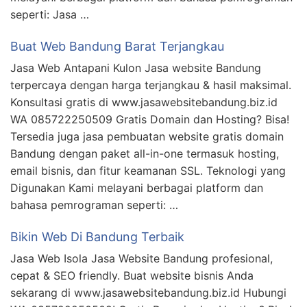
seperti: Jasa …
Buat Web Bandung Barat Terjangkau
Jasa Web Antapani Kulon Jasa website Bandung
terpercaya dengan harga terjangkau & hasil maksimal.
Konsultasi gratis di www.jasawebsitebandung.biz.id
WA 085722250509 Gratis Domain dan Hosting? Bisa!
Tersedia juga jasa pembuatan website gratis domain
Bandung dengan paket all-in-one termasuk hosting,
email bisnis, dan fitur keamanan SSL. Teknologi yang
Digunakan Kami melayani berbagai platform dan
bahasa pemrograman seperti: …
Bikin Web Di Bandung Terbaik
Jasa Web Isola Jasa Website Bandung profesional,
cepat & SEO friendly. Buat website bisnis Anda
sekarang di www.jasawebsitebandung.biz.id Hubungi