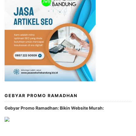
GEBYAR PROMO RAMADHAN
Gebyar Promo Ramadhan: Bikin Website Murah: