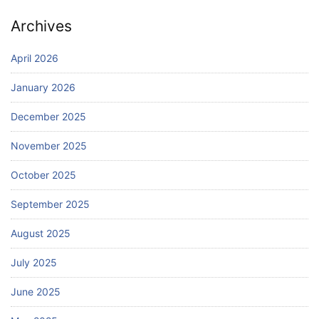
Archives
April 2026
January 2026
December 2025
November 2025
October 2025
September 2025
August 2025
July 2025
June 2025