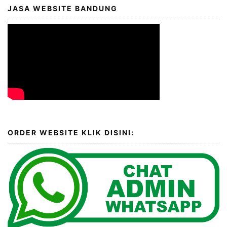
JASA WEBSITE BANDUNG
ORDER WEBSITE KLIK DISINI: