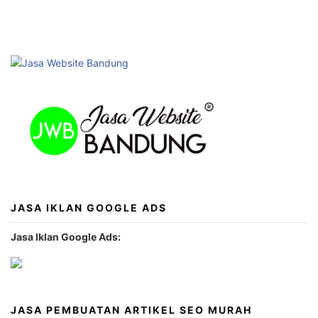
JASA IKLAN GOOGLE ADS
Jasa Iklan Google Ads:
JASA PEMBUATAN ARTIKEL SEO MURAH