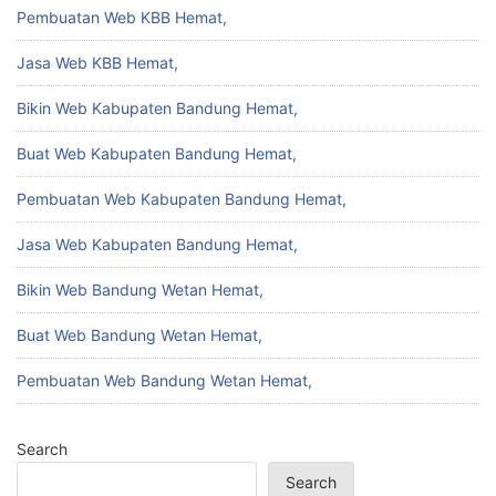
Pembuatan Web KBB Hemat,
Jasa Web KBB Hemat,
Bikin Web Kabupaten Bandung Hemat,
Buat Web Kabupaten Bandung Hemat,
Pembuatan Web Kabupaten Bandung Hemat,
Jasa Web Kabupaten Bandung Hemat,
Bikin Web Bandung Wetan Hemat,
Buat Web Bandung Wetan Hemat,
Pembuatan Web Bandung Wetan Hemat,
Search
Search