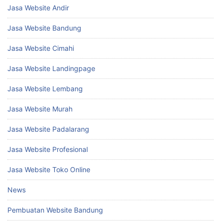
Jasa Website Andir
Jasa Website Bandung
Jasa Website Cimahi
Jasa Website Landingpage
Jasa Website Lembang
Jasa Website Murah
Jasa Website Padalarang
Jasa Website Profesional
Jasa Website Toko Online
News
Pembuatan Website Bandung