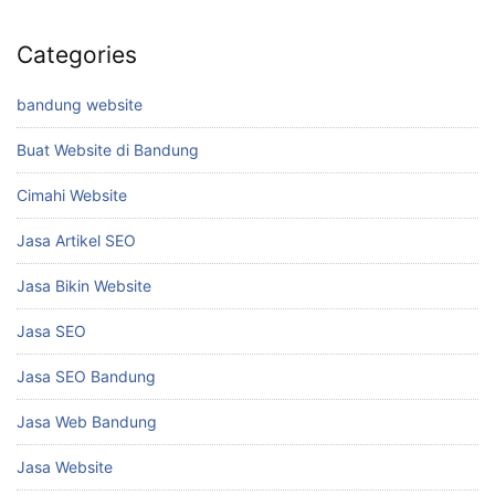
Categories
bandung website
Buat Website di Bandung
Cimahi Website
Jasa Artikel SEO
Jasa Bikin Website
Jasa SEO
Jasa SEO Bandung
Jasa Web Bandung
Jasa Website