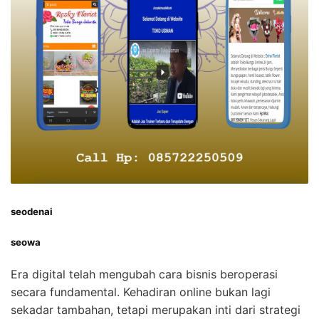
seodenai
seowa
Era digital telah mengubah cara bisnis beroperasi
secara fundamental. Kehadiran online bukan lagi
sekadar tambahan, tetapi merupakan inti dari strategi