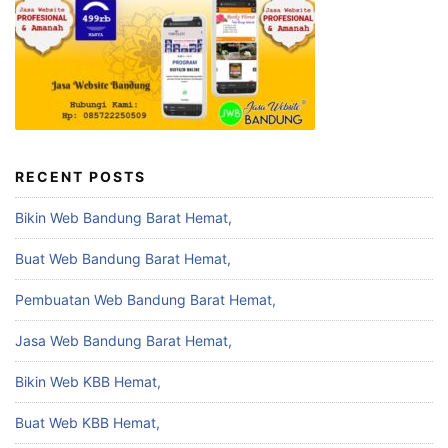
RECENT POSTS
Bikin Web Bandung Barat Hemat,
Buat Web Bandung Barat Hemat,
Pembuatan Web Bandung Barat Hemat,
Jasa Web Bandung Barat Hemat,
Bikin Web KBB Hemat,
Buat Web KBB Hemat,