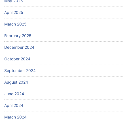
May 2025
April 2025
March 2025
February 2025
December 2024
October 2024
September 2024
August 2024
June 2024
April 2024
March 2024