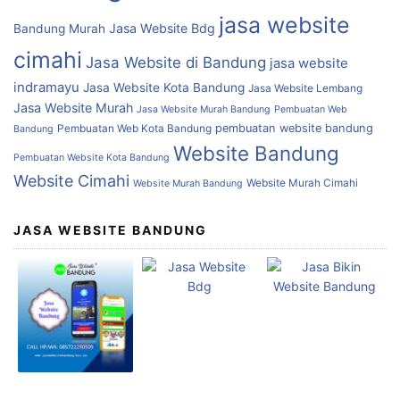
jasa website
Jasa Website Bdg
Bandung Murah
cimahi
Jasa Website di Bandung
jasa website
indramayu
Jasa Website Kota Bandung
Jasa Website Lembang
Jasa Website Murah
Jasa Website Murah Bandung
Pembuatan Web
Pembuatan Web Kota Bandung
pembuatan website bandung
Bandung
Website Bandung
Pembuatan Website Kota Bandung
Website Cimahi
Website Murah Cimahi
Website Murah Bandung
JASA WEBSITE BANDUNG