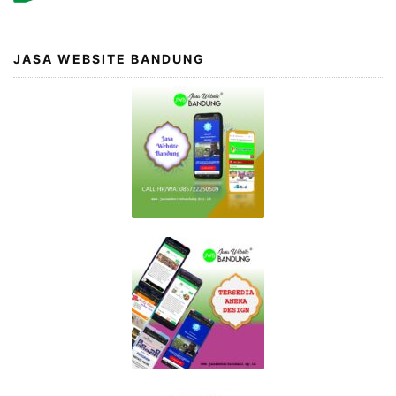
JASA WEBSITE BANDUNG