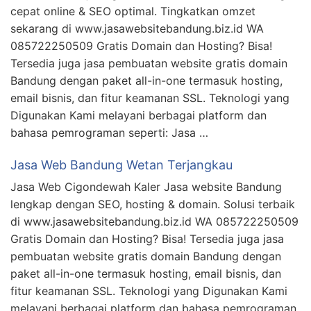
cepat online & SEO optimal. Tingkatkan omzet
sekarang di www.jasawebsitebandung.biz.id WA
085722250509 Gratis Domain dan Hosting? Bisa!
Tersedia juga jasa pembuatan website gratis domain
Bandung dengan paket all-in-one termasuk hosting,
email bisnis, dan fitur keamanan SSL. Teknologi yang
Digunakan Kami melayani berbagai platform dan
bahasa pemrograman seperti: Jasa …
Jasa Web Bandung Wetan Terjangkau
Jasa Web Cigondewah Kaler Jasa website Bandung
lengkap dengan SEO, hosting & domain. Solusi terbaik
di www.jasawebsitebandung.biz.id WA 085722250509
Gratis Domain dan Hosting? Bisa! Tersedia juga jasa
pembuatan website gratis domain Bandung dengan
paket all-in-one termasuk hosting, email bisnis, dan
fitur keamanan SSL. Teknologi yang Digunakan Kami
melayani berbagai platform dan bahasa pemrograman