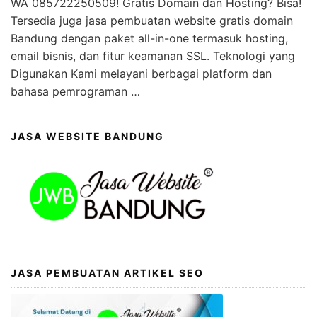
WA 085722250509! Gratis Domain dan Hosting? Bisa!
Tersedia juga jasa pembuatan website gratis domain
Bandung dengan paket all-in-one termasuk hosting,
email bisnis, dan fitur keamanan SSL. Teknologi yang
Digunakan Kami melayani berbagai platform dan
bahasa pemrograman …
JASA WEBSITE BANDUNG
JASA PEMBUATAN ARTIKEL SEO