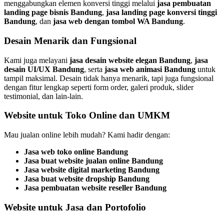
menggabungkan elemen konversi tinggi melalui
jasa pembuatan
landing page bisnis Bandung
,
jasa landing page konversi tinggi
Bandung
, dan
jasa web dengan tombol WA Bandung
.
Desain Menarik dan Fungsional
Kami juga melayani
jasa desain website elegan Bandung
,
jasa
desain UI/UX Bandung
, serta
jasa web animasi Bandung
untuk
tampil maksimal. Desain tidak hanya menarik, tapi juga fungsional
dengan fitur lengkap seperti form order, galeri produk, slider
testimonial, dan lain-lain.
Website untuk Toko Online dan UMKM
Mau jualan online lebih mudah? Kami hadir dengan:
Jasa web toko online Bandung
Jasa buat website jualan online Bandung
Jasa website digital marketing Bandung
Jasa buat website dropship Bandung
Jasa pembuatan website reseller Bandung
Website untuk Jasa dan Portofolio