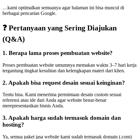
…kami optimalkan semuanya agar halaman ini bisa muncul di
berbagai pencarian Google.
❓ Pertanyaan yang Sering Diajukan
(Q&A)
1. Berapa lama proses pembuatan website?
Proses pembuatan website umumnya memakan waktu 3–7 hari kerja
tergantung tingkat kesulitan dan kelengkapan materi dari klien.
2. Apakah bisa request desain sesuai keinginan?
Tentu bisa. Kami menerima permintaan desain custom sesuai
referensi atau ide dari Anda agar website benar-benar
merepresentasikan bisnis Anda.
3. Apakah harga sudah termasuk domain dan
hosting?
Ya, semua paket jasa website kami sudah termasuk domain (.com)