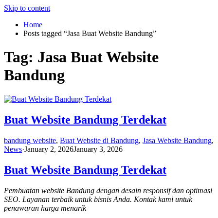
Skip to content
Home
Posts tagged “Jasa Buat Website Bandung”
Tag:
Jasa Buat Website
Bandung
Buat Website Bandung Terdekat
bandung website
,
Buat Website di Bandung
,
Jasa Website Bandung
,
News
·
January 2, 2026
January 3, 2026
Buat Website Bandung Terdekat
Pembuatan website Bandung dengan desain responsif dan optimasi
SEO. Layanan terbaik untuk bisnis Anda. Kontak kami untuk
penawaran harga menarik