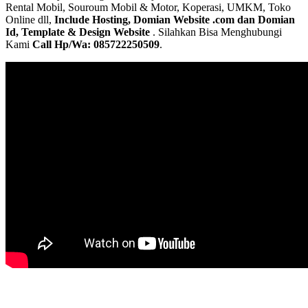
Rental Mobil, Souroum Mobil & Motor, Koperasi, UMKM, Toko
Online dll,
Include Hosting, Domian Website .com dan Domian
Id, Template & Design Website
. Silahkan Bisa Menghubungi
Kami
Call Hp/Wa: 085722250509
.