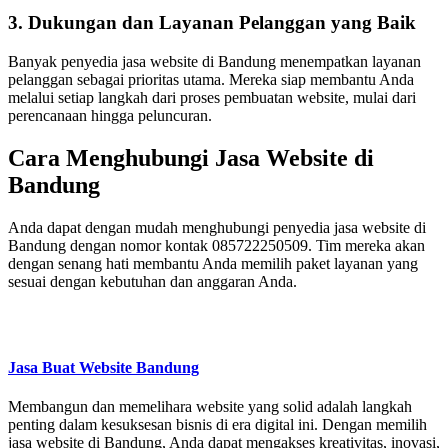
3. Dukungan dan Layanan Pelanggan yang Baik
Banyak penyedia jasa website di Bandung menempatkan layanan
pelanggan sebagai prioritas utama. Mereka siap membantu Anda
melalui setiap langkah dari proses pembuatan website, mulai dari
perencanaan hingga peluncuran.
Cara Menghubungi Jasa Website di
Bandung
Anda dapat dengan mudah menghubungi penyedia jasa website di
Bandung dengan nomor kontak 085722250509. Tim mereka akan
dengan senang hati membantu Anda memilih paket layanan yang
sesuai dengan kebutuhan dan anggaran Anda.
Jasa Buat Website Bandung
Membangun dan memelihara website yang solid adalah langkah
penting dalam kesuksesan bisnis di era digital ini. Dengan memilih
jasa website di Bandung, Anda dapat mengakses kreativitas, inovasi,