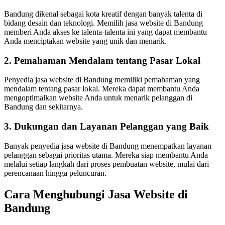
Bandung dikenal sebagai kota kreatif dengan banyak talenta di
bidang desain dan teknologi. Memilih jasa website di Bandung
memberi Anda akses ke talenta-talenta ini yang dapat membantu
Anda menciptakan website yang unik dan menarik.
2. Pemahaman Mendalam tentang Pasar Lokal
Penyedia jasa website di Bandung memiliki pemahaman yang
mendalam tentang pasar lokal. Mereka dapat membantu Anda
mengoptimalkan website Anda untuk menarik pelanggan di
Bandung dan sekitarnya.
3. Dukungan dan Layanan Pelanggan yang Baik
Banyak penyedia jasa website di Bandung menempatkan layanan
pelanggan sebagai prioritas utama. Mereka siap membantu Anda
melalui setiap langkah dari proses pembuatan website, mulai dari
perencanaan hingga peluncuran.
Cara Menghubungi Jasa Website di
Bandung