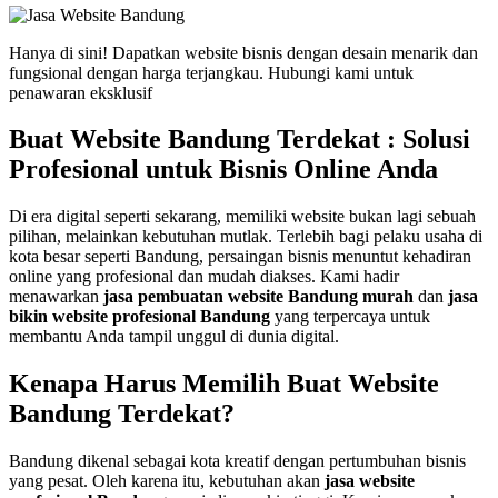
Hanya di sini! Dapatkan website bisnis dengan desain menarik dan
fungsional dengan harga terjangkau. Hubungi kami untuk
penawaran eksklusif
Buat Website Bandung Terdekat : Solusi
Profesional untuk Bisnis Online Anda
Di era digital seperti sekarang, memiliki website bukan lagi sebuah
pilihan, melainkan kebutuhan mutlak. Terlebih bagi pelaku usaha di
kota besar seperti Bandung, persaingan bisnis menuntut kehadiran
online yang profesional dan mudah diakses. Kami hadir
menawarkan
jasa pembuatan website Bandung murah
dan
jasa
bikin website profesional Bandung
yang terpercaya untuk
membantu Anda tampil unggul di dunia digital.
Kenapa Harus Memilih Buat Website
Bandung Terdekat?
Bandung dikenal sebagai kota kreatif dengan pertumbuhan bisnis
yang pesat. Oleh karena itu, kebutuhan akan
jasa website