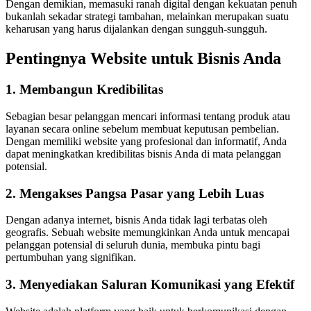
Dengan demikian, memasuki ranah digital dengan kekuatan penuh
bukanlah sekadar strategi tambahan, melainkan merupakan suatu
keharusan yang harus dijalankan dengan sungguh-sungguh.
Pentingnya Website untuk Bisnis Anda
1. Membangun Kredibilitas
Sebagian besar pelanggan mencari informasi tentang produk atau
layanan secara online sebelum membuat keputusan pembelian.
Dengan memiliki website yang profesional dan informatif, Anda
dapat meningkatkan kredibilitas bisnis Anda di mata pelanggan
potensial.
2. Mengakses Pangsa Pasar yang Lebih Luas
Dengan adanya internet, bisnis Anda tidak lagi terbatas oleh
geografis. Sebuah website memungkinkan Anda untuk mencapai
pelanggan potensial di seluruh dunia, membuka pintu bagi
pertumbuhan yang signifikan.
3. Menyediakan Saluran Komunikasi yang Efektif