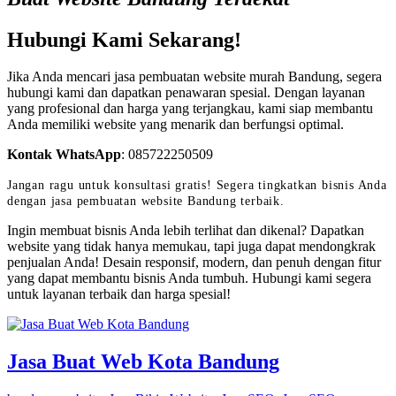
Hubungi Kami Sekarang!
Jika Anda mencari jasa pembuatan website murah Bandung, segera
hubungi kami dan dapatkan penawaran spesial. Dengan layanan
yang profesional dan harga yang terjangkau, kami siap membantu
Anda memiliki website yang menarik dan berfungsi optimal.
Kontak WhatsApp
:
085722250509
Jangan ragu untuk konsultasi gratis! Segera tingkatkan bisnis Anda
dengan jasa pembuatan website Bandung terbaik.
Ingin membuat bisnis Anda lebih terlihat dan dikenal? Dapatkan
website yang tidak hanya memukau, tapi juga dapat mendongkrak
penjualan Anda! Desain responsif, modern, dan penuh dengan fitur
yang dapat membantu bisnis Anda tumbuh. Hubungi kami segera
untuk layanan terbaik dan harga spesial!
Jasa Buat Web Kota Bandung