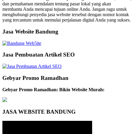
dan pemahaman mendalam tentang pasar lokal yang akan
membantu Anda mencapai tujuan online Anda. Jangan ragu untuk
menghubungi penyedia jasa website tersebut dengan nomor kontak
yang tercantum untuk memulai perjalanan digital Anda yang sukses.
Jasa Website Bandung
Jasa Pembuatan Artikel SEO
Gebyar Promo Ramadhan
Gebyar Promo Ramadhan: Bikin Website Murah:
JASA WEBSITE BANDUNG