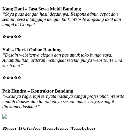
Kang Dani – Jasa Sewa Mobil Bandung
“Saya puas dengan hasil desainnya. Respons admin cepat dan
semua revisi ditanggapi dengan baik. Website langsung aktif dan
tampil di Google!”
⭐⭐⭐⭐⭐
Yuli – Florist Online Bandung
“Desain websitenya elegan dan pas untuk toko bunga saya.
Alhamdulillah, orderan meningkat setelah punya website. Terima
kasih tim!”
⭐⭐⭐⭐⭐
Pak Hendra – Kontraktor Bandung
“Awalnya ragu, tapi ternyata hasilnya sangat profesional. Website
mudah diakses dan tampilannya sesuai industri saya. Sangat
direkomendasikan!”
Buat Website Bandung Terdekat