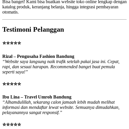
Bisa banget! Kami bisa buatkan website toko online lengkap dengan
katalog produk, keranjang belanja, hingga integrasi pembayaran
otomatis.
Testimoni Pelanggan
⭐⭐⭐⭐⭐
Rizal – Pengusaha Fashion Bandung
“Website saya langsung naik trafik setelah pakai jasa ini. Cepat,
rapi, dan sesuai harapan. Recommended banget buat pemula
seperti saya!”
⭐⭐⭐⭐⭐
Ibu Lina – Travel Umroh Bandung
“Alhamdulillah, sekarang calon jamaah lebih mudah melihat
informasi dan mendaftar lewat website. Semuanya dimudahkan,
pelayanannya sangat responsif.”
⭐⭐⭐⭐⭐