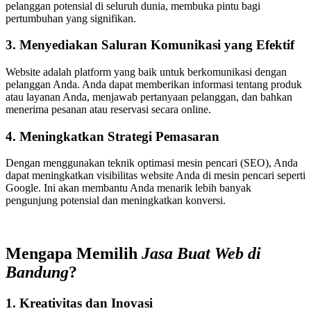
pelanggan potensial di seluruh dunia, membuka pintu bagi
pertumbuhan yang signifikan.
3. Menyediakan Saluran Komunikasi yang Efektif
Website adalah platform yang baik untuk berkomunikasi dengan
pelanggan Anda. Anda dapat memberikan informasi tentang produk
atau layanan Anda, menjawab pertanyaan pelanggan, dan bahkan
menerima pesanan atau reservasi secara online.
4. Meningkatkan Strategi Pemasaran
Dengan menggunakan teknik optimasi mesin pencari (SEO), Anda
dapat meningkatkan visibilitas website Anda di mesin pencari seperti
Google. Ini akan membantu Anda menarik lebih banyak
pengunjung potensial dan meningkatkan konversi.
Mengapa Memilih
Jasa Buat Web di
Bandung
?
1. Kreativitas dan Inovasi