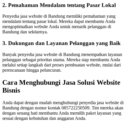
2. Pemahaman Mendalam tentang Pasar Lokal
Penyedia jasa website di Bandung memiliki pemahaman yang
mendalam tentang pasar lokal. Mereka dapat membantu Anda
mengoptimalkan website Anda untuk menarik pelanggan di
Bandung dan sekitarnya.
3. Dukungan dan Layanan Pelanggan yang Baik
Banyak penyedia jasa website di Bandung menempatkan layanan
pelanggan sebagai prioritas utama. Mereka siap membantu Anda
melalui setiap langkah dari proses pembuatan website, mulai dari
perencanaan hingga peluncuran.
Cara Menghubungi Jasa Solusi Website
Bisnis
Anda dapat dengan mudah menghubungi penyedia jasa website di
Bandung dengan nomor kontak 085722250509. Tim mereka akan
dengan senang hati membantu Anda memilih paket layanan yang
sesuai dengan kebutuhan dan anggaran Anda.