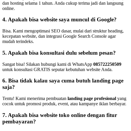
dan hosting selama 1 tahun. Anda cukup terima jadi dan langsung
online.
4. Apakah bisa website saya muncul di Google?
Bisa. Kami mengoptimasi SEO dasar, mulai dari struktur heading,
kecepatan website, dan integrasi Google Search Console agar
mudah terindeks.
5. Apakah bisa konsultasi dulu sebelum pesan?
Sangat bisa! Silakan hubungi kami di WhatsApp
085722250509
untuk konsultasi GRATIS seputar kebutuhan website Anda.
6. Bisa tidak kalau saya cuma butuh landing page
saja?
Tentu! Kami menerima pembuatan
landing page profesional
yang
cocok untuk promosi produk, event, atau kampanye iklan berbayar.
7. Apakah bisa website toko online dengan fitur
pembayaran?