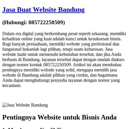
Jasa Buat Website Bandung
(Hubungi: 085722250509)
Dalam era digital yang berkembang pesat seperti sekarang, memiliki
kehadiran online yang kuat adalah kunci untuk kesuksesan bisnis.
Bagi banyak perusahaan, memiliki website yang profesional dan
fungsional bukanlah lagi pilihan, tetapi suatu keharusan. Jasa
website hadir untuk memenuhi kebutuhan tersebut, dan jika Anda
berbasis di Bandung, layanan tersebut dapat dengan mudah diakses
dengan nomor kontak
085722250509
. Artikel ini akan membahas
pentingnya memiliki website yang solid, mengapa memilih jasa
website di Bandung adalah pilihan yang cerdas, dan bagaimana
Anda dapat menghubungi penyedia layanan dengan nomor yang
tercantum.
Pentingnya Website untuk Bisnis Anda