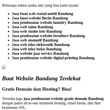
Beberapa sektor usaha lain yang bisa kami layani:
Jasa buat web rental mobil Bandung
Jasa buat website florist Bandung
Jasa pembuatan website laundry Bandung
Jasa web salon Bandung
Jasa web studio foto Bandung
Jasa pembuatan website furniture Bandung
Jasa web otomotif Bandung
Jasa web toko elektronik Bandung
Jasa web toko buku Bandung
Jasa website jasa service Bandung
Jasa pembuatan website digital printing Bandung
Buat Website Bandung Terdekat
Gratis Domain dan Hosting? Bisa!
Tersedia juga
jasa pembuatan website gratis domain Bandung
dengan paket all-in-one termasuk hosting, email bisnis, dan fitur
keamanan SSL.