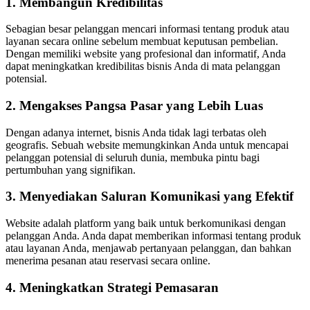
1. Membangun Kredibilitas
Sebagian besar pelanggan mencari informasi tentang produk atau
layanan secara online sebelum membuat keputusan pembelian.
Dengan memiliki website yang profesional dan informatif, Anda
dapat meningkatkan kredibilitas bisnis Anda di mata pelanggan
potensial.
2. Mengakses Pangsa Pasar yang Lebih Luas
Dengan adanya internet, bisnis Anda tidak lagi terbatas oleh
geografis. Sebuah website memungkinkan Anda untuk mencapai
pelanggan potensial di seluruh dunia, membuka pintu bagi
pertumbuhan yang signifikan.
3. Menyediakan Saluran Komunikasi yang Efektif
Website adalah platform yang baik untuk berkomunikasi dengan
pelanggan Anda. Anda dapat memberikan informasi tentang produk
atau layanan Anda, menjawab pertanyaan pelanggan, dan bahkan
menerima pesanan atau reservasi secara online.
4. Meningkatkan Strategi Pemasaran