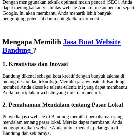
Dengan menggunakan teknik optimasi mesin pencari (SEO), Anda
dapat meningkatkan visibilitas website Anda di mesin pencari seperti
Google. Ini akan membantu Anda menarik lebih banyak
pengunjung potensial dan meningkatkan konversi.
Mengapa Memilih
Jasa Buat Website
Bandung
?
1. Kreativitas dan Inovasi
Bandung dikenal sebagai kota kreatif dengan banyak talenta di
bidang desain dan teknologi. Memilih jasa website di Bandung
memberi Anda akses ke talenta-talenta ini yang dapat membantu
Anda menciptakan website yang unik dan menarik.
2. Pemahaman Mendalam tentang Pasar Lokal
Penyedia jasa website di Bandung memiliki pemahaman yang
mendalam tentang pasar lokal. Mereka dapat membantu Anda
mengoptimalkan website Anda untuk menarik pelanggan di
Bandung dan sekitarnya.