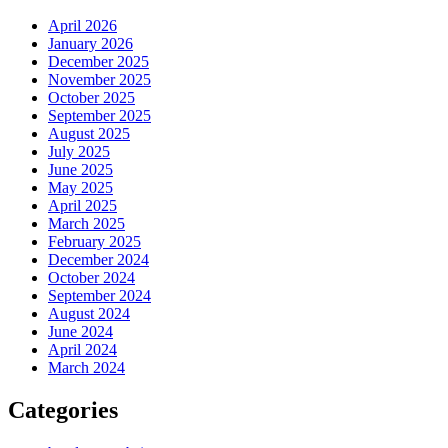
April 2026
January 2026
December 2025
November 2025
October 2025
September 2025
August 2025
July 2025
June 2025
May 2025
April 2025
March 2025
February 2025
December 2024
October 2024
September 2024
August 2024
June 2024
April 2024
March 2024
Categories