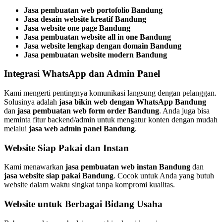
Jasa pembuatan web portofolio Bandung
Jasa desain website kreatif Bandung
Jasa website one page Bandung
Jasa pembuatan website all in one Bandung
Jasa website lengkap dengan domain Bandung
Jasa pembuatan website modern Bandung
Integrasi WhatsApp dan Admin Panel
Kami mengerti pentingnya komunikasi langsung dengan pelanggan.
Solusinya adalah
jasa bikin web dengan WhatsApp Bandung
dan
jasa pembuatan web form order Bandung
. Anda juga bisa
meminta fitur backend/admin untuk mengatur konten dengan mudah
melalui
jasa web admin panel Bandung
.
Website Siap Pakai dan Instan
Kami menawarkan
jasa pembuatan web instan Bandung
dan
jasa website siap pakai Bandung
. Cocok untuk Anda yang butuh
website dalam waktu singkat tanpa kompromi kualitas.
Website untuk Berbagai Bidang Usaha