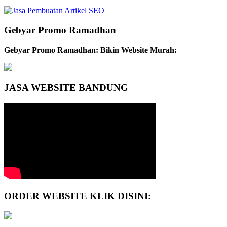
Gebyar Promo Ramadhan
Gebyar Promo Ramadhan: Bikin Website Murah:
JASA WEBSITE BANDUNG
ORDER WEBSITE KLIK DISINI: