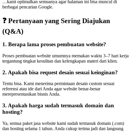
…kami optimalkan semuanya agar halaman ini bisa muncul di
berbagai pencarian Google.
❓ Pertanyaan yang Sering Diajukan
(Q&A)
1. Berapa lama proses pembuatan website?
Proses pembuatan website umumnya memakan waktu 3–7 hari kerja
tergantung tingkat kesulitan dan kelengkapan materi dari klien.
2. Apakah bisa request desain sesuai keinginan?
Tentu bisa. Kami menerima permintaan desain custom sesuai
referensi atau ide dari Anda agar website benar-benar
merepresentasikan bisnis Anda.
3. Apakah harga sudah termasuk domain dan
hosting?
Ya, semua paket jasa website kami sudah termasuk domain (.com)
dan hosting selama 1 tahun. Anda cukup terima jadi dan langsung