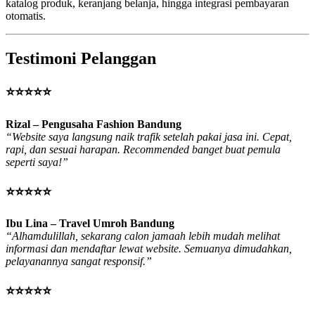
katalog produk, keranjang belanja, hingga integrasi pembayaran
otomatis.
Testimoni Pelanggan
⭐⭐⭐⭐⭐
Rizal – Pengusaha Fashion Bandung
“Website saya langsung naik trafik setelah pakai jasa ini. Cepat,
rapi, dan sesuai harapan. Recommended banget buat pemula
seperti saya!”
⭐⭐⭐⭐⭐
Ibu Lina – Travel Umroh Bandung
“Alhamdulillah, sekarang calon jamaah lebih mudah melihat
informasi dan mendaftar lewat website. Semuanya dimudahkan,
pelayanannya sangat responsif.”
⭐⭐⭐⭐⭐