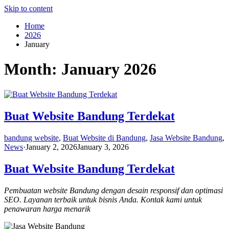
Skip to content
Home
2026
January
Month:
January 2026
Buat Website Bandung Terdekat
bandung website
,
Buat Website di Bandung
,
Jasa Website Bandung
,
News
·
January 2, 2026
January 3, 2026
Buat Website Bandung Terdekat
Pembuatan website Bandung dengan desain responsif dan optimasi
SEO. Layanan terbaik untuk bisnis Anda. Kontak kami untuk
penawaran harga menarik