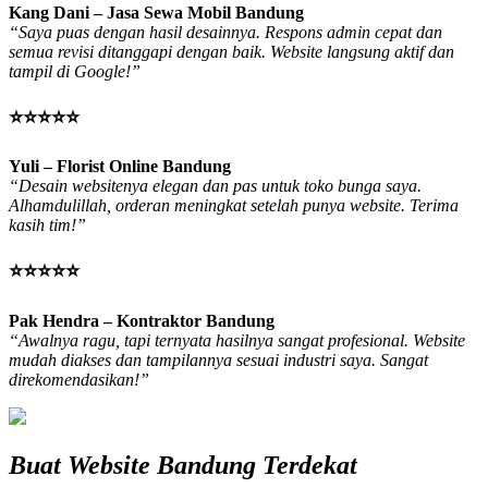
Kang Dani – Jasa Sewa Mobil Bandung
“Saya puas dengan hasil desainnya. Respons admin cepat dan
semua revisi ditanggapi dengan baik. Website langsung aktif dan
tampil di Google!”
⭐⭐⭐⭐⭐
Yuli – Florist Online Bandung
“Desain websitenya elegan dan pas untuk toko bunga saya.
Alhamdulillah, orderan meningkat setelah punya website. Terima
kasih tim!”
⭐⭐⭐⭐⭐
Pak Hendra – Kontraktor Bandung
“Awalnya ragu, tapi ternyata hasilnya sangat profesional. Website
mudah diakses dan tampilannya sesuai industri saya. Sangat
direkomendasikan!”
Buat Website Bandung Terdekat