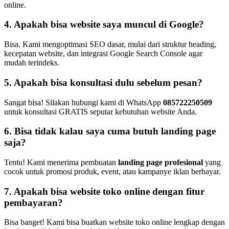
online.
4. Apakah bisa website saya muncul di Google?
Bisa. Kami mengoptimasi SEO dasar, mulai dari struktur heading,
kecepatan website, dan integrasi Google Search Console agar
mudah terindeks.
5. Apakah bisa konsultasi dulu sebelum pesan?
Sangat bisa! Silakan hubungi kami di WhatsApp
085722250509
untuk konsultasi GRATIS seputar kebutuhan website Anda.
6. Bisa tidak kalau saya cuma butuh landing page
saja?
Tentu! Kami menerima pembuatan
landing page profesional
yang
cocok untuk promosi produk, event, atau kampanye iklan berbayar.
7. Apakah bisa website toko online dengan fitur
pembayaran?
Bisa banget! Kami bisa buatkan website toko online lengkap dengan