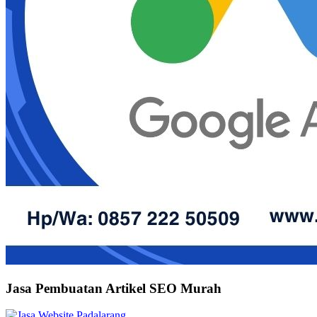
Jasa Pembuatan Artikel SEO Murah