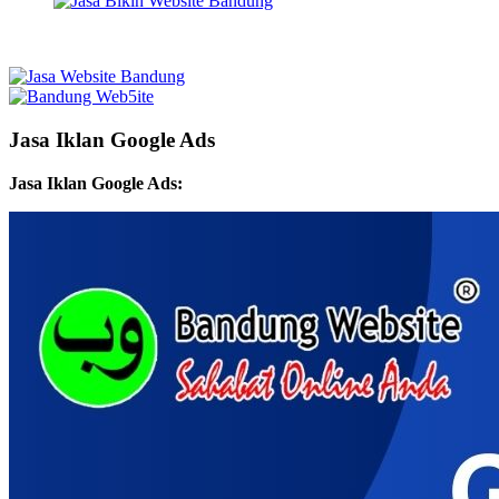
Jasa Iklan Google Ads
Jasa Iklan Google Ads: