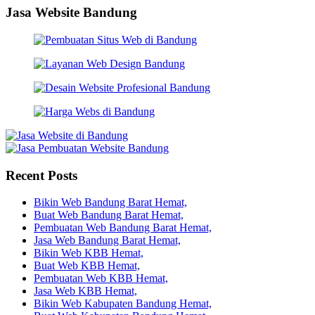
Jasa Website Bandung
Recent Posts
Bikin Web Bandung Barat Hemat,
Buat Web Bandung Barat Hemat,
Pembuatan Web Bandung Barat Hemat,
Jasa Web Bandung Barat Hemat,
Bikin Web KBB Hemat,
Buat Web KBB Hemat,
Pembuatan Web KBB Hemat,
Jasa Web KBB Hemat,
Bikin Web Kabupaten Bandung Hemat,