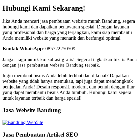
Hubungi Kami Sekarang!
Jika Anda mencari jasa pembuatan website murah Bandung, segera
hubungi kami dan dapatkan penawaran spesial. Dengan layanan
yang profesional dan harga yang terjangkau, kami siap membantu
Anda memiliki website yang menarik dan berfungsi optimal.
Kontak WhatsApp
:
085722250509
Jangan ragu untuk konsultasi gratis! Segera tingkatkan bisnis Anda
dengan jasa pembuatan website Bandung terbaik.
Ingin membuat bisnis Anda lebih terlihat dan dikenal? Dapatkan
website yang tidak hanya memukau, tapi juga dapat mendongkrak
penjualan Anda! Desain responsif, modern, dan penuh dengan fitur
yang dapat membantu bisnis Anda tumbuh. Hubungi kami segera
untuk layanan terbaik dan harga spesial!
Jasa Website Bandung
Jasa Pembuatan Artikel SEO