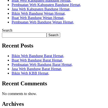
Buat Web Kabupaten Bandung Hemat,
Pembuatan Web Kabupaten Bandung Hemat,
Jasa Web Kabupaten Bandung Hemat,
Bikin Web Bandung Wetan Hemat,
Buat Web Bandung Wetan Hemat,
Pembuatan Web Bandung Wetan Hemat,
Search
Search
Recent Posts
Bikin Web Bandung Barat Hemat,
Buat Web Bandung Barat Hemat,
Pembuatan Web Bandung Barat Hemat,
Jasa Web Bandung Barat Hemat,
Bikin Web KBB Hemat,
Recent Comments
No comments to show.
Archives