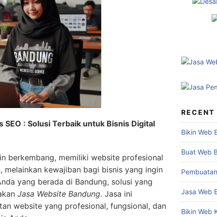
RECENT
SEO : Solusi Terbaik untuk Bisnis Digital
Bikin Web 
Buat Web 
in berkembang, memiliki website profesional
, melainkan kewajiban bagi bisnis yang ingin
Pembuatan
Anda yang berada di Bandung, solusi yang
Jasa Web 
nakan
Jasa Website Bandung
. Jasa ini
n website yang profesional, fungsional, dan
Bikin Web 