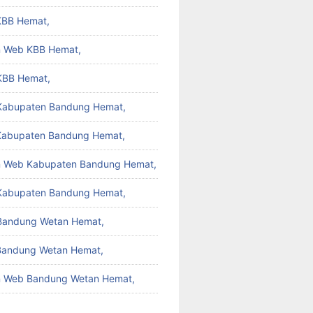
KBB Hemat,
 Web KBB Hemat,
KBB Hemat,
 Kabupaten Bandung Hemat,
Kabupaten Bandung Hemat,
 Web Kabupaten Bandung Hemat,
Kabupaten Bandung Hemat,
 Bandung Wetan Hemat,
Bandung Wetan Hemat,
 Web Bandung Wetan Hemat,