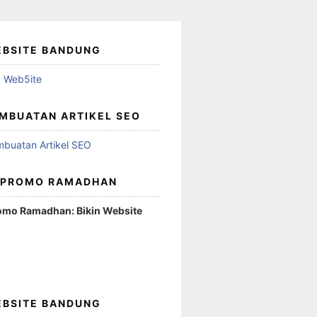
EBSITE BANDUNG
MBUATAN ARTIKEL SEO
 PROMO RAMADHAN
omo Ramadhan: Bikin Website
EBSITE BANDUNG