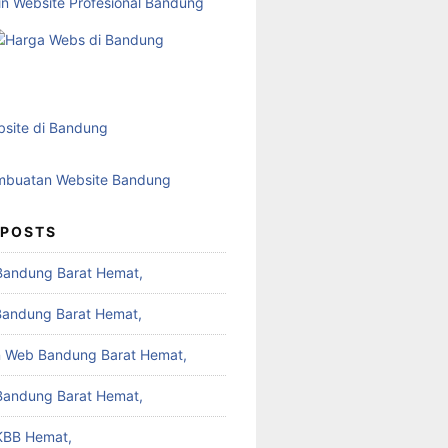
 POSTS
Bandung Barat Hemat,
Bandung Barat Hemat,
 Web Bandung Barat Hemat,
Bandung Barat Hemat,
KBB Hemat,