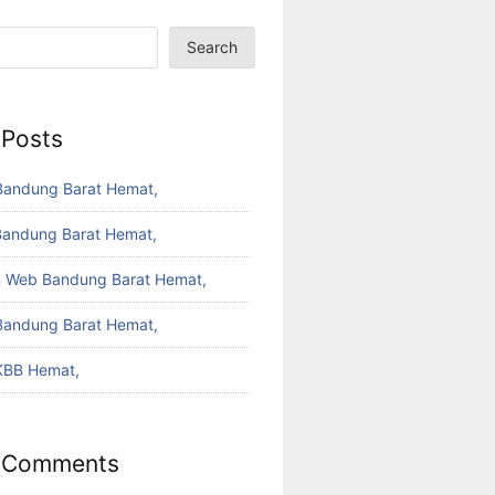
Search
 Posts
Bandung Barat Hemat,
Bandung Barat Hemat,
 Web Bandung Barat Hemat,
Bandung Barat Hemat,
KBB Hemat,
 Comments