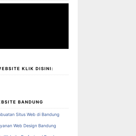
EBSITE KLIK DISINI:
EBSITE BANDUNG