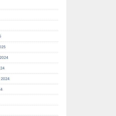
5
025
2024
024
 2024
24