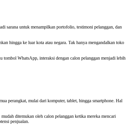
jadi sarana untuk menampilkan portofolio, testimoni pelanggan, dan
hkan hingga ke luar kota atau negara. Tak hanya mengandalkan toko
u tombol WhatsApp, interaksi dengan calon pelanggan menjadi lebih
emua perangkat, mulai dari komputer, tablet, hingga smartphone. Hal
ih mudah ditemukan oleh calon pelanggan ketika mereka mencari
tensi penjualan.