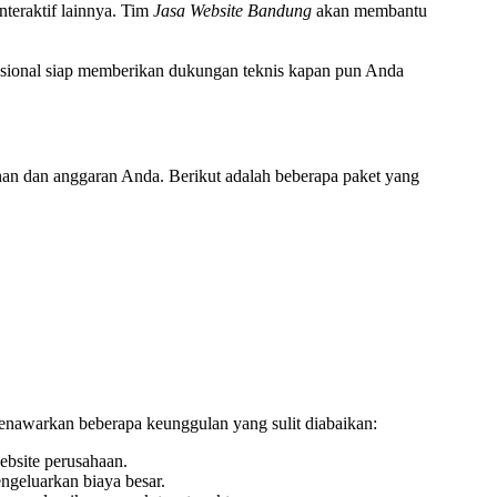
nteraktif lainnya. Tim
Jasa Website Bandung
akan membantu
esional siap memberikan dukungan teknis kapan pun Anda
an dan anggaran Anda. Berikut adalah beberapa paket yang
nawarkan beberapa keunggulan yang sulit diabaikan:
ebsite perusahaan.
ngeluarkan biaya besar.