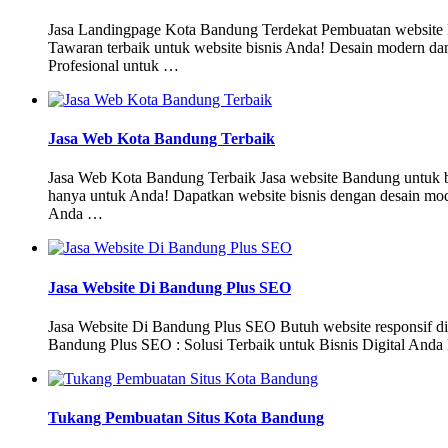
Jasa Landingpage Kota Bandung Terdekat Pembuatan website Ba
Tawaran terbaik untuk website bisnis Anda! Desain modern da
Profesional untuk …
Jasa Web Kota Bandung Terbaik
Jasa Web Kota Bandung Terbaik Jasa website Bandung untuk bi
hanya untuk Anda! Dapatkan website bisnis dengan desain mode
Anda …
Jasa Website Di Bandung Plus SEO
Jasa Website Di Bandung Plus SEO Butuh website responsif d
Bandung Plus SEO : Solusi Terbaik untuk Bisnis Digital Anda
Tukang Pembuatan Situs Kota Bandung