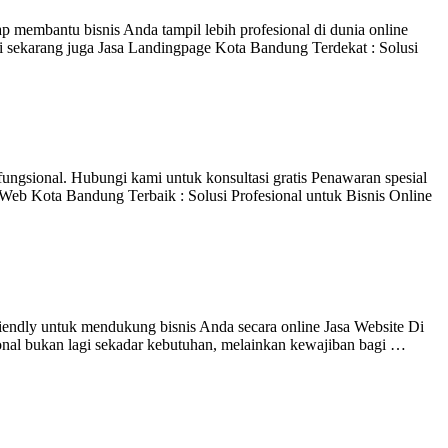
membantu bisnis Anda tampil lebih profesional di dunia online
 sekarang juga Jasa Landingpage Kota Bandung Terdekat : Solusi
ngsional. Hubungi kami untuk konsultasi gratis Penawaran spesial
Web Kota Bandung Terbaik : Solusi Profesional untuk Bisnis Online
endly untuk mendukung bisnis Anda secara online Jasa Website Di
onal bukan lagi sekadar kebutuhan, melainkan kewajiban bagi …