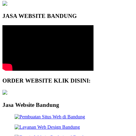
JASA WEBSITE BANDUNG
ORDER WEBSITE KLIK DISINI:
Jasa Website Bandung