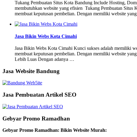
Tukang Pembuatan Situs Kota Bandung Include Hosting, Dom
membutuhkan website yang efisien Tukang Pembuatan Situs Ko
membuat keputusan pembelian. Dengan memiliki website yan
Jasa Bikin Webs Kota Cimahi
Jasa Bikin Webs Kota Cimahi Kunci sukses adalah memiliki web
membuat keputusan pembelian. Dengan memiliki website yang pr
Lebih Luas Dengan adanya …
Jasa Website Bandung
Jasa Pembuatan Artikel SEO
Gebyar Promo Ramadhan
Gebyar Promo Ramadhan: Bikin Website Murah: