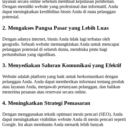
layanan secara online sebelum membuat keputusan pembelian.
Dengan memiliki website yang profesional dan informatif, Anda
dapat meningkatkan kredibilitas bisnis Anda di mata pelanggan
potensial.
2. Mengakses Pangsa Pasar yang Lebih Luas
Dengan adanya internet, bisnis Anda tidak lagi terbatas oleh
geografis. Sebuah website memungkinkan Anda untuk mencapai
pelanggan potensial di seluruh dunia, membuka pintu bagi
pertumbuhan yang signifikan.
3. Menyediakan Saluran Komunikasi yang Efektif
Website adalah platform yang baik untuk berkomunikasi dengan
pelanggan Anda. Anda dapat memberikan informasi tentang produk
atau layanan Anda, menjawab pertanyaan pelanggan, dan bahkan
menerima pesanan atau reservasi secara online.
4. Meningkatkan Strategi Pemasaran
Dengan menggunakan teknik optimasi mesin pencari (SEO), Anda
dapat meningkatkan visibilitas website Anda di mesin pencari seperti
Google. Ini akan membantu Anda menarik lebih banyak