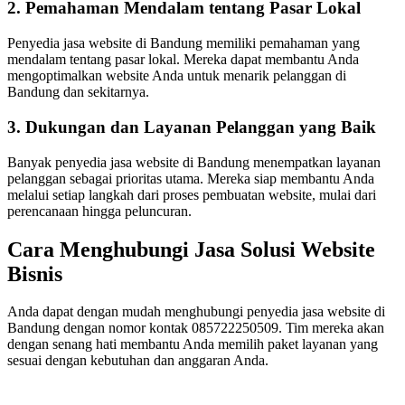
2. Pemahaman Mendalam tentang Pasar Lokal
Penyedia jasa website di Bandung memiliki pemahaman yang
mendalam tentang pasar lokal. Mereka dapat membantu Anda
mengoptimalkan website Anda untuk menarik pelanggan di
Bandung dan sekitarnya.
3. Dukungan dan Layanan Pelanggan yang Baik
Banyak penyedia jasa website di Bandung menempatkan layanan
pelanggan sebagai prioritas utama. Mereka siap membantu Anda
melalui setiap langkah dari proses pembuatan website, mulai dari
perencanaan hingga peluncuran.
Cara Menghubungi Jasa Solusi Website
Bisnis
Anda dapat dengan mudah menghubungi penyedia jasa website di
Bandung dengan nomor kontak 085722250509. Tim mereka akan
dengan senang hati membantu Anda memilih paket layanan yang
sesuai dengan kebutuhan dan anggaran Anda.