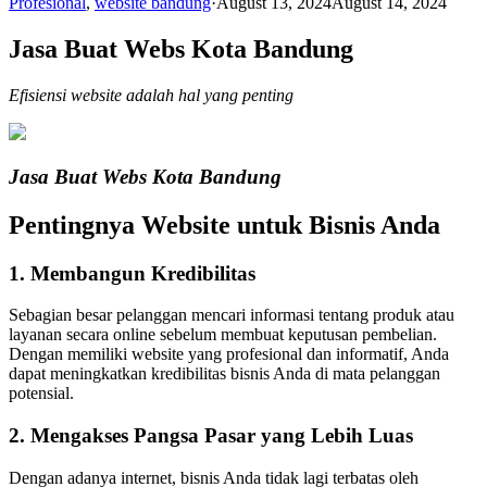
Profesional
,
website bandung
·
August 13, 2024
August 14, 2024
Jasa Buat Webs Kota Bandung
Efisiensi website adalah hal yang penting
Jasa Buat Webs Kota Bandung
Pentingnya Website untuk Bisnis Anda
1. Membangun Kredibilitas
Sebagian besar pelanggan mencari informasi tentang produk atau
layanan secara online sebelum membuat keputusan pembelian.
Dengan memiliki website yang profesional dan informatif, Anda
dapat meningkatkan kredibilitas bisnis Anda di mata pelanggan
potensial.
2. Mengakses Pangsa Pasar yang Lebih Luas
Dengan adanya internet, bisnis Anda tidak lagi terbatas oleh