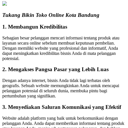
Tukang Bikin Toko Online Kota Bandung
1. Membangun Kredibilitas
Sebagian besar pelanggan mencari informasi tentang produk atau
layanan secara online sebelum membuat keputusan pembelian.
Dengan memiliki website yang profesional dan informatif, Anda
dapat meningkatkan kredibilitas bisnis Anda di mata pelanggan
potensial.
2. Mengakses Pangsa Pasar yang Lebih Luas
Dengan adanya internet, bisnis Anda tidak lagi terbatas oleh
geografis. Sebuah website memungkinkan Anda untuk mencapai
pelanggan potensial di seluruh dunia, membuka pintu bagi
pertumbuhan yang signifikan.
3. Menyediakan Saluran Komunikasi yang Efektif
Website adalah platform yang baik untuk berkomunikasi dengan
pelanggan Anda. Anda dapat memberikan informasi tentang produk