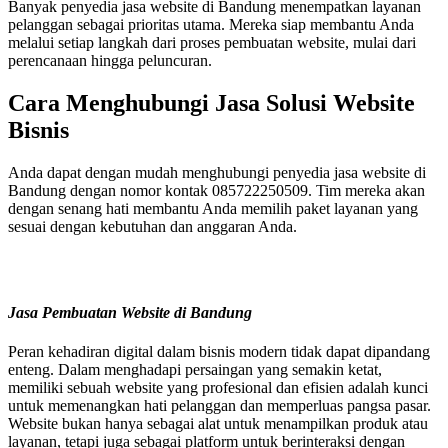
Banyak penyedia jasa website di Bandung menempatkan layanan
pelanggan sebagai prioritas utama. Mereka siap membantu Anda
melalui setiap langkah dari proses pembuatan website, mulai dari
perencanaan hingga peluncuran.
Cara Menghubungi Jasa Solusi Website
Bisnis
Anda dapat dengan mudah menghubungi penyedia jasa website di
Bandung dengan nomor kontak 085722250509. Tim mereka akan
dengan senang hati membantu Anda memilih paket layanan yang
sesuai dengan kebutuhan dan anggaran Anda.
Jasa Pembuatan Website di Bandung
Peran kehadiran digital dalam bisnis modern tidak dapat dipandang
enteng. Dalam menghadapi persaingan yang semakin ketat,
memiliki sebuah website yang profesional dan efisien adalah kunci
untuk memenangkan hati pelanggan dan memperluas pangsa pasar.
Website bukan hanya sebagai alat untuk menampilkan produk atau
layanan, tetapi juga sebagai platform untuk berinteraksi dengan