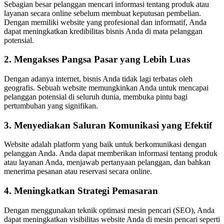
Sebagian besar pelanggan mencari informasi tentang produk atau
layanan secara online sebelum membuat keputusan pembelian.
Dengan memiliki website yang profesional dan informatif, Anda
dapat meningkatkan kredibilitas bisnis Anda di mata pelanggan
potensial.
2. Mengakses Pangsa Pasar yang Lebih Luas
Dengan adanya internet, bisnis Anda tidak lagi terbatas oleh
geografis. Sebuah website memungkinkan Anda untuk mencapai
pelanggan potensial di seluruh dunia, membuka pintu bagi
pertumbuhan yang signifikan.
3. Menyediakan Saluran Komunikasi yang Efektif
Website adalah platform yang baik untuk berkomunikasi dengan
pelanggan Anda. Anda dapat memberikan informasi tentang produk
atau layanan Anda, menjawab pertanyaan pelanggan, dan bahkan
menerima pesanan atau reservasi secara online.
4. Meningkatkan Strategi Pemasaran
Dengan menggunakan teknik optimasi mesin pencari (SEO), Anda
dapat meningkatkan visibilitas website Anda di mesin pencari seperti