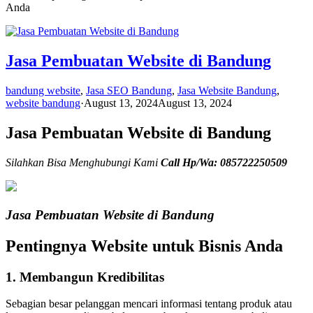
Anda
Jasa Pembuatan Website di Bandung
bandung website
,
Jasa SEO Bandung
,
Jasa Website Bandung
,
website bandung
·
August 13, 2024
August 13, 2024
Jasa Pembuatan Website di Bandung
Silahkan Bisa Menghubungi Kami
Call Hp/Wa: 085722250509
Jasa Pembuatan Website di Bandung
Pentingnya Website untuk Bisnis Anda
1. Membangun Kredibilitas
Sebagian besar pelanggan mencari informasi tentang produk atau