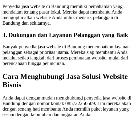
Penyedia jasa website di Bandung memiliki pemahaman yang
mendalam tentang pasar lokal. Mereka dapat membantu Anda
mengoptimalkan website Anda untuk menarik pelanggan di
Bandung dan sekitarnya.
3. Dukungan dan Layanan Pelanggan yang Baik
Banyak penyedia jasa website di Bandung menempatkan layanan
pelanggan sebagai prioritas utama. Mereka siap membantu Anda
melalui setiap langkah dari proses pembuatan website, mulai dari
perencanaan hingga peluncuran.
Cara Menghubungi Jasa Solusi Website
Bisnis
Anda dapat dengan mudah menghubungi penyedia jasa website di
Bandung dengan nomor kontak 085722250509. Tim mereka akan
dengan senang hati membantu Anda memilih paket layanan yang
sesuai dengan kebutuhan dan anggaran Anda.