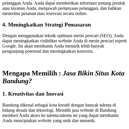
pelanggan Anda. Anda dapat memberikan informasi tentang produk
atau layanan Anda, menjawab pertanyaan pelanggan, dan bahkan
menerima pesanan atau reservasi secara online.
4. Meningkatkan Strategi Pemasaran
Dengan menggunakan teknik optimasi mesin pencari (SEO), Anda
dapat meningkatkan visibilitas website Anda di mesin pencari seperti
Google. Ini akan membantu Anda menarik lebih banyak
pengunjung potensial dan meningkatkan konversi.
Mengapa Memilih :
Jasa Bikin Situs Kota
Bandung
?
1. Kreativitas dan Inovasi
Bandung dikenal sebagai kota kreatif dengan banyak talenta di
bidang desain dan teknologi. Memilih jasa website di Bandung
memberi Anda akses ke talenta-talenta ini yang dapat membantu
Anda menciptakan website yang unik dan menarik.