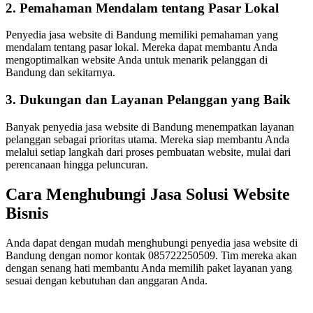
2. Pemahaman Mendalam tentang Pasar Lokal
Penyedia jasa website di Bandung memiliki pemahaman yang
mendalam tentang pasar lokal. Mereka dapat membantu Anda
mengoptimalkan website Anda untuk menarik pelanggan di
Bandung dan sekitarnya.
3. Dukungan dan Layanan Pelanggan yang Baik
Banyak penyedia jasa website di Bandung menempatkan layanan
pelanggan sebagai prioritas utama. Mereka siap membantu Anda
melalui setiap langkah dari proses pembuatan website, mulai dari
perencanaan hingga peluncuran.
Cara Menghubungi Jasa Solusi Website
Bisnis
Anda dapat dengan mudah menghubungi penyedia jasa website di
Bandung dengan nomor kontak 085722250509. Tim mereka akan
dengan senang hati membantu Anda memilih paket layanan yang
sesuai dengan kebutuhan dan anggaran Anda.