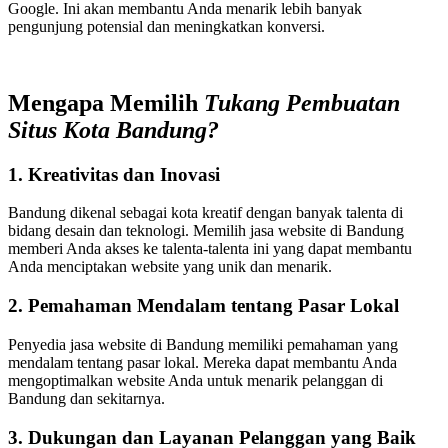
Google. Ini akan membantu Anda menarik lebih banyak
pengunjung potensial dan meningkatkan konversi.
Mengapa Memilih
Tukang Pembuatan
Situs Kota Bandung?
1. Kreativitas dan Inovasi
Bandung dikenal sebagai kota kreatif dengan banyak talenta di
bidang desain dan teknologi. Memilih jasa website di Bandung
memberi Anda akses ke talenta-talenta ini yang dapat membantu
Anda menciptakan website yang unik dan menarik.
2. Pemahaman Mendalam tentang Pasar Lokal
Penyedia jasa website di Bandung memiliki pemahaman yang
mendalam tentang pasar lokal. Mereka dapat membantu Anda
mengoptimalkan website Anda untuk menarik pelanggan di
Bandung dan sekitarnya.
3. Dukungan dan Layanan Pelanggan yang Baik