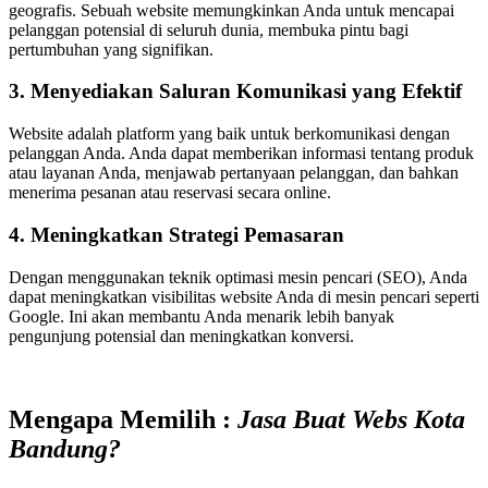
geografis. Sebuah website memungkinkan Anda untuk mencapai
pelanggan potensial di seluruh dunia, membuka pintu bagi
pertumbuhan yang signifikan.
3. Menyediakan Saluran Komunikasi yang Efektif
Website adalah platform yang baik untuk berkomunikasi dengan
pelanggan Anda. Anda dapat memberikan informasi tentang produk
atau layanan Anda, menjawab pertanyaan pelanggan, dan bahkan
menerima pesanan atau reservasi secara online.
4. Meningkatkan Strategi Pemasaran
Dengan menggunakan teknik optimasi mesin pencari (SEO), Anda
dapat meningkatkan visibilitas website Anda di mesin pencari seperti
Google. Ini akan membantu Anda menarik lebih banyak
pengunjung potensial dan meningkatkan konversi.
Mengapa Memilih :
Jasa Buat Webs Kota
Bandung
?