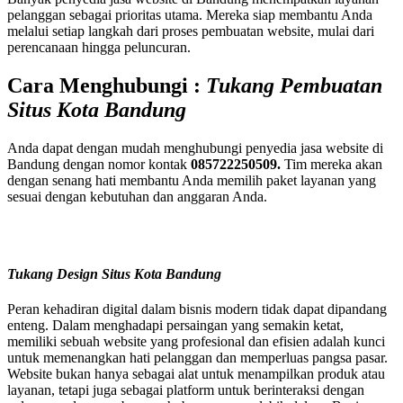
pelanggan sebagai prioritas utama. Mereka siap membantu Anda
melalui setiap langkah dari proses pembuatan website, mulai dari
perencanaan hingga peluncuran.
Cara Menghubungi :
Tukang Pembuatan
Situs Kota Bandung
Anda dapat dengan mudah menghubungi penyedia jasa website di
Bandung dengan nomor kontak
085722250509.
Tim mereka akan
dengan senang hati membantu Anda memilih paket layanan yang
sesuai dengan kebutuhan dan anggaran Anda.
Tukang Design Situs Kota Bandung
Peran kehadiran digital dalam bisnis modern tidak dapat dipandang
enteng. Dalam menghadapi persaingan yang semakin ketat,
memiliki sebuah website yang profesional dan efisien adalah kunci
untuk memenangkan hati pelanggan dan memperluas pangsa pasar.
Website bukan hanya sebagai alat untuk menampilkan produk atau
layanan, tetapi juga sebagai platform untuk berinteraksi dengan