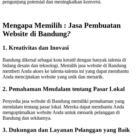
pengunjung potensial dan meningkatkan konversi.
Mengapa Memilih : Jasa Pembuatan
Website di Bandung
?
1. Kreativitas dan Inovasi
Bandung dikenal sebagai kota kreatif dengan banyak talenta di
bidang desain dan teknologi. Memilih jasa website di Bandung
memberi Anda akses ke talenta-talenta ini yang dapat membantu
Anda menciptakan website yang unik dan menarik.
2. Pemahaman Mendalam tentang Pasar Lokal
Penyedia jasa website di Bandung memiliki pemahaman yang
mendalam tentang pasar lokal. Mereka dapat membantu Anda
mengoptimalkan website Anda untuk menarik pelanggan di
Bandung dan sekitarnya.
3. Dukungan dan Layanan Pelanggan yang Baik