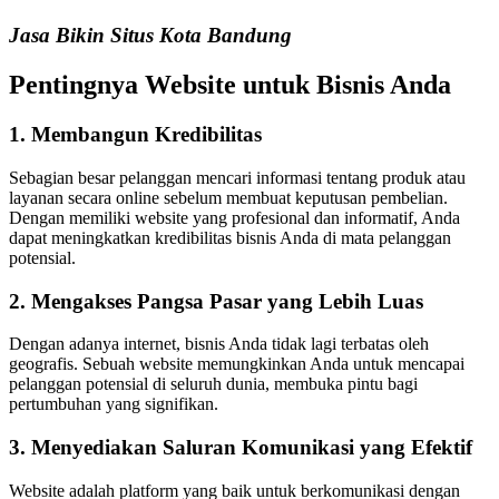
Jasa Bikin Situs Kota Bandung
Pentingnya Website untuk Bisnis Anda
1. Membangun Kredibilitas
Sebagian besar pelanggan mencari informasi tentang produk atau
layanan secara online sebelum membuat keputusan pembelian.
Dengan memiliki website yang profesional dan informatif, Anda
dapat meningkatkan kredibilitas bisnis Anda di mata pelanggan
potensial.
2. Mengakses Pangsa Pasar yang Lebih Luas
Dengan adanya internet, bisnis Anda tidak lagi terbatas oleh
geografis. Sebuah website memungkinkan Anda untuk mencapai
pelanggan potensial di seluruh dunia, membuka pintu bagi
pertumbuhan yang signifikan.
3. Menyediakan Saluran Komunikasi yang Efektif
Website adalah platform yang baik untuk berkomunikasi dengan