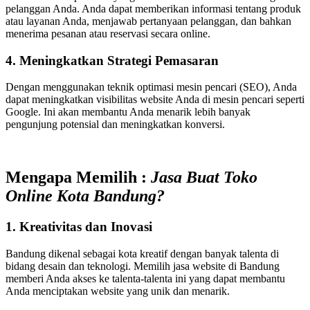
pelanggan Anda. Anda dapat memberikan informasi tentang produk
atau layanan Anda, menjawab pertanyaan pelanggan, dan bahkan
menerima pesanan atau reservasi secara online.
4. Meningkatkan Strategi Pemasaran
Dengan menggunakan teknik optimasi mesin pencari (SEO), Anda
dapat meningkatkan visibilitas website Anda di mesin pencari seperti
Google. Ini akan membantu Anda menarik lebih banyak
pengunjung potensial dan meningkatkan konversi.
Mengapa Memilih :
Jasa Buat Toko
Online Kota Bandung
?
1. Kreativitas dan Inovasi
Bandung dikenal sebagai kota kreatif dengan banyak talenta di
bidang desain dan teknologi. Memilih jasa website di Bandung
memberi Anda akses ke talenta-talenta ini yang dapat membantu
Anda menciptakan website yang unik dan menarik.