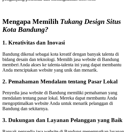
Mengapa Memilih
Tukang Design Situs
Kota Bandung?
1. Kreativitas dan Inovasi
Bandung dikenal sebagai kota kreatif dengan banyak talenta di
bidang desain dan teknologi. Memilih jasa website di Bandung
memberi Anda akses ke talenta-talenta ini yang dapat membantu
Anda menciptakan website yang unik dan menarik.
2. Pemahaman Mendalam tentang Pasar Lokal
Penyedia jasa website di Bandung memiliki pemahaman yang
mendalam tentang pasar lokal. Mereka dapat membantu Anda
mengoptimalkan website Anda untuk menarik pelanggan di
Bandung dan sekitarnya.
3. Dukungan dan Layanan Pelanggan yang Baik
Banyak penyedia jasa website di Bandung menempatkan layanan