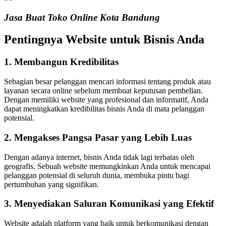
Jasa Buat Toko Online Kota Bandung
Pentingnya Website untuk Bisnis Anda
1. Membangun Kredibilitas
Sebagian besar pelanggan mencari informasi tentang produk atau
layanan secara online sebelum membuat keputusan pembelian.
Dengan memiliki website yang profesional dan informatif, Anda
dapat meningkatkan kredibilitas bisnis Anda di mata pelanggan
potensial.
2. Mengakses Pangsa Pasar yang Lebih Luas
Dengan adanya internet, bisnis Anda tidak lagi terbatas oleh
geografis. Sebuah website memungkinkan Anda untuk mencapai
pelanggan potensial di seluruh dunia, membuka pintu bagi
pertumbuhan yang signifikan.
3. Menyediakan Saluran Komunikasi yang Efektif
Website adalah platform yang baik untuk berkomunikasi dengan