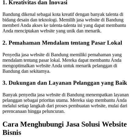
1. Kreativitas dan Inovasi
Bandung dikenal sebagai kota kreatif dengan banyak talenta di
bidang desain dan teknologi. Memilih jasa website di Bandung
memberi Anda akses ke talenta-talenta ini yang dapat membantu
Anda menciptakan website yang unik dan menarik.
2. Pemahaman Mendalam tentang Pasar Lokal
Penyedia jasa website di Bandung memiliki pemahaman yang
mendalam tentang pasar lokal. Mereka dapat membantu Anda
mengoptimalkan website Anda untuk menarik pelanggan di
Bandung dan sekitarnya.
3. Dukungan dan Layanan Pelanggan yang Baik
Banyak penyedia jasa website di Bandung menempatkan layanan
pelanggan sebagai prioritas utama. Mereka siap membantu Anda
melalui setiap langkah dari proses pembuatan website, mulai dari
perencanaan hingga peluncuran.
Cara Menghubungi Jasa Solusi Website
Bisnis