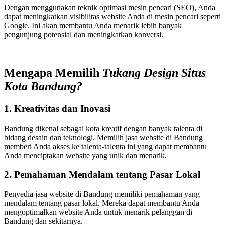
Dengan menggunakan teknik optimasi mesin pencari (SEO), Anda
dapat meningkatkan visibilitas website Anda di mesin pencari seperti
Google. Ini akan membantu Anda menarik lebih banyak
pengunjung potensial dan meningkatkan konversi.
Mengapa Memilih
Tukang Design Situs
Kota Bandung?
1. Kreativitas dan Inovasi
Bandung dikenal sebagai kota kreatif dengan banyak talenta di
bidang desain dan teknologi. Memilih jasa website di Bandung
memberi Anda akses ke talenta-talenta ini yang dapat membantu
Anda menciptakan website yang unik dan menarik.
2. Pemahaman Mendalam tentang Pasar Lokal
Penyedia jasa website di Bandung memiliki pemahaman yang
mendalam tentang pasar lokal. Mereka dapat membantu Anda
mengoptimalkan website Anda untuk menarik pelanggan di
Bandung dan sekitarnya.