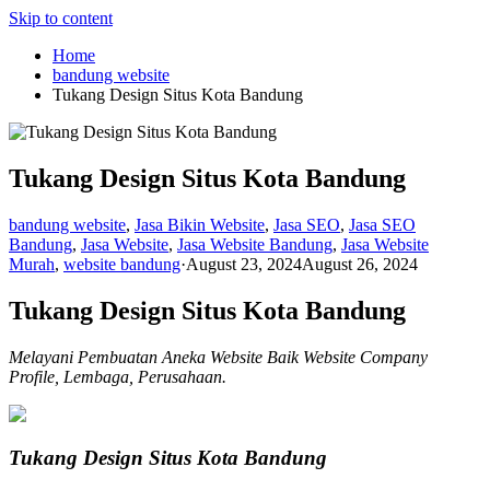
Skip to content
Home
bandung website
Tukang Design Situs Kota Bandung
Tukang Design Situs Kota Bandung
bandung website
,
Jasa Bikin Website
,
Jasa SEO
,
Jasa SEO
Bandung
,
Jasa Website
,
Jasa Website Bandung
,
Jasa Website
Murah
,
website bandung
·
August 23, 2024
August 26, 2024
Tukang Design Situs Kota Bandung
Melayani Pembuatan Aneka Website Baik Website Company
Profile, Lembaga, Perusahaan.
Tukang Design Situs Kota Bandung