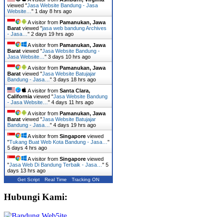
viewed "
Jasa Website Bandung - Jasa
Website…
"
1 day 8 hrs ago
A visitor from
Pamanukan, Jawa
Barat
viewed "
jasa web bandung Archives
- Jasa…
"
2 days 19 hrs ago
A visitor from
Pamanukan, Jawa
Barat
viewed "
Jasa Website Bandung -
Jasa Website…
"
3 days 10 hrs ago
A visitor from
Pamanukan, Jawa
Barat
viewed "
Jasa Website Batujajar
Bandung - Jasa…
"
3 days 18 hrs ago
A visitor from
Santa Clara,
California
viewed "
Jasa Website Bandung
- Jasa Website…
"
4 days 11 hrs ago
A visitor from
Pamanukan, Jawa
Barat
viewed "
Jasa Website Batujajar
Bandung - Jasa…
"
4 days 19 hrs ago
A visitor from
Singapore
viewed
"
Tukang Buat Web Kota Bandung - Jasa…
"
5 days 4 hrs ago
A visitor from
Singapore
viewed
"
Jasa Web Di Bandung Terbaik - Jasa…
"
5
days 13 hrs ago
Get Script
Real Time
Tracking ON
Hubungi Kami: