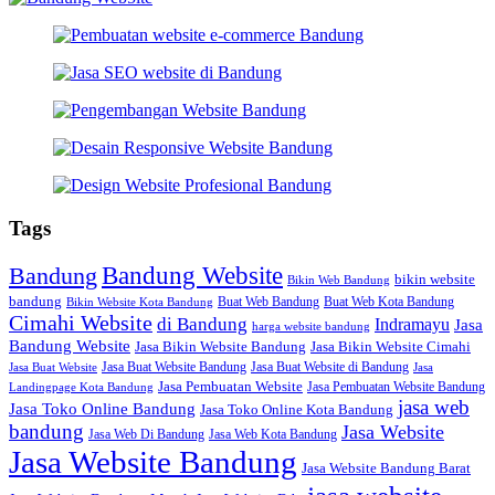
Tags
Bandung Website
Bandung
bikin website
Bikin Web Bandung
bandung
Buat Web Bandung
Buat Web Kota Bandung
Bikin Website Kota Bandung
Cimahi Website
di Bandung
Indramayu
Jasa
harga website bandung
Bandung Website
Jasa Bikin Website Bandung
Jasa Bikin Website Cimahi
Jasa Buat Website Bandung
Jasa Buat Website di Bandung
Jasa Buat Website
Jasa
Jasa Pembuatan Website
Jasa Pembuatan Website Bandung
Landingpage Kota Bandung
jasa web
Jasa Toko Online Bandung
Jasa Toko Online Kota Bandung
bandung
Jasa Website
Jasa Web Di Bandung
Jasa Web Kota Bandung
Jasa Website Bandung
Jasa Website Bandung Barat