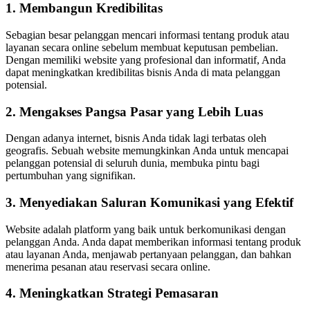
1. Membangun Kredibilitas
Sebagian besar pelanggan mencari informasi tentang produk atau
layanan secara online sebelum membuat keputusan pembelian.
Dengan memiliki website yang profesional dan informatif, Anda
dapat meningkatkan kredibilitas bisnis Anda di mata pelanggan
potensial.
2. Mengakses Pangsa Pasar yang Lebih Luas
Dengan adanya internet, bisnis Anda tidak lagi terbatas oleh
geografis. Sebuah website memungkinkan Anda untuk mencapai
pelanggan potensial di seluruh dunia, membuka pintu bagi
pertumbuhan yang signifikan.
3. Menyediakan Saluran Komunikasi yang Efektif
Website adalah platform yang baik untuk berkomunikasi dengan
pelanggan Anda. Anda dapat memberikan informasi tentang produk
atau layanan Anda, menjawab pertanyaan pelanggan, dan bahkan
menerima pesanan atau reservasi secara online.
4. Meningkatkan Strategi Pemasaran