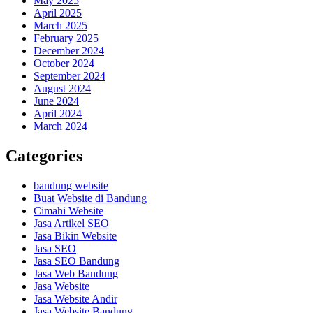
May 2025
April 2025
March 2025
February 2025
December 2024
October 2024
September 2024
August 2024
June 2024
April 2024
March 2024
Categories
bandung website
Buat Website di Bandung
Cimahi Website
Jasa Artikel SEO
Jasa Bikin Website
Jasa SEO
Jasa SEO Bandung
Jasa Web Bandung
Jasa Website
Jasa Website Andir
Jasa Website Bandung