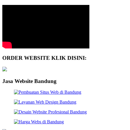
ORDER WEBSITE KLIK DISINI:
Jasa Website Bandung