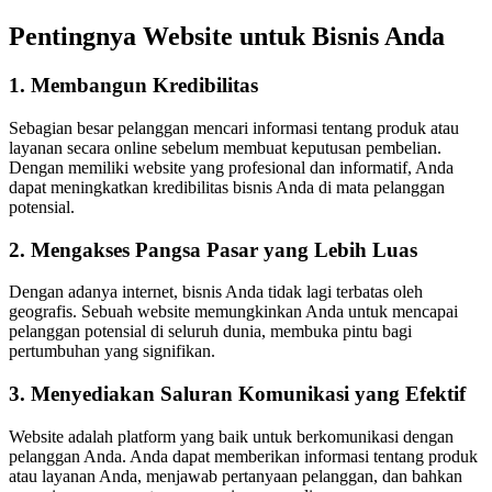
Pentingnya Website untuk Bisnis Anda
1. Membangun Kredibilitas
Sebagian besar pelanggan mencari informasi tentang produk atau
layanan secara online sebelum membuat keputusan pembelian.
Dengan memiliki website yang profesional dan informatif, Anda
dapat meningkatkan kredibilitas bisnis Anda di mata pelanggan
potensial.
2. Mengakses Pangsa Pasar yang Lebih Luas
Dengan adanya internet, bisnis Anda tidak lagi terbatas oleh
geografis. Sebuah website memungkinkan Anda untuk mencapai
pelanggan potensial di seluruh dunia, membuka pintu bagi
pertumbuhan yang signifikan.
3. Menyediakan Saluran Komunikasi yang Efektif
Website adalah platform yang baik untuk berkomunikasi dengan
pelanggan Anda. Anda dapat memberikan informasi tentang produk
atau layanan Anda, menjawab pertanyaan pelanggan, dan bahkan