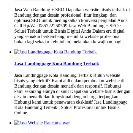
Jasa Web Bandung + SEO Dapatkan website bisnis terbaik di
Bandung dengan desain profesional, fitur lengkap, dan
optimasi SEO untuk meningkatkan konversi penjualan Anda
Call Hp/Wa: 085722250509 Jasa Web Bandung + SEO :
Solusi Terbaik untuk Bisnis Digital Anda Dalam era digital
yang semakin berkembang, memiliki website profesional
bukan lagi sekadar kebutuhan, melainkan kewajiban bagi …
Jasa Landingpage Kota Bandung Terbaik
Jasa Landingpage Kota Bandung Terbaik Butuh website
bisnis yang efektif? Kami ahli dalam pembuatan website di
Bandung dengan desain menarik dan responsif. Hubungi
kami sekarang Hanya di sini! Dapatkan website bisnis dengan
desain menarik dan fungsional dengan harga terjangkau.
Hubungi kami untuk penawaran eksklusif Jasa Landingpage
Kota Bandung Terbaik : Solusi Profesional untuk Bisnis
Online …