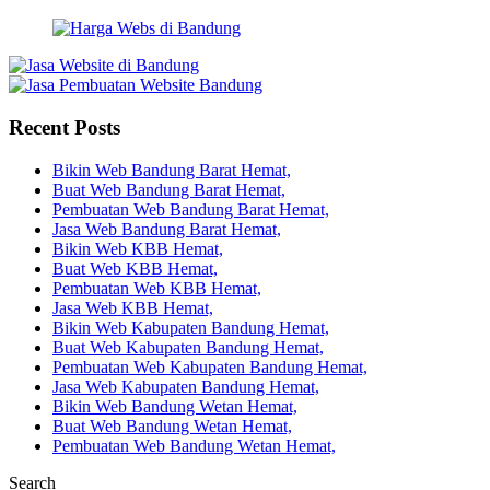
Recent Posts
Bikin Web Bandung Barat Hemat,
Buat Web Bandung Barat Hemat,
Pembuatan Web Bandung Barat Hemat,
Jasa Web Bandung Barat Hemat,
Bikin Web KBB Hemat,
Buat Web KBB Hemat,
Pembuatan Web KBB Hemat,
Jasa Web KBB Hemat,
Bikin Web Kabupaten Bandung Hemat,
Buat Web Kabupaten Bandung Hemat,
Pembuatan Web Kabupaten Bandung Hemat,
Jasa Web Kabupaten Bandung Hemat,
Bikin Web Bandung Wetan Hemat,
Buat Web Bandung Wetan Hemat,
Pembuatan Web Bandung Wetan Hemat,
Search