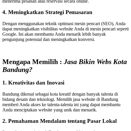
menerima pesanan atau reservasi secara online.
4. Meningkatkan Strategi Pemasaran
Dengan menggunakan teknik optimasi mesin pencari (SEO), Anda
dapat meningkatkan visibilitas website Anda di mesin pencari seperti
Google. Ini akan membantu Anda menarik lebih banyak
pengunjung potensial dan meningkatkan konversi.
Mengapa Memilih :
Jasa Bikin Webs Kota
Bandung?
1. Kreativitas dan Inovasi
Bandung dikenal sebagai kota kreatif dengan banyak talenta di
bidang desain dan teknologi. Memilih jasa website di Bandung
memberi Anda akses ke talenta-talenta ini yang dapat membantu
Anda menciptakan website yang unik dan menarik.
2. Pemahaman Mendalam tentang Pasar Lokal