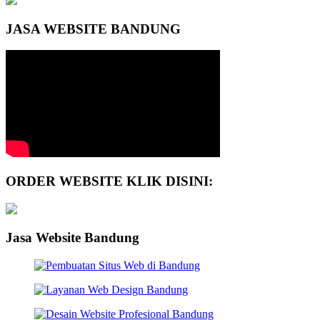
JASA WEBSITE BANDUNG
ORDER WEBSITE KLIK DISINI:
Jasa Website Bandung