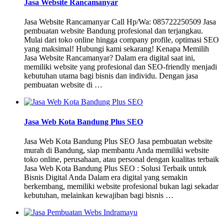
Jasa Website Rancamanyar
Jasa Website Rancamanyar Call Hp/Wa: 085722250509 Jasa
pembuatan website Bandung profesional dan terjangkau.
Mulai dari toko online hingga company profile, optimasi SEO
yang maksimal! Hubungi kami sekarang! Kenapa Memilih
Jasa Website Rancamanyar? Dalam era digital saat ini,
memiliki website yang profesional dan SEO-friendly menjadi
kebutuhan utama bagi bisnis dan individu. Dengan jasa
pembuatan website di …
Jasa Web Kota Bandung Plus SEO
Jasa Web Kota Bandung Plus SEO Jasa pembuatan website
murah di Bandung, siap membantu Anda memiliki website
toko online, perusahaan, atau personal dengan kualitas terbaik
Jasa Web Kota Bandung Plus SEO : Solusi Terbaik untuk
Bisnis Digital Anda Dalam era digital yang semakin
berkembang, memiliki website profesional bukan lagi sekadar
kebutuhan, melainkan kewajiban bagi bisnis …