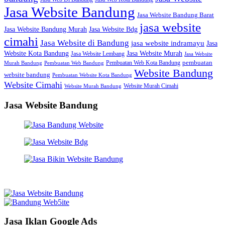
Jasa Website Bandung
Jasa Website Bandung Barat
jasa website
Jasa Website Bdg
Jasa Website Bandung Murah
cimahi
Jasa Website di Bandung
jasa website indramayu
Jasa
Jasa Website Murah
Website Kota Bandung
Jasa Website Lembang
Jasa Website
Pembuatan Web Kota Bandung
pembuatan
Murah Bandung
Pembuatan Web Bandung
Website Bandung
website bandung
Pembuatan Website Kota Bandung
Website Cimahi
Website Murah Cimahi
Website Murah Bandung
Jasa Website Bandung
Jasa Iklan Google Ads