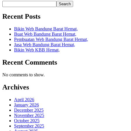
Search
Recent Posts
Bikin Web Bandung Barat Hemat,
Buat Web Bandung Barat Hemat,
Pembuatan Web Bandung Barat Hemat,
Jasa Web Bandung Barat Hemat,
Bikin Web KBB Hemat,
Recent Comments
No comments to show.
Archives
April 2026
January 2026
December 2025
November 2025
October 2025
September 2025