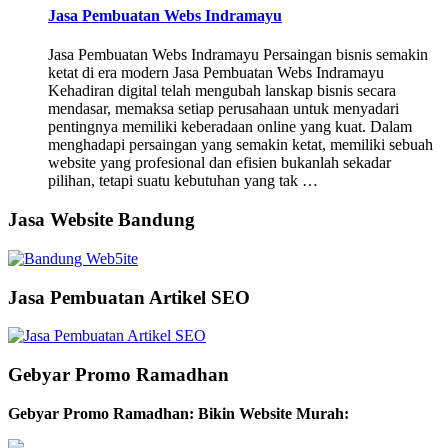
Jasa Pembuatan Webs Indramayu
Jasa Pembuatan Webs Indramayu Persaingan bisnis semakin
ketat di era modern Jasa Pembuatan Webs Indramayu
Kehadiran digital telah mengubah lanskap bisnis secara
mendasar, memaksa setiap perusahaan untuk menyadari
pentingnya memiliki keberadaan online yang kuat. Dalam
menghadapi persaingan yang semakin ketat, memiliki sebuah
website yang profesional dan efisien bukanlah sekadar
pilihan, tetapi suatu kebutuhan yang tak …
Jasa Website Bandung
Jasa Pembuatan Artikel SEO
Gebyar Promo Ramadhan
Gebyar Promo Ramadhan: Bikin Website Murah: