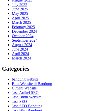
August 2025
July 2025
June 2025
May 2025
April 2025
March 2025
February 2025
December 2024
October 2024
September 2024
August 2024
June 2024
April 2024
March 2024
Categories
bandung website
Buat Website di Bandung
Cimahi Website
Jasa Artikel SEO
Jasa Bikin Website
Jasa SEO
Jasa SEO Bandung
Jasa Web Bandung