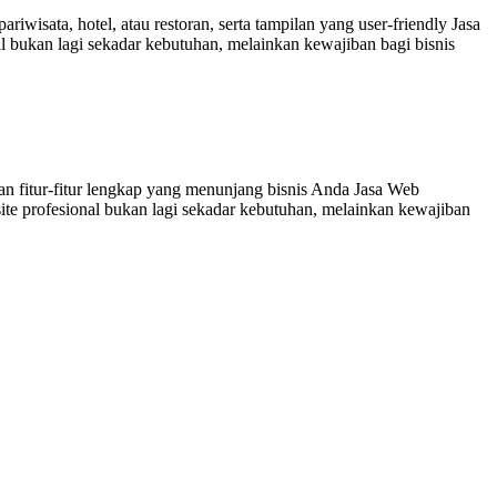
isata, hotel, atau restoran, serta tampilan yang user-friendly Jasa
l bukan lagi sekadar kebutuhan, melainkan kewajiban bagi bisnis
 fitur-fitur lengkap yang menunjang bisnis Anda Jasa Web
te profesional bukan lagi sekadar kebutuhan, melainkan kewajiban