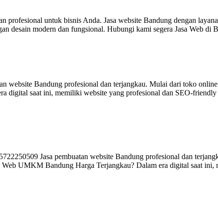
n profesional untuk bisnis Anda. Jasa website Bandung dengan layana
engan desain modern dan fungsional. Hubungi kami segera Jasa Web di 
 website Bandung profesional dan terjangkau. Mulai dari toko onlin
digital saat ini, memiliki website yang profesional dan SEO-friendly
250509 Jasa pembuatan website Bandung profesional dan terjangkau.
Web UMKM Bandung Harga Terjangkau? Dalam era digital saat ini, me