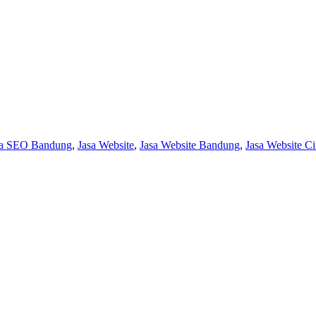
sa SEO Bandung
,
Jasa Website
,
Jasa Website Bandung
,
Jasa Website C