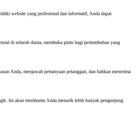
liki website yang profesional dan informatif, Anda dapat
ensial di seluruh dunia, membuka pintu bagi pertumbuhan yang
layanan Anda, menjawab pertanyaan pelanggan, dan bahkan menerima
oogle. Ini akan membantu Anda menarik lebih banyak pengunjung