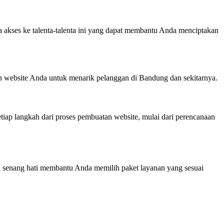
a akses ke talenta-talenta ini yang dapat membantu Anda menciptakan
 website Anda untuk menarik pelanggan di Bandung dan sekitarnya.
iap langkah dari proses pembuatan website, mulai dari perencanaan
senang hati membantu Anda memilih paket layanan yang sesuai