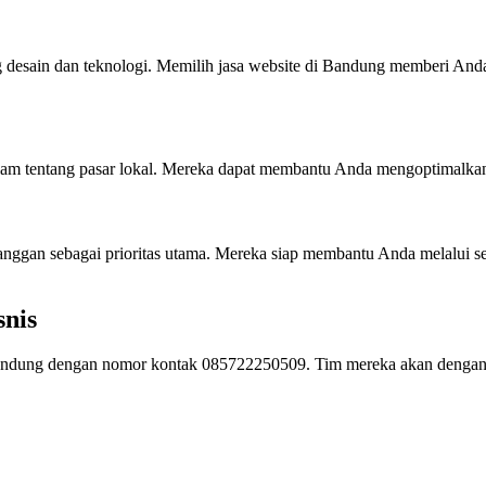
ng desain dan teknologi. Memilih jasa website di Bandung memberi And
am tentang pasar lokal. Mereka dapat membantu Anda mengoptimalkan
ggan sebagai prioritas utama. Mereka siap membantu Anda melalui set
snis
andung dengan nomor kontak 085722250509. Tim mereka akan dengan 