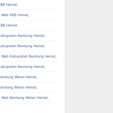
KBB Hemat,
 Web KBB Hemat,
KBB Hemat,
 Kabupaten Bandung Hemat,
Kabupaten Bandung Hemat,
 Web Kabupaten Bandung Hemat,
Kabupaten Bandung Hemat,
 Bandung Wetan Hemat,
Bandung Wetan Hemat,
 Web Bandung Wetan Hemat,