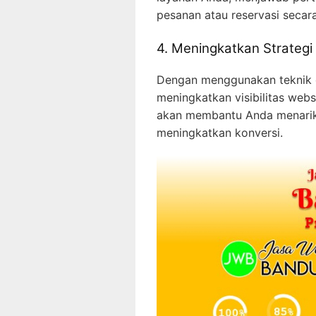
pesanan atau reservasi secara
4. Meningkatkan Strateg
Dengan menggunakan teknik o
meningkatkan visibilitas webs
akan membantu Anda menarik 
meningkatkan konversi.