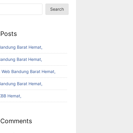
Search
 Posts
Bandung Barat Hemat,
Bandung Barat Hemat,
 Web Bandung Barat Hemat,
Bandung Barat Hemat,
KBB Hemat,
 Comments