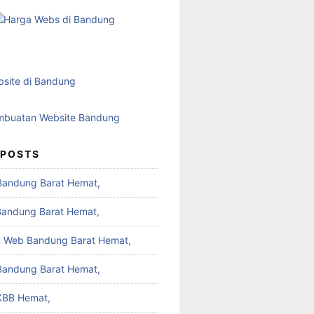
 POSTS
Bandung Barat Hemat,
Bandung Barat Hemat,
 Web Bandung Barat Hemat,
Bandung Barat Hemat,
KBB Hemat,