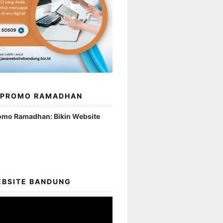
 PROMO RAMADHAN
omo Ramadhan: Bikin Website
EBSITE BANDUNG