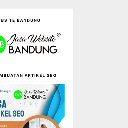
EBSITE BANDUNG
MBUATAN ARTIKEL SEO