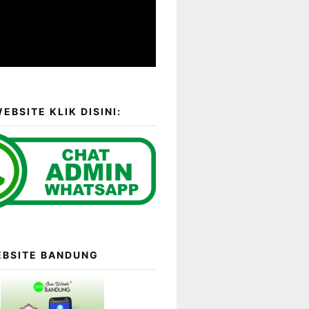
EBSITE KLIK DISINI:
EBSITE BANDUNG