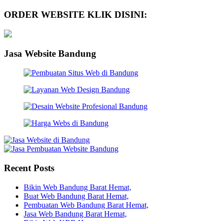
ORDER WEBSITE KLIK DISINI:
Jasa Website Bandung
Recent Posts
Bikin Web Bandung Barat Hemat,
Buat Web Bandung Barat Hemat,
Pembuatan Web Bandung Barat Hemat,
Jasa Web Bandung Barat Hemat,