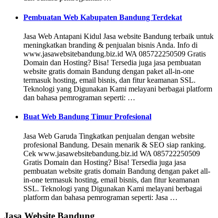
Pembuatan Web Kabupaten Bandung Terdekat
Jasa Web Antapani Kidul Jasa website Bandung terbaik untuk
meningkatkan branding & penjualan bisnis Anda. Info di
www.jasawebsitebandung.biz.id WA 085722250509 Gratis
Domain dan Hosting? Bisa! Tersedia juga jasa pembuatan
website gratis domain Bandung dengan paket all-in-one
termasuk hosting, email bisnis, dan fitur keamanan SSL.
Teknologi yang Digunakan Kami melayani berbagai platform
dan bahasa pemrograman seperti: …
Buat Web Bandung Timur Profesional
Jasa Web Garuda Tingkatkan penjualan dengan website
profesional Bandung. Desain menarik & SEO siap ranking.
Cek www.jasawebsitebandung.biz.id WA 085722250509
Gratis Domain dan Hosting? Bisa! Tersedia juga jasa
pembuatan website gratis domain Bandung dengan paket all-
in-one termasuk hosting, email bisnis, dan fitur keamanan
SSL. Teknologi yang Digunakan Kami melayani berbagai
platform dan bahasa pemrograman seperti: Jasa …
Jasa Website Bandung