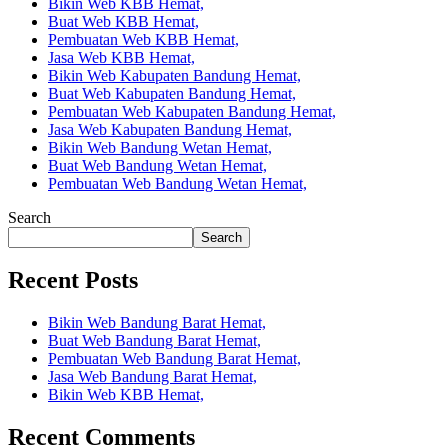
Bikin Web KBB Hemat,
Buat Web KBB Hemat,
Pembuatan Web KBB Hemat,
Jasa Web KBB Hemat,
Bikin Web Kabupaten Bandung Hemat,
Buat Web Kabupaten Bandung Hemat,
Pembuatan Web Kabupaten Bandung Hemat,
Jasa Web Kabupaten Bandung Hemat,
Bikin Web Bandung Wetan Hemat,
Buat Web Bandung Wetan Hemat,
Pembuatan Web Bandung Wetan Hemat,
Search
Search
Recent Posts
Bikin Web Bandung Barat Hemat,
Buat Web Bandung Barat Hemat,
Pembuatan Web Bandung Barat Hemat,
Jasa Web Bandung Barat Hemat,
Bikin Web KBB Hemat,
Recent Comments