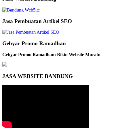
Jasa Pembuatan Artikel SEO
Gebyar Promo Ramadhan
Gebyar Promo Ramadhan: Bikin Website Murah:
JASA WEBSITE BANDUNG