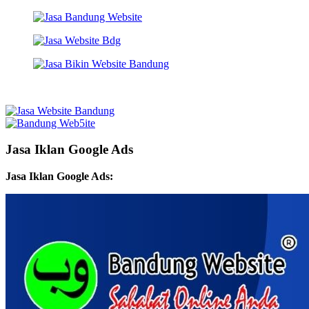
Jasa Iklan Google Ads
Jasa Iklan Google Ads: