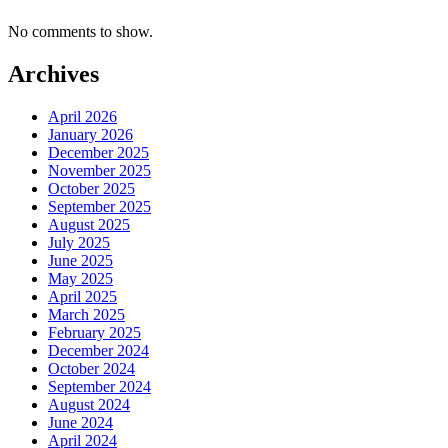
No comments to show.
Archives
April 2026
January 2026
December 2025
November 2025
October 2025
September 2025
August 2025
July 2025
June 2025
May 2025
April 2025
March 2025
February 2025
December 2024
October 2024
September 2024
August 2024
June 2024
April 2024