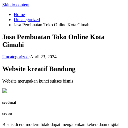
Skip to content
Home
Uncategorized
Jasa Pembuatan Toko Online Kota Cimahi
Jasa Pembuatan Toko Online Kota
Cimahi
Uncategorized
·
April 23, 2024
Website kreatif Bandung
Website merupakan kunci sukses bisnis
seodenai
seowa
Bisnis di era modern tidak dapat mengabaikan keberadaan digital.