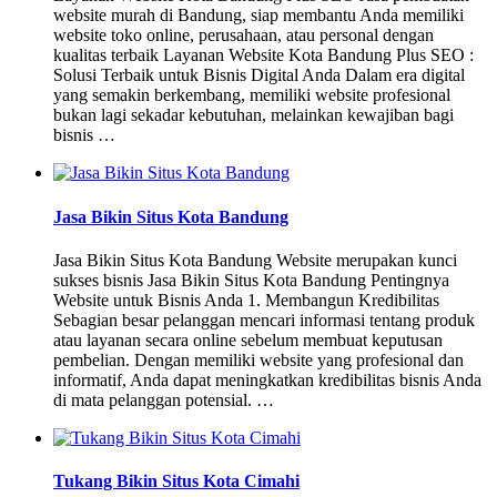
website murah di Bandung, siap membantu Anda memiliki
website toko online, perusahaan, atau personal dengan
kualitas terbaik Layanan Website Kota Bandung Plus SEO :
Solusi Terbaik untuk Bisnis Digital Anda Dalam era digital
yang semakin berkembang, memiliki website profesional
bukan lagi sekadar kebutuhan, melainkan kewajiban bagi
bisnis …
Jasa Bikin Situs Kota Bandung
Jasa Bikin Situs Kota Bandung Website merupakan kunci
sukses bisnis Jasa Bikin Situs Kota Bandung Pentingnya
Website untuk Bisnis Anda 1. Membangun Kredibilitas
Sebagian besar pelanggan mencari informasi tentang produk
atau layanan secara online sebelum membuat keputusan
pembelian. Dengan memiliki website yang profesional dan
informatif, Anda dapat meningkatkan kredibilitas bisnis Anda
di mata pelanggan potensial. …
Tukang Bikin Situs Kota Cimahi