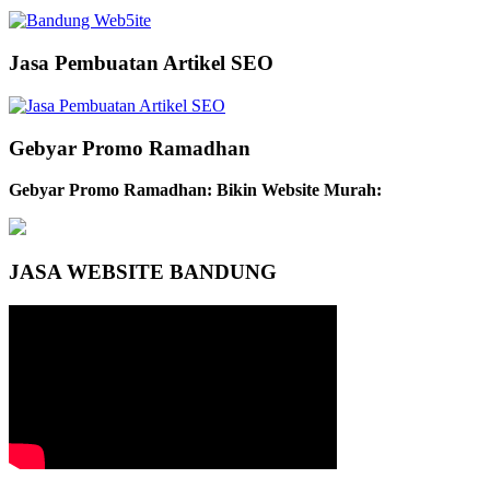
Jasa Pembuatan Artikel SEO
Gebyar Promo Ramadhan
Gebyar Promo Ramadhan: Bikin Website Murah:
JASA WEBSITE BANDUNG