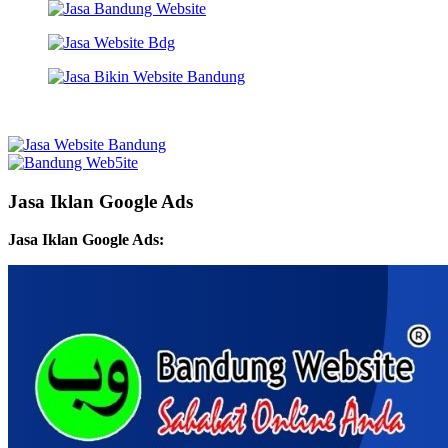
Jasa Iklan Google Ads
Jasa Iklan Google Ads: