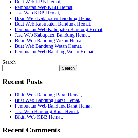
Buat Web KBB Hemat,
Pembuatan Web KBB Hemat,
Jasa Web KBB Hemat,
Bikin Web Kabupaten Bandung Hemat,
Buat Web Kabupaten Bandung Hemat,
Pembuatan Web Kabupaten Bandung Hemat,
Jasa Web Kabupaten Bandung Hemat,
Bikin Web Bandung Wetan Hemat,
Buat Web Bandung Wetan Hemat,
Pembuatan Web Bandung Wetan Hemat,
Search
Search
Recent Posts
Bikin Web Bandung Barat Hemat,
Buat Web Bandung Barat Hemat,
Pembuatan Web Bandung Barat Hemat,
Jasa Web Bandung Barat Hemat,
Bikin Web KBB Hemat,
Recent Comments