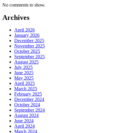
No comments to show.
Archives
April 2026
January 2026
December 2025
November 2025
October 2025
September 2025
August 2025
July 2025
June 2025
May 2025
April 2025
March 2025
February 2025
December 2024
October 2024
September 2024
August 2024
June 2024
April 2024
March 2024