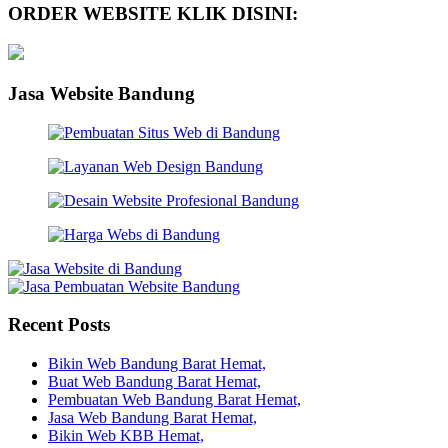
ORDER WEBSITE KLIK DISINI:
Jasa Website Bandung
Recent Posts
Bikin Web Bandung Barat Hemat,
Buat Web Bandung Barat Hemat,
Pembuatan Web Bandung Barat Hemat,
Jasa Web Bandung Barat Hemat,
Bikin Web KBB Hemat,