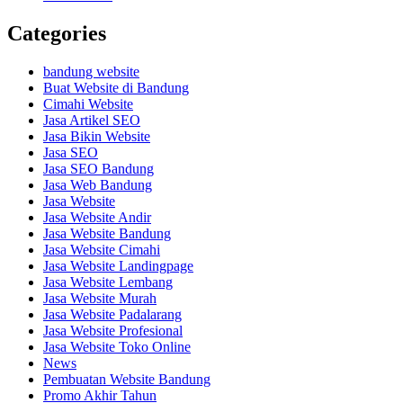
Categories
bandung website
Buat Website di Bandung
Cimahi Website
Jasa Artikel SEO
Jasa Bikin Website
Jasa SEO
Jasa SEO Bandung
Jasa Web Bandung
Jasa Website
Jasa Website Andir
Jasa Website Bandung
Jasa Website Cimahi
Jasa Website Landingpage
Jasa Website Lembang
Jasa Website Murah
Jasa Website Padalarang
Jasa Website Profesional
Jasa Website Toko Online
News
Pembuatan Website Bandung
Promo Akhir Tahun