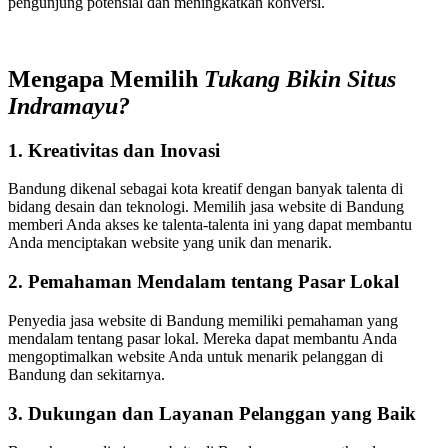
pengunjung potensial dan meningkatkan konversi.
Mengapa Memilih
Tukang Bikin Situs
Indramayu?
1. Kreativitas dan Inovasi
Bandung dikenal sebagai kota kreatif dengan banyak talenta di
bidang desain dan teknologi. Memilih jasa website di Bandung
memberi Anda akses ke talenta-talenta ini yang dapat membantu
Anda menciptakan website yang unik dan menarik.
2. Pemahaman Mendalam tentang Pasar Lokal
Penyedia jasa website di Bandung memiliki pemahaman yang
mendalam tentang pasar lokal. Mereka dapat membantu Anda
mengoptimalkan website Anda untuk menarik pelanggan di
Bandung dan sekitarnya.
3. Dukungan dan Layanan Pelanggan yang Baik