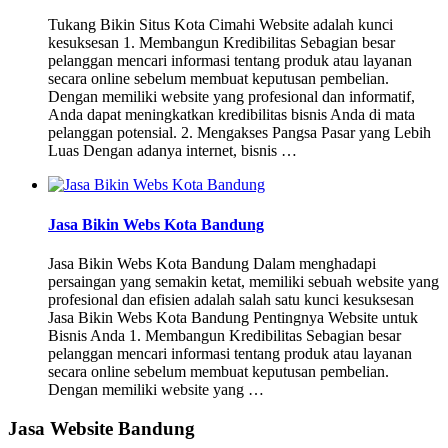
Tukang Bikin Situs Kota Cimahi Website adalah kunci
kesuksesan 1. Membangun Kredibilitas Sebagian besar
pelanggan mencari informasi tentang produk atau layanan
secara online sebelum membuat keputusan pembelian.
Dengan memiliki website yang profesional dan informatif,
Anda dapat meningkatkan kredibilitas bisnis Anda di mata
pelanggan potensial. 2. Mengakses Pangsa Pasar yang Lebih
Luas Dengan adanya internet, bisnis …
Jasa Bikin Webs Kota Bandung
Jasa Bikin Webs Kota Bandung Dalam menghadapi
persaingan yang semakin ketat, memiliki sebuah website yang
profesional dan efisien adalah salah satu kunci kesuksesan
Jasa Bikin Webs Kota Bandung Pentingnya Website untuk
Bisnis Anda 1. Membangun Kredibilitas Sebagian besar
pelanggan mencari informasi tentang produk atau layanan
secara online sebelum membuat keputusan pembelian.
Dengan memiliki website yang …
Jasa Website Bandung