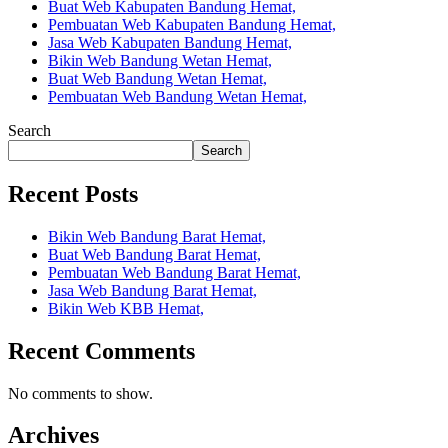
Buat Web Kabupaten Bandung Hemat,
Pembuatan Web Kabupaten Bandung Hemat,
Jasa Web Kabupaten Bandung Hemat,
Bikin Web Bandung Wetan Hemat,
Buat Web Bandung Wetan Hemat,
Pembuatan Web Bandung Wetan Hemat,
Search
Search
Recent Posts
Bikin Web Bandung Barat Hemat,
Buat Web Bandung Barat Hemat,
Pembuatan Web Bandung Barat Hemat,
Jasa Web Bandung Barat Hemat,
Bikin Web KBB Hemat,
Recent Comments
No comments to show.
Archives