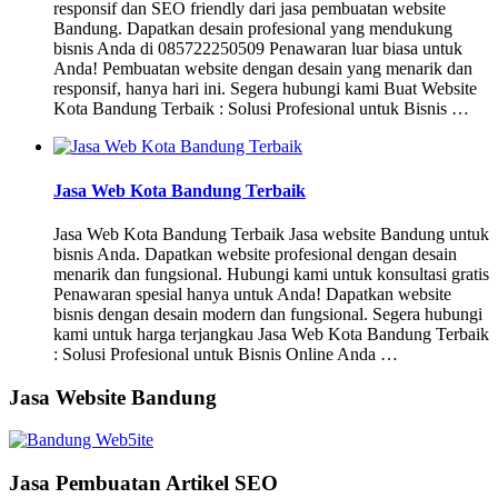
responsif dan SEO friendly dari jasa pembuatan website
Bandung. Dapatkan desain profesional yang mendukung
bisnis Anda di 085722250509 Penawaran luar biasa untuk
Anda! Pembuatan website dengan desain yang menarik dan
responsif, hanya hari ini. Segera hubungi kami Buat Website
Kota Bandung Terbaik : Solusi Profesional untuk Bisnis …
Jasa Web Kota Bandung Terbaik
Jasa Web Kota Bandung Terbaik Jasa website Bandung untuk
bisnis Anda. Dapatkan website profesional dengan desain
menarik dan fungsional. Hubungi kami untuk konsultasi gratis
Penawaran spesial hanya untuk Anda! Dapatkan website
bisnis dengan desain modern dan fungsional. Segera hubungi
kami untuk harga terjangkau Jasa Web Kota Bandung Terbaik
: Solusi Profesional untuk Bisnis Online Anda …
Jasa Website Bandung
Jasa Pembuatan Artikel SEO