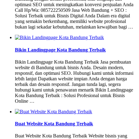
optimasi SEO untuk meningkatkan konversi penjualan Anda
Call Hp/Wa: 085722250509 Jasa Web Bandung + SEO :
Solusi Terbaik untuk Bisnis Digital Anda Dalam era digital
yang semakin berkembang, memiliki website profesional
bukan lagi sekadar kebutuhan, melainkan kewajiban bagi …
Bikin Landingpage Kota Bandung Terbaik
Bikin Landingpage Kota Bandung Terbaik Jasa pembuatan
website di Bandung untuk bisnis Anda. Desain modern,
responsif, dan optimasi SEO. Hubungi kami untuk informasi
lebih lanjut Dapatkan website impian Anda dengan harga
terbaik dan desain responsif. Jangan tunda lagi, segera
hubungi kami untuk penawaran menarik Bikin Landingpage
Kota Bandung Terbaik : Solusi Profesional untuk Bisnis
Online …
Buat Website Kota Bandung Terbaik
Buat Website Kota Bandung Terbaik Website bisnis yang