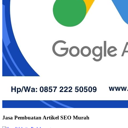
Jasa Pembuatan Artikel SEO Murah