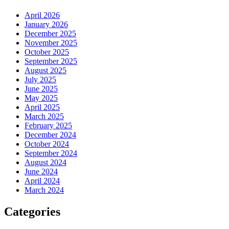
April 2026
January 2026
December 2025
November 2025
October 2025
September 2025
August 2025
July 2025
June 2025
May 2025
April 2025
March 2025
February 2025
December 2024
October 2024
September 2024
August 2024
June 2024
April 2024
March 2024
Categories