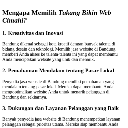
Mengapa Memilih
Tukang Bikin Web
Cimahi?
1. Kreativitas dan Inovasi
Bandung dikenal sebagai kota kreatif dengan banyak talenta di
bidang desain dan teknologi. Memilih jasa website di Bandung
memberi Anda akses ke talenta-talenta ini yang dapat membantu
Anda menciptakan website yang unik dan menarik.
2. Pemahaman Mendalam tentang Pasar Lokal
Penyedia jasa website di Bandung memiliki pemahaman yang
mendalam tentang pasar lokal. Mereka dapat membantu Anda
mengoptimalkan website Anda untuk menarik pelanggan di
Bandung dan sekitarnya.
3. Dukungan dan Layanan Pelanggan yang Baik
Banyak penyedia jasa website di Bandung menempatkan layanan
pelanggan sebagai prioritas utama. Mereka siap membantu Anda