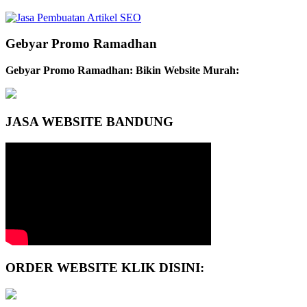
Gebyar Promo Ramadhan
Gebyar Promo Ramadhan: Bikin Website Murah:
JASA WEBSITE BANDUNG
ORDER WEBSITE KLIK DISINI: