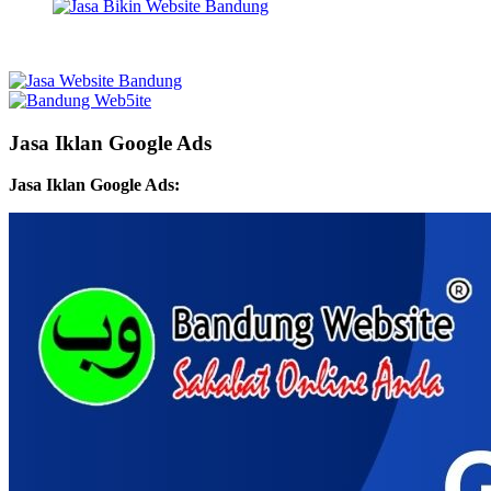
Jasa Iklan Google Ads
Jasa Iklan Google Ads: