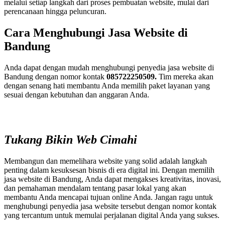
melalui setiap langkah dari proses pembuatan website, mulai dari
perencanaan hingga peluncuran.
Cara Menghubungi Jasa Website di
Bandung
Anda dapat dengan mudah menghubungi penyedia jasa website di
Bandung dengan nomor kontak
085722250509.
Tim mereka akan
dengan senang hati membantu Anda memilih paket layanan yang
sesuai dengan kebutuhan dan anggaran Anda.
Tukang Bikin Web Cimahi
Membangun dan memelihara website yang solid adalah langkah
penting dalam kesuksesan bisnis di era digital ini. Dengan memilih
jasa website di Bandung, Anda dapat mengakses kreativitas, inovasi,
dan pemahaman mendalam tentang pasar lokal yang akan
membantu Anda mencapai tujuan online Anda. Jangan ragu untuk
menghubungi penyedia jasa website tersebut dengan nomor kontak
yang tercantum untuk memulai perjalanan digital Anda yang sukses.