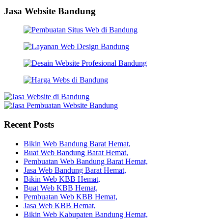
Jasa Website Bandung
Recent Posts
Bikin Web Bandung Barat Hemat,
Buat Web Bandung Barat Hemat,
Pembuatan Web Bandung Barat Hemat,
Jasa Web Bandung Barat Hemat,
Bikin Web KBB Hemat,
Buat Web KBB Hemat,
Pembuatan Web KBB Hemat,
Jasa Web KBB Hemat,
Bikin Web Kabupaten Bandung Hemat,