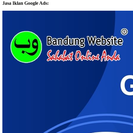
Jasa Iklan Google Ads: