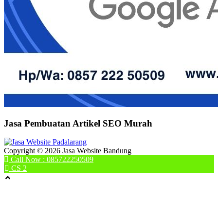
Jasa Pembuatan Artikel SEO Murah
Copyright © 2026 Jasa Website Bandung
Call Now : 085722250509
CS 2