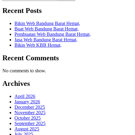
Recent Posts
Bikin Web Bandung Barat Hemat,
Buat Web Bandung Barat Hemat,
Pembuatan Web Bandung Barat Hemat,
Jasa Web Bandung Barat Hemat,
Bikin Web KBB Hemat,
Recent Comments
No comments to show.
Archives
April 2026
January 2026
December 2025
November 2025
October 2025
September 2025
August 2025
July 2025