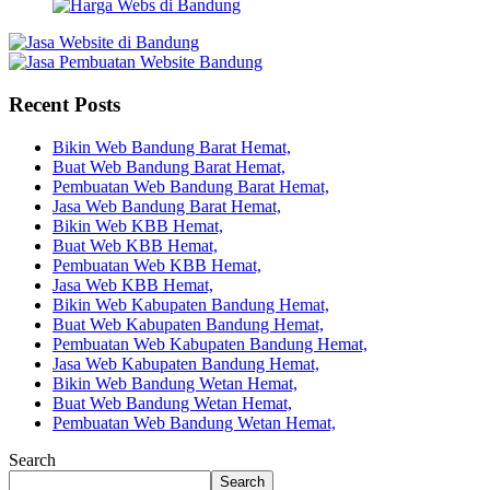
Recent Posts
Bikin Web Bandung Barat Hemat,
Buat Web Bandung Barat Hemat,
Pembuatan Web Bandung Barat Hemat,
Jasa Web Bandung Barat Hemat,
Bikin Web KBB Hemat,
Buat Web KBB Hemat,
Pembuatan Web KBB Hemat,
Jasa Web KBB Hemat,
Bikin Web Kabupaten Bandung Hemat,
Buat Web Kabupaten Bandung Hemat,
Pembuatan Web Kabupaten Bandung Hemat,
Jasa Web Kabupaten Bandung Hemat,
Bikin Web Bandung Wetan Hemat,
Buat Web Bandung Wetan Hemat,
Pembuatan Web Bandung Wetan Hemat,
Search
Search