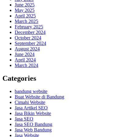
June 2025
May 2025
April 2025
March 2025
February 2025
December 2024
October 2024
September 2024
August 2024
June 2024
April 2024
March 2024
Categories
bandung website
Buat Website di Bandung
Cimahi Website
Jasa Artikel SEO
Jasa Bikin Website
Jasa SEO
Jasa SEO Bandung
Jasa Web Bandung
Jasa Website