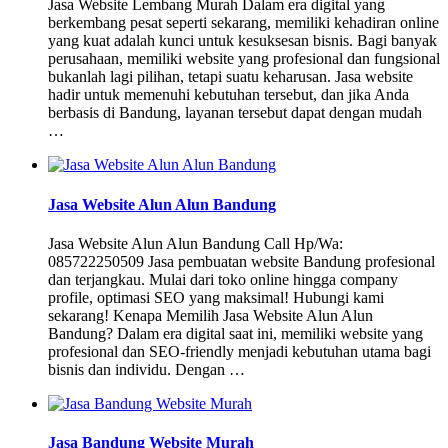
Jasa Website Lembang Murah Dalam era digital yang
berkembang pesat seperti sekarang, memiliki kehadiran online
yang kuat adalah kunci untuk kesuksesan bisnis. Bagi banyak
perusahaan, memiliki website yang profesional dan fungsional
bukanlah lagi pilihan, tetapi suatu keharusan. Jasa website
hadir untuk memenuhi kebutuhan tersebut, dan jika Anda
berbasis di Bandung, layanan tersebut dapat dengan mudah
…
Jasa Website Alun Alun Bandung
Jasa Website Alun Alun Bandung Call Hp/Wa:
085722250509 Jasa pembuatan website Bandung profesional
dan terjangkau. Mulai dari toko online hingga company
profile, optimasi SEO yang maksimal! Hubungi kami
sekarang! Kenapa Memilih Jasa Website Alun Alun
Bandung? Dalam era digital saat ini, memiliki website yang
profesional dan SEO-friendly menjadi kebutuhan utama bagi
bisnis dan individu. Dengan …
Jasa Bandung Website Murah