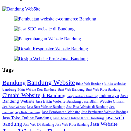
Tags
Bandung Website
Bandung
bikin website
Bikin Web Bandung
bandung
Buat Web Bandung
Buat Web Kota Bandung
Bikin Website Kota Bandung
Cimahi Website
di Bandung
Indramayu
Jasa
harga website bandung
Bandung Website
Jasa Bikin Website Bandung
Jasa Bikin Website Cimahi
Jasa Buat Website Bandung
Jasa Buat Website di Bandung
Jasa Buat Website
Jasa
Jasa Pembuatan Website
Jasa Pembuatan Website Bandung
Landingpage Kota Bandung
jasa web
Jasa Toko Online Bandung
Jasa Toko Online Kota Bandung
bandung
Jasa Website
Jasa Web Di Bandung
Jasa Web Kota Bandung