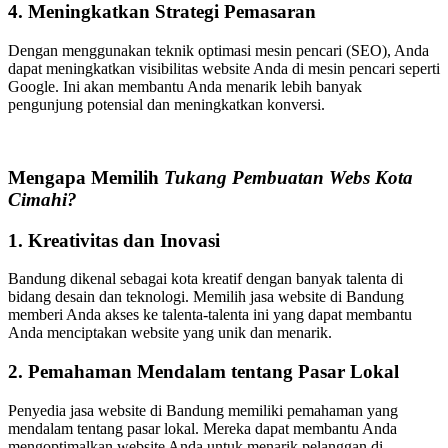
4. Meningkatkan Strategi Pemasaran
Dengan menggunakan teknik optimasi mesin pencari (SEO), Anda
dapat meningkatkan visibilitas website Anda di mesin pencari seperti
Google. Ini akan membantu Anda menarik lebih banyak
pengunjung potensial dan meningkatkan konversi.
Mengapa Memilih
Tukang Pembuatan Webs Kota
Cimahi?
1. Kreativitas dan Inovasi
Bandung dikenal sebagai kota kreatif dengan banyak talenta di
bidang desain dan teknologi. Memilih jasa website di Bandung
memberi Anda akses ke talenta-talenta ini yang dapat membantu
Anda menciptakan website yang unik dan menarik.
2. Pemahaman Mendalam tentang Pasar Lokal
Penyedia jasa website di Bandung memiliki pemahaman yang
mendalam tentang pasar lokal. Mereka dapat membantu Anda
mengoptimalkan website Anda untuk menarik pelanggan di