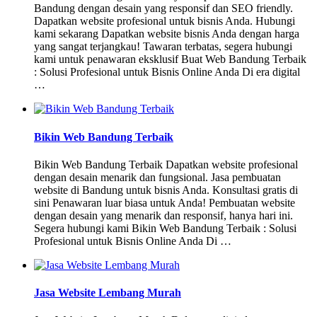
Bandung dengan desain yang responsif dan SEO friendly.
Dapatkan website profesional untuk bisnis Anda. Hubungi
kami sekarang Dapatkan website bisnis Anda dengan harga
yang sangat terjangkau! Tawaran terbatas, segera hubungi
kami untuk penawaran eksklusif Buat Web Bandung Terbaik
: Solusi Profesional untuk Bisnis Online Anda Di era digital
…
Bikin Web Bandung Terbaik
Bikin Web Bandung Terbaik Dapatkan website profesional
dengan desain menarik dan fungsional. Jasa pembuatan
website di Bandung untuk bisnis Anda. Konsultasi gratis di
sini Penawaran luar biasa untuk Anda! Pembuatan website
dengan desain yang menarik dan responsif, hanya hari ini.
Segera hubungi kami Bikin Web Bandung Terbaik : Solusi
Profesional untuk Bisnis Online Anda Di …
Jasa Website Lembang Murah