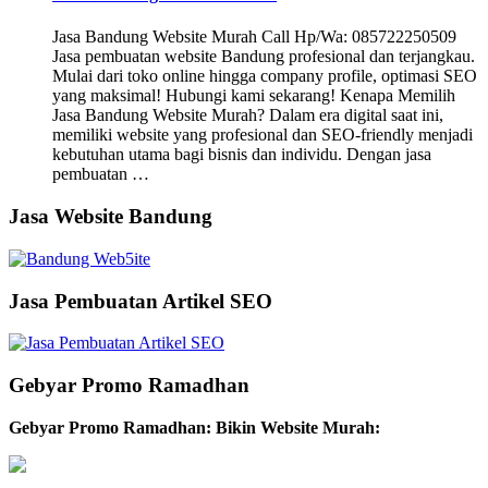
Jasa Bandung Website Murah Call Hp/Wa: 085722250509
Jasa pembuatan website Bandung profesional dan terjangkau.
Mulai dari toko online hingga company profile, optimasi SEO
yang maksimal! Hubungi kami sekarang! Kenapa Memilih
Jasa Bandung Website Murah? Dalam era digital saat ini,
memiliki website yang profesional dan SEO-friendly menjadi
kebutuhan utama bagi bisnis dan individu. Dengan jasa
pembuatan …
Jasa Website Bandung
Jasa Pembuatan Artikel SEO
Gebyar Promo Ramadhan
Gebyar Promo Ramadhan: Bikin Website Murah: