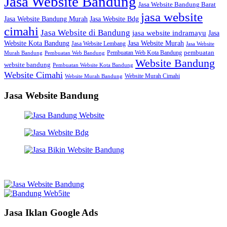
Jasa Website Bandung
Jasa Website Bandung Barat
jasa website
Jasa Website Bdg
Jasa Website Bandung Murah
cimahi
Jasa Website di Bandung
jasa website indramayu
Jasa
Jasa Website Murah
Website Kota Bandung
Jasa Website Lembang
Jasa Website
Pembuatan Web Kota Bandung
pembuatan
Murah Bandung
Pembuatan Web Bandung
Website Bandung
website bandung
Pembuatan Website Kota Bandung
Website Cimahi
Website Murah Cimahi
Website Murah Bandung
Jasa Website Bandung
Jasa Iklan Google Ads