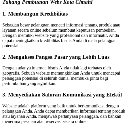
Tukang Pembuatan Webs Kota Cimahi
1. Membangun Kredibilitas
Sebagian besar pelanggan mencari informasi tentang produk atau
layanan secara online sebelum membuat keputusan pembelian.
Dengan memiliki website yang profesional dan informatif, Anda
dapat meningkatkan kredibilitas bisnis Anda di mata pelanggan
potensial.
2. Mengakses Pangsa Pasar yang Lebih Luas
Dengan adanya internet, bisnis Anda tidak lagi terbatas oleh
geografis. Sebuah website memungkinkan Anda untuk mencapai
pelanggan potensial di seluruh dunia, membuka pintu bagi
pertumbuhan yang signifikan.
3. Menyediakan Saluran Komunikasi yang Efektif
Website adalah platform yang baik untuk berkomunikasi dengan
pelanggan Anda. Anda dapat memberikan informasi tentang produk
atau layanan Anda, menjawab pertanyaan pelanggan, dan bahkan
menerima pesanan atau reservasi secara online.