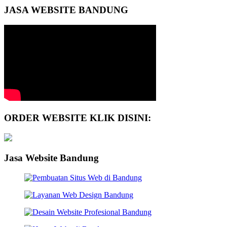
JASA WEBSITE BANDUNG
ORDER WEBSITE KLIK DISINI:
Jasa Website Bandung