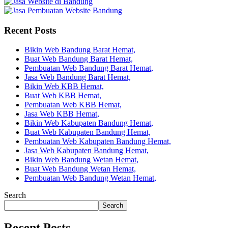
Recent Posts
Bikin Web Bandung Barat Hemat,
Buat Web Bandung Barat Hemat,
Pembuatan Web Bandung Barat Hemat,
Jasa Web Bandung Barat Hemat,
Bikin Web KBB Hemat,
Buat Web KBB Hemat,
Pembuatan Web KBB Hemat,
Jasa Web KBB Hemat,
Bikin Web Kabupaten Bandung Hemat,
Buat Web Kabupaten Bandung Hemat,
Pembuatan Web Kabupaten Bandung Hemat,
Jasa Web Kabupaten Bandung Hemat,
Bikin Web Bandung Wetan Hemat,
Buat Web Bandung Wetan Hemat,
Pembuatan Web Bandung Wetan Hemat,
Search
Search
Recent Posts