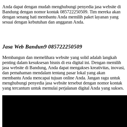
Anda dapat dengan mudah menghubungi penyedia jasa website di
Bandung dengan nomor kontak 085722250509. Tim mereka akan
dengan senang hati membantu Anda memilih paket layanan yang
sesuai dengan kebutuhan dan anggaran Anda.
Jasa Web Bandun9 085722250509
Membangun dan memelihara website yang solid adalah langkah
penting dalam kesuksesan bisnis di era digital ini. Dengan memilih
jasa website di Bandung, Anda dapat mengakses kreativitas, inovasi,
dan pemahaman mendalam tentang pasar lokal yang akan
membantu Anda mencapai tujuan online Anda. Jangan ragu untuk
menghubungi penyedia jasa website tersebut dengan nomor kontak
yang tercantum untuk memulai perjalanan digital Anda yang sukses.