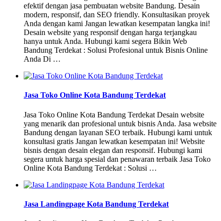
efektif dengan jasa pembuatan website Bandung. Desain
modern, responsif, dan SEO friendly. Konsultasikan proyek
Anda dengan kami Jangan lewatkan kesempatan langka ini!
Desain website yang responsif dengan harga terjangkau
hanya untuk Anda. Hubungi kami segera Bikin Web
Bandung Terdekat : Solusi Profesional untuk Bisnis Online
Anda Di …
Jasa Toko Online Kota Bandung Terdekat
Jasa Toko Online Kota Bandung Terdekat Desain website
yang menarik dan profesional untuk bisnis Anda. Jasa website
Bandung dengan layanan SEO terbaik. Hubungi kami untuk
konsultasi gratis Jangan lewatkan kesempatan ini! Website
bisnis dengan desain elegan dan responsif. Hubungi kami
segera untuk harga spesial dan penawaran terbaik Jasa Toko
Online Kota Bandung Terdekat : Solusi …
Jasa Landingpage Kota Bandung Terdekat