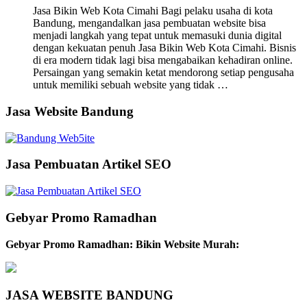
Jasa Bikin Web Kota Cimahi Bagi pelaku usaha di kota
Bandung, mengandalkan jasa pembuatan website bisa
menjadi langkah yang tepat untuk memasuki dunia digital
dengan kekuatan penuh Jasa Bikin Web Kota Cimahi. Bisnis
di era modern tidak lagi bisa mengabaikan kehadiran online.
Persaingan yang semakin ketat mendorong setiap pengusaha
untuk memiliki sebuah website yang tidak …
Jasa Website Bandung
Jasa Pembuatan Artikel SEO
Gebyar Promo Ramadhan
Gebyar Promo Ramadhan: Bikin Website Murah:
JASA WEBSITE BANDUNG