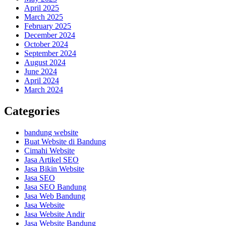
April 2025
March 2025
February 2025
December 2024
October 2024
September 2024
August 2024
June 2024
April 2024
March 2024
Categories
bandung website
Buat Website di Bandung
Cimahi Website
Jasa Artikel SEO
Jasa Bikin Website
Jasa SEO
Jasa SEO Bandung
Jasa Web Bandung
Jasa Website
Jasa Website Andir
Jasa Website Bandung