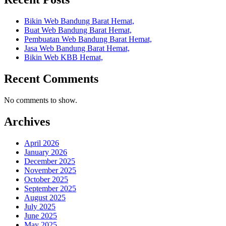
Bikin Web Bandung Barat Hemat,
Buat Web Bandung Barat Hemat,
Pembuatan Web Bandung Barat Hemat,
Jasa Web Bandung Barat Hemat,
Bikin Web KBB Hemat,
Recent Comments
No comments to show.
Archives
April 2026
January 2026
December 2025
November 2025
October 2025
September 2025
August 2025
July 2025
June 2025
May 2025