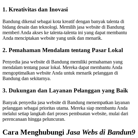
1. Kreativitas dan Inovasi
Bandung dikenal sebagai kota kreatif dengan banyak talenta di
bidang desain dan teknologi. Memilih jasa website di Bandung
memberi Anda akses ke talenta-talenta ini yang dapat membantu
Anda menciptakan website yang unik dan menarik.
2. Pemahaman Mendalam tentang Pasar Lokal
Penyedia jasa website di Bandung memiliki pemahaman yang
mendalam tentang pasar lokal. Mereka dapat membantu Anda
mengoptimalkan website Anda untuk menarik pelanggan di
Bandung dan sekitarnya.
3. Dukungan dan Layanan Pelanggan yang Baik
Banyak penyedia jasa website di Bandung menempatkan layanan
pelanggan sebagai prioritas utama. Mereka siap membantu Anda
melalui setiap langkah dari proses pembuatan website, mulai dari
perencanaan hingga peluncuran.
Cara Menghubungi
Jasa Webs di Bandun9