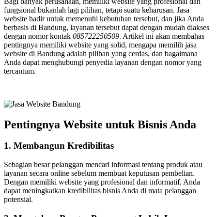
Bagi banyak perusahaan, memiliki website yang profesional dan
fungsional bukanlah lagi pilihan, tetapi suatu keharusan. Jasa
website hadir untuk memenuhi kebutuhan tersebut, dan jika Anda
berbasis di Bandung, layanan tersebut dapat dengan mudah diakses
dengan nomor kontak
085722250509
. Artikel ini akan membahas
pentingnya memiliki website yang solid, mengapa memilih jasa
website di Bandung adalah pilihan yang cerdas, dan bagaimana
Anda dapat menghubungi penyedia layanan dengan nomor yang
tercantum.
Pentingnya Website untuk Bisnis Anda
1. Membangun Kredibilitas
Sebagian besar pelanggan mencari informasi tentang produk atau
layanan secara online sebelum membuat keputusan pembelian.
Dengan memiliki website yang profesional dan informatif, Anda
dapat meningkatkan kredibilitas bisnis Anda di mata pelanggan
potensial.