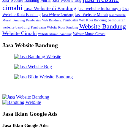
Jasa Website Bdg
Jasa Website Bandung Murah
cimahi
Jasa Website di Bandung
jasa website indramayu
Jasa
Jasa Website Murah
Website Kota Bandung
Jasa Website Lembang
Jasa Website
Pembuatan Web Kota Bandung
pembuatan
Murah Bandung
Pembuatan Web Bandung
Website Bandung
website bandung
Pembuatan Website Kota Bandung
Website Cimahi
Website Murah Cimahi
Website Murah Bandung
Jasa Website Bandung
Jasa Iklan Google Ads
Jasa Iklan Google Ads: