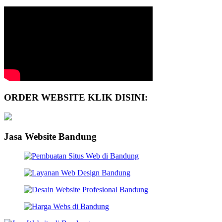
ORDER WEBSITE KLIK DISINI:
Jasa Website Bandung