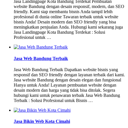
Jasa Landingpage Kota Bandung Terdekat Pembuatan
website Bandung dengan desain responsif, modern, dan SEO
friendly. Kami siap membantu bisnis Anda tampil lebih
profesional di dunia online Tawaran terbaik untuk website
bisnis Anda! Desain modern dan SEO friendly yang bisa
meningkatkan penjualan Anda. Hubungi kami sekarang juga
Jasa Landingpage Kota Bandung Terdekat : Solusi
Profesional untuk …
Jasa Web Bandung Terbaik
Jasa Web Bandung Terbaik Dapatkan website bisnis yang
responsif dan SEO friendly dengan layanan terbaik dari kami.
Jasa website Bandung dengan desain elegan dan fungsional
Hanya untuk Anda! Layanan pembuatan website dengan
desain modern dan harga yang tidak bisa ditolak. Segera
hubungi kami untuk penawaran terbaik Jasa Web Bandung
Terbaik : Solusi Profesional untuk Bisnis …
Jasa Bikin Web Kota Cimahi