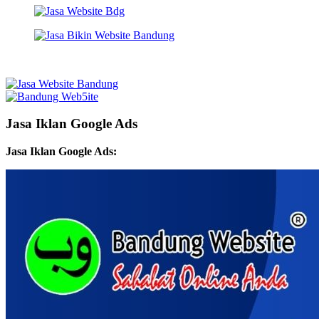
Jasa Iklan Google Ads
Jasa Iklan Google Ads: