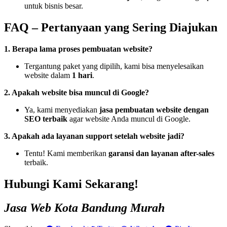
untuk bisnis besar.
FAQ – Pertanyaan yang Sering Diajukan
1. Berapa lama proses pembuatan website?
Tergantung paket yang dipilih, kami bisa menyelesaikan
website dalam
1 hari
.
2. Apakah website bisa muncul di Google?
Ya, kami menyediakan
jasa pembuatan website dengan
SEO terbaik
agar website Anda muncul di Google.
3. Apakah ada layanan support setelah website jadi?
Tentu! Kami memberikan
garansi dan layanan after-sales
terbaik.
Hubungi Kami Sekarang!
Jasa Web Kota Bandung Murah