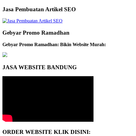
Jasa Pembuatan Artikel SEO
Gebyar Promo Ramadhan
Gebyar Promo Ramadhan: Bikin Website Murah:
JASA WEBSITE BANDUNG
ORDER WEBSITE KLIK DISINI: