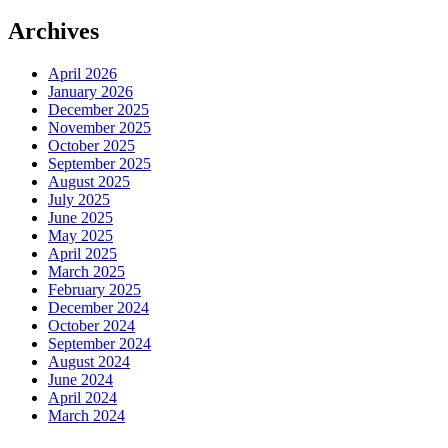
Archives
April 2026
January 2026
December 2025
November 2025
October 2025
September 2025
August 2025
July 2025
June 2025
May 2025
April 2025
March 2025
February 2025
December 2024
October 2024
September 2024
August 2024
June 2024
April 2024
March 2024