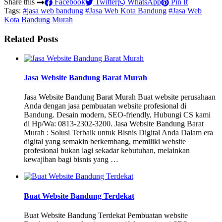
Share this
Facebook
Twitter
WhatsApp
Pin It
Tags:
#jasa web bandung
#Jasa Web Kota Bandung
#Jasa Web
Kota Bandung Murah
Related Posts
Jasa Website Bandung Barat Murah
Jasa Website Bandung Barat Murah Buat website perusahaan
Anda dengan jasa pembuatan website profesional di
Bandung. Desain modern, SEO-friendly, Hubungi CS kami
di Hp/Wa: 0813-2302-3200. Jasa Website Bandung Barat
Murah : Solusi Terbaik untuk Bisnis Digital Anda Dalam era
digital yang semakin berkembang, memiliki website
profesional bukan lagi sekadar kebutuhan, melainkan
kewajiban bagi bisnis yang …
Buat Website Bandung Terdekat
Buat Website Bandung Terdekat Pembuatan website