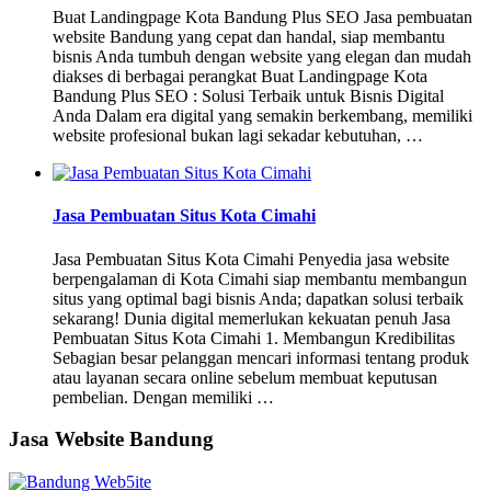
Buat Landingpage Kota Bandung Plus SEO Jasa pembuatan
website Bandung yang cepat dan handal, siap membantu
bisnis Anda tumbuh dengan website yang elegan dan mudah
diakses di berbagai perangkat Buat Landingpage Kota
Bandung Plus SEO : Solusi Terbaik untuk Bisnis Digital
Anda Dalam era digital yang semakin berkembang, memiliki
website profesional bukan lagi sekadar kebutuhan, …
Jasa Pembuatan Situs Kota Cimahi
Jasa Pembuatan Situs Kota Cimahi Penyedia jasa website
berpengalaman di Kota Cimahi siap membantu membangun
situs yang optimal bagi bisnis Anda; dapatkan solusi terbaik
sekarang! Dunia digital memerlukan kekuatan penuh Jasa
Pembuatan Situs Kota Cimahi 1. Membangun Kredibilitas
Sebagian besar pelanggan mencari informasi tentang produk
atau layanan secara online sebelum membuat keputusan
pembelian. Dengan memiliki …
Jasa Website Bandung