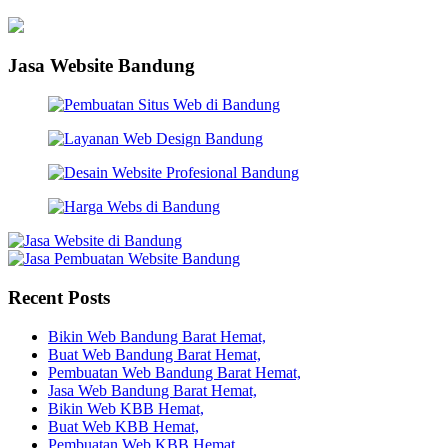
Jasa Website Bandung
Recent Posts
Bikin Web Bandung Barat Hemat,
Buat Web Bandung Barat Hemat,
Pembuatan Web Bandung Barat Hemat,
Jasa Web Bandung Barat Hemat,
Bikin Web KBB Hemat,
Buat Web KBB Hemat,
Pembuatan Web KBB Hemat,