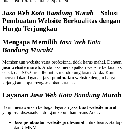
jika hasil tidak sesuai ekspektasi.
Jasa Web Kota Bandung Murah
– Solusi
Pembuatan Website Berkualitas dengan
Harga Terjangkau
Mengapa Memilih
Jasa Web Kota
Bandung Murah?
Membangun website yang profesional tidak harus mahal. Dengan
jasa website murah
, Anda bisa mendapatkan website berkualitas,
cepat, dan SEO-friendly untuk mendukung bisnis Anda. Kami
menyediakan layanan
jasa pembuatan website
dengan harga
terjangkau tanpa mengorbankan kualitas.
Layanan
Jasa Web Kota Bandung Murah
Kami menawarkan berbagai layanan
jasa buat website murah
yang bisa disesuaikan dengan kebutuhan bisnis Anda:
Jasa pembuatan website profesional
untuk bisnis, startup,
dan UMKM.