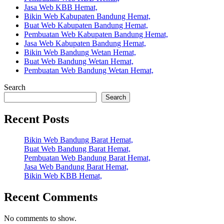
Jasa Web KBB Hemat,
Bikin Web Kabupaten Bandung Hemat,
Buat Web Kabupaten Bandung Hemat,
Pembuatan Web Kabupaten Bandung Hemat,
Jasa Web Kabupaten Bandung Hemat,
Bikin Web Bandung Wetan Hemat,
Buat Web Bandung Wetan Hemat,
Pembuatan Web Bandung Wetan Hemat,
Search
Search
Recent Posts
Bikin Web Bandung Barat Hemat,
Buat Web Bandung Barat Hemat,
Pembuatan Web Bandung Barat Hemat,
Jasa Web Bandung Barat Hemat,
Bikin Web KBB Hemat,
Recent Comments
No comments to show.