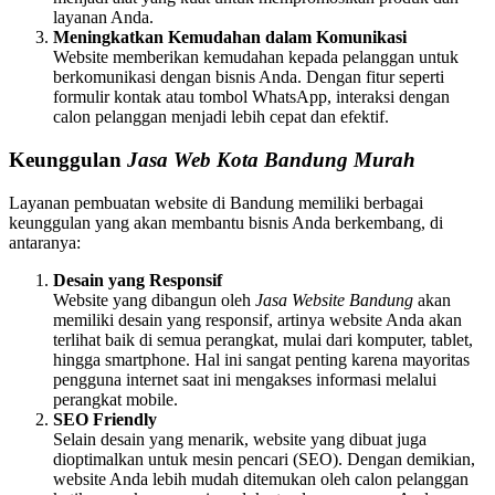
layanan Anda.
Meningkatkan Kemudahan dalam Komunikasi
Website memberikan kemudahan kepada pelanggan untuk
berkomunikasi dengan bisnis Anda. Dengan fitur seperti
formulir kontak atau tombol WhatsApp, interaksi dengan
calon pelanggan menjadi lebih cepat dan efektif.
Keunggulan
Jasa Web Kota Bandung Murah
Layanan pembuatan website di Bandung memiliki berbagai
keunggulan yang akan membantu bisnis Anda berkembang, di
antaranya:
Desain yang Responsif
Website yang dibangun oleh
Jasa Website Bandung
akan
memiliki desain yang responsif, artinya website Anda akan
terlihat baik di semua perangkat, mulai dari komputer, tablet,
hingga smartphone. Hal ini sangat penting karena mayoritas
pengguna internet saat ini mengakses informasi melalui
perangkat mobile.
SEO Friendly
Selain desain yang menarik, website yang dibuat juga
dioptimalkan untuk mesin pencari (SEO). Dengan demikian,
website Anda lebih mudah ditemukan oleh calon pelanggan