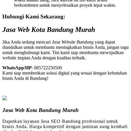
berkomitmen untuk menyelesaikan proyek tepat waktu.
Hubungi Kami Sekarang:
Jasa Web Kota Bandung Murah
Jika Anda sedang mencari
Jasa Website Bandung
yang dapat
diandalkan untuk membantu meningkatkan bisnis Anda, jangan ragu
untuk menghubungi kami. Tim kami siap membantu mewujudkan
website impian Anda dengan kualitas terbaik.
WhatsApp/HP
: 085722250509
Kami siap memberikan solusi digital yang sesuai dengan kebutuhan
bisnis Anda di Bandung!
Jasa Web Kota Bandung Murah
Dapatkan layanan Jasa SEO Bandung profesional untuk
bisnis Anda. Harga kompetitif dengan jaminan uang kembali