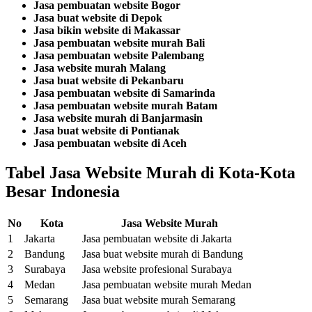
Jasa pembuatan website Bogor
Jasa buat website di Depok
Jasa bikin website di Makassar
Jasa pembuatan website murah Bali
Jasa pembuatan website Palembang
Jasa website murah Malang
Jasa buat website di Pekanbaru
Jasa pembuatan website di Samarinda
Jasa pembuatan website murah Batam
Jasa website murah di Banjarmasin
Jasa buat website di Pontianak
Jasa pembuatan website di Aceh
Tabel Jasa Website Murah di Kota-Kota
Besar Indonesia
No
Kota
Jasa Website Murah
1
Jakarta
Jasa pembuatan website di Jakarta
2
Bandung
Jasa buat website murah di Bandung
3
Surabaya
Jasa website profesional Surabaya
4
Medan
Jasa pembuatan website murah Medan
5
Semarang
Jasa buat website murah Semarang