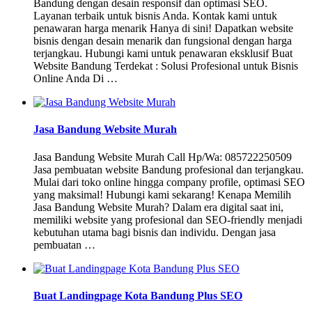
Bandung dengan desain responsif dan optimasi SEO.
Layanan terbaik untuk bisnis Anda. Kontak kami untuk
penawaran harga menarik Hanya di sini! Dapatkan website
bisnis dengan desain menarik dan fungsional dengan harga
terjangkau. Hubungi kami untuk penawaran eksklusif Buat
Website Bandung Terdekat : Solusi Profesional untuk Bisnis
Online Anda Di …
Jasa Bandung Website Murah
Jasa Bandung Website Murah Call Hp/Wa: 085722250509
Jasa pembuatan website Bandung profesional dan terjangkau.
Mulai dari toko online hingga company profile, optimasi SEO
yang maksimal! Hubungi kami sekarang! Kenapa Memilih
Jasa Bandung Website Murah? Dalam era digital saat ini,
memiliki website yang profesional dan SEO-friendly menjadi
kebutuhan utama bagi bisnis dan individu. Dengan jasa
pembuatan …
Buat Landingpage Kota Bandung Plus SEO