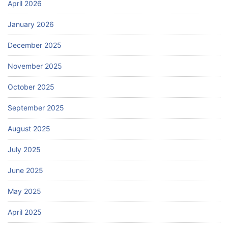
April 2026
January 2026
December 2025
November 2025
October 2025
September 2025
August 2025
July 2025
June 2025
May 2025
April 2025