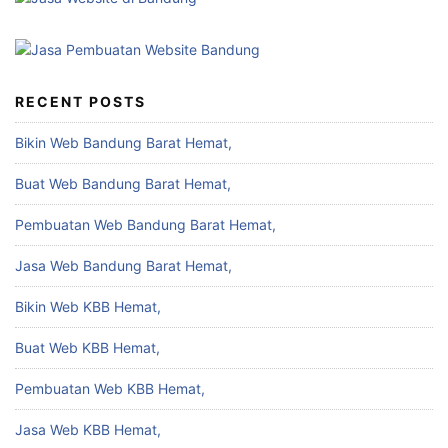
RECENT POSTS
Bikin Web Bandung Barat Hemat,
Buat Web Bandung Barat Hemat,
Pembuatan Web Bandung Barat Hemat,
Jasa Web Bandung Barat Hemat,
Bikin Web KBB Hemat,
Buat Web KBB Hemat,
Pembuatan Web KBB Hemat,
Jasa Web KBB Hemat,