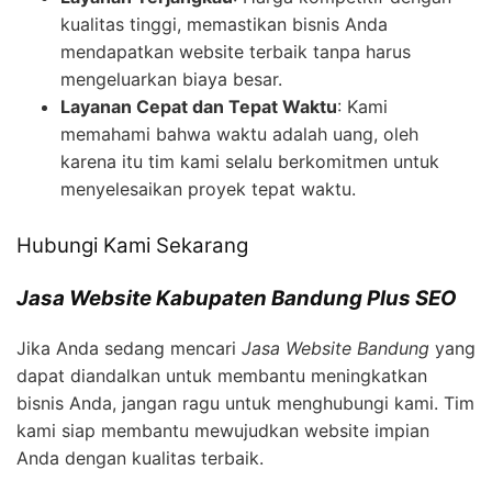
kualitas tinggi, memastikan bisnis Anda
mendapatkan website terbaik tanpa harus
mengeluarkan biaya besar.
Layanan Cepat dan Tepat Waktu
: Kami
memahami bahwa waktu adalah uang, oleh
karena itu tim kami selalu berkomitmen untuk
menyelesaikan proyek tepat waktu.
Hubungi Kami Sekarang
Jasa Website Kabupaten Bandung Plus SEO
Jika Anda sedang mencari
Jasa Website Bandung
yang
dapat diandalkan untuk membantu meningkatkan
bisnis Anda, jangan ragu untuk menghubungi kami. Tim
kami siap membantu mewujudkan website impian
Anda dengan kualitas terbaik.