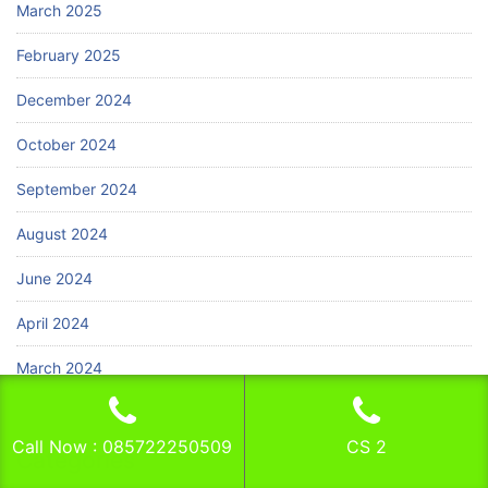
March 2025
February 2025
December 2024
October 2024
September 2024
August 2024
June 2024
April 2024
March 2024
Call Now : 085722250509
CS 2
Categories