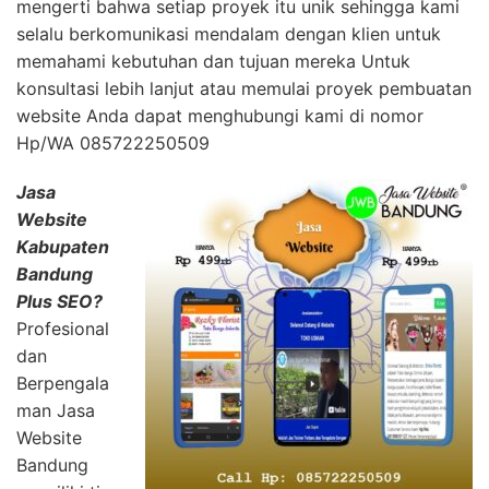
mengerti bahwa setiap proyek itu unik sehingga kami
selalu berkomunikasi mendalam dengan klien untuk
memahami kebutuhan dan tujuan mereka Untuk
konsultasi lebih lanjut atau memulai proyek pembuatan
website Anda dapat menghubungi kami di nomor
Hp/WA 085722250509
Jasa
Website
Kabupaten
Bandung
Plus SEO?
Profesional
dan
Berpengala
man Jasa
Website
Bandung