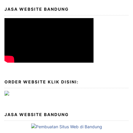
JASA WEBSITE BANDUNG
ORDER WEBSITE KLIK DISINI:
JASA WEBSITE BANDUNG