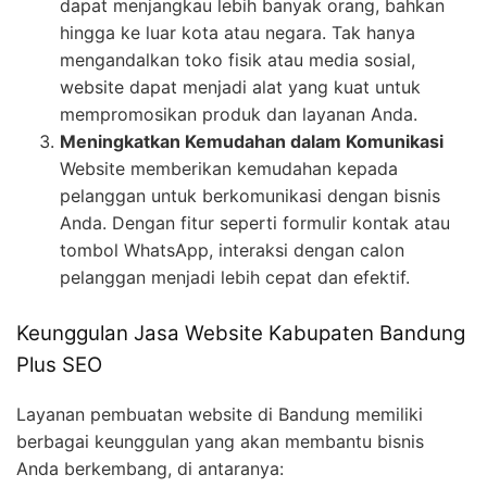
dapat menjangkau lebih banyak orang, bahkan
hingga ke luar kota atau negara. Tak hanya
mengandalkan toko fisik atau media sosial,
website dapat menjadi alat yang kuat untuk
mempromosikan produk dan layanan Anda.
Meningkatkan Kemudahan dalam Komunikasi
Website memberikan kemudahan kepada
pelanggan untuk berkomunikasi dengan bisnis
Anda. Dengan fitur seperti formulir kontak atau
tombol WhatsApp, interaksi dengan calon
pelanggan menjadi lebih cepat dan efektif.
Keunggulan Jasa Website Kabupaten Bandung
Plus SEO
Layanan pembuatan website di Bandung memiliki
berbagai keunggulan yang akan membantu bisnis
Anda berkembang, di antaranya: