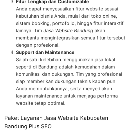
Fitur Lengkap dan Customizable
Anda dapat menyesuaikan fitur website sesuai
kebutuhan bisnis Anda, mulai dari toko online,
sistem booking, portofolio, hingga fitur interaktif
lainnya. Tim
Jasa Website Bandung
akan
membantu mengintegrasikan semua fitur tersebut
dengan profesional.
Support dan Maintenance
Salah satu kelebihan menggunakan jasa lokal
seperti di Bandung adalah kemudahan dalam
komunikasi dan dukungan. Tim yang profesional
siap memberikan dukungan teknis kapan pun
Anda membutuhkannya, serta menyediakan
layanan maintenance untuk menjaga performa
website tetap optimal.
Paket Layanan Jasa Website Kabupaten
Bandung Plus SEO