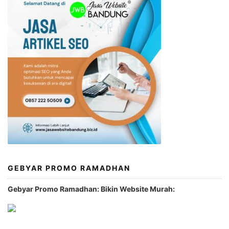
GEBYAR PROMO RAMADHAN
Gebyar Promo Ramadhan: Bikin Website Murah: