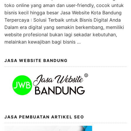
toko online yang aman dan user-friendly, cocok untuk
bisnis kecil hingga besar Jasa Website Kota Bandung
Terpercaya : Solusi Terbaik untuk Bisnis Digital Anda
Dalam era digital yang semakin berkembang, memiliki
website profesional bukan lagi sekadar kebutuhan,
melainkan kewajiban bagi bisnis …
JASA WEBSITE BANDUNG
JASA PEMBUATAN ARTIKEL SEO