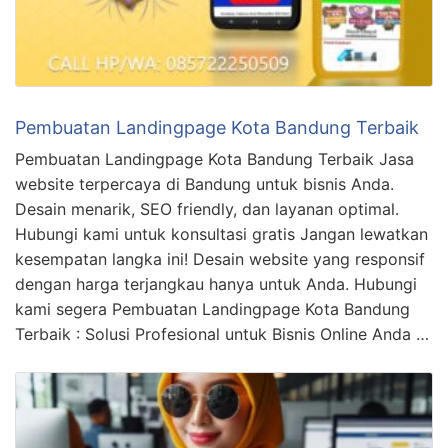
Pembuatan Landingpage Kota Bandung Terbaik
Pembuatan Landingpage Kota Bandung Terbaik Jasa
website terpercaya di Bandung untuk bisnis Anda.
Desain menarik, SEO friendly, dan layanan optimal.
Hubungi kami untuk konsultasi gratis Jangan lewatkan
kesempatan langka ini! Desain website yang responsif
dengan harga terjangkau hanya untuk Anda. Hubungi
kami segera Pembuatan Landingpage Kota Bandung
Terbaik : Solusi Profesional untuk Bisnis Online Anda …