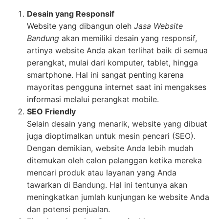
Desain yang Responsif
Website yang dibangun oleh
Jasa Website
Bandung
akan memiliki desain yang responsif,
artinya website Anda akan terlihat baik di semua
perangkat, mulai dari komputer, tablet, hingga
smartphone. Hal ini sangat penting karena
mayoritas pengguna internet saat ini mengakses
informasi melalui perangkat mobile.
SEO Friendly
Selain desain yang menarik, website yang dibuat
juga dioptimalkan untuk mesin pencari (SEO).
Dengan demikian, website Anda lebih mudah
ditemukan oleh calon pelanggan ketika mereka
mencari produk atau layanan yang Anda
tawarkan di Bandung. Hal ini tentunya akan
meningkatkan jumlah kunjungan ke website Anda
dan potensi penjualan.