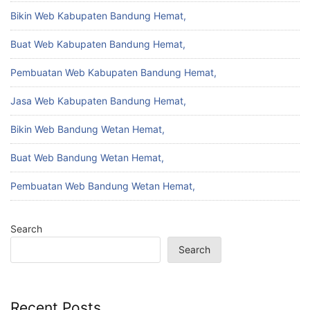
Bikin Web Kabupaten Bandung Hemat,
Buat Web Kabupaten Bandung Hemat,
Pembuatan Web Kabupaten Bandung Hemat,
Jasa Web Kabupaten Bandung Hemat,
Bikin Web Bandung Wetan Hemat,
Buat Web Bandung Wetan Hemat,
Pembuatan Web Bandung Wetan Hemat,
Search
Search
Recent Posts