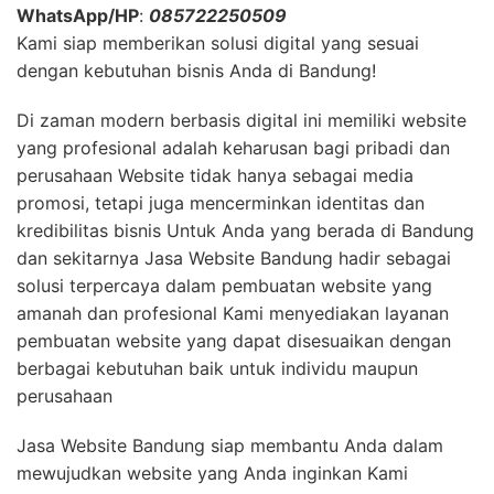
WhatsApp/HP
:
085722250509
Kami siap memberikan solusi digital yang sesuai
dengan kebutuhan bisnis Anda di Bandung!
Di zaman modern berbasis digital ini memiliki website
yang profesional adalah keharusan bagi pribadi dan
perusahaan Website tidak hanya sebagai media
promosi, tetapi juga mencerminkan identitas dan
kredibilitas bisnis Untuk Anda yang berada di Bandung
dan sekitarnya Jasa Website Bandung hadir sebagai
solusi terpercaya dalam pembuatan website yang
amanah dan profesional Kami menyediakan layanan
pembuatan website yang dapat disesuaikan dengan
berbagai kebutuhan baik untuk individu maupun
perusahaan
Jasa Website Bandung siap membantu Anda dalam
mewujudkan website yang Anda inginkan Kami