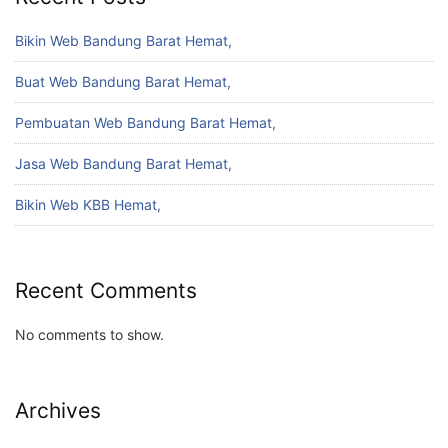
Bikin Web Bandung Barat Hemat,
Buat Web Bandung Barat Hemat,
Pembuatan Web Bandung Barat Hemat,
Jasa Web Bandung Barat Hemat,
Bikin Web KBB Hemat,
Recent Comments
No comments to show.
Archives