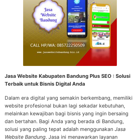
Jasa Website Kabupaten Bandung Plus SEO : Solusi
Terbaik untuk Bisnis Digital Anda
Dalam era digital yang semakin berkembang, memiliki
website profesional bukan lagi sekadar kebutuhan,
melainkan kewajiban bagi bisnis yang ingin bersaing
dan bertahan. Bagi Anda yang berada di Bandung,
solusi yang paling tepat adalah menggunakan
Jasa
Website Bandung
. Jasa ini menawarkan layanan