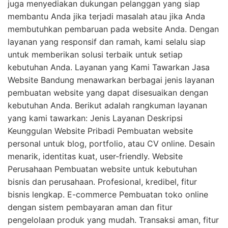
juga menyediakan dukungan pelanggan yang siap
membantu Anda jika terjadi masalah atau jika Anda
membutuhkan pembaruan pada website Anda. Dengan
layanan yang responsif dan ramah, kami selalu siap
untuk memberikan solusi terbaik untuk setiap
kebutuhan Anda. Layanan yang Kami Tawarkan Jasa
Website Bandung menawarkan berbagai jenis layanan
pembuatan website yang dapat disesuaikan dengan
kebutuhan Anda. Berikut adalah rangkuman layanan
yang kami tawarkan: Jenis Layanan Deskripsi
Keunggulan Website Pribadi Pembuatan website
personal untuk blog, portfolio, atau CV online. Desain
menarik, identitas kuat, user-friendly. Website
Perusahaan Pembuatan website untuk kebutuhan
bisnis dan perusahaan. Profesional, kredibel, fitur
bisnis lengkap. E-commerce Pembuatan toko online
dengan sistem pembayaran aman dan fitur
pengelolaan produk yang mudah. Transaksi aman, fitur