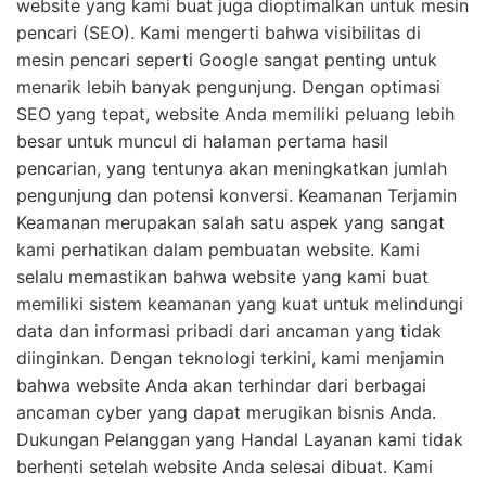
website yang kami buat juga dioptimalkan untuk mesin
pencari (SEO). Kami mengerti bahwa visibilitas di
mesin pencari seperti Google sangat penting untuk
menarik lebih banyak pengunjung. Dengan optimasi
SEO yang tepat, website Anda memiliki peluang lebih
besar untuk muncul di halaman pertama hasil
pencarian, yang tentunya akan meningkatkan jumlah
pengunjung dan potensi konversi. Keamanan Terjamin
Keamanan merupakan salah satu aspek yang sangat
kami perhatikan dalam pembuatan website. Kami
selalu memastikan bahwa website yang kami buat
memiliki sistem keamanan yang kuat untuk melindungi
data dan informasi pribadi dari ancaman yang tidak
diinginkan. Dengan teknologi terkini, kami menjamin
bahwa website Anda akan terhindar dari berbagai
ancaman cyber yang dapat merugikan bisnis Anda.
Dukungan Pelanggan yang Handal Layanan kami tidak
berhenti setelah website Anda selesai dibuat. Kami