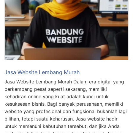
Jasa Website Lembang Murah
Jasa Website Lembang Murah Dalam era digital yang
berkembang pesat seperti sekarang, memiliki
kehadiran online yang kuat adalah kunci untuk
kesuksesan bisnis. Bagi banyak perusahaan, memiliki
website yang profesional dan fungsional bukanlah lagi
pilihan, tetapi suatu keharusan. Jasa website hadir
untuk memenuhi kebutuhan tersebut, dan jika Anda