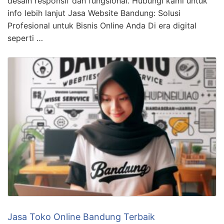
desain responsif dan fungsional. Hubungi kami untuk
info lebih lanjut Jasa Website Bandung: Solusi
Profesional untuk Bisnis Online Anda Di era digital
seperti …
Jasa Toko Online Bandung Terbaik