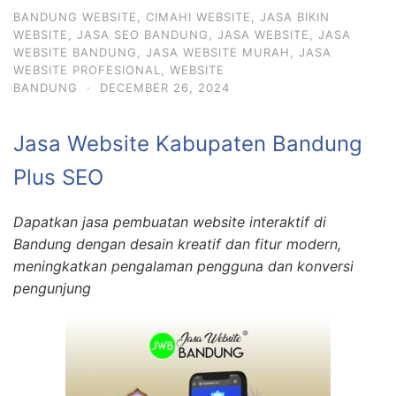
BANDUNG WEBSITE
,
CIMAHI WEBSITE
,
JASA BIKIN
WEBSITE
,
JASA SEO BANDUNG
,
JASA WEBSITE
,
JASA
WEBSITE BANDUNG
,
JASA WEBSITE MURAH
,
JASA
WEBSITE PROFESIONAL
,
WEBSITE
BANDUNG
·
DECEMBER 26, 2024
Jasa Website Kabupaten Bandung
Plus SEO
Dapatkan jasa pembuatan website interaktif di
Bandung dengan desain kreatif dan fitur modern,
meningkatkan pengalaman pengguna dan konversi
pengunjung