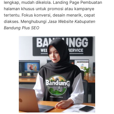
lengkap, mudah dikelola. Landing Page Pembuatan
halaman khusus untuk promosi atau kampanye
tertentu. Fokus konversi, desain menarik, cepat
diakses. Menghubungi
Jasa Website Kabupaten
Bandung Plus SEO