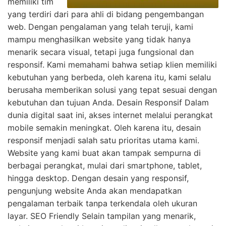
memiliki tim
yang terdiri dari para ahli di bidang pengembangan
web. Dengan pengalaman yang telah teruji, kami
mampu menghasilkan website yang tidak hanya
menarik secara visual, tetapi juga fungsional dan
responsif. Kami memahami bahwa setiap klien memiliki
kebutuhan yang berbeda, oleh karena itu, kami selalu
berusaha memberikan solusi yang tepat sesuai dengan
kebutuhan dan tujuan Anda. Desain Responsif Dalam
dunia digital saat ini, akses internet melalui perangkat
mobile semakin meningkat. Oleh karena itu, desain
responsif menjadi salah satu prioritas utama kami.
Website yang kami buat akan tampak sempurna di
berbagai perangkat, mulai dari smartphone, tablet,
hingga desktop. Dengan desain yang responsif,
pengunjung website Anda akan mendapatkan
pengalaman terbaik tanpa terkendala oleh ukuran
layar. SEO Friendly Selain tampilan yang menarik,