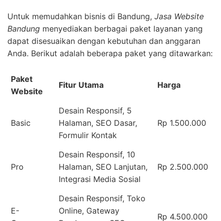
Untuk memudahkan bisnis di Bandung,
Jasa Website
Bandung
menyediakan berbagai paket layanan yang
dapat disesuaikan dengan kebutuhan dan anggaran
Anda. Berikut adalah beberapa paket yang ditawarkan:
Paket
Fitur Utama
Harga
Website
Desain Responsif, 5
Basic
Halaman, SEO Dasar,
Rp 1.500.000
Formulir Kontak
Desain Responsif, 10
Pro
Halaman, SEO Lanjutan,
Rp 2.500.000
Integrasi Media Sosial
Desain Responsif, Toko
E-
Online, Gateway
Rp 4.500.000