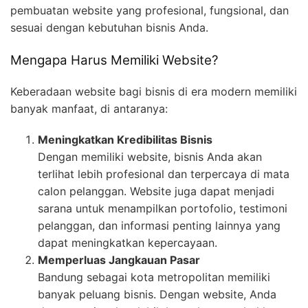
pembuatan website yang profesional, fungsional, dan
sesuai dengan kebutuhan bisnis Anda.
Mengapa Harus Memiliki Website?
Keberadaan website bagi bisnis di era modern memiliki
banyak manfaat, di antaranya:
Meningkatkan Kredibilitas Bisnis
Dengan memiliki website, bisnis Anda akan
terlihat lebih profesional dan terpercaya di mata
calon pelanggan. Website juga dapat menjadi
sarana untuk menampilkan portofolio, testimoni
pelanggan, dan informasi penting lainnya yang
dapat meningkatkan kepercayaan.
Memperluas Jangkauan Pasar
Bandung sebagai kota metropolitan memiliki
banyak peluang bisnis. Dengan website, Anda