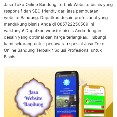
Jasa Toko Online Bandung Terbaik Website bisnis yang
responsif dan SEO friendly dari jasa pembuatan
website Bandung. Dapatkan desain profesional yang
mendukung bisnis Anda di 085722250509 Ini
waktunya! Dapatkan website bisnis Anda dengan
desain yang optimal dan harga terjangkau. Hubungi
kami sekarang untuk penawaran spesial Jasa Toko
Online Bandung Terbaik : Solusi Profesional untuk
Bisnis …