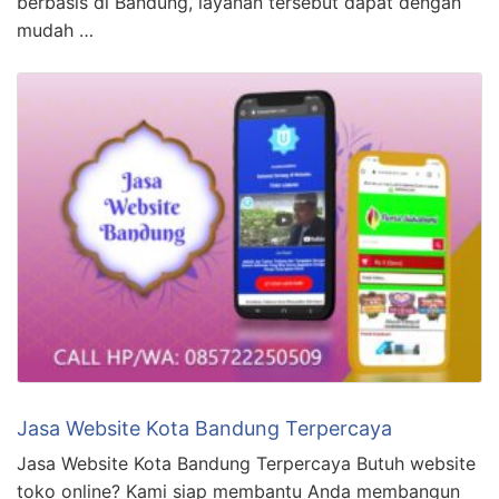
berbasis di Bandung, layanan tersebut dapat dengan
mudah …
Jasa Website Kota Bandung Terpercaya
Jasa Website Kota Bandung Terpercaya Butuh website
toko online? Kami siap membantu Anda membangun