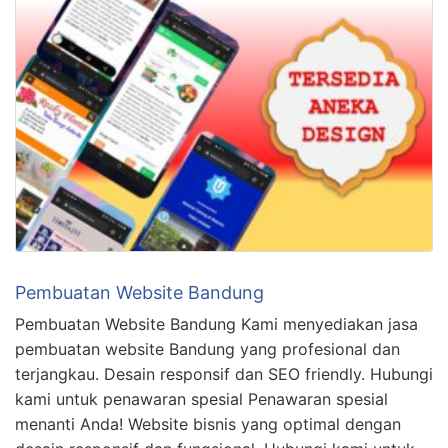
Pembuatan Website Bandung
Pembuatan Website Bandung Kami menyediakan jasa
pembuatan website Bandung yang profesional dan
terjangkau. Desain responsif dan SEO friendly. Hubungi
kami untuk penawaran spesial Penawaran spesial
menanti Anda! Website bisnis yang optimal dengan