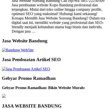
Jasa Website Soreang Bandung Call Hp/Wa: 085722250509
Jasa pembuatan website Kopo Bandung profesional dan
terjangkau. Mulai dari toko online hingga company profile,
optimasi SEO yang maksimal! Hubungi kami sekarang!
Kenapa Memilih Jasa Website Soreang Bandung? Dalam era
digital saat ini, memiliki website yang profesional dan SEO-
friendly menjadi kebutuhan utama bagi bisnis dan individu.
Dengan jasa …
Jasa Website Bandung
Jasa Pembuatan Artikel SEO
Gebyar Promo Ramadhan
Gebyar Promo Ramadhan: Bikin Website Murah:
JASA WEBSITE BANDUNG