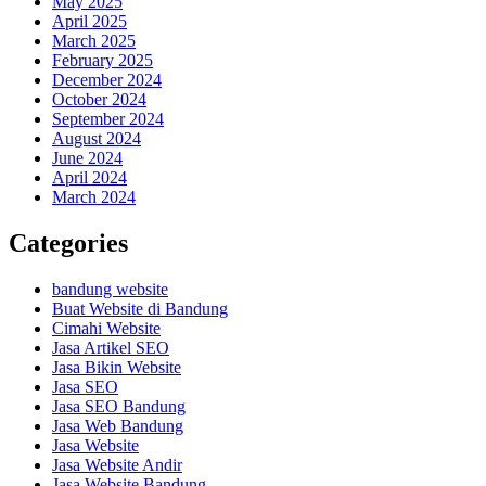
May 2025
April 2025
March 2025
February 2025
December 2024
October 2024
September 2024
August 2024
June 2024
April 2024
March 2024
Categories
bandung website
Buat Website di Bandung
Cimahi Website
Jasa Artikel SEO
Jasa Bikin Website
Jasa SEO
Jasa SEO Bandung
Jasa Web Bandung
Jasa Website
Jasa Website Andir
Jasa Website Bandung