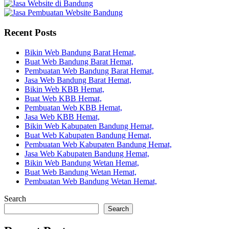
Recent Posts
Bikin Web Bandung Barat Hemat,
Buat Web Bandung Barat Hemat,
Pembuatan Web Bandung Barat Hemat,
Jasa Web Bandung Barat Hemat,
Bikin Web KBB Hemat,
Buat Web KBB Hemat,
Pembuatan Web KBB Hemat,
Jasa Web KBB Hemat,
Bikin Web Kabupaten Bandung Hemat,
Buat Web Kabupaten Bandung Hemat,
Pembuatan Web Kabupaten Bandung Hemat,
Jasa Web Kabupaten Bandung Hemat,
Bikin Web Bandung Wetan Hemat,
Buat Web Bandung Wetan Hemat,
Pembuatan Web Bandung Wetan Hemat,
Search
Search