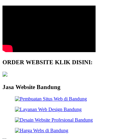
ORDER WEBSITE KLIK DISINI:
Jasa Website Bandung