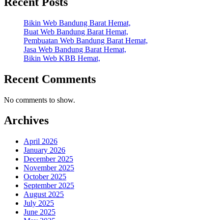
Recent Posts
Bikin Web Bandung Barat Hemat,
Buat Web Bandung Barat Hemat,
Pembuatan Web Bandung Barat Hemat,
Jasa Web Bandung Barat Hemat,
Bikin Web KBB Hemat,
Recent Comments
No comments to show.
Archives
April 2026
January 2026
December 2025
November 2025
October 2025
September 2025
August 2025
July 2025
June 2025