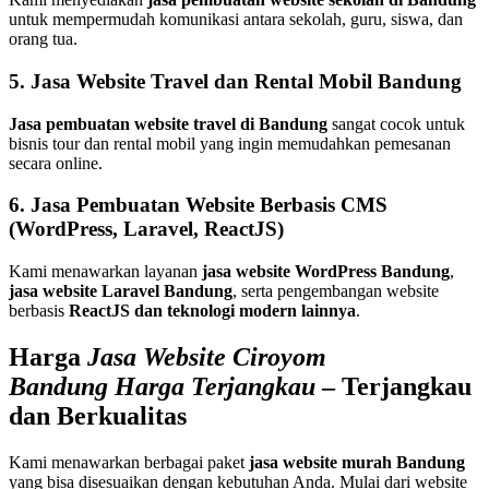
untuk mempermudah komunikasi antara sekolah, guru, siswa, dan
orang tua.
5. Jasa Website Travel dan Rental Mobil Bandung
Jasa pembuatan website travel di Bandung
sangat cocok untuk
bisnis tour dan rental mobil yang ingin memudahkan pemesanan
secara online.
6. Jasa Pembuatan Website Berbasis CMS
(WordPress, Laravel, ReactJS)
Kami menawarkan layanan
jasa website WordPress Bandung
,
jasa website Laravel Bandung
, serta pengembangan website
berbasis
ReactJS dan teknologi modern lainnya
.
Harga
Jasa Website Ciroyom
Bandung Harga Terjangkau
– Terjangkau
dan Berkualitas
Kami menawarkan berbagai paket
jasa website murah Bandung
yang bisa disesuaikan dengan kebutuhan Anda. Mulai dari website