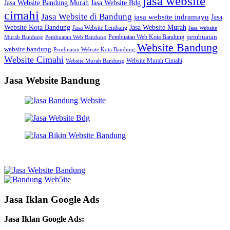
jasa website
Jasa Website Bdg
Jasa Website Bandung Murah
cimahi
Jasa Website di Bandung
jasa website indramayu
Jasa
Jasa Website Murah
Website Kota Bandung
Jasa Website Lembang
Jasa Website
Pembuatan Web Kota Bandung
pembuatan
Murah Bandung
Pembuatan Web Bandung
Website Bandung
website bandung
Pembuatan Website Kota Bandung
Website Cimahi
Website Murah Cimahi
Website Murah Bandung
Jasa Website Bandung
Jasa Iklan Google Ads
Jasa Iklan Google Ads: