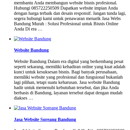
membantu Anda membangun website bisnis profesional.
Hubungi 085722250509 Dapatkan website impian Anda
dengan harga terbaik dan desain responsif. Jangan tunda lagi,
segera hubungi kami untuk penawaran menarik Jasa Webs
Bandung Murah : Solusi Profesional untuk Bisnis Online
Anda Di era …
Website Bandung
Website Bandung Dalam era digital yang berkembang pesat
seperti sekarang, memiliki kehadiran online yang kuat adalah
kunci untuk kesuksesan bisnis. Bagi banyak perusahaan,
memiliki website yang profesional dan fungsional bukanlah
lagi pilihan, tetapi suatu keharusan. Jasa website Bandung
hadir untuk memenuhi kebutuhan tersebut, dan jika Anda
berbasis di Bandung, layanan tersebut dapat dengan mudah
diakses …
Jasa Website Soreang Bandung