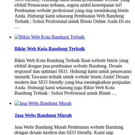
efektif Penawaran terbatas, segera ambil kesempatan ini!
Pembuatan website profesional yang siap mendukung bisnis
Anda. Hubungi kami sekarang Pembuatan Web Bandung
Terbaik : Solusi Profesional untuk Bisnis Online Anda Di era
…
Bikin Web Kota Bandung Terbaik
Bikin Web Kota Bandung Terbaik Buat website bisnis yang
efektif dengan jasa pembuatan website Bandung. Desain
responsif dan optimasi SEO. Hubungi kami untuk penawaran
menarik Tawaran terbaik untuk website bisnis Anda! Desain
modern dan SEO friendly yang bisa meningkatkan penjualan
Anda. Hubungi kami sekarang juga Bikin Web Kota
Bandung Terbaik : Solusi Profesional untuk Bisnis …
Jasa Webs Bandung Murah
Jasa Webs Bandung Murah Pembuatan website Bandung
dengan desain modern dan SEO friendly. Kami siap