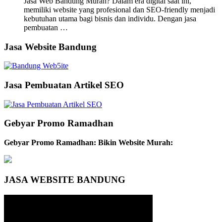
Jasa Web Bandung Murah? Dalam era digital saat ini,
memiliki website yang profesional dan SEO-friendly menjadi
kebutuhan utama bagi bisnis dan individu. Dengan jasa
pembuatan …
Jasa Website Bandung
Jasa Pembuatan Artikel SEO
Gebyar Promo Ramadhan
Gebyar Promo Ramadhan: Bikin Website Murah:
JASA WEBSITE BANDUNG