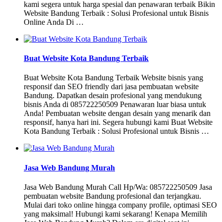
kami segera untuk harga spesial dan penawaran terbaik Bikin
Website Bandung Terbaik : Solusi Profesional untuk Bisnis
Online Anda Di …
Buat Website Kota Bandung Terbaik
Buat Website Kota Bandung Terbaik Website bisnis yang
responsif dan SEO friendly dari jasa pembuatan website
Bandung. Dapatkan desain profesional yang mendukung
bisnis Anda di 085722250509 Penawaran luar biasa untuk
Anda! Pembuatan website dengan desain yang menarik dan
responsif, hanya hari ini. Segera hubungi kami Buat Website
Kota Bandung Terbaik : Solusi Profesional untuk Bisnis …
Jasa Web Bandung Murah
Jasa Web Bandung Murah Call Hp/Wa: 085722250509 Jasa
pembuatan website Bandung profesional dan terjangkau.
Mulai dari toko online hingga company profile, optimasi SEO
yang maksimal! Hubungi kami sekarang! Kenapa Memilih