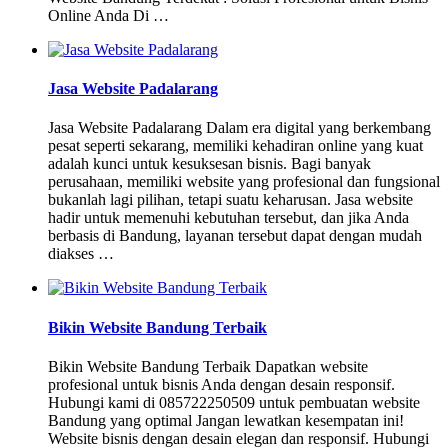
Online Anda Di …
Jasa Website Padalarang
Jasa Website Padalarang Dalam era digital yang berkembang
pesat seperti sekarang, memiliki kehadiran online yang kuat
adalah kunci untuk kesuksesan bisnis. Bagi banyak
perusahaan, memiliki website yang profesional dan fungsional
bukanlah lagi pilihan, tetapi suatu keharusan. Jasa website
hadir untuk memenuhi kebutuhan tersebut, dan jika Anda
berbasis di Bandung, layanan tersebut dapat dengan mudah
diakses …
Bikin Website Bandung Terbaik
Bikin Website Bandung Terbaik Dapatkan website
profesional untuk bisnis Anda dengan desain responsif.
Hubungi kami di 085722250509 untuk pembuatan website
Bandung yang optimal Jangan lewatkan kesempatan ini!
Website bisnis dengan desain elegan dan responsif. Hubungi