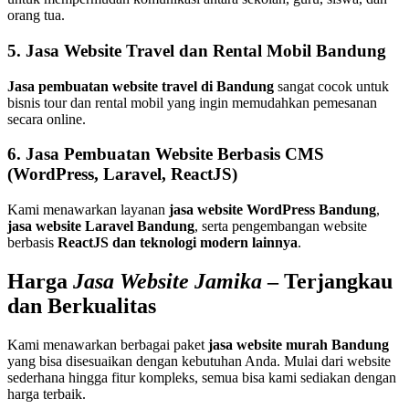
orang tua.
5. Jasa Website Travel dan Rental Mobil Bandung
Jasa pembuatan website travel di Bandung
sangat cocok untuk
bisnis tour dan rental mobil yang ingin memudahkan pemesanan
secara online.
6. Jasa Pembuatan Website Berbasis CMS
(WordPress, Laravel, ReactJS)
Kami menawarkan layanan
jasa website WordPress Bandung
,
jasa website Laravel Bandung
, serta pengembangan website
berbasis
ReactJS dan teknologi modern lainnya
.
Harga
Jasa Website Jamika
– Terjangkau
dan Berkualitas
Kami menawarkan berbagai paket
jasa website murah Bandung
yang bisa disesuaikan dengan kebutuhan Anda. Mulai dari website
sederhana hingga fitur kompleks, semua bisa kami sediakan dengan
harga terbaik.