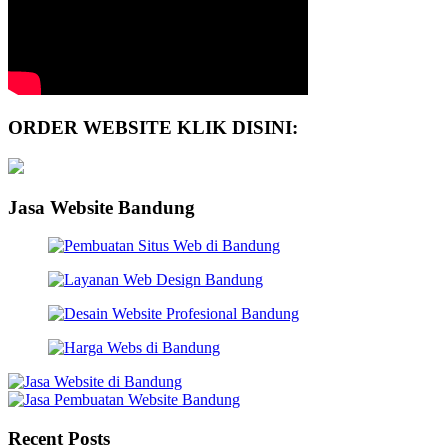
ORDER WEBSITE KLIK DISINI:
Jasa Website Bandung
Recent Posts