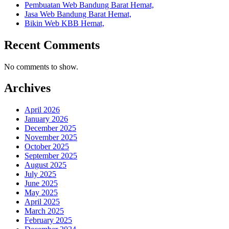
Pembuatan Web Bandung Barat Hemat,
Jasa Web Bandung Barat Hemat,
Bikin Web KBB Hemat,
Recent Comments
No comments to show.
Archives
April 2026
January 2026
December 2025
November 2025
October 2025
September 2025
August 2025
July 2025
June 2025
May 2025
April 2025
March 2025
February 2025