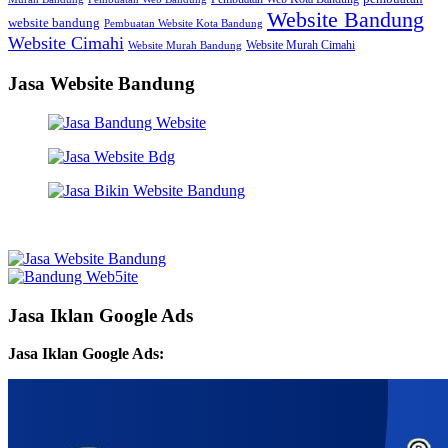
Website Bandung
website bandung
Pembuatan Website Kota Bandung
Website Cimahi
Website Murah Cimahi
Website Murah Bandung
Jasa Website Bandung
Jasa Iklan Google Ads
Jasa Iklan Google Ads: