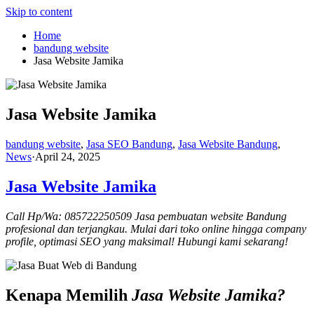
Skip to content
Home
bandung website
Jasa Website Jamika
Jasa Website Jamika
bandung website
,
Jasa SEO Bandung
,
Jasa Website Bandung
,
News
·
April 24, 2025
Jasa Website Jamika
Call Hp/Wa: 085722250509 Jasa pembuatan website Bandung
profesional dan terjangkau. Mulai dari toko online hingga company
profile, optimasi SEO yang maksimal! Hubungi kami sekarang!
Kenapa Memilih
Jasa Website Jamika?