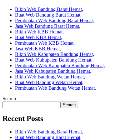
Bikin Web Bandung Barat Hemat,
Buat Web Bandung Barat Hemat,
Pembuatan Web Bandung Barat Hemat,
Jasa Web Bandung Barat Hemat,
Bikin Web KBB Hemat,
Buat Web KBB Hemat,
Pembuatan Web KBB Hemat,
Jasa Web KBB Hemat,
Bikin Web Kabupaten Bandung Hemat,
Buat Web Kabupaten Bandung Hemat,
Pembuatan Web Kabupaten Bandung Hemat,
Jasa Web Kabupaten Bandung Hemat,
Bikin Web Bandung Wetan Hemat,
Buat Web Bandung Wetan Hemat,
Pembuatan Web Bandung Wetan Hemat,
Search
Search
Recent Posts
Bikin Web Bandung Barat Hemat,
Buat Web Bandung Barat Hemat,