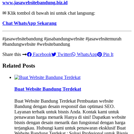
www.jasawebsitebandung.biz.id
✉ Klik tombol di bawah ini untuk chat langsung:
Chat WhatsApp Sekarang
#jasawebsitebandung #jasabandungwebsite #jasawebsitemurah
#bandungwebsite #websitebandung
Share this
Facebook
Twitter
WhatsApp
Pin It
Related Posts
Buat Website Bandung Terdekat
Buat Website Bandung Terdekat Pembuatan website
Bandung dengan desain responsif dan optimasi SEO.
Layanan terbaik untuk bisnis Anda. Kontak kami untuk
penawaran harga menarik Hanya di sini! Dapatkan website
bisnis dengan desain menarik dan fungsional dengan harga
terjangkau. Hubungi kami untuk penawaran eksklusif Buat
Website Bandung Terdekat : Solusi Profesional untuk Bisnis