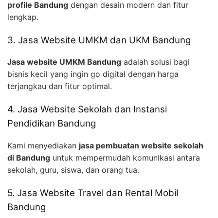
profile Bandung
dengan desain modern dan fitur
lengkap.
3. Jasa Website UMKM dan UKM Bandung
Jasa website UMKM Bandung
adalah solusi bagi
bisnis kecil yang ingin go digital dengan harga
terjangkau dan fitur optimal.
4. Jasa Website Sekolah dan Instansi
Pendidikan Bandung
Kami menyediakan
jasa pembuatan website sekolah
di Bandung
untuk mempermudah komunikasi antara
sekolah, guru, siswa, dan orang tua.
5. Jasa Website Travel dan Rental Mobil
Bandung