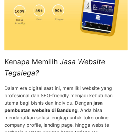
Kenapa Memilih
Jasa Website
Tegalega?
Dalam era digital saat ini, memiliki website yang
profesional dan SEO-friendly menjadi kebutuhan
utama bagi bisnis dan individu. Dengan
jasa
pembuatan website di Bandung
, Anda bisa
mendapatkan solusi lengkap untuk toko online,
company profile, landing page, hingga website