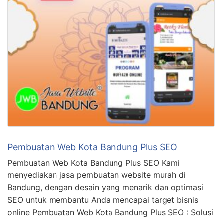
Pembuatan Web Kota Bandung Plus SEO
Pembuatan Web Kota Bandung Plus SEO Kami
menyediakan jasa pembuatan website murah di
Bandung, dengan desain yang menarik dan optimasi
SEO untuk membantu Anda mencapai target bisnis
online Pembuatan Web Kota Bandung Plus SEO : Solusi