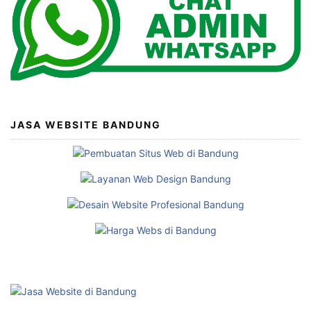
JASA WEBSITE BANDUNG