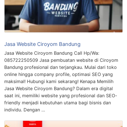
Jasa Website Ciroyom Bandung
Jasa Website Ciroyom Bandung Call Hp/Wa:
085722250509 Jasa pembuatan website di Ciroyom
Bandung profesional dan terjangkau. Mulai dari toko
online hingga company profile, optimasi SEO yang
maksimal! Hubungi kami sekarang! Kenapa Memilih
Jasa Website Ciroyom Bandung? Dalam era digital
saat ini, memiliki website yang profesional dan SEO-
friendly menjadi kebutuhan utama bagi bisnis dan
individu. Dengan …