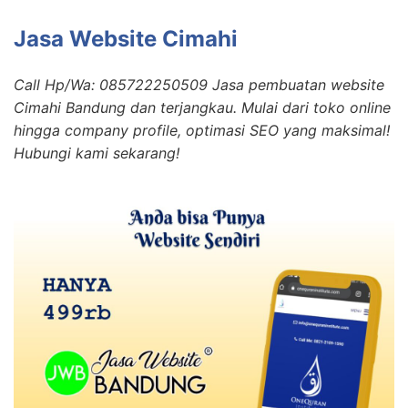
Jasa Website Cimahi
Call Hp/Wa: 085722250509 Jasa pembuatan website
Cimahi Bandung dan terjangkau. Mulai dari toko online
hingga company profile, optimasi SEO yang maksimal!
Hubungi kami sekarang!