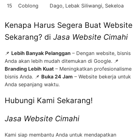
15
Coblong
Dago, Lebak Siliwangi, Sekeloa
Kenapa Harus Segera Buat Website
Sekarang? di
Jasa Website Cimahi
📌
Lebih Banyak Pelanggan
– Dengan website, bisnis
Anda akan lebih mudah ditemukan di Google. 📌
Branding Lebih Kuat
– Meningkatkan profesionalisme
bisnis Anda. 📌
Buka 24 Jam
– Website bekerja untuk
Anda sepanjang waktu.
Hubungi Kami Sekarang!
Jasa Website Cimahi
Kami siap membantu Anda untuk mendapatkan