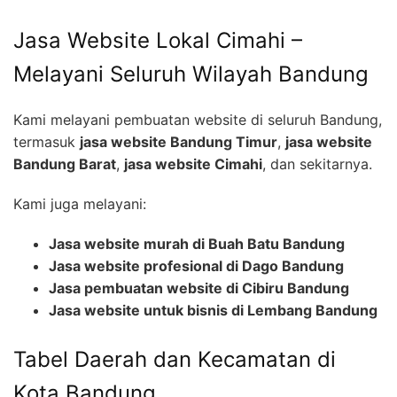
Jasa Website Lokal Cimahi –
Melayani Seluruh Wilayah Bandung
Kami melayani pembuatan website di seluruh Bandung,
termasuk
jasa website Bandung Timur
,
jasa website
Bandung Barat
,
jasa website Cimahi
, dan sekitarnya.
Kami juga melayani:
Jasa website murah di Buah Batu Bandung
Jasa website profesional di Dago Bandung
Jasa pembuatan website di Cibiru Bandung
Jasa website untuk bisnis di Lembang Bandung
Tabel Daerah dan Kecamatan di
Kota Bandung