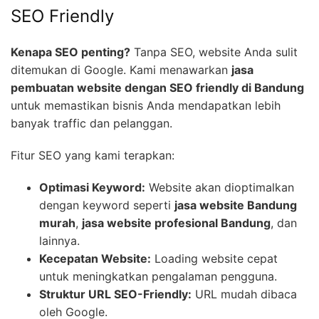
SEO Friendly
Kenapa SEO penting?
Tanpa SEO, website Anda sulit
ditemukan di Google. Kami menawarkan
jasa
pembuatan website dengan SEO friendly di Bandung
untuk memastikan bisnis Anda mendapatkan lebih
banyak traffic dan pelanggan.
Fitur SEO yang kami terapkan:
Optimasi Keyword:
Website akan dioptimalkan
dengan keyword seperti
jasa website Bandung
murah
,
jasa website profesional Bandung
, dan
lainnya.
Kecepatan Website:
Loading website cepat
untuk meningkatkan pengalaman pengguna.
Struktur URL SEO-Friendly:
URL mudah dibaca
oleh Google.