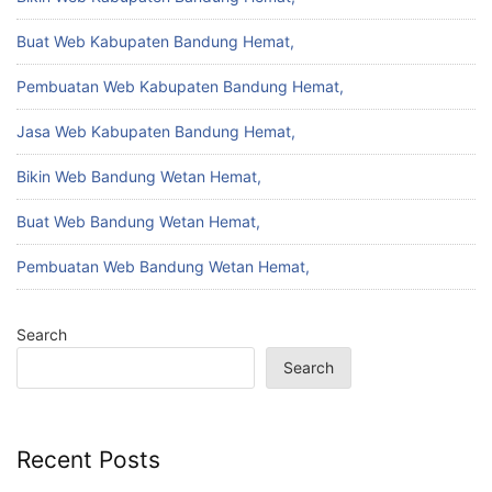
Buat Web Kabupaten Bandung Hemat,
Pembuatan Web Kabupaten Bandung Hemat,
Jasa Web Kabupaten Bandung Hemat,
Bikin Web Bandung Wetan Hemat,
Buat Web Bandung Wetan Hemat,
Pembuatan Web Bandung Wetan Hemat,
Search
Search
Recent Posts