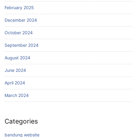
February 2025
December 2024
October 2024
September 2024
August 2024
June 2024
April 2024
March 2024
Categories
bandung website