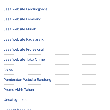
Jasa Website Landingpage
Jasa Website Lembang
Jasa Website Murah
Jasa Website Padalarang
Jasa Website Profesional
Jasa Website Toko Online
News
Pembuatan Website Bandung
Promo Akhir Tahun
Uncategorized
website bandung