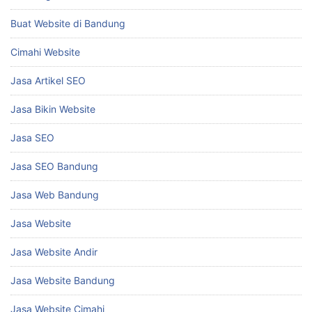
Buat Website di Bandung
Cimahi Website
Jasa Artikel SEO
Jasa Bikin Website
Jasa SEO
Jasa SEO Bandung
Jasa Web Bandung
Jasa Website
Jasa Website Andir
Jasa Website Bandung
Jasa Website Cimahi