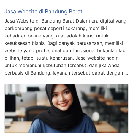
Jasa Website di Bandung Barat
Jasa Website di Bandung Barat Dalam era digital yang
berkembang pesat seperti sekarang, memiliki
kehadiran online yang kuat adalah kunci untuk
kesuksesan bisnis. Bagi banyak perusahaan, memiliki
website yang profesional dan fungsional bukanlah lagi
pilihan, tetapi suatu keharusan. Jasa website hadir
untuk memenuhi kebutuhan tersebut, dan jika Anda
berbasis di Bandung, layanan tersebut dapat dengan …