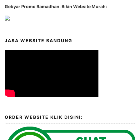
Gebyar Promo Ramadhan: Bikin Website Murah:
JASA WEBSITE BANDUNG
ORDER WEBSITE KLIK DISINI: