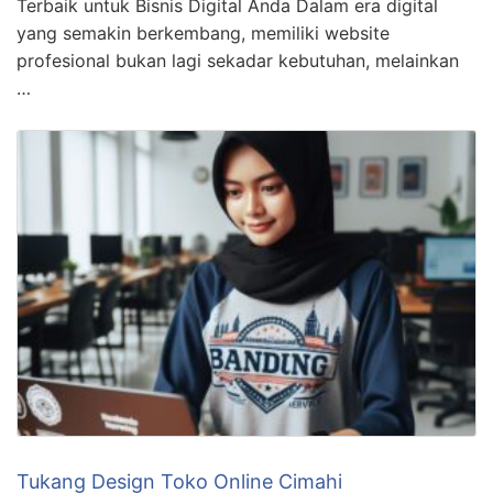
Terbaik untuk Bisnis Digital Anda Dalam era digital
yang semakin berkembang, memiliki website
profesional bukan lagi sekadar kebutuhan, melainkan
…
Tukang Design Toko Online Cimahi