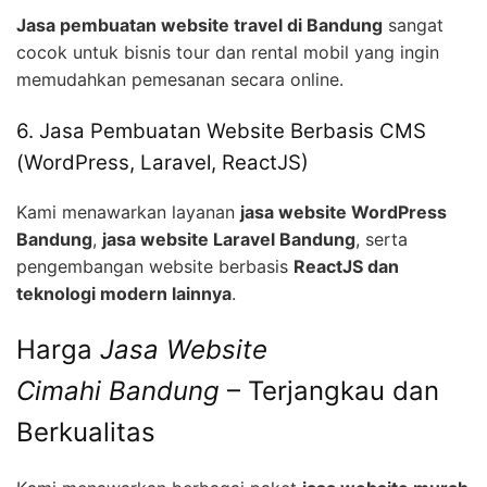
Jasa pembuatan website travel di Bandung
sangat
cocok untuk bisnis tour dan rental mobil yang ingin
memudahkan pemesanan secara online.
6. Jasa Pembuatan Website Berbasis CMS
(WordPress, Laravel, ReactJS)
Kami menawarkan layanan
jasa website WordPress
Bandung
,
jasa website Laravel Bandung
, serta
pengembangan website berbasis
ReactJS dan
teknologi modern lainnya
.
Harga
Jasa Website
Cimahi
Bandung
– Terjangkau dan
Berkualitas