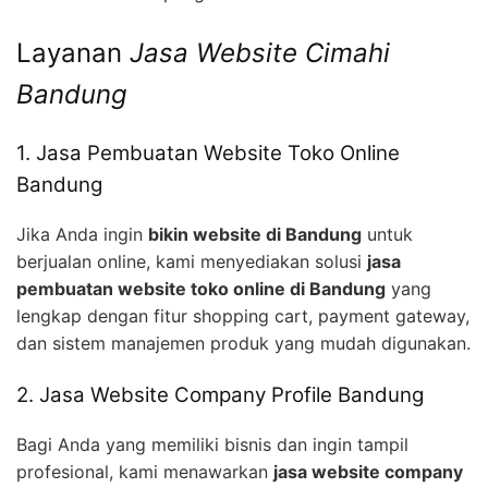
Layanan
Jasa Website Cimahi
Bandung
1. Jasa Pembuatan Website Toko Online
Bandung
Jika Anda ingin
bikin website di Bandung
untuk
berjualan online, kami menyediakan solusi
jasa
pembuatan website toko online di Bandung
yang
lengkap dengan fitur shopping cart, payment gateway,
dan sistem manajemen produk yang mudah digunakan.
2. Jasa Website Company Profile Bandung
Bagi Anda yang memiliki bisnis dan ingin tampil
profesional, kami menawarkan
jasa website company