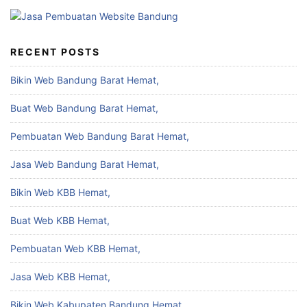
RECENT POSTS
Bikin Web Bandung Barat Hemat,
Buat Web Bandung Barat Hemat,
Pembuatan Web Bandung Barat Hemat,
Jasa Web Bandung Barat Hemat,
Bikin Web KBB Hemat,
Buat Web KBB Hemat,
Pembuatan Web KBB Hemat,
Jasa Web KBB Hemat,
Bikin Web Kabupaten Bandung Hemat,