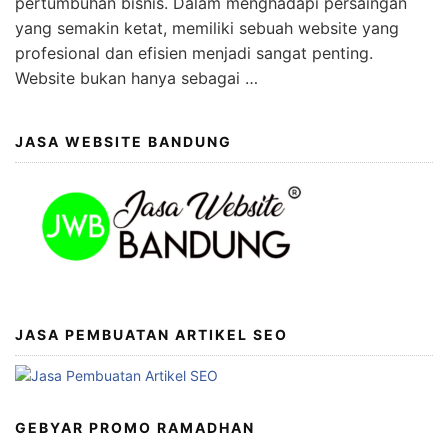
pertumbuhan bisnis. Dalam menghadapi persaingan
yang semakin ketat, memiliki sebuah website yang
profesional dan efisien menjadi sangat penting.
Website bukan hanya sebagai …
JASA WEBSITE BANDUNG
JASA PEMBUATAN ARTIKEL SEO
GEBYAR PROMO RAMADHAN