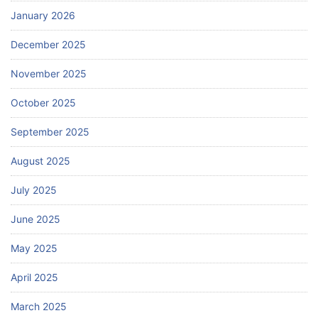
January 2026
December 2025
November 2025
October 2025
September 2025
August 2025
July 2025
June 2025
May 2025
April 2025
March 2025