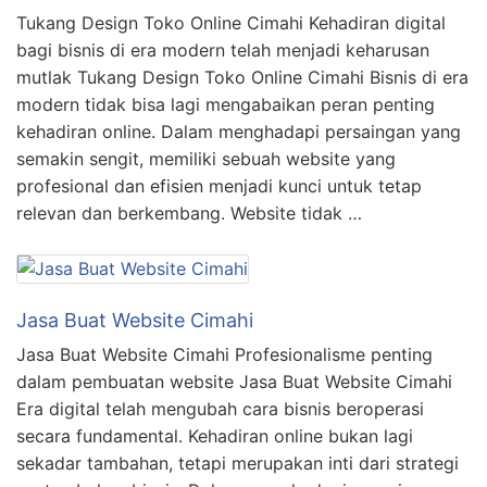
Tukang Design Toko Online Cimahi Kehadiran digital
bagi bisnis di era modern telah menjadi keharusan
mutlak Tukang Design Toko Online Cimahi Bisnis di era
modern tidak bisa lagi mengabaikan peran penting
kehadiran online. Dalam menghadapi persaingan yang
semakin sengit, memiliki sebuah website yang
profesional dan efisien menjadi kunci untuk tetap
relevan dan berkembang. Website tidak …
Jasa Buat Website Cimahi
Jasa Buat Website Cimahi Profesionalisme penting
dalam pembuatan website Jasa Buat Website Cimahi
Era digital telah mengubah cara bisnis beroperasi
secara fundamental. Kehadiran online bukan lagi
sekadar tambahan, tetapi merupakan inti dari strategi