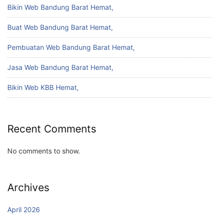
Bikin Web Bandung Barat Hemat,
Buat Web Bandung Barat Hemat,
Pembuatan Web Bandung Barat Hemat,
Jasa Web Bandung Barat Hemat,
Bikin Web KBB Hemat,
Recent Comments
No comments to show.
Archives
April 2026