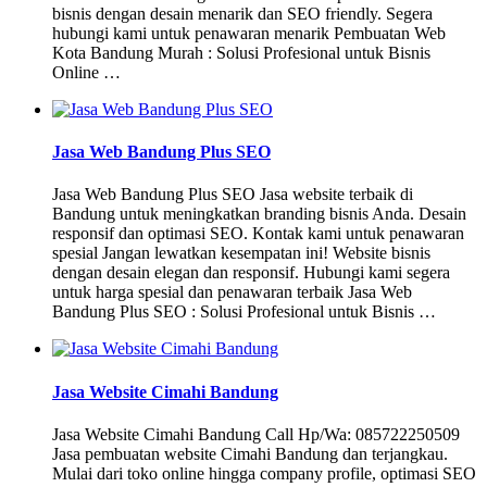
bisnis dengan desain menarik dan SEO friendly. Segera
hubungi kami untuk penawaran menarik Pembuatan Web
Kota Bandung Murah : Solusi Profesional untuk Bisnis
Online …
Jasa Web Bandung Plus SEO
Jasa Web Bandung Plus SEO Jasa website terbaik di
Bandung untuk meningkatkan branding bisnis Anda. Desain
responsif dan optimasi SEO. Kontak kami untuk penawaran
spesial Jangan lewatkan kesempatan ini! Website bisnis
dengan desain elegan dan responsif. Hubungi kami segera
untuk harga spesial dan penawaran terbaik Jasa Web
Bandung Plus SEO : Solusi Profesional untuk Bisnis …
Jasa Website Cimahi Bandung
Jasa Website Cimahi Bandung Call Hp/Wa: 085722250509
Jasa pembuatan website Cimahi Bandung dan terjangkau.
Mulai dari toko online hingga company profile, optimasi SEO