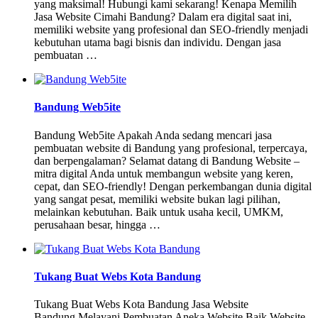
yang maksimal! Hubungi kami sekarang! Kenapa Memilih
Jasa Website Cimahi Bandung? Dalam era digital saat ini,
memiliki website yang profesional dan SEO-friendly menjadi
kebutuhan utama bagi bisnis dan individu. Dengan jasa
pembuatan …
Bandung Web5ite
Bandung Web5ite Apakah Anda sedang mencari jasa
pembuatan website di Bandung yang profesional, terpercaya,
dan berpengalaman? Selamat datang di Bandung Website –
mitra digital Anda untuk membangun website yang keren,
cepat, dan SEO-friendly! Dengan perkembangan dunia digital
yang sangat pesat, memiliki website bukan lagi pilihan,
melainkan kebutuhan. Baik untuk usaha kecil, UMKM,
perusahaan besar, hingga …
Tukang Buat Webs Kota Bandung
Tukang Buat Webs Kota Bandung Jasa Website
Bandung Melayani Pembuatan Aneka Website Baik Website