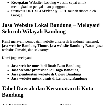
Kecepatan Website:
Loading website cepat untuk
meningkatkan pengalaman pengguna.
Struktur URL SEO-Friendly:
URL mudah dibaca oleh
Google.
Jasa Website Lokal Bandung – Melayani
Seluruh Wilayah Bandung
Kami melayani pembuatan website di seluruh Bandung, termasuk
jasa website Bandung Timur
,
jasa website Bandung Barat
,
jasa
website Cimahi
, dan sekitarnya.
Kami juga melayani:
Jasa website murah di Buah Batu Bandung
Jasa website profesional di Dago Bandung
Jasa pembuatan website di Cibiru Bandung
Jasa website untuk bisnis di Lembang Bandung
Tabel Daerah dan Kecamatan di Kota
Bandung