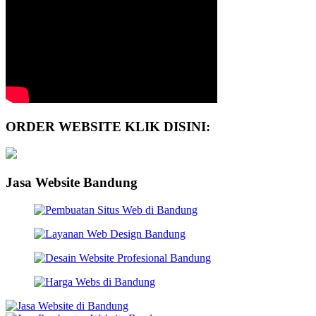
ORDER WEBSITE KLIK DISINI:
Jasa Website Bandung