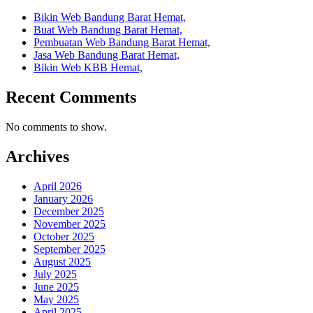
Bikin Web Bandung Barat Hemat,
Buat Web Bandung Barat Hemat,
Pembuatan Web Bandung Barat Hemat,
Jasa Web Bandung Barat Hemat,
Bikin Web KBB Hemat,
Recent Comments
No comments to show.
Archives
April 2026
January 2026
December 2025
November 2025
October 2025
September 2025
August 2025
July 2025
June 2025
May 2025
April 2025