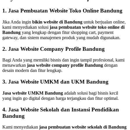
1. Jasa Pembuatan Website Toko Online Bandung
Jika Anda ingin
bikin website di Bandung
untuk berjualan online,
kami menyediakan solusi
jasa pembuatan website toko online di
Bandung
yang lengkap dengan fitur shopping cart, payment
gateway, dan sistem manajemen produk yang mudah digunakan.
2. Jasa Website Company Profile Bandung
Bagi Anda yang memiliki bisnis dan ingin tampil profesional, kami
menawarkan
jasa website company profile Bandung
dengan
desain modern dan fitur lengkap.
3. Jasa Website UMKM dan UKM Bandung
Jasa website UMKM Bandung
adalah solusi bagi bisnis kecil
yang ingin go digital dengan harga terjangkau dan fitur optimal.
4. Jasa Website Sekolah dan Instansi Pendidikan
Bandung
Kami menyediakan
jasa pembuatan website sekolah di Bandung