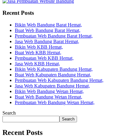
Recent Posts
Bikin Web Bandung Barat Hemat,
Buat Web Bandung Barat Hemat,
Pembuatan Web Bandung Barat Hemat,
Jasa Web Bandung Barat Hemat,
Bikin Web KBB Hemat,
Buat Web KBB Hemat,
Pembuatan Web KBB Hemat,
Jasa Web KBB Hemat,
Bikin Web Kabupaten Bandung Hemat,
Buat Web Kabupaten Bandung Hemat,
Pembuatan Web Kabupaten Bandung Hemat,
Jasa Web Kabupaten Bandung Hemat,
Bikin Web Bandung Wetan Hemat,
Buat Web Bandung Wetan Hemat,
Pembuatan Web Bandung Wetan Hemat,
Search
Search
Recent Posts