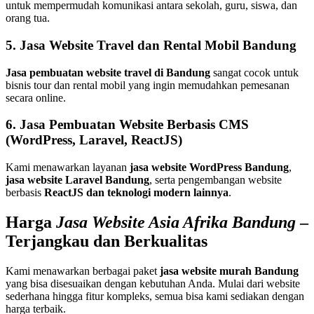
untuk mempermudah komunikasi antara sekolah, guru, siswa, dan
orang tua.
5. Jasa Website Travel dan Rental Mobil Bandung
Jasa pembuatan website travel di Bandung
sangat cocok untuk
bisnis tour dan rental mobil yang ingin memudahkan pemesanan
secara online.
6. Jasa Pembuatan Website Berbasis CMS
(WordPress, Laravel, ReactJS)
Kami menawarkan layanan
jasa website WordPress Bandung
,
jasa website Laravel Bandung
, serta pengembangan website
berbasis
ReactJS dan teknologi modern lainnya
.
Harga
Jasa Website Asia Afrika
Bandung
–
Terjangkau dan Berkualitas
Kami menawarkan berbagai paket
jasa website murah Bandung
yang bisa disesuaikan dengan kebutuhan Anda. Mulai dari website
sederhana hingga fitur kompleks, semua bisa kami sediakan dengan
harga terbaik.