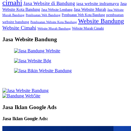
cimahi
Jasa Website di Bandung
jasa website indramayu
Jasa
Jasa Website Murah
Website Kota Bandung
Jasa Website Lembang
Jasa Website
Pembuatan Web Kota Bandung
pembuatan
Murah Bandung
Pembuatan Web Bandung
Website Bandung
website bandung
Pembuatan Website Kota Bandung
Website Cimahi
Website Murah Cimahi
Website Murah Bandung
Jasa Website Bandung
Jasa Iklan Google Ads
Jasa Iklan Google Ads: