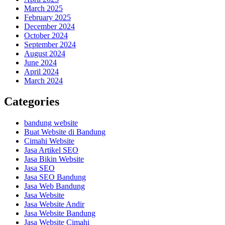
March 2025
February 2025
December 2024
October 2024
September 2024
August 2024
June 2024
April 2024
March 2024
Categories
bandung website
Buat Website di Bandung
Cimahi Website
Jasa Artikel SEO
Jasa Bikin Website
Jasa SEO
Jasa SEO Bandung
Jasa Web Bandung
Jasa Website
Jasa Website Andir
Jasa Website Bandung
Jasa Website Cimahi