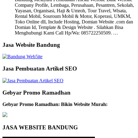
Company Profile, Lembaga, Perusahaan, Pesantren, Sekolah,
Yayasan, Organisasi, Haji & Umroh, Tour Travel, Wisata,
Rental Mobil, Souroum Mobil & Motor, Koperasi, UMKM,
Toko Online dll, Include Hosting, Domian Website .com dan
Domian Id, Template & Design Website . Silahkan Bisa
Menghubungi Kami Call Hp/Wa: 085722250509. …
Jasa Website Bandung
Jasa Pembuatan Artikel SEO
Gebyar Promo Ramadhan
Gebyar Promo Ramadhan: Bikin Website Murah:
JASA WEBSITE BANDUNG