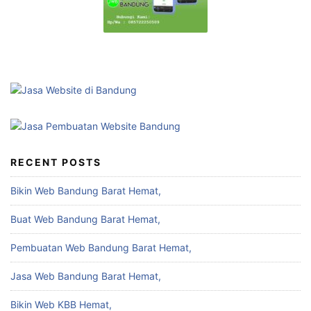
RECENT POSTS
Bikin Web Bandung Barat Hemat,
Buat Web Bandung Barat Hemat,
Pembuatan Web Bandung Barat Hemat,
Jasa Web Bandung Barat Hemat,
Bikin Web KBB Hemat,