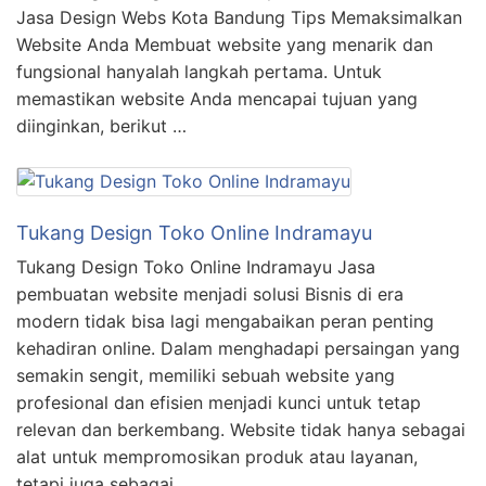
Jasa Design Webs Kota Bandung Tips Memaksimalkan
Website Anda Membuat website yang menarik dan
fungsional hanyalah langkah pertama. Untuk
memastikan website Anda mencapai tujuan yang
diinginkan, berikut …
Tukang Design Toko Online Indramayu
Tukang Design Toko Online Indramayu Jasa
pembuatan website menjadi solusi Bisnis di era
modern tidak bisa lagi mengabaikan peran penting
kehadiran online. Dalam menghadapi persaingan yang
semakin sengit, memiliki sebuah website yang
profesional dan efisien menjadi kunci untuk tetap
relevan dan berkembang. Website tidak hanya sebagai
alat untuk mempromosikan produk atau layanan,
tetapi juga sebagai …