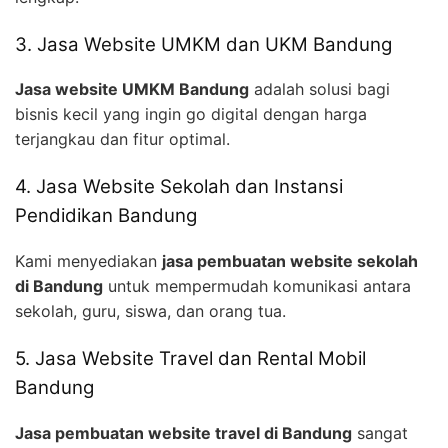
3. Jasa Website UMKM dan UKM Bandung
Jasa website UMKM Bandung
adalah solusi bagi
bisnis kecil yang ingin go digital dengan harga
terjangkau dan fitur optimal.
4. Jasa Website Sekolah dan Instansi
Pendidikan Bandung
Kami menyediakan
jasa pembuatan website sekolah
di Bandung
untuk mempermudah komunikasi antara
sekolah, guru, siswa, dan orang tua.
5. Jasa Website Travel dan Rental Mobil
Bandung
Jasa pembuatan website travel di Bandung
sangat