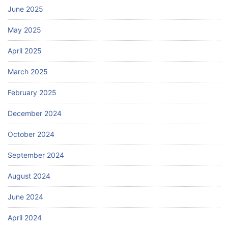
June 2025
May 2025
April 2025
March 2025
February 2025
December 2024
October 2024
September 2024
August 2024
June 2024
April 2024