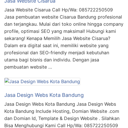
Jasa Website Cisarua
Jasa Website Cisarua Call Hp/Wa: 085722250509
Jasa pembuatan website Cisarua Bandung profesional
dan terjangkau. Mulai dari toko online hingga company
profile, optimasi SEO yang maksimal! Hubungi kami
sekarang! Kenapa Memilih Jasa Website Cisarua?
Dalam era digital saat ini, memiliki website yang
profesional dan SEO-friendly menjadi kebutuhan
utama bagi bisnis dan individu. Dengan jasa
pembuatan website …
Jasa Design Webs Kota Bandung
Jasa Design Webs Kota Bandung Jasa Design Webs
Kota Bandung Include Hosting, Domian Website .com
dan Domian Id, Template & Design Website . Silahkan
Bisa Menghubungi Kami Call Hp/Wa: 085722250509