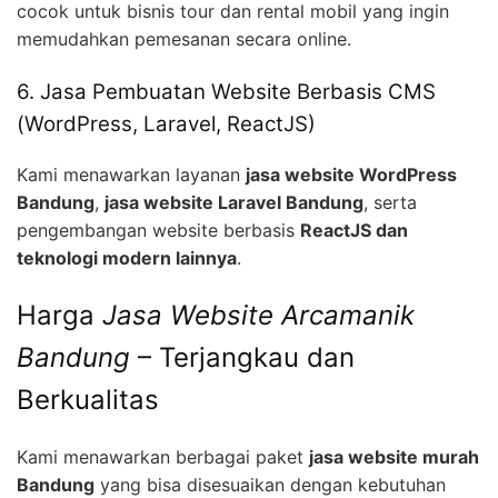
cocok untuk bisnis tour dan rental mobil yang ingin
memudahkan pemesanan secara online.
6. Jasa Pembuatan Website Berbasis CMS
(WordPress, Laravel, ReactJS)
Kami menawarkan layanan
jasa website WordPress
Bandung
,
jasa website Laravel Bandung
, serta
pengembangan website berbasis
ReactJS dan
teknologi modern lainnya
.
Harga
Jasa Website Arcamanik
Bandung
– Terjangkau dan
Berkualitas
Kami menawarkan berbagai paket
jasa website murah
Bandung
yang bisa disesuaikan dengan kebutuhan