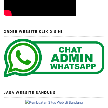
ORDER WEBSITE KLIK DISINI:
JASA WEBSITE BANDUNG