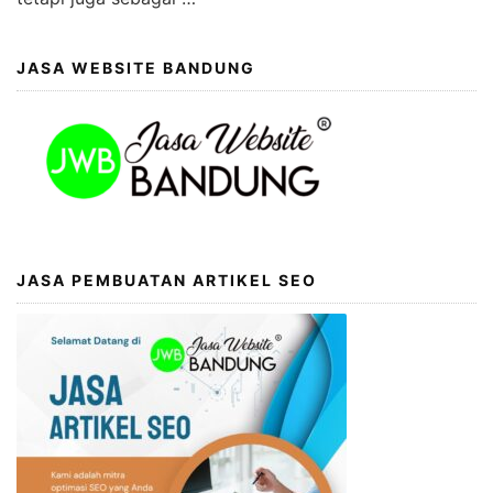
JASA WEBSITE BANDUNG
JASA PEMBUATAN ARTIKEL SEO