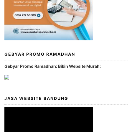
GEBYAR PROMO RAMADHAN
Gebyar Promo Ramadhan: Bikin Website Murah:
JASA WEBSITE BANDUNG