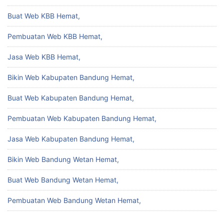
Buat Web KBB Hemat,
Pembuatan Web KBB Hemat,
Jasa Web KBB Hemat,
Bikin Web Kabupaten Bandung Hemat,
Buat Web Kabupaten Bandung Hemat,
Pembuatan Web Kabupaten Bandung Hemat,
Jasa Web Kabupaten Bandung Hemat,
Bikin Web Bandung Wetan Hemat,
Buat Web Bandung Wetan Hemat,
Pembuatan Web Bandung Wetan Hemat,