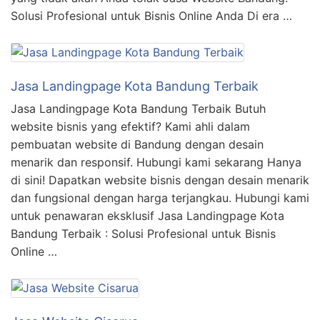
Solusi Profesional untuk Bisnis Online Anda Di era …
Jasa Landingpage Kota Bandung Terbaik
Jasa Landingpage Kota Bandung Terbaik Butuh
website bisnis yang efektif? Kami ahli dalam
pembuatan website di Bandung dengan desain
menarik dan responsif. Hubungi kami sekarang Hanya
di sini! Dapatkan website bisnis dengan desain menarik
dan fungsional dengan harga terjangkau. Hubungi kami
untuk penawaran eksklusif Jasa Landingpage Kota
Bandung Terbaik : Solusi Profesional untuk Bisnis
Online …