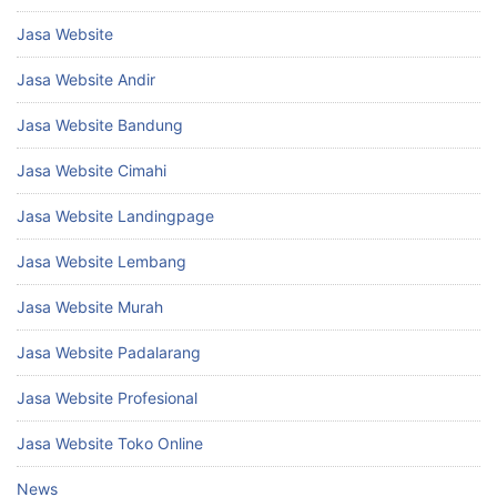
Jasa Website
Jasa Website Andir
Jasa Website Bandung
Jasa Website Cimahi
Jasa Website Landingpage
Jasa Website Lembang
Jasa Website Murah
Jasa Website Padalarang
Jasa Website Profesional
Jasa Website Toko Online
News