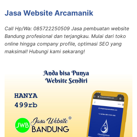
Jasa Website Arcamanik
Call Hp/Wa: 085722250509 Jasa pembuatan website
Bandung profesional dan terjangkau. Mulai dari toko
online hingga company profile, optimasi SEO yang
maksimal! Hubungi kami sekarang!