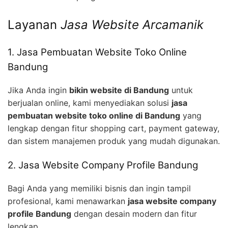
Layanan
Jasa Website Arcamanik
1. Jasa Pembuatan Website Toko Online
Bandung
Jika Anda ingin
bikin website di Bandung
untuk
berjualan online, kami menyediakan solusi
jasa
pembuatan website toko online di Bandung
yang
lengkap dengan fitur shopping cart, payment gateway,
dan sistem manajemen produk yang mudah digunakan.
2. Jasa Website Company Profile Bandung
Bagi Anda yang memiliki bisnis dan ingin tampil
profesional, kami menawarkan
jasa website company
profile Bandung
dengan desain modern dan fitur
lengkap.