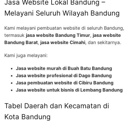
Jasa Website Lokal Bandung –
Melayani Seluruh Wilayah Bandung
Kami melayani pembuatan website di seluruh Bandung,
termasuk
jasa website Bandung Timur
,
jasa website
Bandung Barat
,
jasa website Cimahi
, dan sekitarnya.
Kami juga melayani:
Jasa website murah di Buah Batu Bandung
Jasa website profesional di Dago Bandung
Jasa pembuatan website di Cibiru Bandung
Jasa website untuk bisnis di Lembang Bandung
Tabel Daerah dan Kecamatan di
Kota Bandung