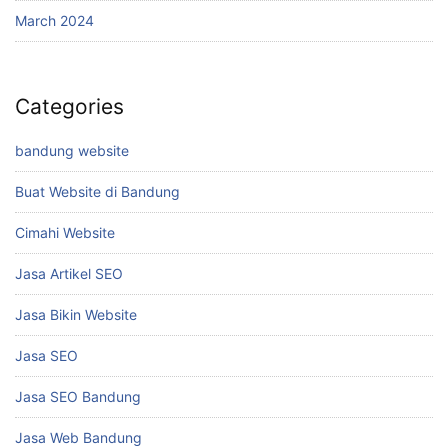
March 2024
Categories
bandung website
Buat Website di Bandung
Cimahi Website
Jasa Artikel SEO
Jasa Bikin Website
Jasa SEO
Jasa SEO Bandung
Jasa Web Bandung