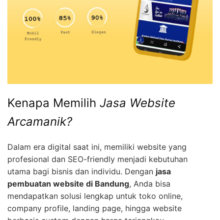
Kenapa Memilih
Jasa Website
Arcamanik?
Dalam era digital saat ini, memiliki website yang
profesional dan SEO-friendly menjadi kebutuhan
utama bagi bisnis dan individu. Dengan
jasa
pembuatan website di Bandung
, Anda bisa
mendapatkan solusi lengkap untuk toko online,
company profile, landing page, hingga website