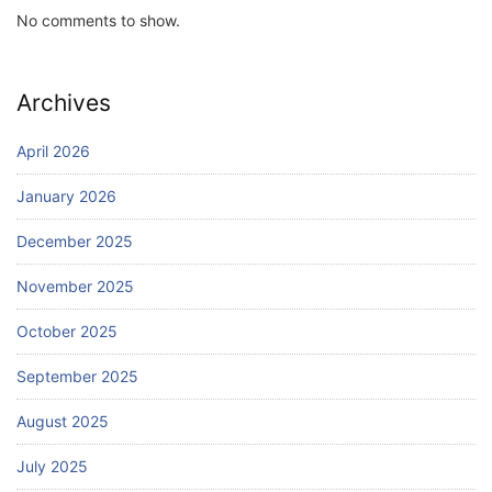
No comments to show.
Archives
April 2026
January 2026
December 2025
November 2025
October 2025
September 2025
August 2025
July 2025