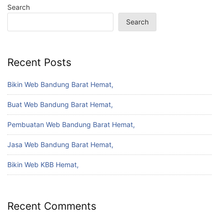
Search
Search
Recent Posts
Bikin Web Bandung Barat Hemat,
Buat Web Bandung Barat Hemat,
Pembuatan Web Bandung Barat Hemat,
Jasa Web Bandung Barat Hemat,
Bikin Web KBB Hemat,
Recent Comments