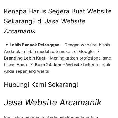
Kenapa Harus Segera Buat Website
Sekarang? di
Jasa Website
Arcamanik
📌
Lebih Banyak Pelanggan
– Dengan website, bisnis
Anda akan lebih mudah ditemukan di Google. 📌
Branding Lebih Kuat
– Meningkatkan profesionalisme
bisnis Anda. 📌
Buka 24 Jam
– Website bekerja untuk
Anda sepanjang waktu.
Hubungi Kami Sekarang!
Jasa Website Arcamanik
Kami siap membantu Anda untuk mendapatkan