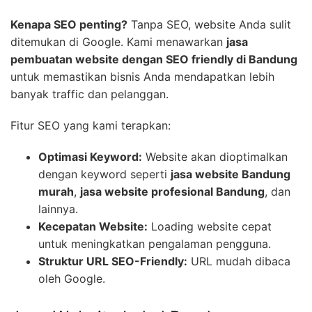
Kenapa SEO penting?
Tanpa SEO, website Anda sulit
ditemukan di Google. Kami menawarkan
jasa
pembuatan website dengan SEO friendly di Bandung
untuk memastikan bisnis Anda mendapatkan lebih
banyak traffic dan pelanggan.
Fitur SEO yang kami terapkan:
Optimasi Keyword:
Website akan dioptimalkan
dengan keyword seperti
jasa website Bandung
murah
,
jasa website profesional Bandung
, dan
lainnya.
Kecepatan Website:
Loading website cepat
untuk meningkatkan pengalaman pengguna.
Struktur URL SEO-Friendly:
URL mudah dibaca
oleh Google.