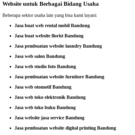
Website untuk Berbagai Bidang Usaha
Beberapa sektor usaha lain yang bisa kami layani:
Jasa buat web rental mobil Bandung
Jasa buat website florist Bandung
Jasa pembuatan website laundry Bandung
Jasa web salon Bandung
Jasa web studio foto Bandung
Jasa pembuatan website furniture Bandung
Jasa web otomotif Bandung
Jasa web toko elektronik Bandung
Jasa web toko buku Bandung
Jasa website jasa service Bandung
Jasa pembuatan website digital printing Bandung