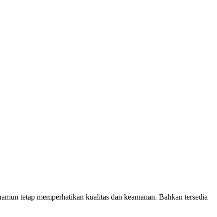
amun tetap memperhatikan kualitas dan keamanan. Bahkan tersedia