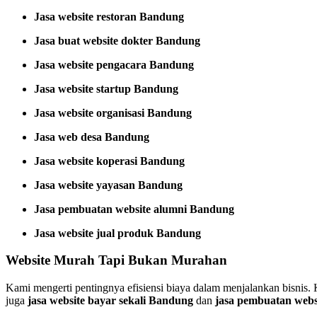
Jasa website restoran Bandung
Jasa buat website dokter Bandung
Jasa website pengacara Bandung
Jasa website startup Bandung
Jasa website organisasi Bandung
Jasa web desa Bandung
Jasa website koperasi Bandung
Jasa website yayasan Bandung
Jasa pembuatan website alumni Bandung
Jasa website jual produk Bandung
Website Murah Tapi Bukan Murahan
Kami mengerti pentingnya efisiensi biaya dalam menjalankan bisnis
juga
jasa website bayar sekali Bandung
dan
jasa pembuatan webs