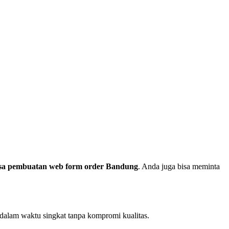
sa pembuatan web form order Bandung
. Anda juga bisa meminta
dalam waktu singkat tanpa kompromi kualitas.