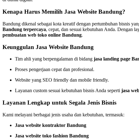
Kenapa Harus Memilih Jasa Website Bandung?
Bandung dikenal sebagai kota kreatif dengan pertumbuhan bisnis yan
Bandung terpercaya
, cepat, dan sesuai kebutuhan Anda. Dengan 
pembuatan web toko online Bandung
.
Keunggulan Jasa Website Bandung
Tim ahli yang berpengalaman di bidang
jasa landing page B
Proses pengerjaan cepat dan profesional.
Website yang SEO friendly dan mobile friendly.
Layanan custom sesuai kebutuhan bisnis Anda seperti
jasa web
Layanan Lengkap untuk Segala Jenis Bisnis
Kami melayani berbagai jenis usaha dan kebutuhan, termasuk:
Jasa website kontraktor Bandung
Jasa website toko fashion Bandung