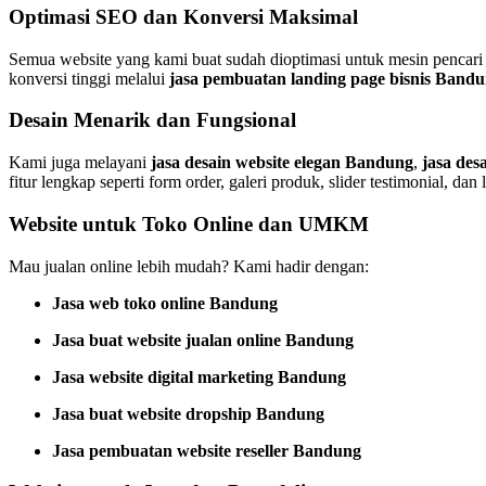
Optimasi SEO dan Konversi Maksimal
Semua website yang kami buat sudah dioptimasi untuk mesin pencari
konversi tinggi melalui
jasa pembuatan landing page bisnis Band
Desain Menarik dan Fungsional
Kami juga melayani
jasa desain website elegan Bandung
,
jasa de
fitur lengkap seperti form order, galeri produk, slider testimonial, dan l
Website untuk Toko Online dan UMKM
Mau jualan online lebih mudah? Kami hadir dengan:
Jasa web toko online Bandung
Jasa buat website jualan online Bandung
Jasa website digital marketing Bandung
Jasa buat website dropship Bandung
Jasa pembuatan website reseller Bandung