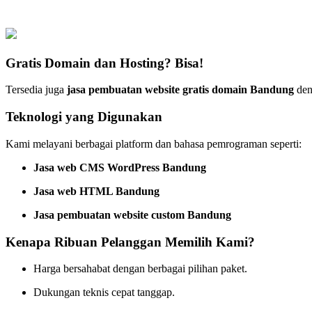
Gratis Domain dan Hosting? Bisa!
Tersedia juga
jasa pembuatan website gratis domain Bandung
deng
Teknologi yang Digunakan
Kami melayani berbagai platform dan bahasa pemrograman seperti:
Jasa web CMS WordPress Bandung
Jasa web HTML Bandung
Jasa pembuatan website custom Bandung
Kenapa Ribuan Pelanggan Memilih Kami?
Harga bersahabat dengan berbagai pilihan paket.
Dukungan teknis cepat tanggap.