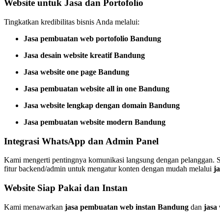
Website untuk Jasa dan Portofolio
Tingkatkan kredibilitas bisnis Anda melalui:
Jasa pembuatan web portofolio Bandung
Jasa desain website kreatif Bandung
Jasa website one page Bandung
Jasa pembuatan website all in one Bandung
Jasa website lengkap dengan domain Bandung
Jasa pembuatan website modern Bandung
Integrasi WhatsApp dan Admin Panel
Kami mengerti pentingnya komunikasi langsung dengan pelanggan. 
fitur backend/admin untuk mengatur konten dengan mudah melalui
j
Website Siap Pakai dan Instan
Kami menawarkan
jasa pembuatan web instan Bandung
dan
jasa