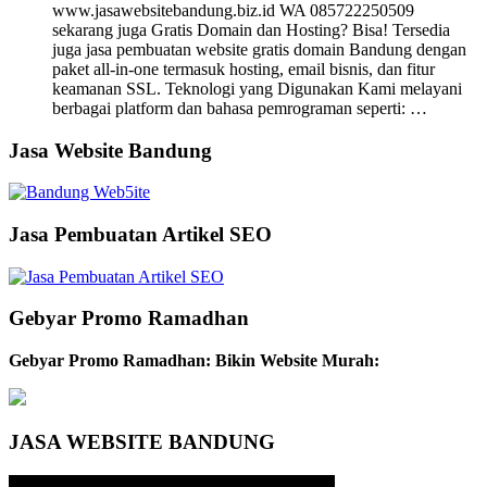
www.jasawebsitebandung.biz.id WA 085722250509
sekarang juga Gratis Domain dan Hosting? Bisa! Tersedia
juga jasa pembuatan website gratis domain Bandung dengan
paket all-in-one termasuk hosting, email bisnis, dan fitur
keamanan SSL. Teknologi yang Digunakan Kami melayani
berbagai platform dan bahasa pemrograman seperti: …
Jasa Website Bandung
Jasa Pembuatan Artikel SEO
Gebyar Promo Ramadhan
Gebyar Promo Ramadhan: Bikin Website Murah:
JASA WEBSITE BANDUNG