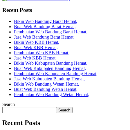
Recent Posts
Bikin Web Bandung Barat Hemat,
Buat Web Bandung Barat Hemat,
Pembuatan Web Bandung Barat Hemat,
Jasa Web Bandung Barat Hemat,
Bikin Web KBB Hemat,
Buat Web KBB Hemat,
Pembuatan Web KBB Hemat,
Jasa Web KBB Hemat,
Bikin Web Kabupaten Bandung Hemat,
Buat Web Kabupaten Bandung Hemat,
Pembuatan Web Kabupaten Bandung Hemat,
Jasa Web Kabupaten Bandung Hemat,
Bikin Web Bandung Wetan Hemat,
Buat Web Bandung Wetan Hemat,
Pembuatan Web Bandung Wetan Hemat,
Search
Search
Recent Posts