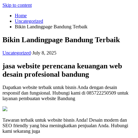
Skip to content
Home
Uncategorized
Bikin Landingpage Bandung Terbaik
Bikin Landingpage Bandung Terbaik
Uncategorized
·
July 8, 2025
jasa website perencana keuangan
web
desain profesional bandung
Dapatkan website terbaik untuk bisnis Anda dengan desain
responsif dan fungsional. Hubungi kami di 085722250509 untuk
layanan pembuatan website Bandung
Tawaran terbaik untuk website bisnis Anda! Desain modern dan
SEO friendly yang bisa meningkatkan penjualan Anda. Hubungi
kami sekarang juga