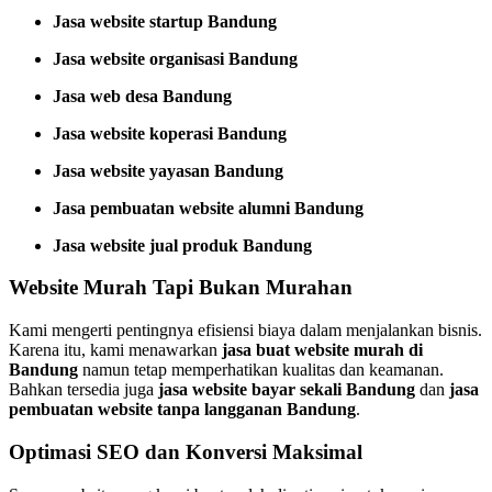
Jasa website startup Bandung
Jasa website organisasi Bandung
Jasa web desa Bandung
Jasa website koperasi Bandung
Jasa website yayasan Bandung
Jasa pembuatan website alumni Bandung
Jasa website jual produk Bandung
Website Murah Tapi Bukan Murahan
Kami mengerti pentingnya efisiensi biaya dalam menjalankan bisnis.
Karena itu, kami menawarkan
jasa buat website murah di
Bandung
namun tetap memperhatikan kualitas dan keamanan.
Bahkan tersedia juga
jasa website bayar sekali Bandung
dan
jasa
pembuatan website tanpa langganan Bandung
.
Optimasi SEO dan Konversi Maksimal