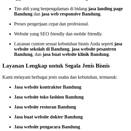
Tim ahli yang berpengalaman di bidang
jasa landing page
Bandung
dan
jasa web responsive Bandung
.
Proses pengerjaan cepat dan profesional.
Website yang SEO friendly dan mobile friendly.
Layanan custom sesuai kebutuhan bisnis Anda seperti
jasa
website sekolah di Bandung
,
jasa website pesantren
Bandung
, dan
jasa buat website klinik Bandung
.
Layanan Lengkap untuk Segala Jenis Bisnis
Kami melayani berbagai jenis usaha dan kebutuhan, termasuk:
Jasa website kontraktor Bandung
Jasa website toko fashion Bandung
Jasa website restoran Bandung
Jasa buat website dokter Bandung
Jasa website pengacara Bandung