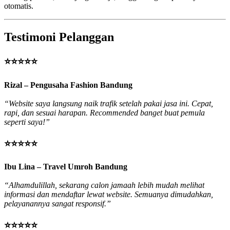
otomatis.
Testimoni Pelanggan
⭐⭐⭐⭐⭐
Rizal – Pengusaha Fashion Bandung
“Website saya langsung naik trafik setelah pakai jasa ini. Cepat,
rapi, dan sesuai harapan. Recommended banget buat pemula
seperti saya!”
⭐⭐⭐⭐⭐
Ibu Lina – Travel Umroh Bandung
“Alhamdulillah, sekarang calon jamaah lebih mudah melihat
informasi dan mendaftar lewat website. Semuanya dimudahkan,
pelayanannya sangat responsif.”
⭐⭐⭐⭐⭐