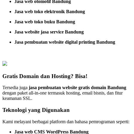
Jasa web otomotif Bandung
Jasa web toko elektronik Bandung
Jasa web toko buku Bandung
Jasa website jasa service Bandung
Jasa pembuatan website digital printing Bandung
Gratis Domain dan Hosting? Bisa!
Tersedia juga
jasa pembuatan website gratis domain Bandung
dengan paket all-in-one termasuk hosting, email bisnis, dan fitur
keamanan SSL.
Teknologi yang Digunakan
Kami melayani berbagai platform dan bahasa pemrograman seperti:
Jasa web CMS WordPress Bandung