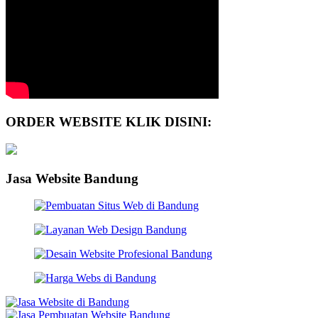
ORDER WEBSITE KLIK DISINI:
Jasa Website Bandung