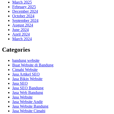
March 2025
February 2025
December 2024
October 2024
September 2024
August 2024
June 2024
April 2024
March 2024
Categories
bandung website
Buat Website di Bandung
Cimahi Website
Jasa Artikel SEO
Jasa Bikin Website
Jasa SEO
Jasa SEO Bandung
Jasa Web Bandung
Jasa Website
Jasa Website Andir
Jasa Website Bandung
Jasa Website Cimahi