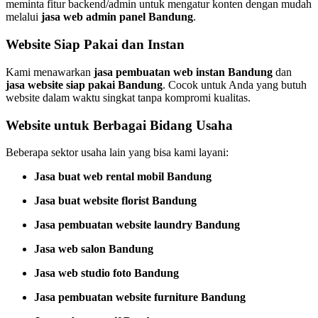
meminta fitur backend/admin untuk mengatur konten dengan mudah
melalui
jasa web admin panel Bandung
.
Website Siap Pakai dan Instan
Kami menawarkan
jasa pembuatan web instan Bandung
dan
jasa website siap pakai Bandung
. Cocok untuk Anda yang butuh
website dalam waktu singkat tanpa kompromi kualitas.
Website untuk Berbagai Bidang Usaha
Beberapa sektor usaha lain yang bisa kami layani:
Jasa buat web rental mobil Bandung
Jasa buat website florist Bandung
Jasa pembuatan website laundry Bandung
Jasa web salon Bandung
Jasa web studio foto Bandung
Jasa pembuatan website furniture Bandung