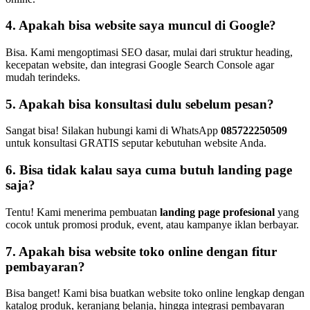
4. Apakah bisa website saya muncul di Google?
Bisa. Kami mengoptimasi SEO dasar, mulai dari struktur heading,
kecepatan website, dan integrasi Google Search Console agar
mudah terindeks.
5. Apakah bisa konsultasi dulu sebelum pesan?
Sangat bisa! Silakan hubungi kami di WhatsApp
085722250509
untuk konsultasi GRATIS seputar kebutuhan website Anda.
6. Bisa tidak kalau saya cuma butuh landing page
saja?
Tentu! Kami menerima pembuatan
landing page profesional
yang
cocok untuk promosi produk, event, atau kampanye iklan berbayar.
7. Apakah bisa website toko online dengan fitur
pembayaran?
Bisa banget! Kami bisa buatkan website toko online lengkap dengan
katalog produk, keranjang belanja, hingga integrasi pembayaran