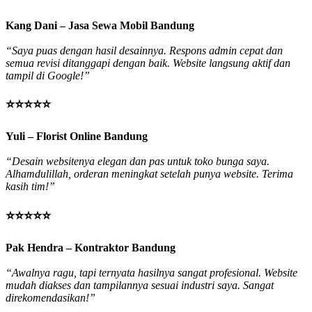
Kang Dani – Jasa Sewa Mobil Bandung
“Saya puas dengan hasil desainnya. Respons admin cepat dan
semua revisi ditanggapi dengan baik. Website langsung aktif dan
tampil di Google!”
⭐⭐⭐⭐⭐
Yuli – Florist Online Bandung
“Desain websitenya elegan dan pas untuk toko bunga saya.
Alhamdulillah, orderan meningkat setelah punya website. Terima
kasih tim!”
⭐⭐⭐⭐⭐
Pak Hendra – Kontraktor Bandung
“Awalnya ragu, tapi ternyata hasilnya sangat profesional. Website
mudah diakses dan tampilannya sesuai industri saya. Sangat
direkomendasikan!”