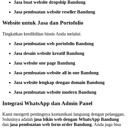
Jasa buat website dropship Bandung
Jasa pembuatan website reseller Bandung
Website untuk Jasa dan Portofolio
Tingkatkan kredibilitas bisnis Anda melalui:
Jasa pembuatan web portofolio Bandung
Jasa desain website kreatif Bandung
Jasa website one page Bandung
Jasa pembuatan website all in one Bandung
Jasa website lengkap dengan domain Bandung
Jasa pembuatan website modern Bandung
Integrasi WhatsApp dan Admin Panel
Kami mengerti pentingnya komunikasi langsung dengan pelanggan.
Solusinya adalah
jasa bikin web dengan WhatsApp Bandung
dan
jasa pembuatan web form order Bandung
. Anda juga bisa