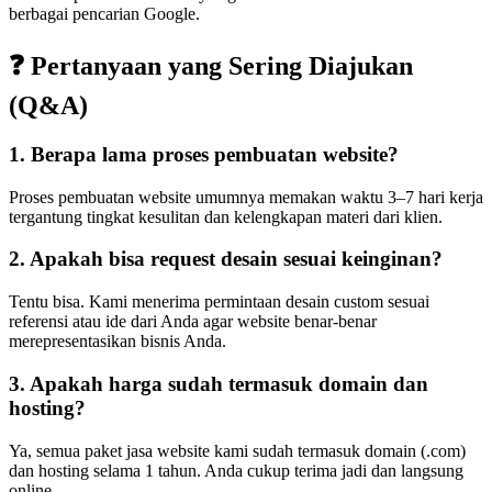
berbagai pencarian Google.
❓ Pertanyaan yang Sering Diajukan
(Q&A)
1. Berapa lama proses pembuatan website?
Proses pembuatan website umumnya memakan waktu 3–7 hari kerja
tergantung tingkat kesulitan dan kelengkapan materi dari klien.
2. Apakah bisa request desain sesuai keinginan?
Tentu bisa. Kami menerima permintaan desain custom sesuai
referensi atau ide dari Anda agar website benar-benar
merepresentasikan bisnis Anda.
3. Apakah harga sudah termasuk domain dan
hosting?
Ya, semua paket jasa website kami sudah termasuk domain (.com)
dan hosting selama 1 tahun. Anda cukup terima jadi dan langsung
online.