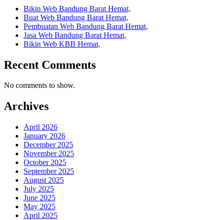
Bikin Web Bandung Barat Hemat,
Buat Web Bandung Barat Hemat,
Pembuatan Web Bandung Barat Hemat,
Jasa Web Bandung Barat Hemat,
Bikin Web KBB Hemat,
Recent Comments
No comments to show.
Archives
April 2026
January 2026
December 2025
November 2025
October 2025
September 2025
August 2025
July 2025
June 2025
May 2025
April 2025