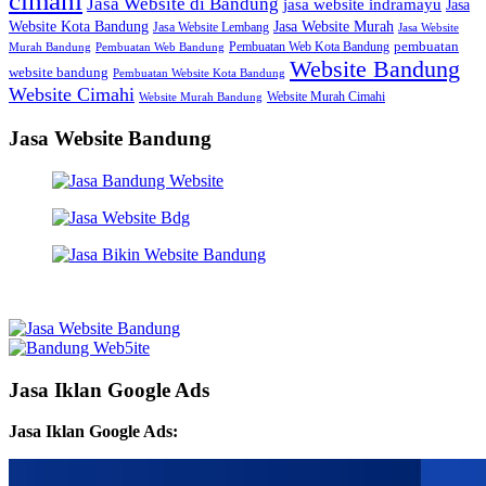
cimahi
Jasa Website di Bandung
jasa website indramayu
Jasa
Jasa Website Murah
Website Kota Bandung
Jasa Website Lembang
Jasa Website
Pembuatan Web Kota Bandung
pembuatan
Murah Bandung
Pembuatan Web Bandung
Website Bandung
website bandung
Pembuatan Website Kota Bandung
Website Cimahi
Website Murah Cimahi
Website Murah Bandung
Jasa Website Bandung
Jasa Iklan Google Ads
Jasa Iklan Google Ads: