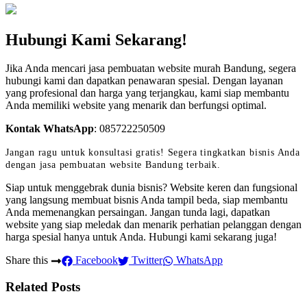
Hubungi Kami Sekarang!
Jika Anda mencari jasa pembuatan website murah Bandung, segera
hubungi kami dan dapatkan penawaran spesial. Dengan layanan
yang profesional dan harga yang terjangkau, kami siap membantu
Anda memiliki website yang menarik dan berfungsi optimal.
Kontak WhatsApp
:
085722250509
Jangan ragu untuk konsultasi gratis! Segera tingkatkan bisnis Anda
dengan jasa pembuatan website Bandung terbaik.
Siap untuk menggebrak dunia bisnis? Website keren dan fungsional
yang langsung membuat bisnis Anda tampil beda, siap membantu
Anda memenangkan persaingan. Jangan tunda lagi, dapatkan
website yang siap meledak dan menarik perhatian pelanggan dengan
harga spesial hanya untuk Anda. Hubungi kami sekarang juga!
Share this
Facebook
Twitter
WhatsApp
Related Posts