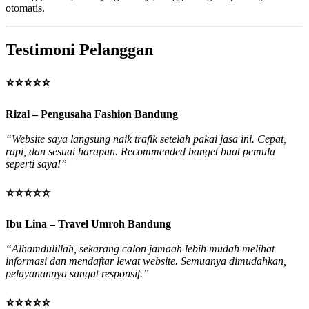
otomatis.
Testimoni Pelanggan
⭐⭐⭐⭐⭐
Rizal – Pengusaha Fashion Bandung
“Website saya langsung naik trafik setelah pakai jasa ini. Cepat,
rapi, dan sesuai harapan. Recommended banget buat pemula
seperti saya!”
⭐⭐⭐⭐⭐
Ibu Lina – Travel Umroh Bandung
“Alhamdulillah, sekarang calon jamaah lebih mudah melihat
informasi dan mendaftar lewat website. Semuanya dimudahkan,
pelayanannya sangat responsif.”
⭐⭐⭐⭐⭐