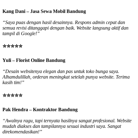
Kang Dani – Jasa Sewa Mobil Bandung
“Saya puas dengan hasil desainnya. Respons admin cepat dan
semua revisi ditanggapi dengan baik. Website langsung aktif dan
tampil di Google!”
⭐⭐⭐⭐⭐
Yuli – Florist Online Bandung
“Desain websitenya elegan dan pas untuk toko bunga saya.
Alhamdulillah, orderan meningkat setelah punya website. Terima
kasih tim!”
⭐⭐⭐⭐⭐
Pak Hendra – Kontraktor Bandung
“Awalnya ragu, tapi ternyata hasilnya sangat profesional. Website
mudah diakses dan tampilannya sesuai industri saya. Sangat
direkomendasikan!”