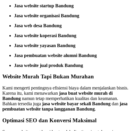
Jasa website startup Bandung
Jasa website organisasi Bandung
Jasa web desa Bandung
Jasa website koperasi Bandung
Jasa website yayasan Bandung
Jasa pembuatan website alumni Bandung
Jasa website jual produk Bandung
Website Murah Tapi Bukan Murahan
Kami mengerti pentingnya efisiensi biaya dalam menjalankan bisnis.
Karena itu, kami menawarkan
jasa buat website murah di
Bandung
namun tetap memperhatikan kualitas dan keamanan.
Bahkan tersedia juga
jasa website bayar sekali Bandung
dan
jasa
pembuatan website tanpa langganan Bandung
.
Optimasi SEO dan Konversi Maksimal