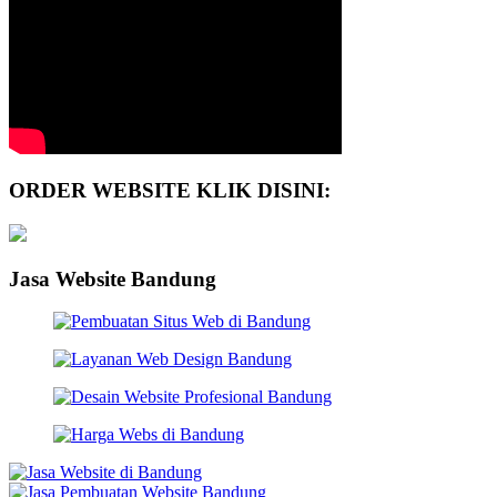
ORDER WEBSITE KLIK DISINI:
Jasa Website Bandung