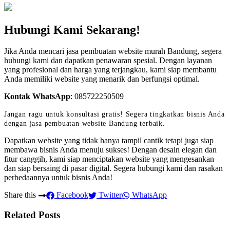
Hubungi Kami Sekarang!
Jika Anda mencari jasa pembuatan website murah Bandung, segera
hubungi kami dan dapatkan penawaran spesial. Dengan layanan
yang profesional dan harga yang terjangkau, kami siap membantu
Anda memiliki website yang menarik dan berfungsi optimal.
Kontak WhatsApp
:
085722250509
Jangan ragu untuk konsultasi gratis! Segera tingkatkan bisnis Anda
dengan jasa pembuatan website Bandung terbaik.
Dapatkan website yang tidak hanya tampil cantik tetapi juga siap
membawa bisnis Anda menuju sukses! Dengan desain elegan dan
fitur canggih, kami siap menciptakan website yang mengesankan
dan siap bersaing di pasar digital. Segera hubungi kami dan rasakan
perbedaannya untuk bisnis Anda!
Share this
Facebook
Twitter
WhatsApp
Related Posts