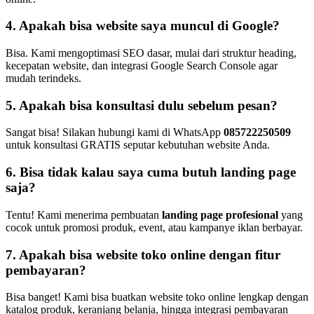
4. Apakah bisa website saya muncul di Google?
Bisa. Kami mengoptimasi SEO dasar, mulai dari struktur heading,
kecepatan website, dan integrasi Google Search Console agar
mudah terindeks.
5. Apakah bisa konsultasi dulu sebelum pesan?
Sangat bisa! Silakan hubungi kami di WhatsApp
085722250509
untuk konsultasi GRATIS seputar kebutuhan website Anda.
6. Bisa tidak kalau saya cuma butuh landing page
saja?
Tentu! Kami menerima pembuatan
landing page profesional
yang
cocok untuk promosi produk, event, atau kampanye iklan berbayar.
7. Apakah bisa website toko online dengan fitur
pembayaran?
Bisa banget! Kami bisa buatkan website toko online lengkap dengan
katalog produk, keranjang belanja, hingga integrasi pembayaran