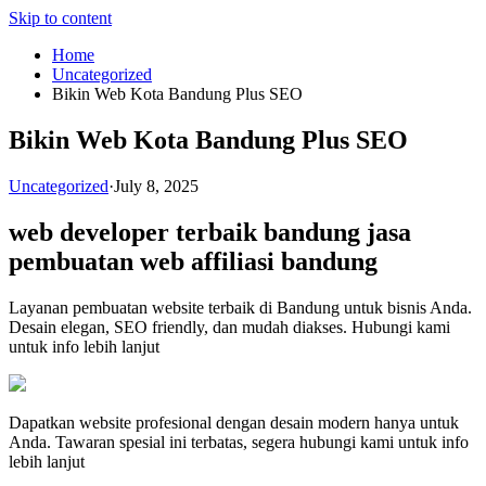
Skip to content
Home
Uncategorized
Bikin Web Kota Bandung Plus SEO
Bikin Web Kota Bandung Plus SEO
Uncategorized
·
July 8, 2025
web developer terbaik bandung
jasa
pembuatan web affiliasi bandung
Layanan pembuatan website terbaik di Bandung untuk bisnis Anda.
Desain elegan, SEO friendly, dan mudah diakses. Hubungi kami
untuk info lebih lanjut
Dapatkan website profesional dengan desain modern hanya untuk
Anda. Tawaran spesial ini terbatas, segera hubungi kami untuk info
lebih lanjut