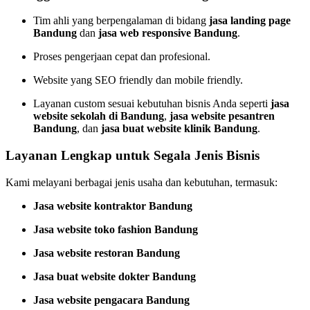
Tim ahli yang berpengalaman di bidang
jasa landing page
Bandung
dan
jasa web responsive Bandung
.
Proses pengerjaan cepat dan profesional.
Website yang SEO friendly dan mobile friendly.
Layanan custom sesuai kebutuhan bisnis Anda seperti
jasa
website sekolah di Bandung
,
jasa website pesantren
Bandung
, dan
jasa buat website klinik Bandung
.
Layanan Lengkap untuk Segala Jenis Bisnis
Kami melayani berbagai jenis usaha dan kebutuhan, termasuk:
Jasa website kontraktor Bandung
Jasa website toko fashion Bandung
Jasa website restoran Bandung
Jasa buat website dokter Bandung
Jasa website pengacara Bandung