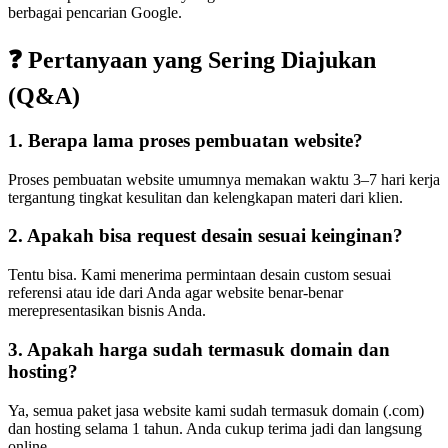
berbagai pencarian Google.
❓ Pertanyaan yang Sering Diajukan
(Q&A)
1. Berapa lama proses pembuatan website?
Proses pembuatan website umumnya memakan waktu 3–7 hari kerja
tergantung tingkat kesulitan dan kelengkapan materi dari klien.
2. Apakah bisa request desain sesuai keinginan?
Tentu bisa. Kami menerima permintaan desain custom sesuai
referensi atau ide dari Anda agar website benar-benar
merepresentasikan bisnis Anda.
3. Apakah harga sudah termasuk domain dan
hosting?
Ya, semua paket jasa website kami sudah termasuk domain (.com)
dan hosting selama 1 tahun. Anda cukup terima jadi dan langsung
online.