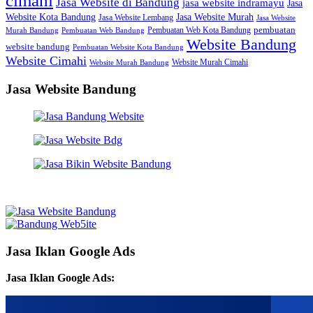
cimahi
Jasa Website di Bandung
jasa website indramayu
Jasa
Jasa Website Murah
Website Kota Bandung
Jasa Website Lembang
Jasa Website
Pembuatan Web Kota Bandung
pembuatan
Murah Bandung
Pembuatan Web Bandung
Website Bandung
website bandung
Pembuatan Website Kota Bandung
Website Cimahi
Website Murah Cimahi
Website Murah Bandung
Jasa Website Bandung
Jasa Iklan Google Ads
Jasa Iklan Google Ads: