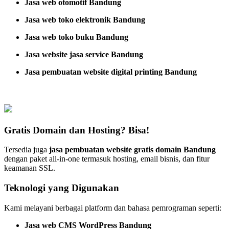
Jasa web otomotif Bandung
Jasa web toko elektronik Bandung
Jasa web toko buku Bandung
Jasa website jasa service Bandung
Jasa pembuatan website digital printing Bandung
Gratis Domain dan Hosting? Bisa!
Tersedia juga
jasa pembuatan website gratis domain Bandung
dengan paket all-in-one termasuk hosting, email bisnis, dan fitur
keamanan SSL.
Teknologi yang Digunakan
Kami melayani berbagai platform dan bahasa pemrograman seperti:
Jasa web CMS WordPress Bandung