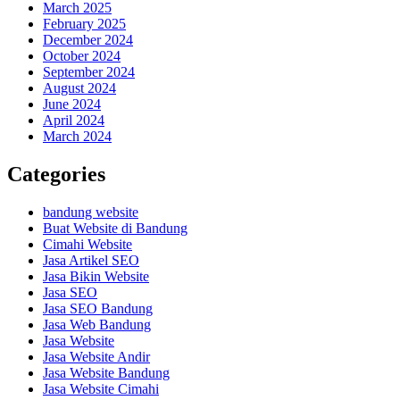
March 2025
February 2025
December 2024
October 2024
September 2024
August 2024
June 2024
April 2024
March 2024
Categories
bandung website
Buat Website di Bandung
Cimahi Website
Jasa Artikel SEO
Jasa Bikin Website
Jasa SEO
Jasa SEO Bandung
Jasa Web Bandung
Jasa Website
Jasa Website Andir
Jasa Website Bandung
Jasa Website Cimahi