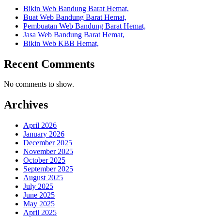
Bikin Web Bandung Barat Hemat,
Buat Web Bandung Barat Hemat,
Pembuatan Web Bandung Barat Hemat,
Jasa Web Bandung Barat Hemat,
Bikin Web KBB Hemat,
Recent Comments
No comments to show.
Archives
April 2026
January 2026
December 2025
November 2025
October 2025
September 2025
August 2025
July 2025
June 2025
May 2025
April 2025