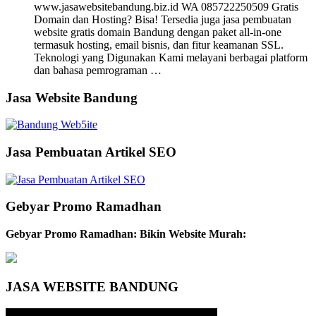
www.jasawebsitebandung.biz.id WA 085722250509 Gratis
Domain dan Hosting? Bisa! Tersedia juga jasa pembuatan
website gratis domain Bandung dengan paket all-in-one
termasuk hosting, email bisnis, dan fitur keamanan SSL.
Teknologi yang Digunakan Kami melayani berbagai platform
dan bahasa pemrograman …
Jasa Website Bandung
Jasa Pembuatan Artikel SEO
Gebyar Promo Ramadhan
Gebyar Promo Ramadhan: Bikin Website Murah:
JASA WEBSITE BANDUNG