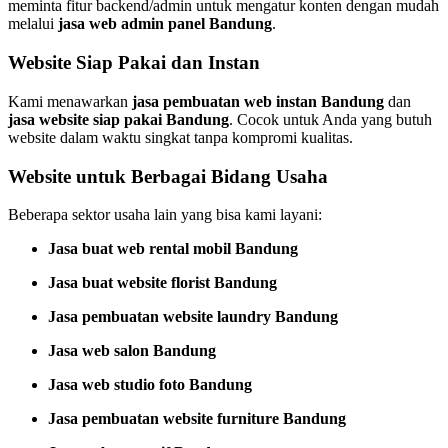
meminta fitur backend/admin untuk mengatur konten dengan mudah
melalui
jasa web admin panel Bandung
.
Website Siap Pakai dan Instan
Kami menawarkan
jasa pembuatan web instan Bandung
dan
jasa website siap pakai Bandung
. Cocok untuk Anda yang butuh
website dalam waktu singkat tanpa kompromi kualitas.
Website untuk Berbagai Bidang Usaha
Beberapa sektor usaha lain yang bisa kami layani:
Jasa buat web rental mobil Bandung
Jasa buat website florist Bandung
Jasa pembuatan website laundry Bandung
Jasa web salon Bandung
Jasa web studio foto Bandung
Jasa pembuatan website furniture Bandung