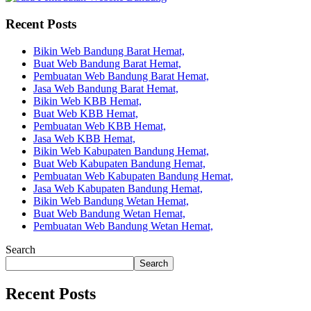
Recent Posts
Bikin Web Bandung Barat Hemat,
Buat Web Bandung Barat Hemat,
Pembuatan Web Bandung Barat Hemat,
Jasa Web Bandung Barat Hemat,
Bikin Web KBB Hemat,
Buat Web KBB Hemat,
Pembuatan Web KBB Hemat,
Jasa Web KBB Hemat,
Bikin Web Kabupaten Bandung Hemat,
Buat Web Kabupaten Bandung Hemat,
Pembuatan Web Kabupaten Bandung Hemat,
Jasa Web Kabupaten Bandung Hemat,
Bikin Web Bandung Wetan Hemat,
Buat Web Bandung Wetan Hemat,
Pembuatan Web Bandung Wetan Hemat,
Search
Search
Recent Posts