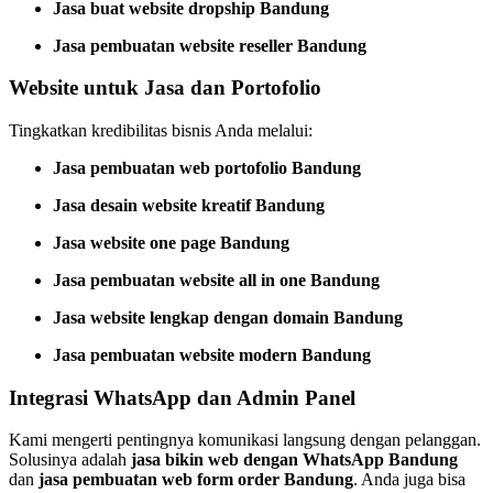
Jasa buat website dropship Bandung
Jasa pembuatan website reseller Bandung
Website untuk Jasa dan Portofolio
Tingkatkan kredibilitas bisnis Anda melalui:
Jasa pembuatan web portofolio Bandung
Jasa desain website kreatif Bandung
Jasa website one page Bandung
Jasa pembuatan website all in one Bandung
Jasa website lengkap dengan domain Bandung
Jasa pembuatan website modern Bandung
Integrasi WhatsApp dan Admin Panel
Kami mengerti pentingnya komunikasi langsung dengan pelanggan.
Solusinya adalah
jasa bikin web dengan WhatsApp Bandung
dan
jasa pembuatan web form order Bandung
. Anda juga bisa