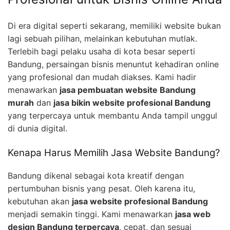
Di era digital seperti sekarang, memiliki website bukan
lagi sebuah pilihan, melainkan kebutuhan mutlak.
Terlebih bagi pelaku usaha di kota besar seperti
Bandung, persaingan bisnis menuntut kehadiran online
yang profesional dan mudah diakses. Kami hadir
menawarkan
jasa pembuatan website Bandung
murah
dan
jasa bikin website profesional Bandung
yang terpercaya untuk membantu Anda tampil unggul
di dunia digital.
Kenapa Harus Memilih Jasa Website Bandung?
Bandung dikenal sebagai kota kreatif dengan
pertumbuhan bisnis yang pesat. Oleh karena itu,
kebutuhan akan
jasa website profesional Bandung
menjadi semakin tinggi. Kami menawarkan
jasa web
design Bandung terpercaya
, cepat, dan sesuai