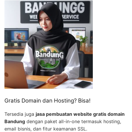
Gratis Domain dan Hosting? Bisa!
Tersedia juga
jasa pembuatan website gratis domain
Bandung
dengan paket all-in-one termasuk hosting,
email bisnis, dan fitur keamanan SSL.