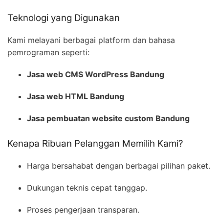
Teknologi yang Digunakan
Kami melayani berbagai platform dan bahasa
pemrograman seperti:
Jasa web CMS WordPress Bandung
Jasa web HTML Bandung
Jasa pembuatan website custom Bandung
Kenapa Ribuan Pelanggan Memilih Kami?
Harga bersahabat dengan berbagai pilihan paket.
Dukungan teknis cepat tanggap.
Proses pengerjaan transparan.