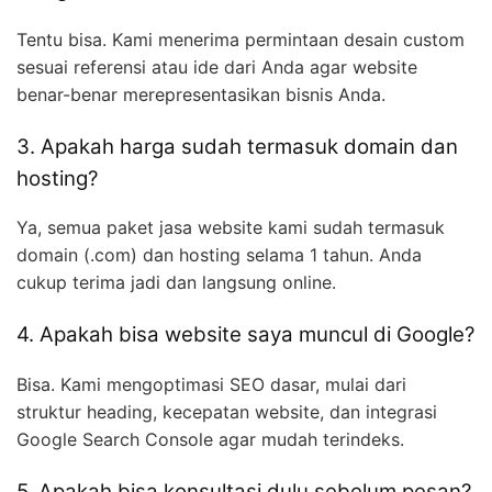
Tentu bisa. Kami menerima permintaan desain custom
sesuai referensi atau ide dari Anda agar website
benar-benar merepresentasikan bisnis Anda.
3. Apakah harga sudah termasuk domain dan
hosting?
Ya, semua paket jasa website kami sudah termasuk
domain (.com) dan hosting selama 1 tahun. Anda
cukup terima jadi dan langsung online.
4. Apakah bisa website saya muncul di Google?
Bisa. Kami mengoptimasi SEO dasar, mulai dari
struktur heading, kecepatan website, dan integrasi
Google Search Console agar mudah terindeks.
5. Apakah bisa konsultasi dulu sebelum pesan?