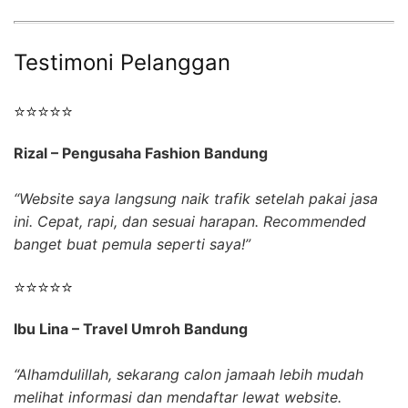
Testimoni Pelanggan
⭐⭐⭐⭐⭐
Rizal – Pengusaha Fashion Bandung
“Website saya langsung naik trafik setelah pakai jasa
ini. Cepat, rapi, dan sesuai harapan. Recommended
banget buat pemula seperti saya!”
⭐⭐⭐⭐⭐
Ibu Lina – Travel Umroh Bandung
“Alhamdulillah, sekarang calon jamaah lebih mudah
melihat informasi dan mendaftar lewat website.