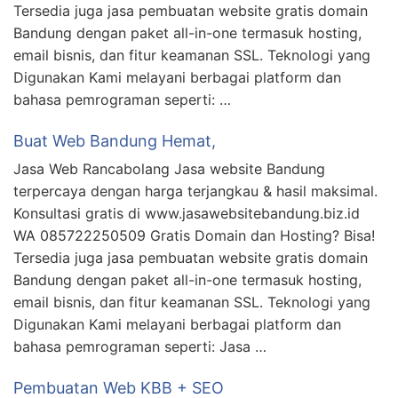
Tersedia juga jasa pembuatan website gratis domain
Bandung dengan paket all-in-one termasuk hosting,
email bisnis, dan fitur keamanan SSL. Teknologi yang
Digunakan Kami melayani berbagai platform dan
bahasa pemrograman seperti: …
Buat Web Bandung Hemat,
Jasa Web Rancabolang Jasa website Bandung
terpercaya dengan harga terjangkau & hasil maksimal.
Konsultasi gratis di www.jasawebsitebandung.biz.id
WA 085722250509 Gratis Domain dan Hosting? Bisa!
Tersedia juga jasa pembuatan website gratis domain
Bandung dengan paket all-in-one termasuk hosting,
email bisnis, dan fitur keamanan SSL. Teknologi yang
Digunakan Kami melayani berbagai platform dan
bahasa pemrograman seperti: Jasa …
Pembuatan Web KBB + SEO