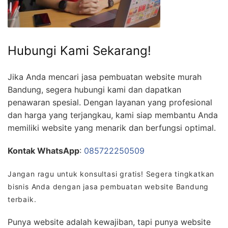
Hubungi Kami Sekarang!
Jika Anda mencari jasa pembuatan website murah
Bandung, segera hubungi kami dan dapatkan
penawaran spesial. Dengan layanan yang profesional
dan harga yang terjangkau, kami siap membantu Anda
memiliki website yang menarik dan berfungsi optimal.
Kontak WhatsApp
:
085722250509
Jangan ragu untuk konsultasi gratis! Segera tingkatkan
bisnis Anda dengan jasa pembuatan website Bandung
terbaik.
Punya website adalah kewajiban, tapi punya website