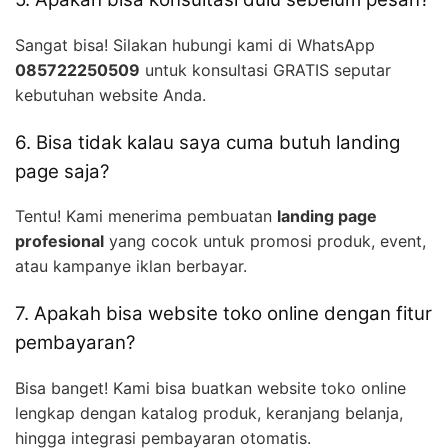
Sangat bisa! Silakan hubungi kami di WhatsApp
085722250509
untuk konsultasi GRATIS seputar
kebutuhan website Anda.
6. Bisa tidak kalau saya cuma butuh landing
page saja?
Tentu! Kami menerima pembuatan
landing page
profesional
yang cocok untuk promosi produk, event,
atau kampanye iklan berbayar.
7. Apakah bisa website toko online dengan fitur
pembayaran?
Bisa banget! Kami bisa buatkan website toko online
lengkap dengan katalog produk, keranjang belanja,
hingga integrasi pembayaran otomatis.