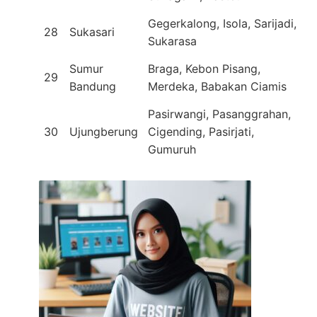
Gegerkalong, Isola, Sarijadi,
28
Sukasari
Sukarasa
Sumur
Braga, Kebon Pisang,
29
Bandung
Merdeka, Babakan Ciamis
Pasirwangi, Pasanggrahan,
30
Ujungberung
Cigending, Pasirjati,
Gumuruh