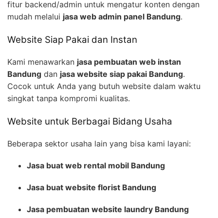
fitur backend/admin untuk mengatur konten dengan
mudah melalui
jasa web admin panel Bandung
.
Website Siap Pakai dan Instan
Kami menawarkan
jasa pembuatan web instan
Bandung
dan
jasa website siap pakai Bandung
.
Cocok untuk Anda yang butuh website dalam waktu
singkat tanpa kompromi kualitas.
Website untuk Berbagai Bidang Usaha
Beberapa sektor usaha lain yang bisa kami layani:
Jasa buat web rental mobil Bandung
Jasa buat website florist Bandung
Jasa pembuatan website laundry Bandung