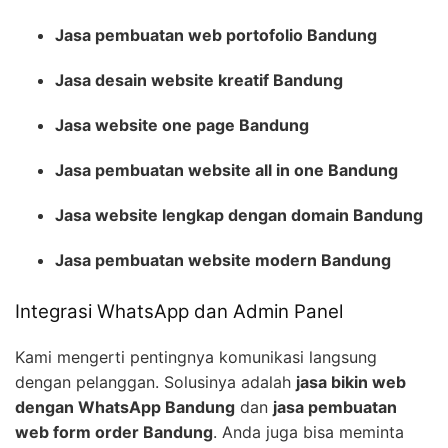
Jasa pembuatan web portofolio Bandung
Jasa desain website kreatif Bandung
Jasa website one page Bandung
Jasa pembuatan website all in one Bandung
Jasa website lengkap dengan domain Bandung
Jasa pembuatan website modern Bandung
Integrasi WhatsApp dan Admin Panel
Kami mengerti pentingnya komunikasi langsung
dengan pelanggan. Solusinya adalah
jasa bikin web
dengan WhatsApp Bandung
dan
jasa pembuatan
web form order Bandung
. Anda juga bisa meminta