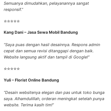
Semuanya dimudahkan, pelayanannya sangat
responsif.”
⭐⭐⭐⭐⭐
Kang Dani – Jasa Sewa Mobil Bandung
“Saya puas dengan hasil desainnya. Respons admin
cepat dan semua revisi ditanggapi dengan baik.
Website langsung aktif dan tampil di Google!”
⭐⭐⭐⭐⭐
Yuli – Florist Online Bandung
“Desain websitenya elegan dan pas untuk toko bunga
saya. Alhamdulillah, orderan meningkat setelah punya
website. Terima kasih tim!”