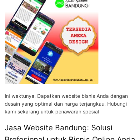
Ini waktunya! Dapatkan website bisnis Anda dengan
desain yang optimal dan harga terjangkau. Hubungi
kami sekarang untuk penawaran spesial
Jasa Website Bandung: Solusi
Profesional untuk Bisnis Online Anda