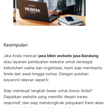
Kesimpulan
Jika Anda mencari
jasa bikin website jasa Bandung
atau layanan pembuatan website untuk berbagai
kebutuhan usaha dan organisasi, kami siap membantu
Anda dari awal hingga tuntas. Dengan puluhan
keyword relevan seperti:
Siap membuat langkah besar untuk bisnis Anda?
Dapatkan website yang memiliki desain keren,
responsif, dan siap mendongkrak penjualan! Kami akan