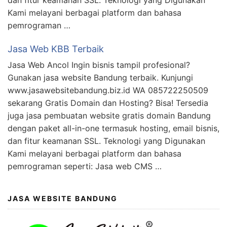
Kami melayani berbagai platform dan bahasa
pemrograman …
Jasa Web KBB Terbaik
Jasa Web Ancol Ingin bisnis tampil profesional?
Gunakan jasa website Bandung terbaik. Kunjungi
www.jasawebsitebandung.biz.id WA 085722250509
sekarang Gratis Domain dan Hosting? Bisa! Tersedia
juga jasa pembuatan website gratis domain Bandung
dengan paket all-in-one termasuk hosting, email bisnis,
dan fitur keamanan SSL. Teknologi yang Digunakan
Kami melayani berbagai platform dan bahasa
pemrograman seperti: Jasa web CMS …
JASA WEBSITE BANDUNG