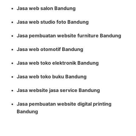
Jasa web salon Bandung
Jasa web studio foto Bandung
Jasa pembuatan website furniture Bandung
Jasa web otomotif Bandung
Jasa web toko elektronik Bandung
Jasa web toko buku Bandung
Jasa website jasa service Bandung
Jasa pembuatan website digital printing
Bandung