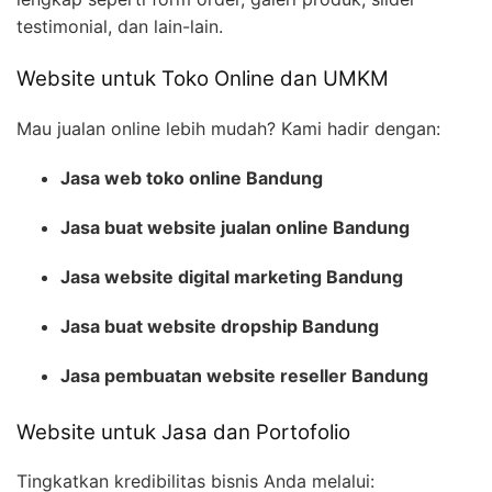
testimonial, dan lain-lain.
Website untuk Toko Online dan UMKM
Mau jualan online lebih mudah? Kami hadir dengan:
Jasa web toko online Bandung
Jasa buat website jualan online Bandung
Jasa website digital marketing Bandung
Jasa buat website dropship Bandung
Jasa pembuatan website reseller Bandung
Website untuk Jasa dan Portofolio
Tingkatkan kredibilitas bisnis Anda melalui: