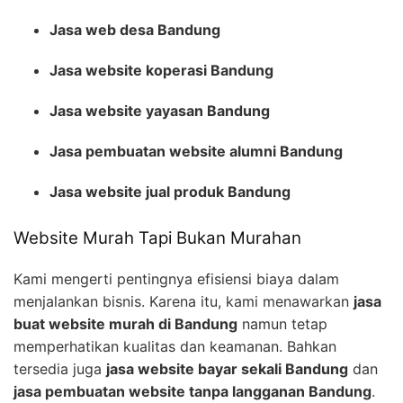
Jasa web desa Bandung
Jasa website koperasi Bandung
Jasa website yayasan Bandung
Jasa pembuatan website alumni Bandung
Jasa website jual produk Bandung
Website Murah Tapi Bukan Murahan
Kami mengerti pentingnya efisiensi biaya dalam
menjalankan bisnis. Karena itu, kami menawarkan
jasa
buat website murah di Bandung
namun tetap
memperhatikan kualitas dan keamanan. Bahkan
tersedia juga
jasa website bayar sekali Bandung
dan
jasa pembuatan website tanpa langganan Bandung
.