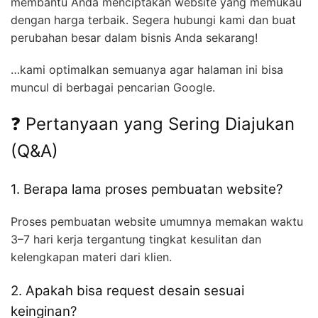
membantu Anda menciptakan website yang memukau
dengan harga terbaik. Segera hubungi kami dan buat
perubahan besar dalam bisnis Anda sekarang!
…kami optimalkan semuanya agar halaman ini bisa
muncul di berbagai pencarian Google.
❓ Pertanyaan yang Sering Diajukan
(Q&A)
1. Berapa lama proses pembuatan website?
Proses pembuatan website umumnya memakan waktu
3–7 hari kerja tergantung tingkat kesulitan dan
kelengkapan materi dari klien.
2. Apakah bisa request desain sesuai
keinginan?