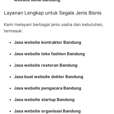
Layanan Lengkap untuk Segala Jenis Bisnis
Kami melayani berbagai jenis usaha dan kebutuhan,
termasuk:
Jasa website kontraktor Bandung
Jasa website toko fashion Bandung
Jasa website restoran Bandung
Jasa buat website dokter Bandung
Jasa website pengacara Bandung
Jasa website startup Bandung
Jasa website organisasi Bandung