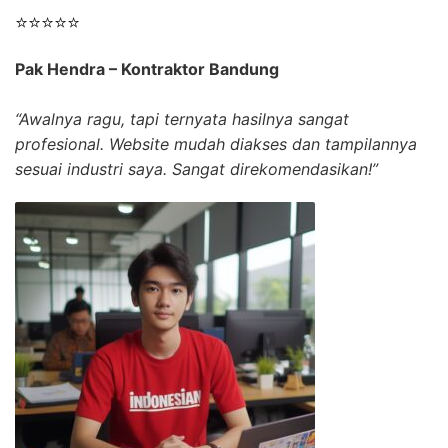
⭐⭐⭐⭐⭐
Pak Hendra – Kontraktor Bandung
“Awalnya ragu, tapi ternyata hasilnya sangat
profesional. Website mudah diakses dan tampilannya
sesuai industri saya. Sangat direkomendasikan!”