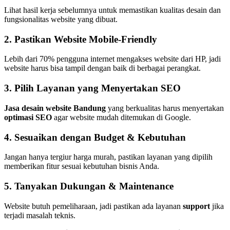
Lihat hasil kerja sebelumnya untuk memastikan kualitas desain dan
fungsionalitas website yang dibuat.
2. Pastikan Website Mobile-Friendly
Lebih dari 70% pengguna internet mengakses website dari HP, jadi
website harus bisa tampil dengan baik di berbagai perangkat.
3. Pilih Layanan yang Menyertakan SEO
Jasa desain website Bandung
yang berkualitas harus menyertakan
optimasi SEO
agar website mudah ditemukan di Google.
4. Sesuaikan dengan Budget & Kebutuhan
Jangan hanya tergiur harga murah, pastikan layanan yang dipilih
memberikan fitur sesuai kebutuhan bisnis Anda.
5. Tanyakan Dukungan & Maintenance
Website butuh pemeliharaan, jadi pastikan ada layanan
support
jika
terjadi masalah teknis.