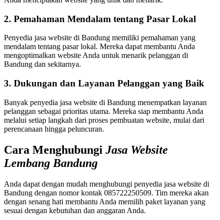
2. Pemahaman Mendalam tentang Pasar Lokal
Penyedia jasa website di Bandung memiliki pemahaman yang
mendalam tentang pasar lokal. Mereka dapat membantu Anda
mengoptimalkan website Anda untuk menarik pelanggan di
Bandung dan sekitarnya.
3. Dukungan dan Layanan Pelanggan yang Baik
Banyak penyedia jasa website di Bandung menempatkan layanan
pelanggan sebagai prioritas utama. Mereka siap membantu Anda
melalui setiap langkah dari proses pembuatan website, mulai dari
perencanaan hingga peluncuran.
Cara Menghubungi
Jasa Website
Lembang Bandung
Anda dapat dengan mudah menghubungi penyedia jasa website di
Bandung dengan nomor kontak 085722250509. Tim mereka akan
dengan senang hati membantu Anda memilih paket layanan yang
sesuai dengan kebutuhan dan anggaran Anda.