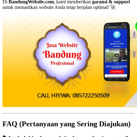
Di
BandungWebsite.com
, kami memberikan
garansi & support
untuk memastikan website Anda tetap berjalan optimal! 🚀
FAQ (Pertanyaan yang Sering Diajukan)