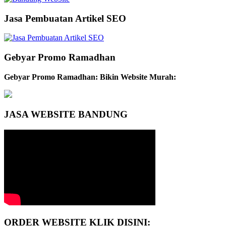
Jasa Pembuatan Artikel SEO
Gebyar Promo Ramadhan
Gebyar Promo Ramadhan: Bikin Website Murah:
JASA WEBSITE BANDUNG
ORDER WEBSITE KLIK DISINI: