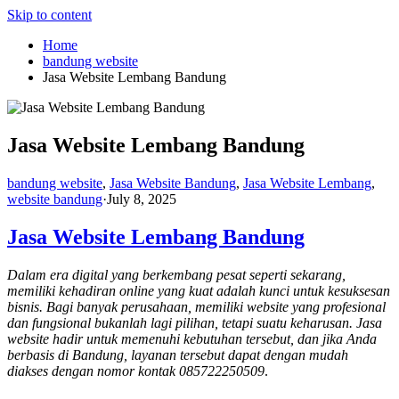
Skip to content
Home
bandung website
Jasa Website Lembang Bandung
Jasa Website Lembang Bandung
bandung website
,
Jasa Website Bandung
,
Jasa Website Lembang
,
website bandung
·
July 8, 2025
Jasa Website Lembang Bandung
Dalam era digital yang berkembang pesat seperti sekarang,
memiliki kehadiran online yang kuat adalah kunci untuk kesuksesan
bisnis. Bagi banyak perusahaan, memiliki website yang profesional
dan fungsional bukanlah lagi pilihan, tetapi suatu keharusan. Jasa
website hadir untuk memenuhi kebutuhan tersebut, dan jika Anda
berbasis di Bandung, layanan tersebut dapat dengan mudah
diakses dengan nomor kontak 085722250509
.