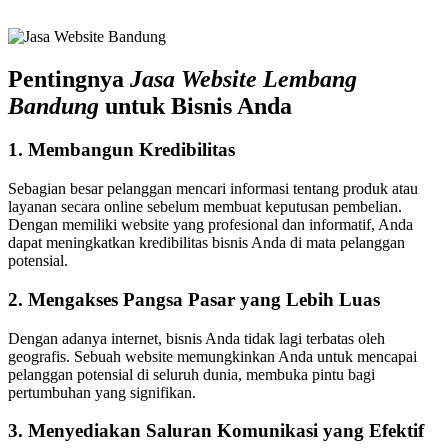
Pentingnya
Jasa Website Lembang
Bandung
untuk Bisnis Anda
1. Membangun Kredibilitas
Sebagian besar pelanggan mencari informasi tentang produk atau
layanan secara online sebelum membuat keputusan pembelian.
Dengan memiliki website yang profesional dan informatif, Anda
dapat meningkatkan kredibilitas bisnis Anda di mata pelanggan
potensial.
2. Mengakses Pangsa Pasar yang Lebih Luas
Dengan adanya internet, bisnis Anda tidak lagi terbatas oleh
geografis. Sebuah website memungkinkan Anda untuk mencapai
pelanggan potensial di seluruh dunia, membuka pintu bagi
pertumbuhan yang signifikan.
3. Menyediakan Saluran Komunikasi yang Efektif