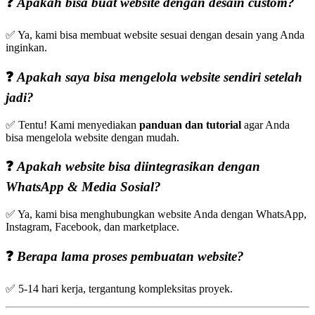
❓
Apakah bisa buat website dengan desain custom?
✅ Ya, kami bisa membuat website sesuai dengan desain yang Anda
inginkan.
❓
Apakah saya bisa mengelola website sendiri setelah
jadi?
✅ Tentu! Kami menyediakan
panduan dan tutorial
agar Anda
bisa mengelola website dengan mudah.
❓
Apakah website bisa diintegrasikan dengan
WhatsApp & Media Sosial?
✅ Ya, kami bisa menghubungkan website Anda dengan WhatsApp,
Instagram, Facebook, dan marketplace.
❓
Berapa lama proses pembuatan website?
✅ 5-14 hari kerja, tergantung kompleksitas proyek.