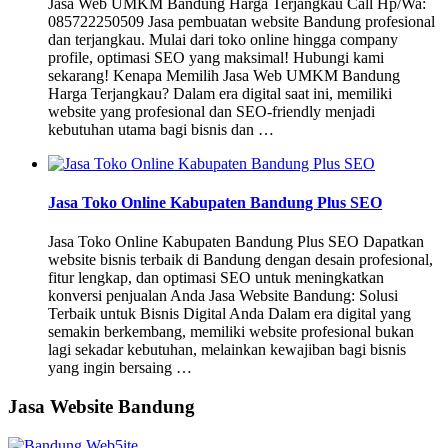
Jasa Web UMKM Bandung Harga Terjangkau Call Hp/Wa:
085722250509 Jasa pembuatan website Bandung profesional
dan terjangkau. Mulai dari toko online hingga company
profile, optimasi SEO yang maksimal! Hubungi kami
sekarang! Kenapa Memilih Jasa Web UMKM Bandung
Harga Terjangkau? Dalam era digital saat ini, memiliki
website yang profesional dan SEO-friendly menjadi
kebutuhan utama bagi bisnis dan …
Jasa Toko Online Kabupaten Bandung Plus SEO
Jasa Toko Online Kabupaten Bandung Plus SEO Dapatkan
website bisnis terbaik di Bandung dengan desain profesional,
fitur lengkap, dan optimasi SEO untuk meningkatkan
konversi penjualan Anda Jasa Website Bandung: Solusi
Terbaik untuk Bisnis Digital Anda Dalam era digital yang
semakin berkembang, memiliki website profesional bukan
lagi sekadar kebutuhan, melainkan kewajiban bagi bisnis
yang ingin bersaing …
Jasa Website Bandung