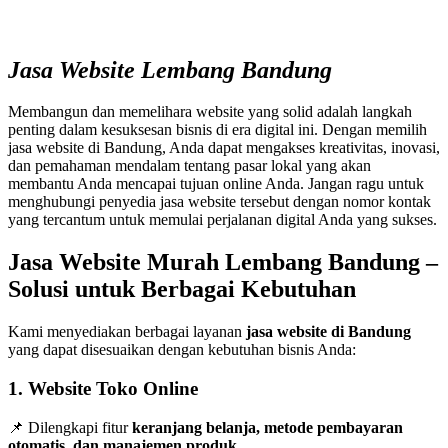
Jasa Website Lembang Bandung
Membangun dan memelihara website yang solid adalah langkah
penting dalam kesuksesan bisnis di era digital ini. Dengan memilih
jasa website di Bandung, Anda dapat mengakses kreativitas, inovasi,
dan pemahaman mendalam tentang pasar lokal yang akan
membantu Anda mencapai tujuan online Anda. Jangan ragu untuk
menghubungi penyedia jasa website tersebut dengan nomor kontak
yang tercantum untuk memulai perjalanan digital Anda yang sukses.
Jasa Website Murah Lembang Bandung –
Solusi untuk Berbagai Kebutuhan
Kami menyediakan berbagai layanan
jasa website di Bandung
yang dapat disesuaikan dengan kebutuhan bisnis Anda:
1. Website Toko Online
📌 Dilengkapi fitur
keranjang belanja, metode pembayaran
otomatis, dan manajemen produk
.