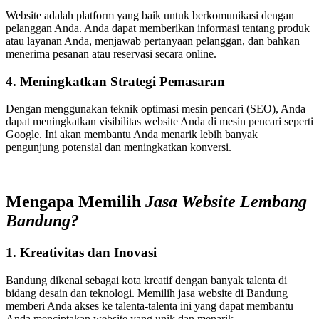
Website adalah platform yang baik untuk berkomunikasi dengan
pelanggan Anda. Anda dapat memberikan informasi tentang produk
atau layanan Anda, menjawab pertanyaan pelanggan, dan bahkan
menerima pesanan atau reservasi secara online.
4. Meningkatkan Strategi Pemasaran
Dengan menggunakan teknik optimasi mesin pencari (SEO), Anda
dapat meningkatkan visibilitas website Anda di mesin pencari seperti
Google. Ini akan membantu Anda menarik lebih banyak
pengunjung potensial dan meningkatkan konversi.
Mengapa Memilih
Jasa Website Lembang
Bandung?
1. Kreativitas dan Inovasi
Bandung dikenal sebagai kota kreatif dengan banyak talenta di
bidang desain dan teknologi. Memilih jasa website di Bandung
memberi Anda akses ke talenta-talenta ini yang dapat membantu
Anda menciptakan website yang unik dan menarik.