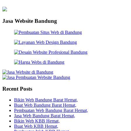
Jasa Website Bandung
Recent Posts
Bikin Web Bandung Barat Hemat,
Buat Web Bandung Barat Hemat,
Pembuatan Web Bandung Barat Hemat,
Jasa Web Bandung Barat Hemat,
Bikin Web KBB Hemat,
Buat Web KBB Hemat,