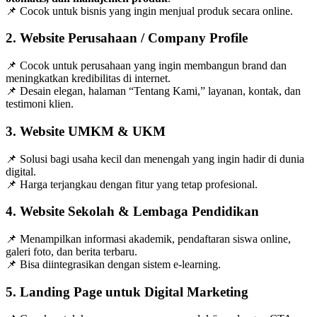
📌 Cocok untuk bisnis yang ingin menjual produk secara online.
2. Website Perusahaan / Company Profile
📌 Cocok untuk perusahaan yang ingin membangun brand dan
meningkatkan kredibilitas di internet.
📌 Desain elegan, halaman “Tentang Kami,” layanan, kontak, dan
testimoni klien.
3. Website UMKM & UKM
📌 Solusi bagi usaha kecil dan menengah yang ingin hadir di dunia
digital.
📌 Harga terjangkau dengan fitur yang tetap profesional.
4. Website Sekolah & Lembaga Pendidikan
📌 Menampilkan informasi akademik, pendaftaran siswa online,
galeri foto, dan berita terbaru.
📌 Bisa diintegrasikan dengan sistem e-learning.
5. Landing Page untuk Digital Marketing