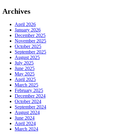
Archives
April 2026
January 2026
December 2025
November 2025
October 2025
September 2025
August 2025
July 2025
June 2025
May 2025
April 2025
March 2025
February 2025
December 2024
October 2024
September 2024
August 2024
June 2024
April 2024
March 2024