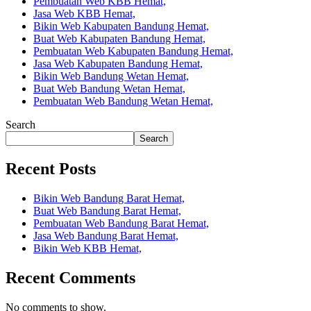
Pembuatan Web KBB Hemat,
Jasa Web KBB Hemat,
Bikin Web Kabupaten Bandung Hemat,
Buat Web Kabupaten Bandung Hemat,
Pembuatan Web Kabupaten Bandung Hemat,
Jasa Web Kabupaten Bandung Hemat,
Bikin Web Bandung Wetan Hemat,
Buat Web Bandung Wetan Hemat,
Pembuatan Web Bandung Wetan Hemat,
Search
Search
Recent Posts
Bikin Web Bandung Barat Hemat,
Buat Web Bandung Barat Hemat,
Pembuatan Web Bandung Barat Hemat,
Jasa Web Bandung Barat Hemat,
Bikin Web KBB Hemat,
Recent Comments
No comments to show.