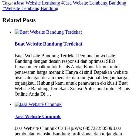
Tags:
#Jasa Website Lembang
#Jasa Website Lembang Bandung
#Website Lembang Bandung
Related Posts
Buat Website Bandung Terdekat
Buat Website Bandung Terdekat Pembuatan website
Bandung dengan desain responsif dan optimasi SEO.
Layanan terbaik untuk bisnis Anda. Kontak kami untuk
penawaran harga menarik Hanya di sini! Dapatkan website
bisnis dengan desain menarik dan fungsional dengan harga
terjangkau. Hubungi kami untuk penawaran eksklusif Buat
Website Bandung Terdekat : Solusi Profesional untuk Bisnis
Online Anda Di …
Jasa Website Cinunuk
Jasa Website Cinunuk Call Hp/Wa: 085722250509 Jasa
pembuatan website Bandung profesional dan terjangkau.