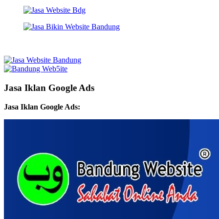
Jasa Iklan Google Ads
Jasa Iklan Google Ads: