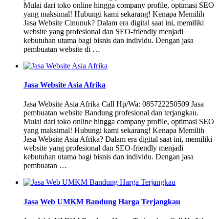
Mulai dari toko online hingga company profile, optimasi SEO
yang maksimal! Hubungi kami sekarang! Kenapa Memilih
Jasa Website Cinunuk? Dalam era digital saat ini, memiliki
website yang profesional dan SEO-friendly menjadi
kebutuhan utama bagi bisnis dan individu. Dengan jasa
pembuatan website di …
Jasa Website Asia Afrika
Jasa Website Asia Afrika Call Hp/Wa: 085722250509 Jasa
pembuatan website Bandung profesional dan terjangkau.
Mulai dari toko online hingga company profile, optimasi SEO
yang maksimal! Hubungi kami sekarang! Kenapa Memilih
Jasa Website Asia Afrika? Dalam era digital saat ini, memiliki
website yang profesional dan SEO-friendly menjadi
kebutuhan utama bagi bisnis dan individu. Dengan jasa
pembuatan …
Jasa Web UMKM Bandung Harga Terjangkau