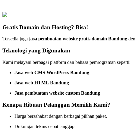
Gratis Domain dan Hosting? Bisa!
Tersedia juga
jasa pembuatan website gratis domain Bandung
deng
Teknologi yang Digunakan
Kami melayani berbagai platform dan bahasa pemrograman seperti:
Jasa web CMS WordPress Bandung
Jasa web HTML Bandung
Jasa pembuatan website custom Bandung
Kenapa Ribuan Pelanggan Memilih Kami?
Harga bersahabat dengan berbagai pilihan paket.
Dukungan teknis cepat tanggap.