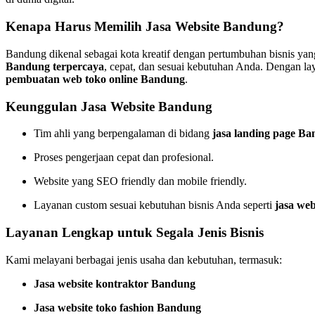
Kenapa Harus Memilih Jasa Website Bandung?
Bandung dikenal sebagai kota kreatif dengan pertumbuhan bisnis yan
Bandung terpercaya
, cepat, dan sesuai kebutuhan Anda. Dengan 
pembuatan web toko online Bandung
.
Keunggulan Jasa Website Bandung
Tim ahli yang berpengalaman di bidang
jasa landing page B
Proses pengerjaan cepat dan profesional.
Website yang SEO friendly dan mobile friendly.
Layanan custom sesuai kebutuhan bisnis Anda seperti
jasa web
Layanan Lengkap untuk Segala Jenis Bisnis
Kami melayani berbagai jenis usaha dan kebutuhan, termasuk:
Jasa website kontraktor Bandung
Jasa website toko fashion Bandung