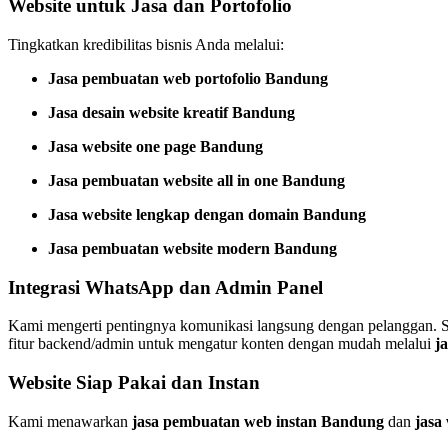
Website untuk Jasa dan Portofolio
Tingkatkan kredibilitas bisnis Anda melalui:
Jasa pembuatan web portofolio Bandung
Jasa desain website kreatif Bandung
Jasa website one page Bandung
Jasa pembuatan website all in one Bandung
Jasa website lengkap dengan domain Bandung
Jasa pembuatan website modern Bandung
Integrasi WhatsApp dan Admin Panel
Kami mengerti pentingnya komunikasi langsung dengan pelanggan. 
fitur backend/admin untuk mengatur konten dengan mudah melalui
j
Website Siap Pakai dan Instan
Kami menawarkan
jasa pembuatan web instan Bandung
dan
jasa