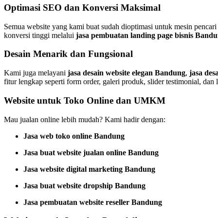
Optimasi SEO dan Konversi Maksimal
Semua website yang kami buat sudah dioptimasi untuk mesin pencari
konversi tinggi melalui
jasa pembuatan landing page bisnis Band
Desain Menarik dan Fungsional
Kami juga melayani
jasa desain website elegan Bandung
,
jasa de
fitur lengkap seperti form order, galeri produk, slider testimonial, dan l
Website untuk Toko Online dan UMKM
Mau jualan online lebih mudah? Kami hadir dengan:
Jasa web toko online Bandung
Jasa buat website jualan online Bandung
Jasa website digital marketing Bandung
Jasa buat website dropship Bandung
Jasa pembuatan website reseller Bandung