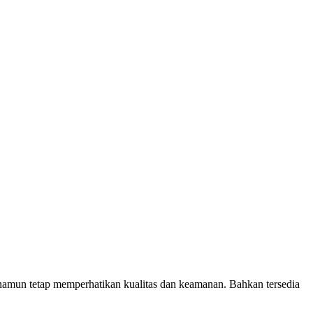
amun tetap memperhatikan kualitas dan keamanan. Bahkan tersedia