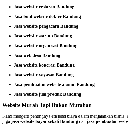
Jasa website restoran Bandung
Jasa buat website dokter Bandung
Jasa website pengacara Bandung
Jasa website startup Bandung
Jasa website organisasi Bandung
Jasa web desa Bandung
Jasa website koperasi Bandung
Jasa website yayasan Bandung
Jasa pembuatan website alumni Bandung
Jasa website jual produk Bandung
Website Murah Tapi Bukan Murahan
Kami mengerti pentingnya efisiensi biaya dalam menjalankan bisnis
juga
jasa website bayar sekali Bandung
dan
jasa pembuatan webs