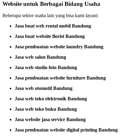
Website untuk Berbagai Bidang Usaha
Beberapa sektor usaha lain yang bisa kami layani:
Jasa buat web rental mobil Bandung
Jasa buat website florist Bandung
Jasa pembuatan website laundry Bandung
Jasa web salon Bandung
Jasa web studio foto Bandung
Jasa pembuatan website furniture Bandung
Jasa web otomotif Bandung
Jasa web toko elektronik Bandung
Jasa web toko buku Bandung
Jasa website jasa service Bandung
Jasa pembuatan website digital printing Bandung