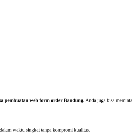
sa pembuatan web form order Bandung
. Anda juga bisa meminta
dalam waktu singkat tanpa kompromi kualitas.