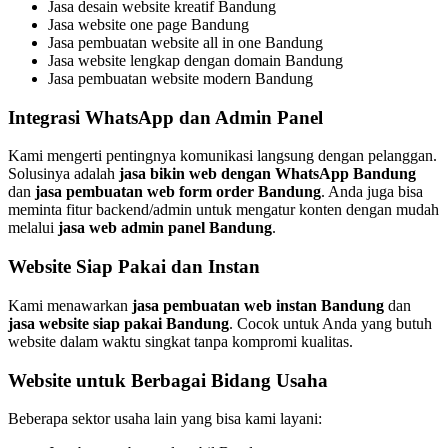
Jasa desain website kreatif Bandung
Jasa website one page Bandung
Jasa pembuatan website all in one Bandung
Jasa website lengkap dengan domain Bandung
Jasa pembuatan website modern Bandung
Integrasi WhatsApp dan Admin Panel
Kami mengerti pentingnya komunikasi langsung dengan pelanggan.
Solusinya adalah
jasa bikin web dengan WhatsApp Bandung
dan
jasa pembuatan web form order Bandung
. Anda juga bisa
meminta fitur backend/admin untuk mengatur konten dengan mudah
melalui
jasa web admin panel Bandung
.
Website Siap Pakai dan Instan
Kami menawarkan
jasa pembuatan web instan Bandung
dan
jasa website siap pakai Bandung
. Cocok untuk Anda yang butuh
website dalam waktu singkat tanpa kompromi kualitas.
Website untuk Berbagai Bidang Usaha
Beberapa sektor usaha lain yang bisa kami layani: