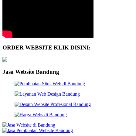
ORDER WEBSITE KLIK DISINI:
Jasa Website Bandung