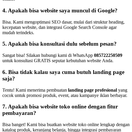
4. Apakah bisa website saya muncul di Google?
Bisa. Kami mengoptimasi SEO dasar, mulai dari struktur heading,
kecepatan website, dan integrasi Google Search Console agar
mudah terindeks.
5. Apakah bisa konsultasi dulu sebelum pesan?
Sangat bisa! Silakan hubungi kami di WhatsApp
085722250509
untuk konsultasi GRATIS seputar kebutuhan website Anda.
6. Bisa tidak kalau saya cuma butuh landing page
saja?
Tentu! Kami menerima pembuatan
landing page profesional
yang
cocok untuk promosi produk, event, atau kampanye iklan berbayar.
7. Apakah bisa website toko online dengan fitur
pembayaran?
Bisa banget! Kami bisa buatkan website toko online lengkap dengan
katalog produk, keranjang belanja, hingga integrasi pembayaran