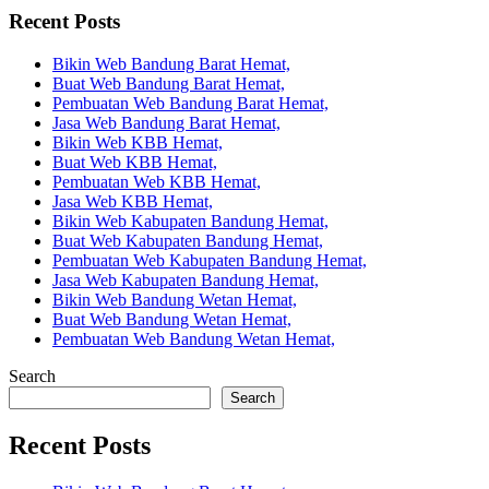
Recent Posts
Bikin Web Bandung Barat Hemat,
Buat Web Bandung Barat Hemat,
Pembuatan Web Bandung Barat Hemat,
Jasa Web Bandung Barat Hemat,
Bikin Web KBB Hemat,
Buat Web KBB Hemat,
Pembuatan Web KBB Hemat,
Jasa Web KBB Hemat,
Bikin Web Kabupaten Bandung Hemat,
Buat Web Kabupaten Bandung Hemat,
Pembuatan Web Kabupaten Bandung Hemat,
Jasa Web Kabupaten Bandung Hemat,
Bikin Web Bandung Wetan Hemat,
Buat Web Bandung Wetan Hemat,
Pembuatan Web Bandung Wetan Hemat,
Search
Search
Recent Posts