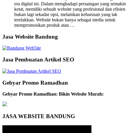
era digital ini. Dalam menghadapi persaingan yang semakin
ketat, memiliki sebuah website yang profesional dan efisien
bukan lagi sekadar opsi, melainkan keharusan yang tak
terelakkan. Website bukan hanya sebagai media untuk
mempromosikan produk atau …
Jasa Website Bandung
Jasa Pembuatan Artikel SEO
Gebyar Promo Ramadhan
Gebyar Promo Ramadhan: Bikin Website Murah:
JASA WEBSITE BANDUNG