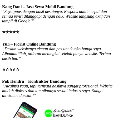
Kang Dani – Jasa Sewa Mobil Bandung
“Saya puas dengan hasil desainnya. Respons admin cepat dan
semua revisi ditanggapi dengan baik. Website langsung aktif dan
tampil di Google!”
⭐⭐⭐⭐⭐
Yuli – Florist Online Bandung
“Desain websitenya elegan dan pas untuk toko bunga saya.
Alhamdulillah, orderan meningkat setelah punya website. Terima
kasih tim!”
⭐⭐⭐⭐⭐
Pak Hendra – Kontraktor Bandung
“Awalnya ragu, tapi ternyata hasilnya sangat profesional. Website
mudah diakses dan tampilannya sesuai industri saya. Sangat
direkomendasikan!”