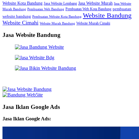
Jasa Website Murah
Website Kota Bandung
Jasa Website Lembang
Jasa Website
Pembuatan Web Kota Bandung
pembuatan
Murah Bandung
Pembuatan Web Bandung
Website Bandung
website bandung
Pembuatan Website Kota Bandung
Website Cimahi
Website Murah Cimahi
Website Murah Bandung
Jasa Website Bandung
Jasa Iklan Google Ads
Jasa Iklan Google Ads: