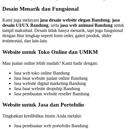
Desain Menarik dan Fungsional
Kami juga melayani
jasa desain website elegan Bandung
,
jasa
desain UI/UX Bandung
, serta
jasa web animasi Bandung
untuk
tampil maksimal. Desain tidak hanya menarik, tapi juga fungsional
dengan fitur lengkap seperti form order, galeri produk, slider
testimonial, dan lain-lain.
Website untuk Toko Online dan UMKM
Mau jualan online lebih mudah? Kami hadir dengan:
Jasa web toko online Bandung
Jasa buat website jualan online Bandung
Jasa website digital marketing Bandung
Jasa buat website dropship Bandung
Jasa pembuatan website reseller Bandung
Website untuk Jasa dan Portofolio
Tingkatkan kredibilitas bisnis Anda melalui:
Jasa pembuatan web portofolio Bandung