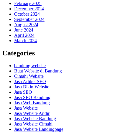
February 2025
December 2024
October 2024
September 2024
August 2024
June 2024
April 2024
March 2024
Categories
bandung website
Buat Website di Bandung
Cimahi Website
Jasa Artikel SEO
Jasa Bikin Website
Jasa SEO
Jasa SEO Bandung
Jasa Web Bandung
Jasa Website
Jasa Website Andir
Jasa Website Bandung
Jasa Website Cimahi
Jasa Website Landingpage