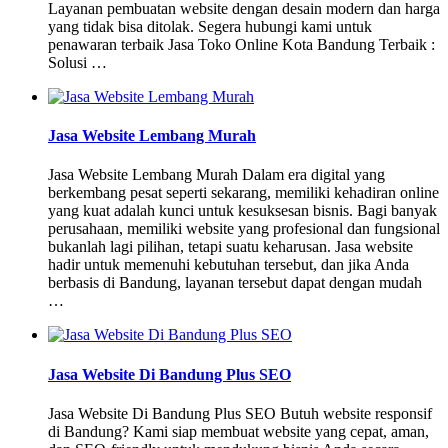
Layanan pembuatan website dengan desain modern dan harga
yang tidak bisa ditolak. Segera hubungi kami untuk
penawaran terbaik Jasa Toko Online Kota Bandung Terbaik :
Solusi …
Jasa Website Lembang Murah
Jasa Website Lembang Murah Dalam era digital yang
berkembang pesat seperti sekarang, memiliki kehadiran online
yang kuat adalah kunci untuk kesuksesan bisnis. Bagi banyak
perusahaan, memiliki website yang profesional dan fungsional
bukanlah lagi pilihan, tetapi suatu keharusan. Jasa website
hadir untuk memenuhi kebutuhan tersebut, dan jika Anda
berbasis di Bandung, layanan tersebut dapat dengan mudah
…
Jasa Website Di Bandung Plus SEO
Jasa Website Di Bandung Plus SEO Butuh website responsif
di Bandung? Kami siap membuat website yang cepat, aman,