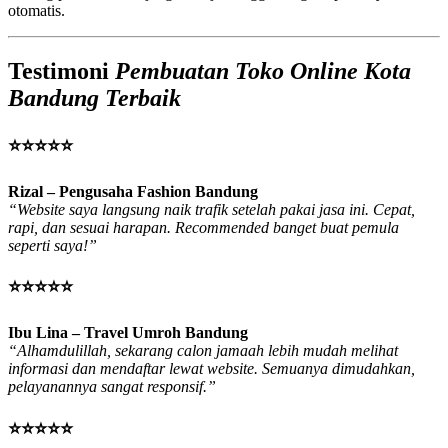
otomatis.
Testimoni
Pembuatan Toko Online Kota
Bandung Terbaik
⭐⭐⭐⭐⭐
Rizal – Pengusaha Fashion Bandung
“Website saya langsung naik trafik setelah pakai jasa ini. Cepat,
rapi, dan sesuai harapan. Recommended banget buat pemula
seperti saya!”
⭐⭐⭐⭐⭐
Ibu Lina – Travel Umroh Bandung
“Alhamdulillah, sekarang calon jamaah lebih mudah melihat
informasi dan mendaftar lewat website. Semuanya dimudahkan,
pelayanannya sangat responsif.”
⭐⭐⭐⭐⭐