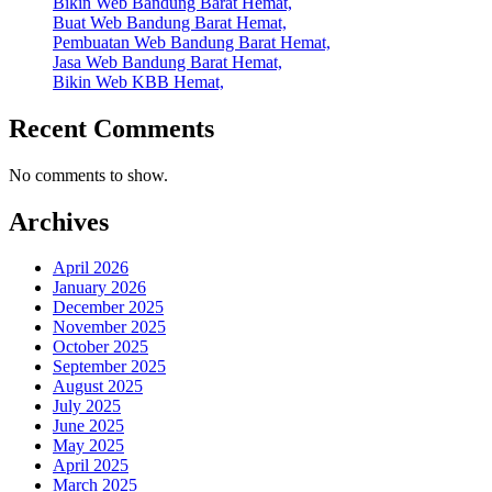
Bikin Web Bandung Barat Hemat,
Buat Web Bandung Barat Hemat,
Pembuatan Web Bandung Barat Hemat,
Jasa Web Bandung Barat Hemat,
Bikin Web KBB Hemat,
Recent Comments
No comments to show.
Archives
April 2026
January 2026
December 2025
November 2025
October 2025
September 2025
August 2025
July 2025
June 2025
May 2025
April 2025
March 2025