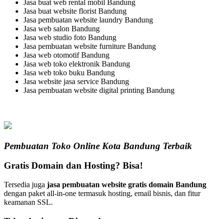
Jasa buat web rental mobil Bandung
Jasa buat website florist Bandung
Jasa pembuatan website laundry Bandung
Jasa web salon Bandung
Jasa web studio foto Bandung
Jasa pembuatan website furniture Bandung
Jasa web otomotif Bandung
Jasa web toko elektronik Bandung
Jasa web toko buku Bandung
Jasa website jasa service Bandung
Jasa pembuatan website digital printing Bandung
Pembuatan Toko Online Kota Bandung Terbaik
Gratis Domain dan Hosting? Bisa!
Tersedia juga
jasa pembuatan website gratis domain Bandung
dengan paket all-in-one termasuk hosting, email bisnis, dan fitur
keamanan SSL.