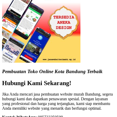
Pembuatan Toko Online Kota Bandung Terbaik
Hubungi Kami Sekarang!
Jika Anda mencari jasa pembuatan website murah Bandung, segera
hubungi kami dan dapatkan penawaran spesial. Dengan layanan
yang profesional dan harga yang terjangkau, kami siap membantu
Anda memiliki website yang menarik dan berfungsi optimal.