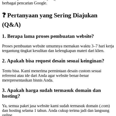
berbagai pencarian Google.
❓ Pertanyaan yang Sering Diajukan
(Q&A)
1. Berapa lama proses pembuatan website?
Proses pembuatan website umumnya memakan waktu 3–7 hari kerja
tergantung tingkat kesulitan dan kelengkapan materi dari klien.
2. Apakah bisa request desain sesuai keinginan?
Tentu bisa. Kami menerima permintaan desain custom sesuai
referensi atau ide dari Anda agar website benar-benar
merepresentasikan bisnis Anda.
3. Apakah harga sudah termasuk domain dan
hosting?
Ya, semua paket jasa website kami sudah termasuk domain (.com)
dan hosting selama 1 tahun. Anda cukup terima jadi dan langsung
online.