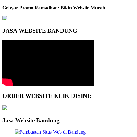
Gebyar Promo Ramadhan: Bikin Website Murah:
JASA WEBSITE BANDUNG
ORDER WEBSITE KLIK DISINI:
Jasa Website Bandung