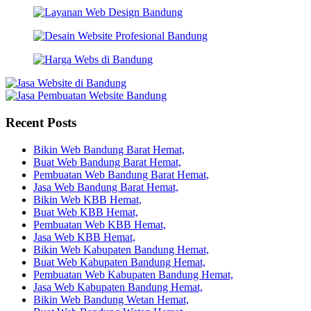
Recent Posts
Bikin Web Bandung Barat Hemat,
Buat Web Bandung Barat Hemat,
Pembuatan Web Bandung Barat Hemat,
Jasa Web Bandung Barat Hemat,
Bikin Web KBB Hemat,
Buat Web KBB Hemat,
Pembuatan Web KBB Hemat,
Jasa Web KBB Hemat,
Bikin Web Kabupaten Bandung Hemat,
Buat Web Kabupaten Bandung Hemat,
Pembuatan Web Kabupaten Bandung Hemat,
Jasa Web Kabupaten Bandung Hemat,
Bikin Web Bandung Wetan Hemat,