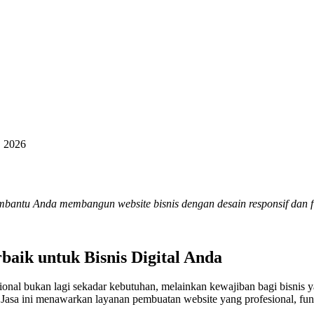
, 2026
mbantu Anda membangun website bisnis dengan desain responsif dan 
baik untuk Bisnis Digital Anda
ional bukan lagi sekadar kebutuhan, melainkan kewajiban bagi bisnis 
 Jasa ini menawarkan layanan pembuatan website yang profesional, fun