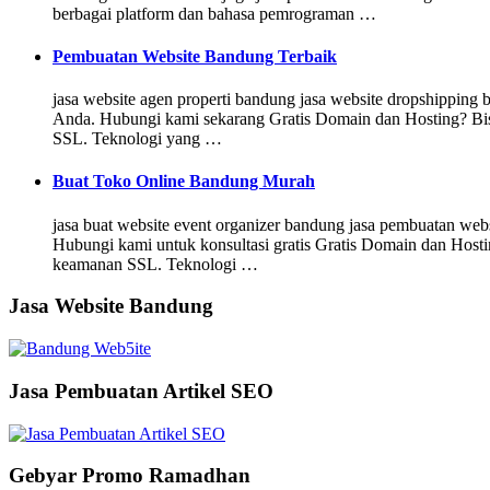
berbagai platform dan bahasa pemrograman …
Pembuatan Website Bandung Terbaik
jasa website agen properti bandung jasa website dropshipping
Anda. Hubungi kami sekarang Gratis Domain dan Hosting? Bisa!
SSL. Teknologi yang …
Buat Toko Online Bandung Murah
jasa buat website event organizer bandung jasa pembuatan web
Hubungi kami untuk konsultasi gratis Gratis Domain dan Hostin
keamanan SSL. Teknologi …
Jasa Website Bandung
Jasa Pembuatan Artikel SEO
Gebyar Promo Ramadhan