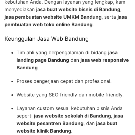
kebutuhan Anda. Dengan layanan yang lengkap, kami
menyediakan
jasa buat website bisnis di Bandung
,
jasa pembuatan website UMKM Bandung
, serta
jasa
pembuatan web toko online Bandung
.
Keunggulan Jasa Web Bandung
Tim ahli yang berpengalaman di bidang
jasa
landing page Bandung
dan
jasa web responsive
Bandung
.
Proses pengerjaan cepat dan profesional.
Website yang SEO friendly dan mobile friendly.
Layanan custom sesuai kebutuhan bisnis Anda
seperti
jasa website sekolah di Bandung
,
jasa
website pesantren Bandung
, dan
jasa buat
website klinik Bandung
.