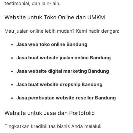
testimonial, dan lain-lain.
Website untuk Toko Online dan UMKM
Mau jualan online lebih mudah? Kami hadir dengan:
Jasa web toko online Bandung
Jasa buat website jualan online Bandung
Jasa website digital marketing Bandung
Jasa buat website dropship Bandung
Jasa pembuatan website reseller Bandung
Website untuk Jasa dan Portofolio
Tingkatkan kredibilitas bisnis Anda melalui: