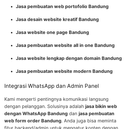
Jasa pembuatan web portofolio Bandung
Jasa desain website kreatif Bandung
Jasa website one page Bandung
Jasa pembuatan website all in one Bandung
Jasa website lengkap dengan domain Bandung
Jasa pembuatan website modern Bandung
Integrasi WhatsApp dan Admin Panel
Kami mengerti pentingnya komunikasi langsung
dengan pelanggan. Solusinya adalah
jasa bikin web
dengan WhatsApp Bandung
dan
jasa pembuatan
web form order Bandung
. Anda juga bisa meminta
fitur backend/admin untuk mengatur konten dengan