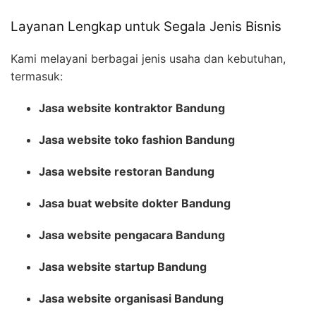
Layanan Lengkap untuk Segala Jenis Bisnis
Kami melayani berbagai jenis usaha dan kebutuhan,
termasuk:
Jasa website kontraktor Bandung
Jasa website toko fashion Bandung
Jasa website restoran Bandung
Jasa buat website dokter Bandung
Jasa website pengacara Bandung
Jasa website startup Bandung
Jasa website organisasi Bandung