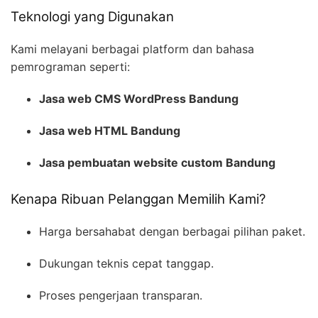
Teknologi yang Digunakan
Kami melayani berbagai platform dan bahasa
pemrograman seperti:
Jasa web CMS WordPress Bandung
Jasa web HTML Bandung
Jasa pembuatan website custom Bandung
Kenapa Ribuan Pelanggan Memilih Kami?
Harga bersahabat dengan berbagai pilihan paket.
Dukungan teknis cepat tanggap.
Proses pengerjaan transparan.