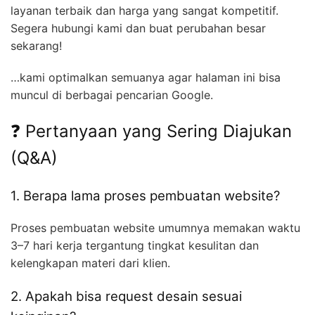
layanan terbaik dan harga yang sangat kompetitif.
Segera hubungi kami dan buat perubahan besar
sekarang!
…kami optimalkan semuanya agar halaman ini bisa
muncul di berbagai pencarian Google.
❓ Pertanyaan yang Sering Diajukan
(Q&A)
1. Berapa lama proses pembuatan website?
Proses pembuatan website umumnya memakan waktu
3–7 hari kerja tergantung tingkat kesulitan dan
kelengkapan materi dari klien.
2. Apakah bisa request desain sesuai