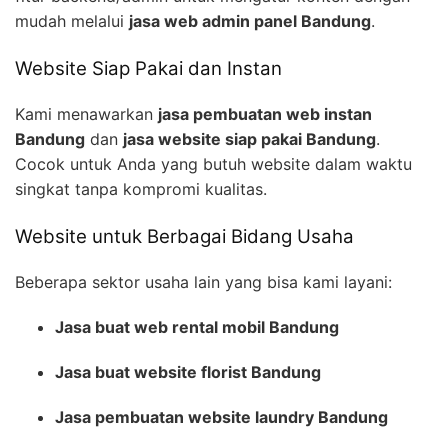
mudah melalui
jasa web admin panel Bandung
.
Website Siap Pakai dan Instan
Kami menawarkan
jasa pembuatan web instan
Bandung
dan
jasa website siap pakai Bandung
.
Cocok untuk Anda yang butuh website dalam waktu
singkat tanpa kompromi kualitas.
Website untuk Berbagai Bidang Usaha
Beberapa sektor usaha lain yang bisa kami layani:
Jasa buat web rental mobil Bandung
Jasa buat website florist Bandung
Jasa pembuatan website laundry Bandung