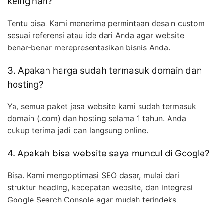
keinginan?
Tentu bisa. Kami menerima permintaan desain custom
sesuai referensi atau ide dari Anda agar website
benar-benar merepresentasikan bisnis Anda.
3. Apakah harga sudah termasuk domain dan
hosting?
Ya, semua paket jasa website kami sudah termasuk
domain (.com) dan hosting selama 1 tahun. Anda
cukup terima jadi dan langsung online.
4. Apakah bisa website saya muncul di Google?
Bisa. Kami mengoptimasi SEO dasar, mulai dari
struktur heading, kecepatan website, dan integrasi
Google Search Console agar mudah terindeks.