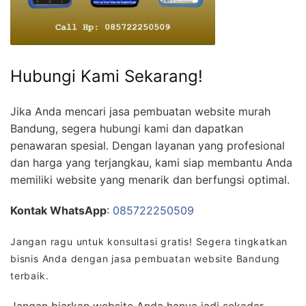
Hubungi Kami Sekarang!
Jika Anda mencari jasa pembuatan website murah
Bandung, segera hubungi kami dan dapatkan
penawaran spesial. Dengan layanan yang profesional
dan harga yang terjangkau, kami siap membantu Anda
memiliki website yang menarik dan berfungsi optimal.
Kontak WhatsApp
:
085722250509
Jangan ragu untuk konsultasi gratis! Segera tingkatkan
bisnis Anda dengan jasa pembuatan website Bandung
terbaik.
Jangan biarkan website Anda hanya jadi sekadar