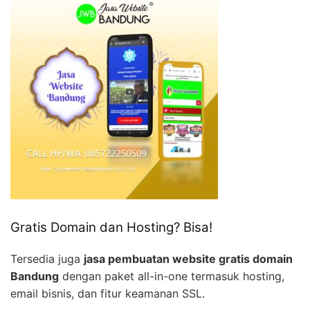
Gratis Domain dan Hosting? Bisa!
Tersedia juga
jasa pembuatan website gratis domain
Bandung
dengan paket all-in-one termasuk hosting,
email bisnis, dan fitur keamanan SSL.