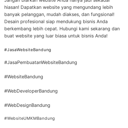
hiasan! Dapatkan website yang mengundang lebih
banyak pelanggan, mudah diakses, dan fungsional!
Desain profesional siap mendukung bisnis Anda
berkembang lebih cepat. Hubungi kami sekarang dan
buat website yang luar biasa untuk bisnis Anda!
#JasaWebsiteBandung
#JasaPembuatanWebsiteBandung
#WebsiteBandung
#WebDeveloperBandung
#WebDesignBandung
#WebsiteUMKMBandung