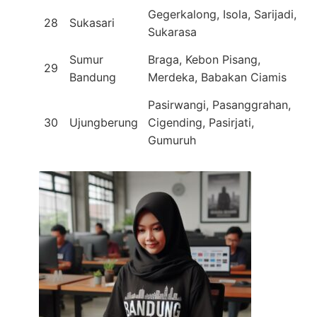
Gegerkalong, Isola, Sarijadi,
28
Sukasari
Sukarasa
Sumur
Braga, Kebon Pisang,
29
Bandung
Merdeka, Babakan Ciamis
Pasirwangi, Pasanggrahan,
30
Ujungberung
Cigending, Pasirjati,
Gumuruh