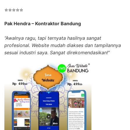
⭐⭐⭐⭐⭐
Pak Hendra – Kontraktor Bandung
“Awalnya ragu, tapi ternyata hasilnya sangat
profesional. Website mudah diakses dan tampilannya
sesuai industri saya. Sangat direkomendasikan!”