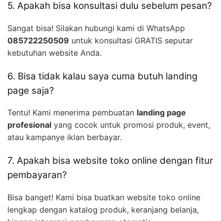
5. Apakah bisa konsultasi dulu sebelum pesan?
Sangat bisa! Silakan hubungi kami di WhatsApp
085722250509
untuk konsultasi GRATIS seputar
kebutuhan website Anda.
6. Bisa tidak kalau saya cuma butuh landing
page saja?
Tentu! Kami menerima pembuatan
landing page
profesional
yang cocok untuk promosi produk, event,
atau kampanye iklan berbayar.
7. Apakah bisa website toko online dengan fitur
pembayaran?
Bisa banget! Kami bisa buatkan website toko online
lengkap dengan katalog produk, keranjang belanja,