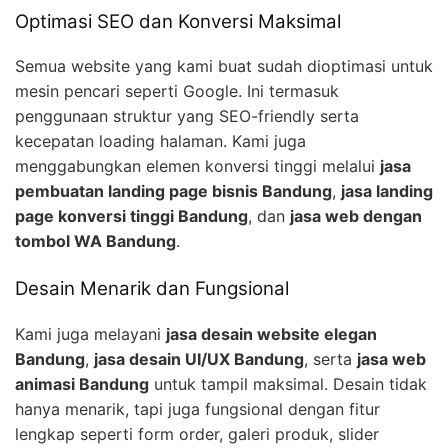
Optimasi SEO dan Konversi Maksimal
Semua website yang kami buat sudah dioptimasi untuk
mesin pencari seperti Google. Ini termasuk
penggunaan struktur yang SEO-friendly serta
kecepatan loading halaman. Kami juga
menggabungkan elemen konversi tinggi melalui
jasa
pembuatan landing page bisnis Bandung
,
jasa landing
page konversi tinggi Bandung
, dan
jasa web dengan
tombol WA Bandung
.
Desain Menarik dan Fungsional
Kami juga melayani
jasa desain website elegan
Bandung
,
jasa desain UI/UX Bandung
, serta
jasa web
animasi Bandung
untuk tampil maksimal. Desain tidak
hanya menarik, tapi juga fungsional dengan fitur
lengkap seperti form order, galeri produk, slider