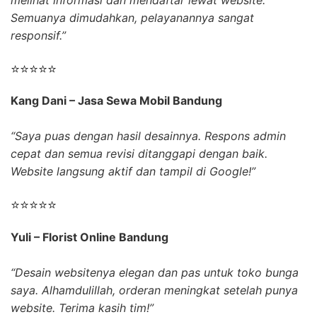
Semuanya dimudahkan, pelayanannya sangat
responsif.”
⭐⭐⭐⭐⭐
Kang Dani – Jasa Sewa Mobil Bandung
“Saya puas dengan hasil desainnya. Respons admin
cepat dan semua revisi ditanggapi dengan baik.
Website langsung aktif dan tampil di Google!”
⭐⭐⭐⭐⭐
Yuli – Florist Online Bandung
“Desain websitenya elegan dan pas untuk toko bunga
saya. Alhamdulillah, orderan meningkat setelah punya
website. Terima kasih tim!”