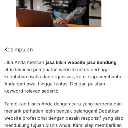
Kesimpulan
Jika Anda mencari
jasa bikin website jasa Bandung
atau layanan pembuatan website untuk berbagai
kebutuhan usaha dan organisasi, kami siap membantu
Anda dari awal hingga tuntas. Dengan puluhan
keyword relevan seperti:
Tampilkan bisnis Anda dengan cara yang berbeda dan
menarik perhatian lebih banyak pelanggan! Dapatkan
website profesional dengan desain responsif yang siap
mendukung tujuan bisnis Anda. Kami siap memberikan