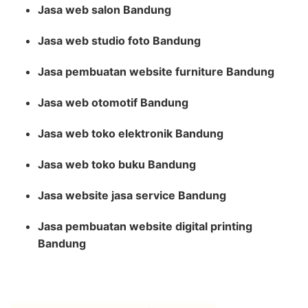
Jasa web salon Bandung
Jasa web studio foto Bandung
Jasa pembuatan website furniture Bandung
Jasa web otomotif Bandung
Jasa web toko elektronik Bandung
Jasa web toko buku Bandung
Jasa website jasa service Bandung
Jasa pembuatan website digital printing
Bandung