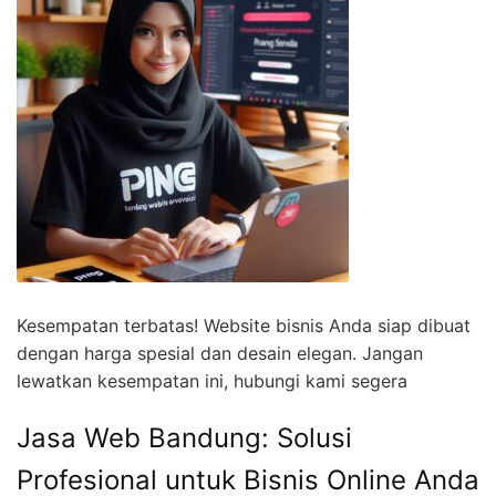
Kesempatan terbatas! Website bisnis Anda siap dibuat
dengan harga spesial dan desain elegan. Jangan
lewatkan kesempatan ini, hubungi kami segera
Jasa Web Bandung: Solusi
Profesional untuk Bisnis Online Anda