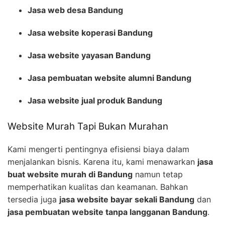
Jasa web desa Bandung
Jasa website koperasi Bandung
Jasa website yayasan Bandung
Jasa pembuatan website alumni Bandung
Jasa website jual produk Bandung
Website Murah Tapi Bukan Murahan
Kami mengerti pentingnya efisiensi biaya dalam
menjalankan bisnis. Karena itu, kami menawarkan
jasa
buat website murah di Bandung
namun tetap
memperhatikan kualitas dan keamanan. Bahkan
tersedia juga
jasa website bayar sekali Bandung
dan
jasa pembuatan website tanpa langganan Bandung
.