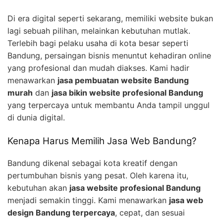
Di era digital seperti sekarang, memiliki website bukan
lagi sebuah pilihan, melainkan kebutuhan mutlak.
Terlebih bagi pelaku usaha di kota besar seperti
Bandung, persaingan bisnis menuntut kehadiran online
yang profesional dan mudah diakses. Kami hadir
menawarkan
jasa pembuatan website Bandung
murah
dan
jasa bikin website profesional Bandung
yang terpercaya untuk membantu Anda tampil unggul
di dunia digital.
Kenapa Harus Memilih Jasa Web Bandung?
Bandung dikenal sebagai kota kreatif dengan
pertumbuhan bisnis yang pesat. Oleh karena itu,
kebutuhan akan
jasa website profesional Bandung
menjadi semakin tinggi. Kami menawarkan
jasa web
design Bandung terpercaya
, cepat, dan sesuai