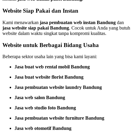
Website Siap Pakai dan Instan
Kami menawarkan
jasa pembuatan web instan Bandung
dan
jasa website siap pakai Bandung
. Cocok untuk Anda yang butuh
website dalam waktu singkat tanpa kompromi kualitas.
Website untuk Berbagai Bidang Usaha
Beberapa sektor usaha lain yang bisa kami layani:
Jasa buat web rental mobil Bandung
Jasa buat website florist Bandung
Jasa pembuatan website laundry Bandung
Jasa web salon Bandung
Jasa web studio foto Bandung
Jasa pembuatan website furniture Bandung
Jasa web otomotif Bandung