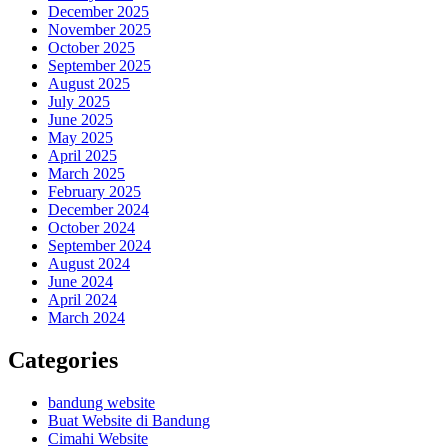
December 2025
November 2025
October 2025
September 2025
August 2025
July 2025
June 2025
May 2025
April 2025
March 2025
February 2025
December 2024
October 2024
September 2024
August 2024
June 2024
April 2024
March 2024
Categories
bandung website
Buat Website di Bandung
Cimahi Website