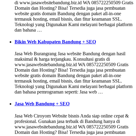
di www.jasawebsitebandung.biz.id WA 085722250509 Gratis
Domain dan Hosting? Bisa! Tersedia juga jasa pembuatan
website gratis domain Bandung dengan paket all-in-one
termasuk hosting, email bisnis, dan fitur keamanan SSL.
Teknologi yang Digunakan Kami melayani berbagai platform
dan bahasa …
Bikin Web Kabupaten Bandung + SEO
Jasa Web Burangrang Jasa website Bandung dengan hasil
maksimal & harga terjangkau. Konsultasi gratis di
www.jasawebsitebandung.biz.id WA 085722250509 Gratis
Domain dan Hosting? Bisa! Tersedia juga jasa pembuatan
website gratis domain Bandung dengan paket all-in-one
termasuk hosting, email bisnis, dan fitur keamanan SSL.
Teknologi yang Digunakan Kami melayani berbagai platform
dan bahasa pemrograman seperti: Jasa web …
Jasa Web Bandung + SEO
Jasa Web Ciroyom Website bisnis Anda siap online cepat &
profesional. Gunakan jasa terbaik di Bandung hanya di
www.jasawebsitebandung.biz.id WA 085722250509 Gratis
Domain dan Hosting? Bisa! Tersedia juga jasa pembuatan