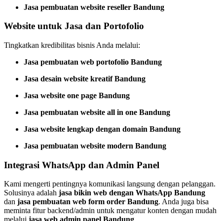
Jasa pembuatan website reseller Bandung
Website untuk Jasa dan Portofolio
Tingkatkan kredibilitas bisnis Anda melalui:
Jasa pembuatan web portofolio Bandung
Jasa desain website kreatif Bandung
Jasa website one page Bandung
Jasa pembuatan website all in one Bandung
Jasa website lengkap dengan domain Bandung
Jasa pembuatan website modern Bandung
Integrasi WhatsApp dan Admin Panel
Kami mengerti pentingnya komunikasi langsung dengan pelanggan.
Solusinya adalah
jasa bikin web dengan WhatsApp Bandung
dan
jasa pembuatan web form order Bandung
. Anda juga bisa
meminta fitur backend/admin untuk mengatur konten dengan mudah
melalui
jasa web admin panel Bandung
.