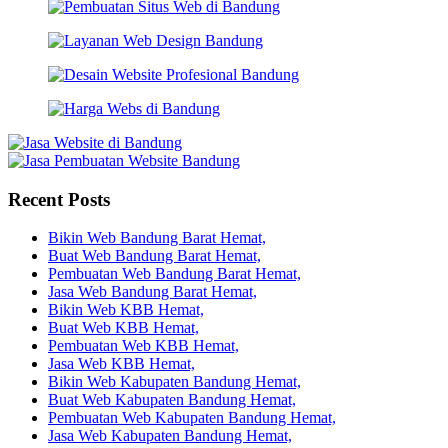
Recent Posts
Bikin Web Bandung Barat Hemat,
Buat Web Bandung Barat Hemat,
Pembuatan Web Bandung Barat Hemat,
Jasa Web Bandung Barat Hemat,
Bikin Web KBB Hemat,
Buat Web KBB Hemat,
Pembuatan Web KBB Hemat,
Jasa Web KBB Hemat,
Bikin Web Kabupaten Bandung Hemat,
Buat Web Kabupaten Bandung Hemat,
Pembuatan Web Kabupaten Bandung Hemat,
Jasa Web Kabupaten Bandung Hemat,