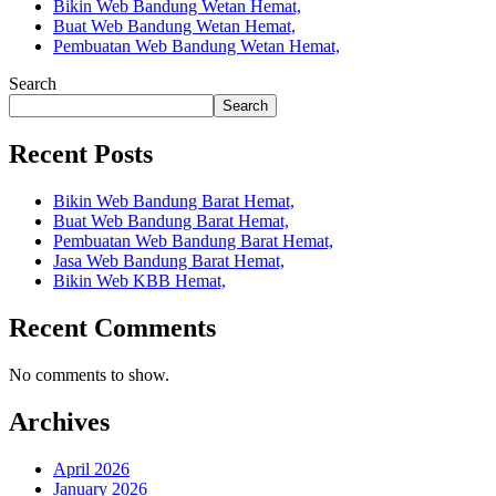
Bikin Web Bandung Wetan Hemat,
Buat Web Bandung Wetan Hemat,
Pembuatan Web Bandung Wetan Hemat,
Search
Search
Recent Posts
Bikin Web Bandung Barat Hemat,
Buat Web Bandung Barat Hemat,
Pembuatan Web Bandung Barat Hemat,
Jasa Web Bandung Barat Hemat,
Bikin Web KBB Hemat,
Recent Comments
No comments to show.
Archives
April 2026
January 2026