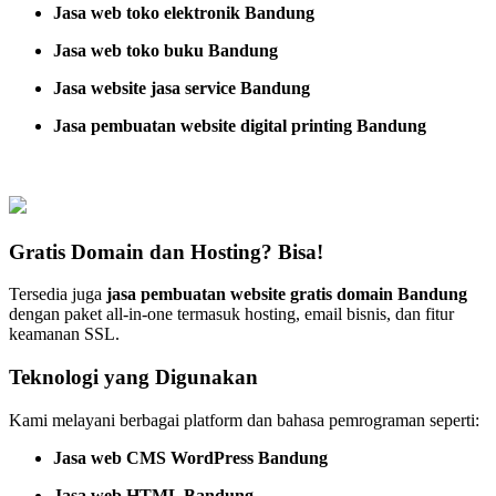
Jasa web toko elektronik Bandung
Jasa web toko buku Bandung
Jasa website jasa service Bandung
Jasa pembuatan website digital printing Bandung
Gratis Domain dan Hosting? Bisa!
Tersedia juga
jasa pembuatan website gratis domain Bandung
dengan paket all-in-one termasuk hosting, email bisnis, dan fitur
keamanan SSL.
Teknologi yang Digunakan
Kami melayani berbagai platform dan bahasa pemrograman seperti:
Jasa web CMS WordPress Bandung
Jasa web HTML Bandung