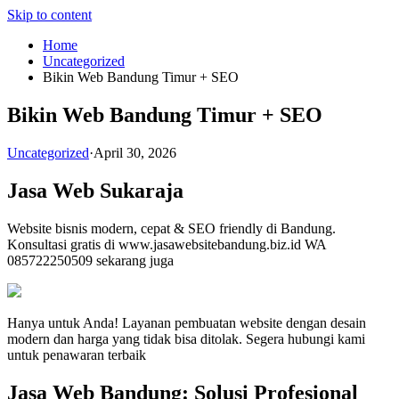
Skip to content
Home
Uncategorized
Bikin Web Bandung Timur + SEO
Bikin Web Bandung Timur + SEO
Uncategorized
·
April 30, 2026
Jasa Web Sukaraja
Website bisnis modern, cepat & SEO friendly di Bandung.
Konsultasi gratis di www.jasawebsitebandung.biz.id WA
085722250509 sekarang juga
Hanya untuk Anda! Layanan pembuatan website dengan desain
modern dan harga yang tidak bisa ditolak. Segera hubungi kami
untuk penawaran terbaik
Jasa Web Bandung: Solusi Profesional