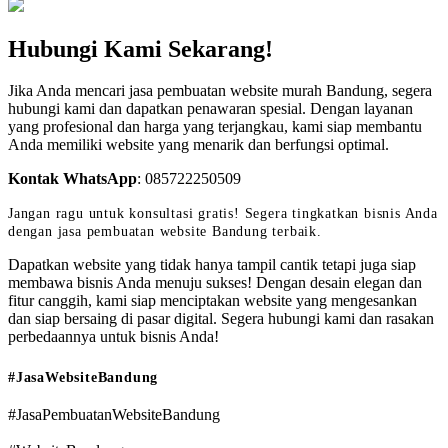
Hubungi Kami Sekarang!
Jika Anda mencari jasa pembuatan website murah Bandung, segera
hubungi kami dan dapatkan penawaran spesial. Dengan layanan
yang profesional dan harga yang terjangkau, kami siap membantu
Anda memiliki website yang menarik dan berfungsi optimal.
Kontak WhatsApp
:
085722250509
Jangan ragu untuk konsultasi gratis! Segera tingkatkan bisnis Anda
dengan jasa pembuatan website Bandung terbaik.
Dapatkan website yang tidak hanya tampil cantik tetapi juga siap
membawa bisnis Anda menuju sukses! Dengan desain elegan dan
fitur canggih, kami siap menciptakan website yang mengesankan
dan siap bersaing di pasar digital. Segera hubungi kami dan rasakan
perbedaannya untuk bisnis Anda!
#JasaWebsiteBandung
#JasaPembuatanWebsiteBandung