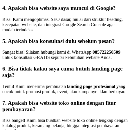
4. Apakah bisa website saya muncul di Google?
Bisa. Kami mengoptimasi SEO dasar, mulai dari struktur heading,
kecepatan website, dan integrasi Google Search Console agar
mudah terindeks.
5. Apakah bisa konsultasi dulu sebelum pesan?
Sangat bisa! Silakan hubungi kami di WhatsApp
085722250509
untuk konsultasi GRATIS seputar kebutuhan website Anda.
6. Bisa tidak kalau saya cuma butuh landing page
saja?
Tentu! Kami menerima pembuatan
landing page profesional
yang
cocok untuk promosi produk, event, atau kampanye iklan berbayar.
7. Apakah bisa website toko online dengan fitur
pembayaran?
Bisa banget! Kami bisa buatkan website toko online lengkap dengan
katalog produk, keranjang belanja, hingga integrasi pembayaran