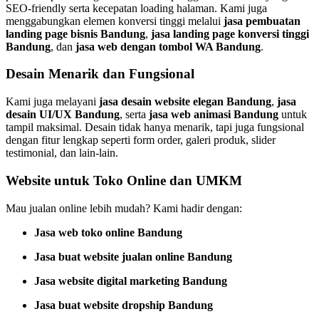
SEO-friendly serta kecepatan loading halaman. Kami juga
menggabungkan elemen konversi tinggi melalui
jasa pembuatan
landing page bisnis Bandung
,
jasa landing page konversi tinggi
Bandung
, dan
jasa web dengan tombol WA Bandung
.
Desain Menarik dan Fungsional
Kami juga melayani
jasa desain website elegan Bandung
,
jasa
desain UI/UX Bandung
, serta
jasa web animasi Bandung
untuk
tampil maksimal. Desain tidak hanya menarik, tapi juga fungsional
dengan fitur lengkap seperti form order, galeri produk, slider
testimonial, dan lain-lain.
Website untuk Toko Online dan UMKM
Mau jualan online lebih mudah? Kami hadir dengan:
Jasa web toko online Bandung
Jasa buat website jualan online Bandung
Jasa website digital marketing Bandung
Jasa buat website dropship Bandung