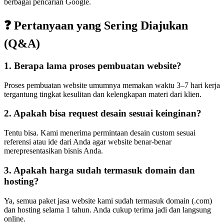
berbagai pencarian Google.
❓ Pertanyaan yang Sering Diajukan
(Q&A)
1. Berapa lama proses pembuatan website?
Proses pembuatan website umumnya memakan waktu 3–7 hari kerja
tergantung tingkat kesulitan dan kelengkapan materi dari klien.
2. Apakah bisa request desain sesuai keinginan?
Tentu bisa. Kami menerima permintaan desain custom sesuai
referensi atau ide dari Anda agar website benar-benar
merepresentasikan bisnis Anda.
3. Apakah harga sudah termasuk domain dan
hosting?
Ya, semua paket jasa website kami sudah termasuk domain (.com)
dan hosting selama 1 tahun. Anda cukup terima jadi dan langsung
online.