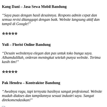
Kang Dani – Jasa Sewa Mobil Bandung
“Saya puas dengan hasil desainnya. Respons admin cepat dan
semua revisi ditanggapi dengan baik. Website langsung aktif dan
tampil di Google!”
⭐⭐⭐⭐⭐
Yuli – Florist Online Bandung
“Desain websitenya elegan dan pas untuk toko bunga saya.
Alhamdulillah, orderan meningkat setelah punya website. Terima
kasih tim!”
⭐⭐⭐⭐⭐
Pak Hendra – Kontraktor Bandung
“Awalnya ragu, tapi ternyata hasilnya sangat profesional. Website
mudah diakses dan tampilannya sesuai industri saya. Sangat
direkomendasikan!”