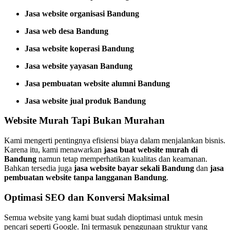
Jasa website organisasi Bandung
Jasa web desa Bandung
Jasa website koperasi Bandung
Jasa website yayasan Bandung
Jasa pembuatan website alumni Bandung
Jasa website jual produk Bandung
Website Murah Tapi Bukan Murahan
Kami mengerti pentingnya efisiensi biaya dalam menjalankan bisnis.
Karena itu, kami menawarkan
jasa buat website murah di
Bandung
namun tetap memperhatikan kualitas dan keamanan.
Bahkan tersedia juga
jasa website bayar sekali Bandung
dan
jasa
pembuatan website tanpa langganan Bandung
.
Optimasi SEO dan Konversi Maksimal
Semua website yang kami buat sudah dioptimasi untuk mesin
pencari seperti Google. Ini termasuk penggunaan struktur yang