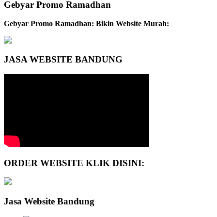
Gebyar Promo Ramadhan
Gebyar Promo Ramadhan: Bikin Website Murah:
JASA WEBSITE BANDUNG
ORDER WEBSITE KLIK DISINI:
Jasa Website Bandung