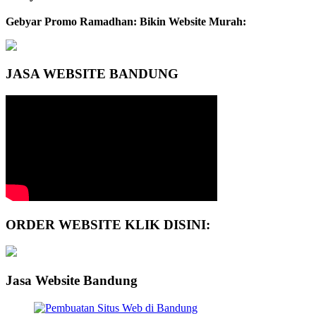
Gebyar Promo Ramadhan: Bikin Website Murah:
JASA WEBSITE BANDUNG
ORDER WEBSITE KLIK DISINI:
Jasa Website Bandung