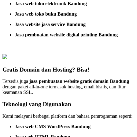
Jasa web toko elektronik Bandung
Jasa web toko buku Bandung
Jasa website jasa service Bandung
Jasa pembuatan website digital printing Bandung
Gratis Domain dan Hosting? Bisa!
Tersedia juga
jasa pembuatan website gratis domain Bandung
dengan paket all-in-one termasuk hosting, email bisnis, dan fitur
keamanan SSL.
Teknologi yang Digunakan
Kami melayani berbagai platform dan bahasa pemrograman seperti:
Jasa web CMS WordPress Bandung
Jasa web HTML Bandung