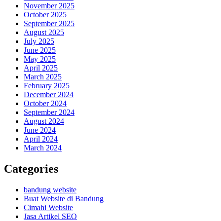
November 2025
October 2025
September 2025
August 2025
July 2025
June 2025
May 2025
April 2025
March 2025
February 2025
December 2024
October 2024
September 2024
August 2024
June 2024
April 2024
March 2024
Categories
bandung website
Buat Website di Bandung
Cimahi Website
Jasa Artikel SEO