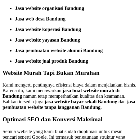
Jasa website organisasi Bandung
Jasa web desa Bandung
Jasa website koperasi Bandung
Jasa website yayasan Bandung
Jasa pembuatan website alumni Bandung
Jasa website jual produk Bandung
Website Murah Tapi Bukan Murahan
Kami mengerti pentingnya efisiensi biaya dalam menjalankan bisnis.
Karena itu, kami menawarkan
jasa buat website murah di
Bandung
namun tetap memperhatikan kualitas dan keamanan.
Bahkan tersedia juga
jasa website bayar sekali Bandung
dan
jasa
pembuatan website tanpa langganan Bandung
.
Optimasi SEO dan Konversi Maksimal
Semua website yang kami buat sudah dioptimasi untuk mesin
pencari seperti Google. Ini termasuk penggunaan struktur yang