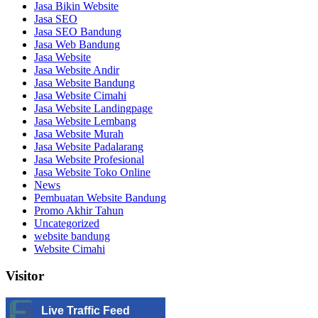
Jasa Bikin Website
Jasa SEO
Jasa SEO Bandung
Jasa Web Bandung
Jasa Website
Jasa Website Andir
Jasa Website Bandung
Jasa Website Cimahi
Jasa Website Landingpage
Jasa Website Lembang
Jasa Website Murah
Jasa Website Padalarang
Jasa Website Profesional
Jasa Website Toko Online
News
Pembuatan Website Bandung
Promo Akhir Tahun
Uncategorized
website bandung
Website Cimahi
Visitor
Live Traffic Feed