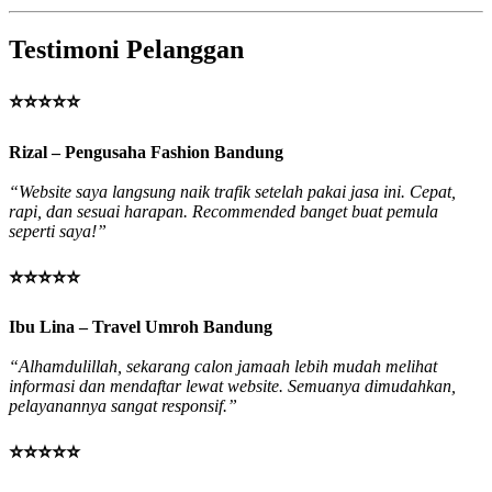
Testimoni Pelanggan
⭐⭐⭐⭐⭐
Rizal – Pengusaha Fashion Bandung
“Website saya langsung naik trafik setelah pakai jasa ini. Cepat,
rapi, dan sesuai harapan. Recommended banget buat pemula
seperti saya!”
⭐⭐⭐⭐⭐
Ibu Lina – Travel Umroh Bandung
“Alhamdulillah, sekarang calon jamaah lebih mudah melihat
informasi dan mendaftar lewat website. Semuanya dimudahkan,
pelayanannya sangat responsif.”
⭐⭐⭐⭐⭐