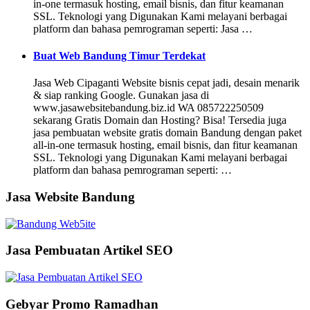
in-one termasuk hosting, email bisnis, dan fitur keamanan
SSL. Teknologi yang Digunakan Kami melayani berbagai
platform dan bahasa pemrograman seperti: Jasa …
Buat Web Bandung Timur Terdekat
Jasa Web Cipaganti Website bisnis cepat jadi, desain menarik
& siap ranking Google. Gunakan jasa di
www.jasawebsitebandung.biz.id WA 085722250509
sekarang Gratis Domain dan Hosting? Bisa! Tersedia juga
jasa pembuatan website gratis domain Bandung dengan paket
all-in-one termasuk hosting, email bisnis, dan fitur keamanan
SSL. Teknologi yang Digunakan Kami melayani berbagai
platform dan bahasa pemrograman seperti: …
Jasa Website Bandung
Jasa Pembuatan Artikel SEO
Gebyar Promo Ramadhan