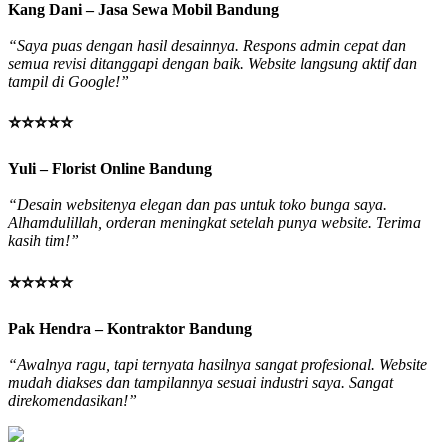
Kang Dani – Jasa Sewa Mobil Bandung
“Saya puas dengan hasil desainnya. Respons admin cepat dan
semua revisi ditanggapi dengan baik. Website langsung aktif dan
tampil di Google!”
⭐⭐⭐⭐⭐
Yuli – Florist Online Bandung
“Desain websitenya elegan dan pas untuk toko bunga saya.
Alhamdulillah, orderan meningkat setelah punya website. Terima
kasih tim!”
⭐⭐⭐⭐⭐
Pak Hendra – Kontraktor Bandung
“Awalnya ragu, tapi ternyata hasilnya sangat profesional. Website
mudah diakses dan tampilannya sesuai industri saya. Sangat
direkomendasikan!”