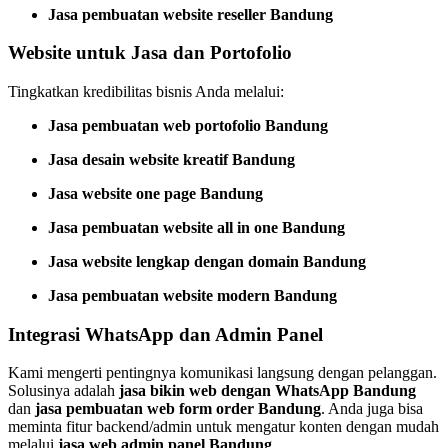
Jasa pembuatan website reseller Bandung
Website untuk Jasa dan Portofolio
Tingkatkan kredibilitas bisnis Anda melalui:
Jasa pembuatan web portofolio Bandung
Jasa desain website kreatif Bandung
Jasa website one page Bandung
Jasa pembuatan website all in one Bandung
Jasa website lengkap dengan domain Bandung
Jasa pembuatan website modern Bandung
Integrasi WhatsApp dan Admin Panel
Kami mengerti pentingnya komunikasi langsung dengan pelanggan.
Solusinya adalah
jasa bikin web dengan WhatsApp Bandung
dan
jasa pembuatan web form order Bandung
. Anda juga bisa
meminta fitur backend/admin untuk mengatur konten dengan mudah
melalui
jasa web admin panel Bandung
.