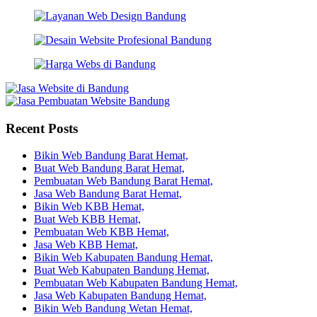
Recent Posts
Bikin Web Bandung Barat Hemat,
Buat Web Bandung Barat Hemat,
Pembuatan Web Bandung Barat Hemat,
Jasa Web Bandung Barat Hemat,
Bikin Web KBB Hemat,
Buat Web KBB Hemat,
Pembuatan Web KBB Hemat,
Jasa Web KBB Hemat,
Bikin Web Kabupaten Bandung Hemat,
Buat Web Kabupaten Bandung Hemat,
Pembuatan Web Kabupaten Bandung Hemat,
Jasa Web Kabupaten Bandung Hemat,
Bikin Web Bandung Wetan Hemat,