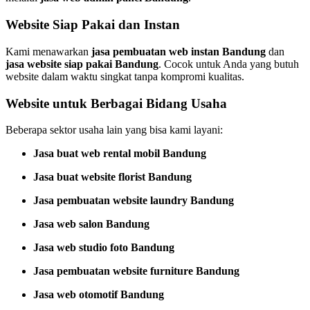
Website Siap Pakai dan Instan
Kami menawarkan
jasa pembuatan web instan Bandung
dan
jasa website siap pakai Bandung
. Cocok untuk Anda yang butuh
website dalam waktu singkat tanpa kompromi kualitas.
Website untuk Berbagai Bidang Usaha
Beberapa sektor usaha lain yang bisa kami layani:
Jasa buat web rental mobil Bandung
Jasa buat website florist Bandung
Jasa pembuatan website laundry Bandung
Jasa web salon Bandung
Jasa web studio foto Bandung
Jasa pembuatan website furniture Bandung
Jasa web otomotif Bandung