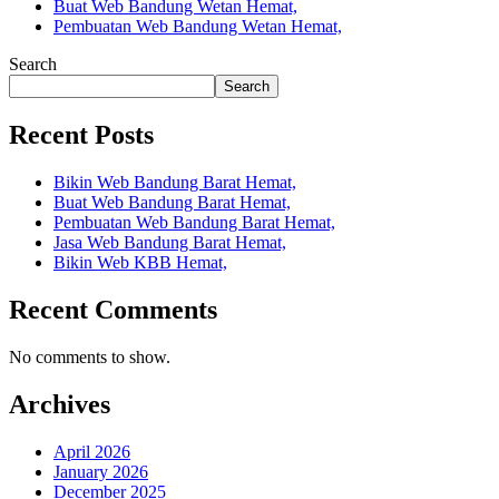
Buat Web Bandung Wetan Hemat,
Pembuatan Web Bandung Wetan Hemat,
Search
Search
Recent Posts
Bikin Web Bandung Barat Hemat,
Buat Web Bandung Barat Hemat,
Pembuatan Web Bandung Barat Hemat,
Jasa Web Bandung Barat Hemat,
Bikin Web KBB Hemat,
Recent Comments
No comments to show.
Archives
April 2026
January 2026
December 2025