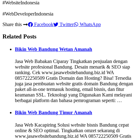
#WebsiteIndonesia
#WebDeveloperIndonesia
Share this
Facebook
Twitter
WhatsApp
Related Posts
Bikin Web Bandung Wetan Amanah
Jasa Web Babakan Ciparay Tingkatkan penjualan dengan
website profesional Bandung. Desain menarik & SEO siap
ranking. Cek www.jasawebsitebandung.biz.id WA
085722250509 Gratis Domain dan Hosting? Bisa! Tersedia
juga jasa pembuatan website gratis domain Bandung dengan
paket all-in-one termasuk hosting, email bisnis, dan fitur
keamanan SSL. Teknologi yang Digunakan Kami melayani
berbagai platform dan bahasa pemrograman seperti: …
Bikin Web Bandung Timur Amanah
Jasa Web Kacapiring Solusi website bisnis Bandung cepat
online & SEO optimal. Tingkatkan omzet sekarang di
www.jasawebsitebandung.biz.id WA 085722250509 Gratis