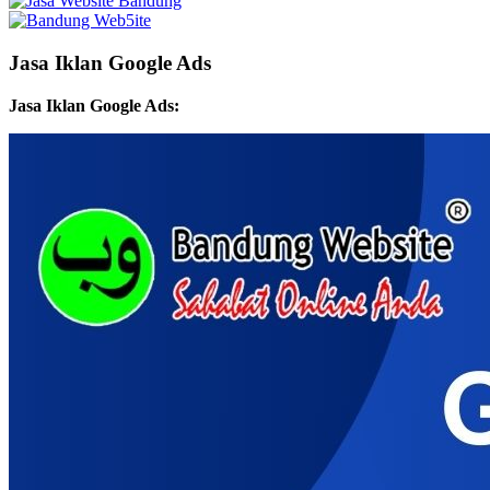
Jasa Iklan Google Ads
Jasa Iklan Google Ads: