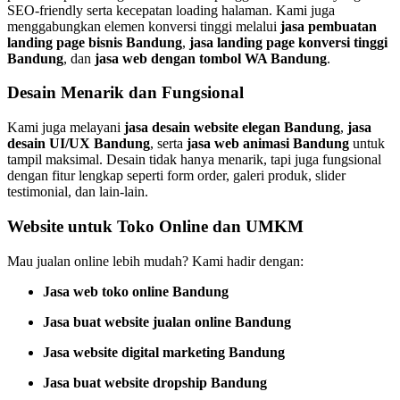
SEO-friendly serta kecepatan loading halaman. Kami juga
menggabungkan elemen konversi tinggi melalui
jasa pembuatan
landing page bisnis Bandung
,
jasa landing page konversi tinggi
Bandung
, dan
jasa web dengan tombol WA Bandung
.
Desain Menarik dan Fungsional
Kami juga melayani
jasa desain website elegan Bandung
,
jasa
desain UI/UX Bandung
, serta
jasa web animasi Bandung
untuk
tampil maksimal. Desain tidak hanya menarik, tapi juga fungsional
dengan fitur lengkap seperti form order, galeri produk, slider
testimonial, dan lain-lain.
Website untuk Toko Online dan UMKM
Mau jualan online lebih mudah? Kami hadir dengan:
Jasa web toko online Bandung
Jasa buat website jualan online Bandung
Jasa website digital marketing Bandung
Jasa buat website dropship Bandung