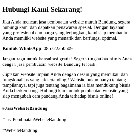
Hubungi Kami Sekarang!
Jika Anda mencari jasa pembuatan website murah Bandung, segera
hubungi kami dan dapatkan penawaran spesial. Dengan layanan
yang profesional dan harga yang terjangkau, kami siap membantu
Anda memiliki website yang menarik dan berfungsi optimal.
Kontak WhatsApp
:
085722250509
Jangan ragu untuk konsultasi gratis! Segera tingkatkan bisnis Anda
dengan jasa pembuatan website Bandung terbaik.
Ciptakan website impian Anda dengan desain yang memukau dan
fungsionalitas yang tak tertandingi! Website bukan hanya tentang
tampilannya, tapi juga tentang bagaimana ia bisa mendukung bisnis
Anda berkembang. Hubungi kami untuk pembuatan website yang
siap mengubah cara pandang Anda terhadap bisnis online!
#JasaWebsiteBandung
#JasaPembuatanWebsiteBandung
#WebsiteBandung