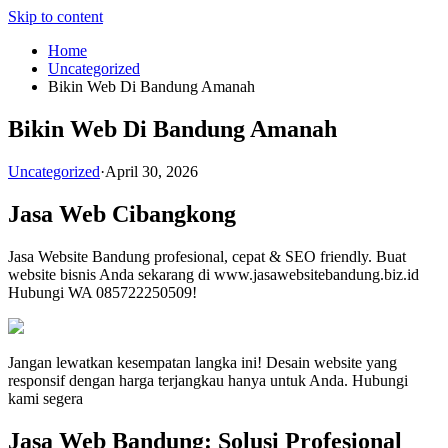
Skip to content
Home
Uncategorized
Bikin Web Di Bandung Amanah
Bikin Web Di Bandung Amanah
Uncategorized
·
April 30, 2026
Jasa Web Cibangkong
Jasa Website Bandung profesional, cepat & SEO friendly. Buat
website bisnis Anda sekarang di www.jasawebsitebandung.biz.id
Hubungi WA 085722250509!
Jangan lewatkan kesempatan langka ini! Desain website yang
responsif dengan harga terjangkau hanya untuk Anda. Hubungi
kami segera
Jasa Web Bandung: Solusi Profesional