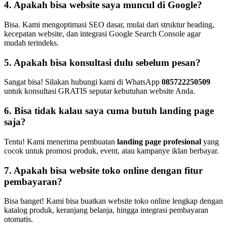
4. Apakah bisa website saya muncul di Google?
Bisa. Kami mengoptimasi SEO dasar, mulai dari struktur heading,
kecepatan website, dan integrasi Google Search Console agar
mudah terindeks.
5. Apakah bisa konsultasi dulu sebelum pesan?
Sangat bisa! Silakan hubungi kami di WhatsApp
085722250509
untuk konsultasi GRATIS seputar kebutuhan website Anda.
6. Bisa tidak kalau saya cuma butuh landing page
saja?
Tentu! Kami menerima pembuatan
landing page profesional
yang
cocok untuk promosi produk, event, atau kampanye iklan berbayar.
7. Apakah bisa website toko online dengan fitur
pembayaran?
Bisa banget! Kami bisa buatkan website toko online lengkap dengan
katalog produk, keranjang belanja, hingga integrasi pembayaran
otomatis.