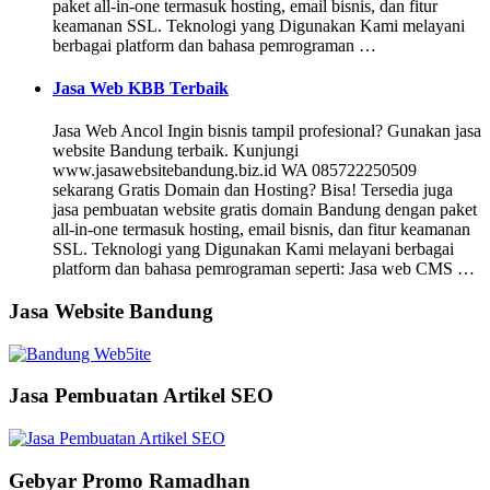
paket all-in-one termasuk hosting, email bisnis, dan fitur
keamanan SSL. Teknologi yang Digunakan Kami melayani
berbagai platform dan bahasa pemrograman …
Jasa Web KBB Terbaik
Jasa Web Ancol Ingin bisnis tampil profesional? Gunakan jasa
website Bandung terbaik. Kunjungi
www.jasawebsitebandung.biz.id WA 085722250509
sekarang Gratis Domain dan Hosting? Bisa! Tersedia juga
jasa pembuatan website gratis domain Bandung dengan paket
all-in-one termasuk hosting, email bisnis, dan fitur keamanan
SSL. Teknologi yang Digunakan Kami melayani berbagai
platform dan bahasa pemrograman seperti: Jasa web CMS …
Jasa Website Bandung
Jasa Pembuatan Artikel SEO
Gebyar Promo Ramadhan