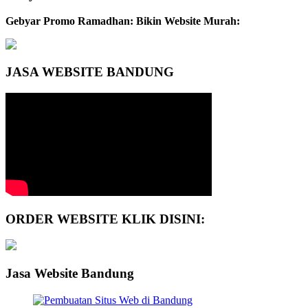
Gebyar Promo Ramadhan: Bikin Website Murah:
JASA WEBSITE BANDUNG
ORDER WEBSITE KLIK DISINI:
Jasa Website Bandung