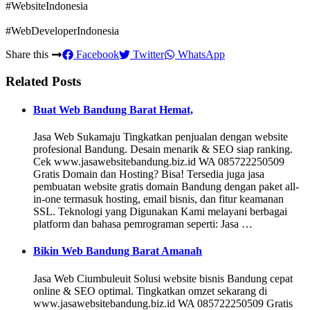
#WebsiteIndonesia
#WebDeveloperIndonesia
Share this
Facebook
Twitter
WhatsApp
Related Posts
Buat Web Bandung Barat Hemat,
Jasa Web Sukamaju Tingkatkan penjualan dengan website
profesional Bandung. Desain menarik & SEO siap ranking.
Cek www.jasawebsitebandung.biz.id WA 085722250509
Gratis Domain dan Hosting? Bisa! Tersedia juga jasa
pembuatan website gratis domain Bandung dengan paket all-
in-one termasuk hosting, email bisnis, dan fitur keamanan
SSL. Teknologi yang Digunakan Kami melayani berbagai
platform dan bahasa pemrograman seperti: Jasa …
Bikin Web Bandung Barat Amanah
Jasa Web Ciumbuleuit Solusi website bisnis Bandung cepat
online & SEO optimal. Tingkatkan omzet sekarang di
www.jasawebsitebandung.biz.id WA 085722250509 Gratis