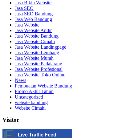
Jasa Bikin Website
Jasa SEO
Jasa SEO Bandung
Jasa Web Bandung
Jasa Website
Jasa Website Andir
Jasa Website Bandung
Jasa Website Cimahi
Jasa Website Landingpage
Jasa Website Lembang
Jasa Website Murah
Jasa Website Padalarang
Jasa Website Profesional
Jasa Website Toko Online
News
Pembuatan Website Bandung
Promo Akhir Tahun
Uncategorized
website bandung
Website Cimahi
Visitor
Live Traffic Feed