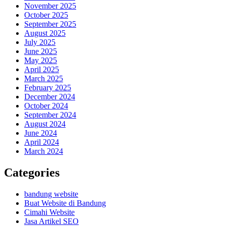
November 2025
October 2025
September 2025
August 2025
July 2025
June 2025
May 2025
April 2025
March 2025
February 2025
December 2024
October 2024
September 2024
August 2024
June 2024
April 2024
March 2024
Categories
bandung website
Buat Website di Bandung
Cimahi Website
Jasa Artikel SEO