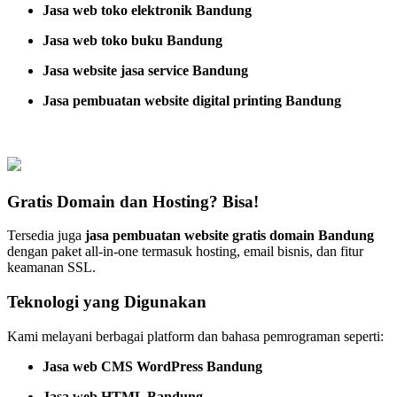
Jasa web toko elektronik Bandung
Jasa web toko buku Bandung
Jasa website jasa service Bandung
Jasa pembuatan website digital printing Bandung
Gratis Domain dan Hosting? Bisa!
Tersedia juga
jasa pembuatan website gratis domain Bandung
dengan paket all-in-one termasuk hosting, email bisnis, dan fitur
keamanan SSL.
Teknologi yang Digunakan
Kami melayani berbagai platform dan bahasa pemrograman seperti:
Jasa web CMS WordPress Bandung
Jasa web HTML Bandung