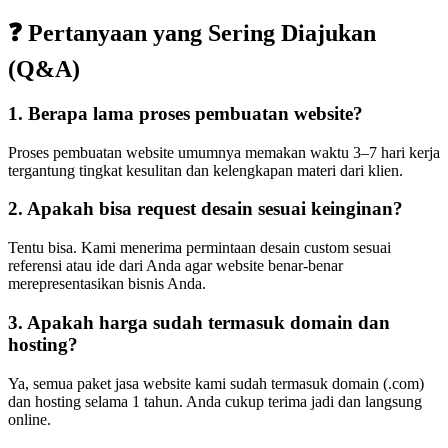
❓ Pertanyaan yang Sering Diajukan
(Q&A)
1. Berapa lama proses pembuatan website?
Proses pembuatan website umumnya memakan waktu 3–7 hari kerja
tergantung tingkat kesulitan dan kelengkapan materi dari klien.
2. Apakah bisa request desain sesuai keinginan?
Tentu bisa. Kami menerima permintaan desain custom sesuai
referensi atau ide dari Anda agar website benar-benar
merepresentasikan bisnis Anda.
3. Apakah harga sudah termasuk domain dan
hosting?
Ya, semua paket jasa website kami sudah termasuk domain (.com)
dan hosting selama 1 tahun. Anda cukup terima jadi dan langsung
online.