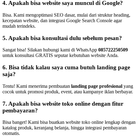
4. Apakah bisa website saya muncul di Google?
Bisa. Kami mengoptimasi SEO dasar, mulai dari struktur heading,
kecepatan website, dan integrasi Google Search Console agar
mudah terindeks.
5. Apakah bisa konsultasi dulu sebelum pesan?
Sangat bisa! Silakan hubungi kami di WhatsApp
085722250509
untuk konsultasi GRATIS seputar kebutuhan website Anda.
6. Bisa tidak kalau saya cuma butuh landing page
saja?
Tentu! Kami menerima pembuatan
landing page profesional
yang
cocok untuk promosi produk, event, atau kampanye iklan berbayar.
7. Apakah bisa website toko online dengan fitur
pembayaran?
Bisa banget! Kami bisa buatkan website toko online lengkap dengan
katalog produk, keranjang belanja, hingga integrasi pembayaran
otomatis.