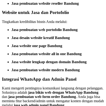
Jasa pembuatan website reseller Bandung
Website untuk Jasa dan Portofolio
Tingkatkan kredibilitas bisnis Anda melalui:
Jasa pembuatan web portofolio Bandung
Jasa desain website kreatif Bandung
Jasa website one page Bandung
Jasa pembuatan website all in one Bandung
Jasa website lengkap dengan domain Bandung
Jasa pembuatan website modern Bandung
Integrasi WhatsApp dan Admin Panel
Kami mengerti pentingnya komunikasi langsung dengan pelanggan.
Solusinya adalah
jasa bikin web dengan WhatsApp Bandung
dan
jasa pembuatan web form order Bandung
. Anda juga bisa
meminta fitur backend/admin untuk mengatur konten dengan mudah
melalui
jasa web admin panel Bandung
.