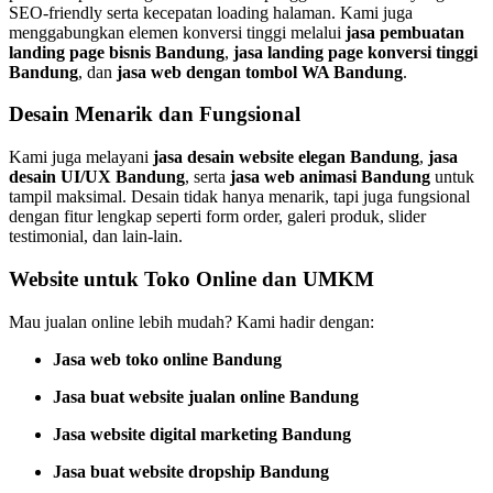
SEO-friendly serta kecepatan loading halaman. Kami juga
menggabungkan elemen konversi tinggi melalui
jasa pembuatan
landing page bisnis Bandung
,
jasa landing page konversi tinggi
Bandung
, dan
jasa web dengan tombol WA Bandung
.
Desain Menarik dan Fungsional
Kami juga melayani
jasa desain website elegan Bandung
,
jasa
desain UI/UX Bandung
, serta
jasa web animasi Bandung
untuk
tampil maksimal. Desain tidak hanya menarik, tapi juga fungsional
dengan fitur lengkap seperti form order, galeri produk, slider
testimonial, dan lain-lain.
Website untuk Toko Online dan UMKM
Mau jualan online lebih mudah? Kami hadir dengan:
Jasa web toko online Bandung
Jasa buat website jualan online Bandung
Jasa website digital marketing Bandung
Jasa buat website dropship Bandung