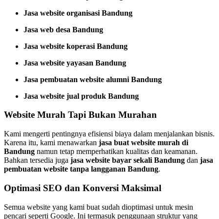
Jasa website organisasi Bandung
Jasa web desa Bandung
Jasa website koperasi Bandung
Jasa website yayasan Bandung
Jasa pembuatan website alumni Bandung
Jasa website jual produk Bandung
Website Murah Tapi Bukan Murahan
Kami mengerti pentingnya efisiensi biaya dalam menjalankan bisnis.
Karena itu, kami menawarkan
jasa buat website murah di
Bandung
namun tetap memperhatikan kualitas dan keamanan.
Bahkan tersedia juga
jasa website bayar sekali Bandung
dan
jasa
pembuatan website tanpa langganan Bandung
.
Optimasi SEO dan Konversi Maksimal
Semua website yang kami buat sudah dioptimasi untuk mesin
pencari seperti Google. Ini termasuk penggunaan struktur yang