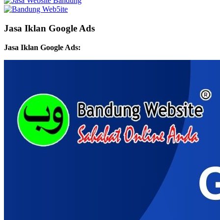
Jasa Iklan Google Ads
Jasa Iklan Google Ads: