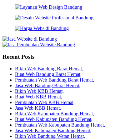
Recent Posts
Bikin Web Bandung Barat Hemat,
Buat Web Bandung Barat Hemat,
Pembuatan Web Bandung Barat Hemat,
Jasa Web Bandung Barat Hemat,
Bikin Web KBB Hemat,
Buat Web KBB Hemat,
Pembuatan Web KBB Hemat,
Jasa Web KBB Hemat,
Bikin Web Kabupaten Bandung Hemat,
Buat Web Kabupaten Bandung Hemat,
Pembuatan Web Kabupaten Bandung Hemat,
Jasa Web Kabupaten Bandung Hemat,
Bikin Web Bandung Wetan Hemat,