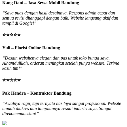
Kang Dani – Jasa Sewa Mobil Bandung
“Saya puas dengan hasil desainnya. Respons admin cepat dan
semua revisi ditanggapi dengan baik. Website langsung aktif dan
tampil di Google!”
⭐⭐⭐⭐⭐
Yuli – Florist Online Bandung
“Desain websitenya elegan dan pas untuk toko bunga saya.
Alhamdulillah, orderan meningkat setelah punya website. Terima
kasih tim!”
⭐⭐⭐⭐⭐
Pak Hendra – Kontraktor Bandung
“Awalnya ragu, tapi ternyata hasilnya sangat profesional. Website
mudah diakses dan tampilannya sesuai industri saya. Sangat
direkomendasikan!”