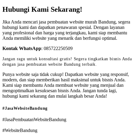
Hubungi Kami Sekarang!
Jika Anda mencari jasa pembuatan website murah Bandung, segera
hubungi kami dan dapatkan penawaran spesial. Dengan layanan
yang profesional dan harga yang terjangkau, kami siap membantu
Anda memiliki website yang menarik dan berfungsi optimal.
Kontak WhatsApp
:
085722250509
Jangan ragu untuk konsultasi gratis! Segera tingkatkan bisnis Anda
dengan jasa pembuatan website Bandung terbaik.
Punya website saja tidak cukup! Dapatkan website yang responsif,
modern, dan siap memberikan hasil maksimal untuk bisnis Anda.
Kami siap membantu Anda membuat website yang menjual dan
mengoptimalkan kesuksesan bisnis Anda. Jangan tunda lagi,
hubungi kami sekarang dan mulai langkah besar Anda!
#JasaWebsiteBandung
#JasaPembuatanWebsiteBandung
#WebsiteBandung