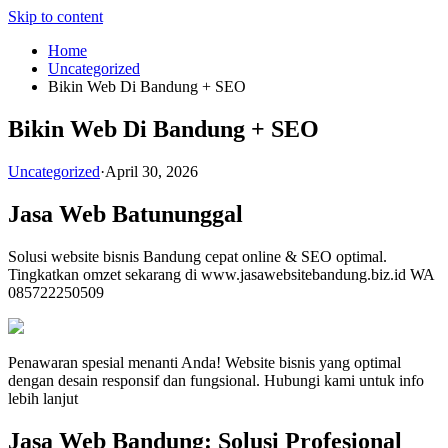
Skip to content
Home
Uncategorized
Bikin Web Di Bandung + SEO
Bikin Web Di Bandung + SEO
Uncategorized
·
April 30, 2026
Jasa Web Batununggal
Solusi website bisnis Bandung cepat online & SEO optimal.
Tingkatkan omzet sekarang di www.jasawebsitebandung.biz.id WA
085722250509
Penawaran spesial menanti Anda! Website bisnis yang optimal
dengan desain responsif dan fungsional. Hubungi kami untuk info
lebih lanjut
Jasa Web Bandung: Solusi Profesional