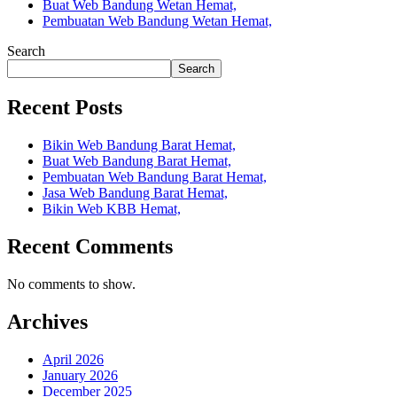
Buat Web Bandung Wetan Hemat,
Pembuatan Web Bandung Wetan Hemat,
Search
Search
Recent Posts
Bikin Web Bandung Barat Hemat,
Buat Web Bandung Barat Hemat,
Pembuatan Web Bandung Barat Hemat,
Jasa Web Bandung Barat Hemat,
Bikin Web KBB Hemat,
Recent Comments
No comments to show.
Archives
April 2026
January 2026
December 2025