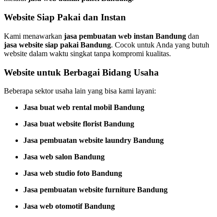
Website Siap Pakai dan Instan
Kami menawarkan
jasa pembuatan web instan Bandung
dan
jasa website siap pakai Bandung
. Cocok untuk Anda yang butuh
website dalam waktu singkat tanpa kompromi kualitas.
Website untuk Berbagai Bidang Usaha
Beberapa sektor usaha lain yang bisa kami layani:
Jasa buat web rental mobil Bandung
Jasa buat website florist Bandung
Jasa pembuatan website laundry Bandung
Jasa web salon Bandung
Jasa web studio foto Bandung
Jasa pembuatan website furniture Bandung
Jasa web otomotif Bandung