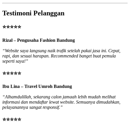
Testimoni Pelanggan
⭐⭐⭐⭐⭐
Rizal – Pengusaha Fashion Bandung
“Website saya langsung naik trafik setelah pakai jasa ini. Cepat,
rapi, dan sesuai harapan. Recommended banget buat pemula
seperti saya!”
⭐⭐⭐⭐⭐
Ibu Lina – Travel Umroh Bandung
“Alhamdulillah, sekarang calon jamaah lebih mudah melihat
informasi dan mendaftar lewat website. Semuanya dimudahkan,
pelayanannya sangat responsif.”
⭐⭐⭐⭐⭐