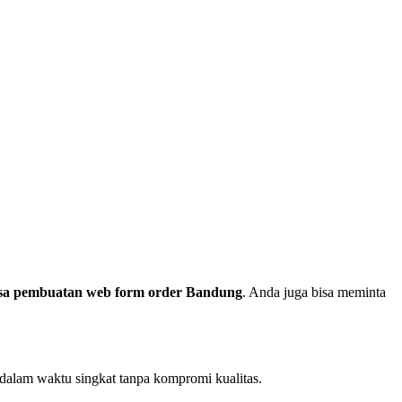
sa pembuatan web form order Bandung
. Anda juga bisa meminta
dalam waktu singkat tanpa kompromi kualitas.