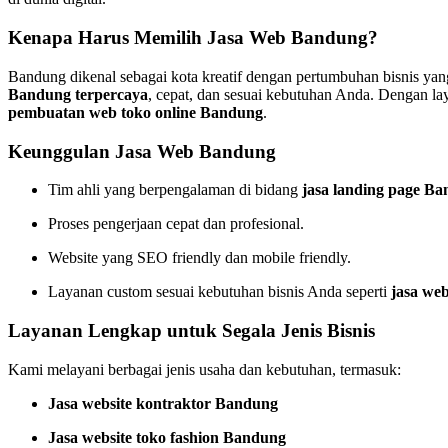
Kenapa Harus Memilih Jasa Web Bandung?
Bandung dikenal sebagai kota kreatif dengan pertumbuhan bisnis yan
Bandung terpercaya
, cepat, dan sesuai kebutuhan Anda. Dengan 
pembuatan web toko online Bandung
.
Keunggulan Jasa Web Bandung
Tim ahli yang berpengalaman di bidang
jasa landing page B
Proses pengerjaan cepat dan profesional.
Website yang SEO friendly dan mobile friendly.
Layanan custom sesuai kebutuhan bisnis Anda seperti
jasa web
Layanan Lengkap untuk Segala Jenis Bisnis
Kami melayani berbagai jenis usaha dan kebutuhan, termasuk:
Jasa website kontraktor Bandung
Jasa website toko fashion Bandung