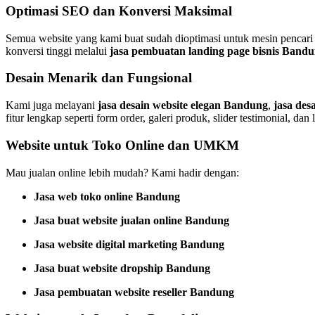
Optimasi SEO dan Konversi Maksimal
Semua website yang kami buat sudah dioptimasi untuk mesin pencari
konversi tinggi melalui
jasa pembuatan landing page bisnis Band
Desain Menarik dan Fungsional
Kami juga melayani
jasa desain website elegan Bandung
,
jasa de
fitur lengkap seperti form order, galeri produk, slider testimonial, dan l
Website untuk Toko Online dan UMKM
Mau jualan online lebih mudah? Kami hadir dengan:
Jasa web toko online Bandung
Jasa buat website jualan online Bandung
Jasa website digital marketing Bandung
Jasa buat website dropship Bandung
Jasa pembuatan website reseller Bandung