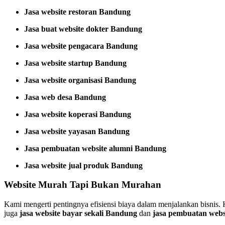
Jasa website restoran Bandung
Jasa buat website dokter Bandung
Jasa website pengacara Bandung
Jasa website startup Bandung
Jasa website organisasi Bandung
Jasa web desa Bandung
Jasa website koperasi Bandung
Jasa website yayasan Bandung
Jasa pembuatan website alumni Bandung
Jasa website jual produk Bandung
Website Murah Tapi Bukan Murahan
Kami mengerti pentingnya efisiensi biaya dalam menjalankan bisnis
juga
jasa website bayar sekali Bandung
dan
jasa pembuatan webs