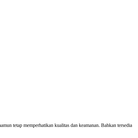
amun tetap memperhatikan kualitas dan keamanan. Bahkan tersedia