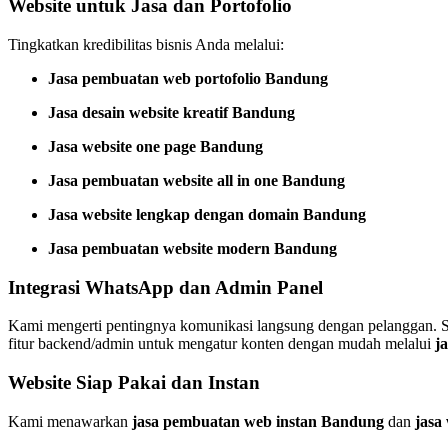
Website untuk Jasa dan Portofolio
Tingkatkan kredibilitas bisnis Anda melalui:
Jasa pembuatan web portofolio Bandung
Jasa desain website kreatif Bandung
Jasa website one page Bandung
Jasa pembuatan website all in one Bandung
Jasa website lengkap dengan domain Bandung
Jasa pembuatan website modern Bandung
Integrasi WhatsApp dan Admin Panel
Kami mengerti pentingnya komunikasi langsung dengan pelanggan. 
fitur backend/admin untuk mengatur konten dengan mudah melalui
j
Website Siap Pakai dan Instan
Kami menawarkan
jasa pembuatan web instan Bandung
dan
jasa