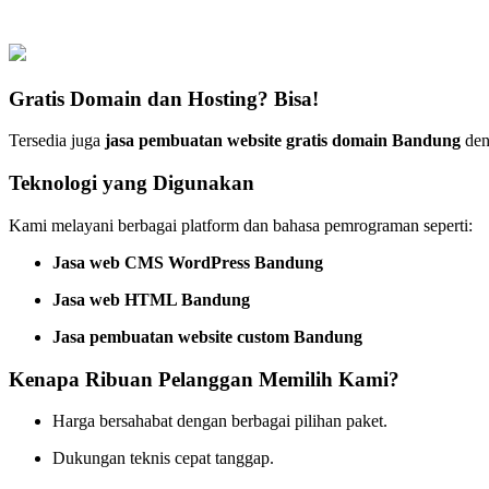
Gratis Domain dan Hosting? Bisa!
Tersedia juga
jasa pembuatan website gratis domain Bandung
deng
Teknologi yang Digunakan
Kami melayani berbagai platform dan bahasa pemrograman seperti:
Jasa web CMS WordPress Bandung
Jasa web HTML Bandung
Jasa pembuatan website custom Bandung
Kenapa Ribuan Pelanggan Memilih Kami?
Harga bersahabat dengan berbagai pilihan paket.
Dukungan teknis cepat tanggap.