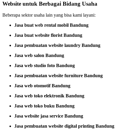
Website untuk Berbagai Bidang Usaha
Beberapa sektor usaha lain yang bisa kami layani:
Jasa buat web rental mobil Bandung
Jasa buat website florist Bandung
Jasa pembuatan website laundry Bandung
Jasa web salon Bandung
Jasa web studio foto Bandung
Jasa pembuatan website furniture Bandung
Jasa web otomotif Bandung
Jasa web toko elektronik Bandung
Jasa web toko buku Bandung
Jasa website jasa service Bandung
Jasa pembuatan website digital printing Bandung