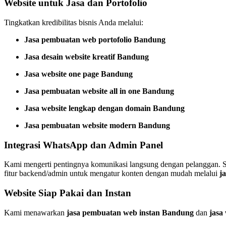
Website untuk Jasa dan Portofolio
Tingkatkan kredibilitas bisnis Anda melalui:
Jasa pembuatan web portofolio Bandung
Jasa desain website kreatif Bandung
Jasa website one page Bandung
Jasa pembuatan website all in one Bandung
Jasa website lengkap dengan domain Bandung
Jasa pembuatan website modern Bandung
Integrasi WhatsApp dan Admin Panel
Kami mengerti pentingnya komunikasi langsung dengan pelanggan. 
fitur backend/admin untuk mengatur konten dengan mudah melalui
j
Website Siap Pakai dan Instan
Kami menawarkan
jasa pembuatan web instan Bandung
dan
jasa