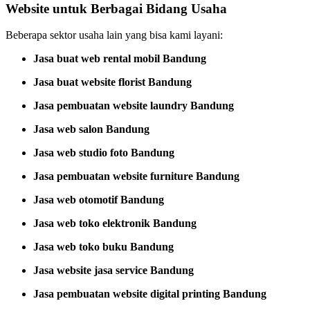
Website untuk Berbagai Bidang Usaha
Beberapa sektor usaha lain yang bisa kami layani:
Jasa buat web rental mobil Bandung
Jasa buat website florist Bandung
Jasa pembuatan website laundry Bandung
Jasa web salon Bandung
Jasa web studio foto Bandung
Jasa pembuatan website furniture Bandung
Jasa web otomotif Bandung
Jasa web toko elektronik Bandung
Jasa web toko buku Bandung
Jasa website jasa service Bandung
Jasa pembuatan website digital printing Bandung