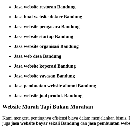
Jasa website restoran Bandung
Jasa buat website dokter Bandung
Jasa website pengacara Bandung
Jasa website startup Bandung
Jasa website organisasi Bandung
Jasa web desa Bandung
Jasa website koperasi Bandung
Jasa website yayasan Bandung
Jasa pembuatan website alumni Bandung
Jasa website jual produk Bandung
Website Murah Tapi Bukan Murahan
Kami mengerti pentingnya efisiensi biaya dalam menjalankan bisnis
juga
jasa website bayar sekali Bandung
dan
jasa pembuatan webs