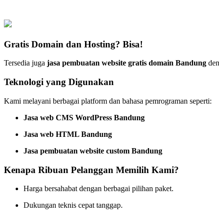
Gratis Domain dan Hosting? Bisa!
Tersedia juga
jasa pembuatan website gratis domain Bandung
deng
Teknologi yang Digunakan
Kami melayani berbagai platform dan bahasa pemrograman seperti:
Jasa web CMS WordPress Bandung
Jasa web HTML Bandung
Jasa pembuatan website custom Bandung
Kenapa Ribuan Pelanggan Memilih Kami?
Harga bersahabat dengan berbagai pilihan paket.
Dukungan teknis cepat tanggap.