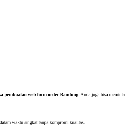
sa pembuatan web form order Bandung
. Anda juga bisa meminta
dalam waktu singkat tanpa kompromi kualitas.