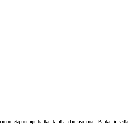
amun tetap memperhatikan kualitas dan keamanan. Bahkan tersedia