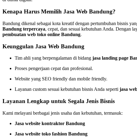
Kenapa Harus Memilih Jasa Web Bandung?
Bandung dikenal sebagai kota kreatif dengan pertumbuhan bisnis yan
Bandung terpercaya
, cepat, dan sesuai kebutuhan Anda. Dengan 
pembuatan web toko online Bandung
.
Keunggulan Jasa Web Bandung
Tim ahli yang berpengalaman di bidang
jasa landing page B
Proses pengerjaan cepat dan profesional.
Website yang SEO friendly dan mobile friendly.
Layanan custom sesuai kebutuhan bisnis Anda seperti
jasa web
Layanan Lengkap untuk Segala Jenis Bisnis
Kami melayani berbagai jenis usaha dan kebutuhan, termasuk:
Jasa website kontraktor Bandung
Jasa website toko fashion Bandung