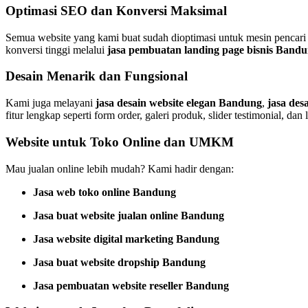
Optimasi SEO dan Konversi Maksimal
Semua website yang kami buat sudah dioptimasi untuk mesin pencari
konversi tinggi melalui
jasa pembuatan landing page bisnis Band
Desain Menarik dan Fungsional
Kami juga melayani
jasa desain website elegan Bandung
,
jasa de
fitur lengkap seperti form order, galeri produk, slider testimonial, dan l
Website untuk Toko Online dan UMKM
Mau jualan online lebih mudah? Kami hadir dengan:
Jasa web toko online Bandung
Jasa buat website jualan online Bandung
Jasa website digital marketing Bandung
Jasa buat website dropship Bandung
Jasa pembuatan website reseller Bandung