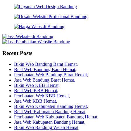
Recent Posts
Bikin Web Bandung Barat Hemat,
Buat Web Bandung Barat Hemat,
Pembuatan Web Bandung Barat Hemat,
Jasa Web Bandung Barat Hemat,
Bikin Web KBB Hemat,
Buat Web KBB Hemat,
Pembuatan Web KBB Hemat,
Jasa Web KBB Hemat,
Bikin Web Kabupaten Bandung Hemat,
Buat Web Kabupaten Bandung Hemat,
Pembuatan Web Kabupaten Bandung Hemat,
Jasa Web Kabupaten Bandung Hemat,
Bikin Web Bandung Wetan Hemat,