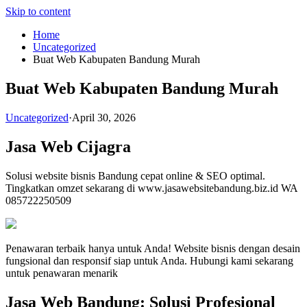
Skip to content
Home
Uncategorized
Buat Web Kabupaten Bandung Murah
Buat Web Kabupaten Bandung Murah
Uncategorized
·
April 30, 2026
Jasa Web Cijagra
Solusi website bisnis Bandung cepat online & SEO optimal.
Tingkatkan omzet sekarang di www.jasawebsitebandung.biz.id WA
085722250509
Penawaran terbaik hanya untuk Anda! Website bisnis dengan desain
fungsional dan responsif siap untuk Anda. Hubungi kami sekarang
untuk penawaran menarik
Jasa Web Bandung: Solusi Profesional