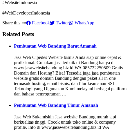
#WebsiteIndonesia
#WebDeveloperIndonesia
Share this
Facebook
Twitter
WhatsApp
Related Posts
Pembuatan Web Bandung Barat Amanah
Jasa Web Cipedes Website bisnis Anda siap online cepat &
profesional. Gunakan jasa terbaik di Bandung hanya di
www.jasawebsitebandung.biz.id WA 085722250509 Gratis
Domain dan Hosting? Bisa! Tersedia juga jasa pembuatan
website gratis domain Bandung dengan paket all-in-one
termasuk hosting, email bisnis, dan fitur keamanan SSL.
Teknologi yang Digunakan Kami melayani berbagai platform
dan bahasa pemrograman …
Pembuatan Web Bandung Timur Amanah
Jasa Web Sukamiskin Jasa website Bandung murah tapi
berkualitas tinggi. Cocok untuk toko online & company
profile. Info di www.jasawebsitebandung.biz.id WA