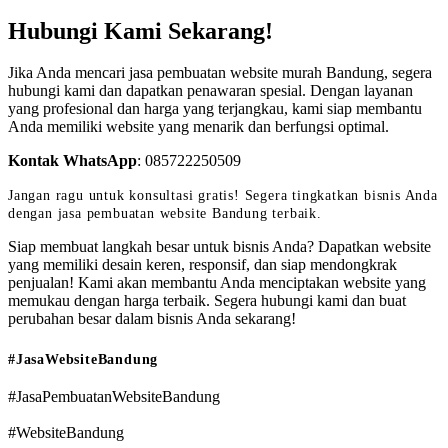
Hubungi Kami Sekarang!
Jika Anda mencari jasa pembuatan website murah Bandung, segera
hubungi kami dan dapatkan penawaran spesial. Dengan layanan
yang profesional dan harga yang terjangkau, kami siap membantu
Anda memiliki website yang menarik dan berfungsi optimal.
Kontak WhatsApp
:
085722250509
Jangan ragu untuk konsultasi gratis! Segera tingkatkan bisnis Anda
dengan jasa pembuatan website Bandung terbaik.
Siap membuat langkah besar untuk bisnis Anda? Dapatkan website
yang memiliki desain keren, responsif, dan siap mendongkrak
penjualan! Kami akan membantu Anda menciptakan website yang
memukau dengan harga terbaik. Segera hubungi kami dan buat
perubahan besar dalam bisnis Anda sekarang!
#JasaWebsiteBandung
#JasaPembuatanWebsiteBandung
#WebsiteBandung