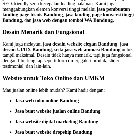
SEO-friendly serta kecepatan loading halaman. Kami juga
menggabungkan elemen konversi tinggi melalui
jasa pembuatan
landing page bisnis Bandung
,
jasa landing page konversi tinggi
Bandung
, dan
jasa web dengan tombol WA Bandung
.
Desain Menarik dan Fungsional
Kami juga melayani
jasa desain website elegan Bandung
,
jasa
desain UI/UX Bandung
, serta
jasa web animasi Bandung
untuk
tampil maksimal. Desain tidak hanya menarik, tapi juga fungsional
dengan fitur lengkap seperti form order, galeri produk, slider
testimonial, dan lain-lain.
Website untuk Toko Online dan UMKM
Mau jualan online lebih mudah? Kami hadir dengan:
Jasa web toko online Bandung
Jasa buat website jualan online Bandung
Jasa website digital marketing Bandung
Jasa buat website dropship Bandung