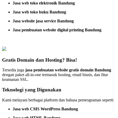
Jasa web toko elektronik Bandung
Jasa web toko buku Bandung
Jasa website jasa service Bandung
Jasa pembuatan website digital printing Bandung
Gratis Domain dan Hosting? Bisa!
Tersedia juga
jasa pembuatan website gratis domain Bandung
dengan paket all-in-one termasuk hosting, email bisnis, dan fitur
keamanan SSL.
Teknologi yang Digunakan
Kami melayani berbagai platform dan bahasa pemrograman seperti:
Jasa web CMS WordPress Bandung
Jasa web HTML Bandung