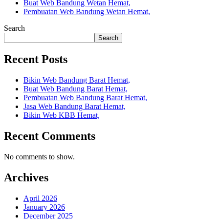
Buat Web Bandung Wetan Hemat,
Pembuatan Web Bandung Wetan Hemat,
Search
Search
Recent Posts
Bikin Web Bandung Barat Hemat,
Buat Web Bandung Barat Hemat,
Pembuatan Web Bandung Barat Hemat,
Jasa Web Bandung Barat Hemat,
Bikin Web KBB Hemat,
Recent Comments
No comments to show.
Archives
April 2026
January 2026
December 2025