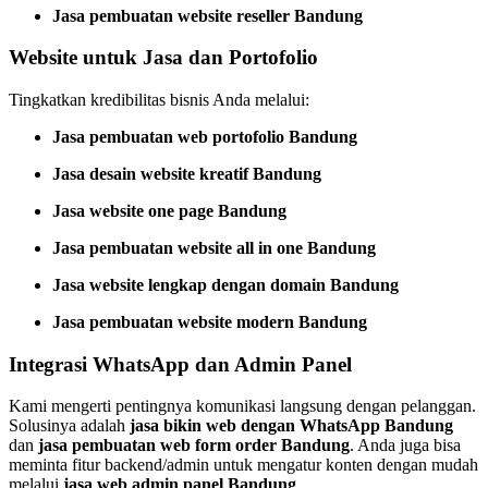
Jasa pembuatan website reseller Bandung
Website untuk Jasa dan Portofolio
Tingkatkan kredibilitas bisnis Anda melalui:
Jasa pembuatan web portofolio Bandung
Jasa desain website kreatif Bandung
Jasa website one page Bandung
Jasa pembuatan website all in one Bandung
Jasa website lengkap dengan domain Bandung
Jasa pembuatan website modern Bandung
Integrasi WhatsApp dan Admin Panel
Kami mengerti pentingnya komunikasi langsung dengan pelanggan.
Solusinya adalah
jasa bikin web dengan WhatsApp Bandung
dan
jasa pembuatan web form order Bandung
. Anda juga bisa
meminta fitur backend/admin untuk mengatur konten dengan mudah
melalui
jasa web admin panel Bandung
.