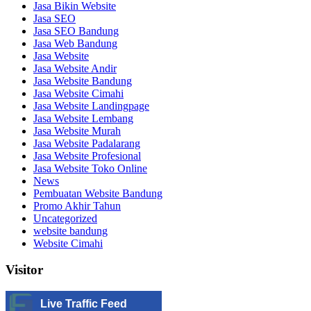
Jasa Bikin Website
Jasa SEO
Jasa SEO Bandung
Jasa Web Bandung
Jasa Website
Jasa Website Andir
Jasa Website Bandung
Jasa Website Cimahi
Jasa Website Landingpage
Jasa Website Lembang
Jasa Website Murah
Jasa Website Padalarang
Jasa Website Profesional
Jasa Website Toko Online
News
Pembuatan Website Bandung
Promo Akhir Tahun
Uncategorized
website bandung
Website Cimahi
Visitor
Live Traffic Feed