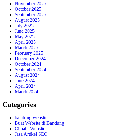
November 2025
October 2025
September 2025
August 2025
July 2025
June 2025
May 2025
April 2025
March 2025
February 2025
December 2024
October 2024
September 2024
August 2024
June 2024
April 2024
March 2024
Categories
bandung website
Buat Website di Bandung
Cimahi Website
Jasa Artikel SEO