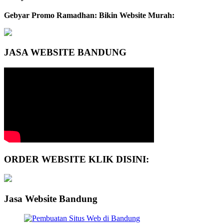
Gebyar Promo Ramadhan: Bikin Website Murah:
JASA WEBSITE BANDUNG
ORDER WEBSITE KLIK DISINI:
Jasa Website Bandung