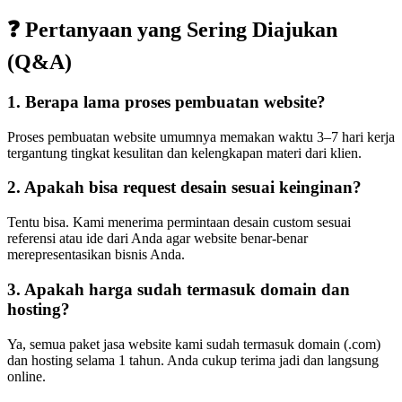
❓ Pertanyaan yang Sering Diajukan
(Q&A)
1. Berapa lama proses pembuatan website?
Proses pembuatan website umumnya memakan waktu 3–7 hari kerja
tergantung tingkat kesulitan dan kelengkapan materi dari klien.
2. Apakah bisa request desain sesuai keinginan?
Tentu bisa. Kami menerima permintaan desain custom sesuai
referensi atau ide dari Anda agar website benar-benar
merepresentasikan bisnis Anda.
3. Apakah harga sudah termasuk domain dan
hosting?
Ya, semua paket jasa website kami sudah termasuk domain (.com)
dan hosting selama 1 tahun. Anda cukup terima jadi dan langsung
online.