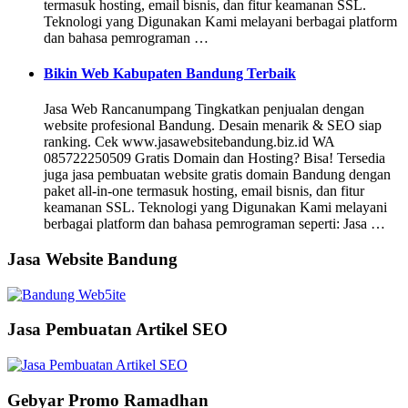
termasuk hosting, email bisnis, dan fitur keamanan SSL.
Teknologi yang Digunakan Kami melayani berbagai platform
dan bahasa pemrograman …
Bikin Web Kabupaten Bandung Terbaik
Jasa Web Rancanumpang Tingkatkan penjualan dengan
website profesional Bandung. Desain menarik & SEO siap
ranking. Cek www.jasawebsitebandung.biz.id WA
085722250509 Gratis Domain dan Hosting? Bisa! Tersedia
juga jasa pembuatan website gratis domain Bandung dengan
paket all-in-one termasuk hosting, email bisnis, dan fitur
keamanan SSL. Teknologi yang Digunakan Kami melayani
berbagai platform dan bahasa pemrograman seperti: Jasa …
Jasa Website Bandung
Jasa Pembuatan Artikel SEO
Gebyar Promo Ramadhan