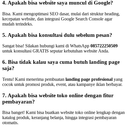
4. Apakah bisa website saya muncul di Google?
Bisa. Kami mengoptimasi SEO dasar, mulai dari struktur heading,
kecepatan website, dan integrasi Google Search Console agar
mudah terindeks.
5. Apakah bisa konsultasi dulu sebelum pesan?
Sangat bisa! Silakan hubungi kami di WhatsApp
085722250509
untuk konsultasi GRATIS seputar kebutuhan website Anda.
6. Bisa tidak kalau saya cuma butuh landing page
saja?
Tentu! Kami menerima pembuatan
landing page profesional
yang
cocok untuk promosi produk, event, atau kampanye iklan berbayar.
7. Apakah bisa website toko online dengan fitur
pembayaran?
Bisa banget! Kami bisa buatkan website toko online lengkap dengan
katalog produk, keranjang belanja, hingga integrasi pembayaran
otomatis.