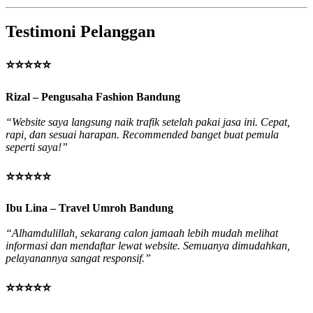
Testimoni Pelanggan
⭐⭐⭐⭐⭐
Rizal – Pengusaha Fashion Bandung
“Website saya langsung naik trafik setelah pakai jasa ini. Cepat,
rapi, dan sesuai harapan. Recommended banget buat pemula
seperti saya!”
⭐⭐⭐⭐⭐
Ibu Lina – Travel Umroh Bandung
“Alhamdulillah, sekarang calon jamaah lebih mudah melihat
informasi dan mendaftar lewat website. Semuanya dimudahkan,
pelayanannya sangat responsif.”
⭐⭐⭐⭐⭐