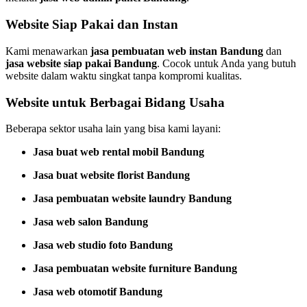
Website Siap Pakai dan Instan
Kami menawarkan
jasa pembuatan web instan Bandung
dan
jasa website siap pakai Bandung
. Cocok untuk Anda yang butuh
website dalam waktu singkat tanpa kompromi kualitas.
Website untuk Berbagai Bidang Usaha
Beberapa sektor usaha lain yang bisa kami layani:
Jasa buat web rental mobil Bandung
Jasa buat website florist Bandung
Jasa pembuatan website laundry Bandung
Jasa web salon Bandung
Jasa web studio foto Bandung
Jasa pembuatan website furniture Bandung
Jasa web otomotif Bandung