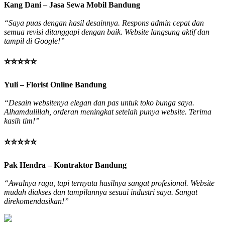
Kang Dani – Jasa Sewa Mobil Bandung
“Saya puas dengan hasil desainnya. Respons admin cepat dan
semua revisi ditanggapi dengan baik. Website langsung aktif dan
tampil di Google!”
⭐⭐⭐⭐⭐
Yuli – Florist Online Bandung
“Desain websitenya elegan dan pas untuk toko bunga saya.
Alhamdulillah, orderan meningkat setelah punya website. Terima
kasih tim!”
⭐⭐⭐⭐⭐
Pak Hendra – Kontraktor Bandung
“Awalnya ragu, tapi ternyata hasilnya sangat profesional. Website
mudah diakses dan tampilannya sesuai industri saya. Sangat
direkomendasikan!”