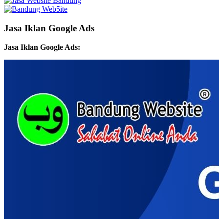
Jasa Iklan Google Ads
Jasa Iklan Google Ads: