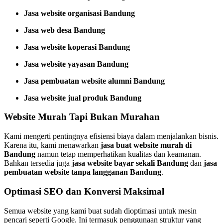
Jasa website organisasi Bandung
Jasa web desa Bandung
Jasa website koperasi Bandung
Jasa website yayasan Bandung
Jasa pembuatan website alumni Bandung
Jasa website jual produk Bandung
Website Murah Tapi Bukan Murahan
Kami mengerti pentingnya efisiensi biaya dalam menjalankan bisnis.
Karena itu, kami menawarkan
jasa buat website murah di
Bandung
namun tetap memperhatikan kualitas dan keamanan.
Bahkan tersedia juga
jasa website bayar sekali Bandung
dan
jasa
pembuatan website tanpa langganan Bandung
.
Optimasi SEO dan Konversi Maksimal
Semua website yang kami buat sudah dioptimasi untuk mesin
pencari seperti Google. Ini termasuk penggunaan struktur yang