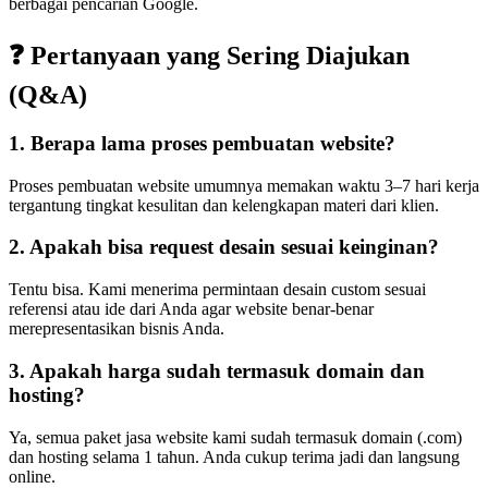
berbagai pencarian Google.
❓ Pertanyaan yang Sering Diajukan
(Q&A)
1. Berapa lama proses pembuatan website?
Proses pembuatan website umumnya memakan waktu 3–7 hari kerja
tergantung tingkat kesulitan dan kelengkapan materi dari klien.
2. Apakah bisa request desain sesuai keinginan?
Tentu bisa. Kami menerima permintaan desain custom sesuai
referensi atau ide dari Anda agar website benar-benar
merepresentasikan bisnis Anda.
3. Apakah harga sudah termasuk domain dan
hosting?
Ya, semua paket jasa website kami sudah termasuk domain (.com)
dan hosting selama 1 tahun. Anda cukup terima jadi dan langsung
online.