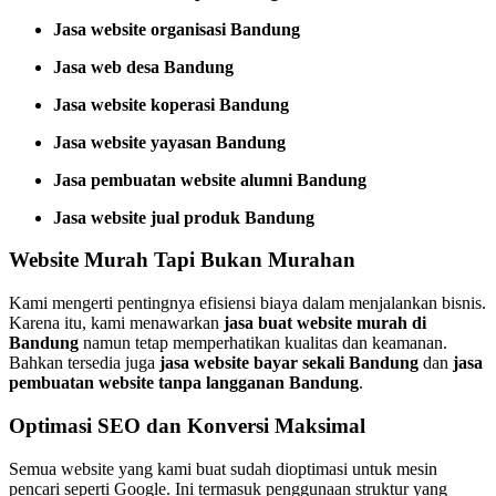
Jasa website organisasi Bandung
Jasa web desa Bandung
Jasa website koperasi Bandung
Jasa website yayasan Bandung
Jasa pembuatan website alumni Bandung
Jasa website jual produk Bandung
Website Murah Tapi Bukan Murahan
Kami mengerti pentingnya efisiensi biaya dalam menjalankan bisnis.
Karena itu, kami menawarkan
jasa buat website murah di
Bandung
namun tetap memperhatikan kualitas dan keamanan.
Bahkan tersedia juga
jasa website bayar sekali Bandung
dan
jasa
pembuatan website tanpa langganan Bandung
.
Optimasi SEO dan Konversi Maksimal
Semua website yang kami buat sudah dioptimasi untuk mesin
pencari seperti Google. Ini termasuk penggunaan struktur yang