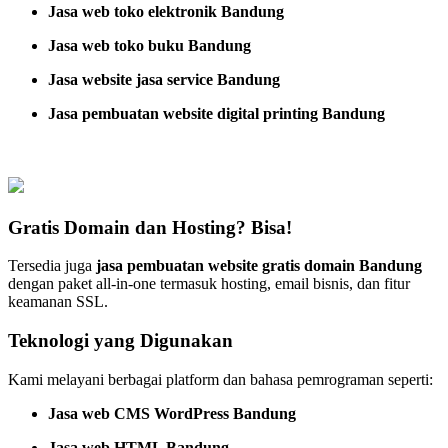
Jasa web toko elektronik Bandung
Jasa web toko buku Bandung
Jasa website jasa service Bandung
Jasa pembuatan website digital printing Bandung
Gratis Domain dan Hosting? Bisa!
Tersedia juga
jasa pembuatan website gratis domain Bandung
dengan paket all-in-one termasuk hosting, email bisnis, dan fitur
keamanan SSL.
Teknologi yang Digunakan
Kami melayani berbagai platform dan bahasa pemrograman seperti:
Jasa web CMS WordPress Bandung
Jasa web HTML Bandung