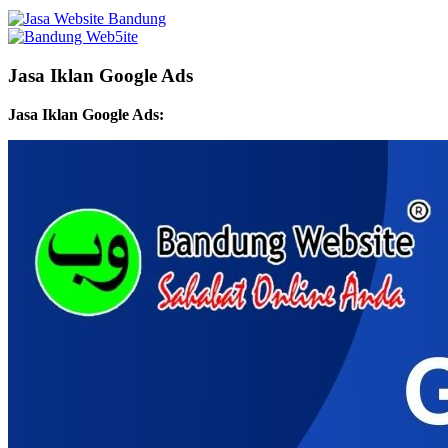
Jasa Iklan Google Ads
Jasa Iklan Google Ads: