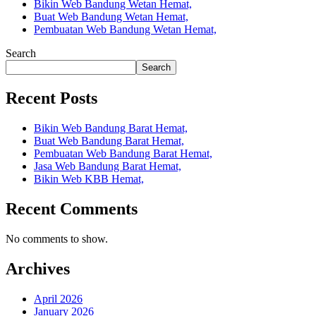
Bikin Web Bandung Wetan Hemat,
Buat Web Bandung Wetan Hemat,
Pembuatan Web Bandung Wetan Hemat,
Search
Search
Recent Posts
Bikin Web Bandung Barat Hemat,
Buat Web Bandung Barat Hemat,
Pembuatan Web Bandung Barat Hemat,
Jasa Web Bandung Barat Hemat,
Bikin Web KBB Hemat,
Recent Comments
No comments to show.
Archives
April 2026
January 2026