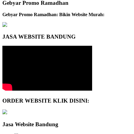
Gebyar Promo Ramadhan
Gebyar Promo Ramadhan: Bikin Website Murah:
JASA WEBSITE BANDUNG
ORDER WEBSITE KLIK DISINI:
Jasa Website Bandung