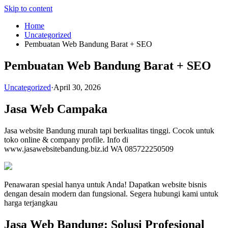
Skip to content
Home
Uncategorized
Pembuatan Web Bandung Barat + SEO
Pembuatan Web Bandung Barat + SEO
Uncategorized
·
April 30, 2026
Jasa Web Campaka
Jasa website Bandung murah tapi berkualitas tinggi. Cocok untuk
toko online & company profile. Info di
www.jasawebsitebandung.biz.id WA 085722250509
Penawaran spesial hanya untuk Anda! Dapatkan website bisnis
dengan desain modern dan fungsional. Segera hubungi kami untuk
harga terjangkau
Jasa Web Bandung: Solusi Profesional