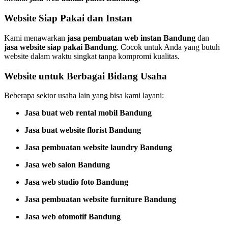
Website Siap Pakai dan Instan
Kami menawarkan
jasa pembuatan web instan Bandung
dan
jasa website siap pakai Bandung
. Cocok untuk Anda yang butuh
website dalam waktu singkat tanpa kompromi kualitas.
Website untuk Berbagai Bidang Usaha
Beberapa sektor usaha lain yang bisa kami layani:
Jasa buat web rental mobil Bandung
Jasa buat website florist Bandung
Jasa pembuatan website laundry Bandung
Jasa web salon Bandung
Jasa web studio foto Bandung
Jasa pembuatan website furniture Bandung
Jasa web otomotif Bandung