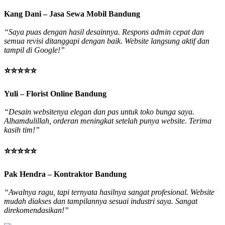
Kang Dani – Jasa Sewa Mobil Bandung
“Saya puas dengan hasil desainnya. Respons admin cepat dan
semua revisi ditanggapi dengan baik. Website langsung aktif dan
tampil di Google!”
⭐⭐⭐⭐⭐
Yuli – Florist Online Bandung
“Desain websitenya elegan dan pas untuk toko bunga saya.
Alhamdulillah, orderan meningkat setelah punya website. Terima
kasih tim!”
⭐⭐⭐⭐⭐
Pak Hendra – Kontraktor Bandung
“Awalnya ragu, tapi ternyata hasilnya sangat profesional. Website
mudah diakses dan tampilannya sesuai industri saya. Sangat
direkomendasikan!”