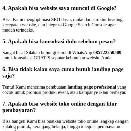
4. Apakah bisa website saya muncul di Google?
Bisa. Kami mengoptimasi SEO dasar, mulai dari struktur heading,
kecepatan website, dan integrasi Google Search Console agar
mudah terindeks.
5. Apakah bisa konsultasi dulu sebelum pesan?
Sangat bisa! Silakan hubungi kami di WhatsApp
085722250509
untuk konsultasi GRATIS seputar kebutuhan website Anda.
6. Bisa tidak kalau saya cuma butuh landing page
saja?
Tentu! Kami menerima pembuatan
landing page profesional
yang
cocok untuk promosi produk, event, atau kampanye iklan berbayar.
7. Apakah bisa website toko online dengan fitur
pembayaran?
Bisa banget! Kami bisa buatkan website toko online lengkap dengan
katalog produk, keranjang belanja, hingga integrasi pembayaran