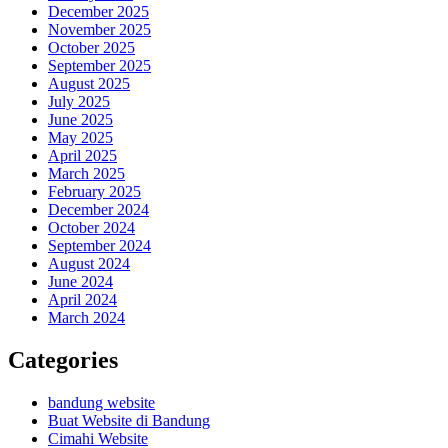
December 2025
November 2025
October 2025
September 2025
August 2025
July 2025
June 2025
May 2025
April 2025
March 2025
February 2025
December 2024
October 2024
September 2024
August 2024
June 2024
April 2024
March 2024
Categories
bandung website
Buat Website di Bandung
Cimahi Website