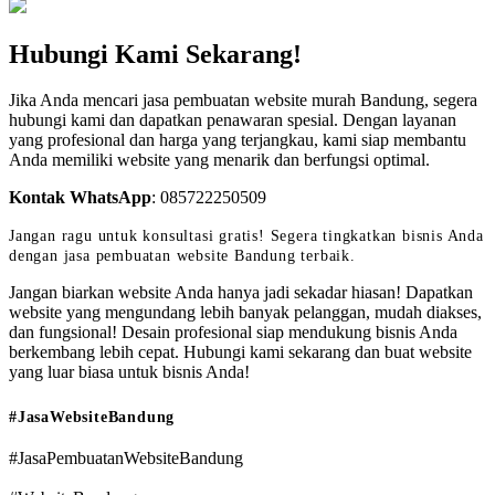
Hubungi Kami Sekarang!
Jika Anda mencari jasa pembuatan website murah Bandung, segera
hubungi kami dan dapatkan penawaran spesial. Dengan layanan
yang profesional dan harga yang terjangkau, kami siap membantu
Anda memiliki website yang menarik dan berfungsi optimal.
Kontak WhatsApp
:
085722250509
Jangan ragu untuk konsultasi gratis! Segera tingkatkan bisnis Anda
dengan jasa pembuatan website Bandung terbaik.
Jangan biarkan website Anda hanya jadi sekadar hiasan! Dapatkan
website yang mengundang lebih banyak pelanggan, mudah diakses,
dan fungsional! Desain profesional siap mendukung bisnis Anda
berkembang lebih cepat. Hubungi kami sekarang dan buat website
yang luar biasa untuk bisnis Anda!
#JasaWebsiteBandung
#JasaPembuatanWebsiteBandung