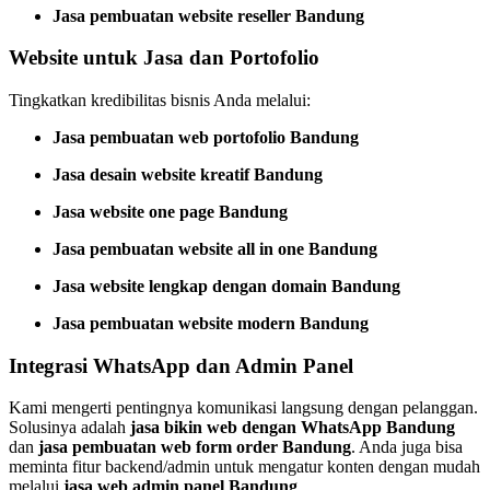
Jasa pembuatan website reseller Bandung
Website untuk Jasa dan Portofolio
Tingkatkan kredibilitas bisnis Anda melalui:
Jasa pembuatan web portofolio Bandung
Jasa desain website kreatif Bandung
Jasa website one page Bandung
Jasa pembuatan website all in one Bandung
Jasa website lengkap dengan domain Bandung
Jasa pembuatan website modern Bandung
Integrasi WhatsApp dan Admin Panel
Kami mengerti pentingnya komunikasi langsung dengan pelanggan.
Solusinya adalah
jasa bikin web dengan WhatsApp Bandung
dan
jasa pembuatan web form order Bandung
. Anda juga bisa
meminta fitur backend/admin untuk mengatur konten dengan mudah
melalui
jasa web admin panel Bandung
.