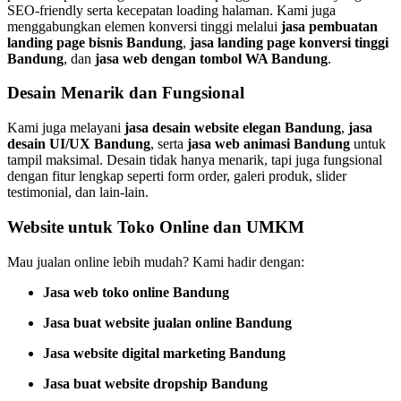
SEO-friendly serta kecepatan loading halaman. Kami juga
menggabungkan elemen konversi tinggi melalui
jasa pembuatan
landing page bisnis Bandung
,
jasa landing page konversi tinggi
Bandung
, dan
jasa web dengan tombol WA Bandung
.
Desain Menarik dan Fungsional
Kami juga melayani
jasa desain website elegan Bandung
,
jasa
desain UI/UX Bandung
, serta
jasa web animasi Bandung
untuk
tampil maksimal. Desain tidak hanya menarik, tapi juga fungsional
dengan fitur lengkap seperti form order, galeri produk, slider
testimonial, dan lain-lain.
Website untuk Toko Online dan UMKM
Mau jualan online lebih mudah? Kami hadir dengan:
Jasa web toko online Bandung
Jasa buat website jualan online Bandung
Jasa website digital marketing Bandung
Jasa buat website dropship Bandung