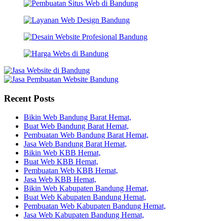
Recent Posts
Bikin Web Bandung Barat Hemat,
Buat Web Bandung Barat Hemat,
Pembuatan Web Bandung Barat Hemat,
Jasa Web Bandung Barat Hemat,
Bikin Web KBB Hemat,
Buat Web KBB Hemat,
Pembuatan Web KBB Hemat,
Jasa Web KBB Hemat,
Bikin Web Kabupaten Bandung Hemat,
Buat Web Kabupaten Bandung Hemat,
Pembuatan Web Kabupaten Bandung Hemat,
Jasa Web Kabupaten Bandung Hemat,