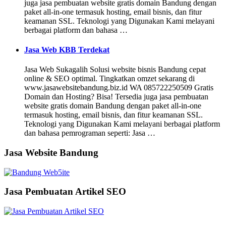
juga jasa pembuatan website gratis domain Bandung dengan
paket all-in-one termasuk hosting, email bisnis, dan fitur
keamanan SSL. Teknologi yang Digunakan Kami melayani
berbagai platform dan bahasa …
Jasa Web KBB Terdekat
Jasa Web Sukagalih Solusi website bisnis Bandung cepat
online & SEO optimal. Tingkatkan omzet sekarang di
www.jasawebsitebandung.biz.id WA 085722250509 Gratis
Domain dan Hosting? Bisa! Tersedia juga jasa pembuatan
website gratis domain Bandung dengan paket all-in-one
termasuk hosting, email bisnis, dan fitur keamanan SSL.
Teknologi yang Digunakan Kami melayani berbagai platform
dan bahasa pemrograman seperti: Jasa …
Jasa Website Bandung
Jasa Pembuatan Artikel SEO