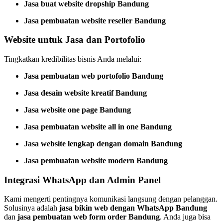
Jasa buat website dropship Bandung
Jasa pembuatan website reseller Bandung
Website untuk Jasa dan Portofolio
Tingkatkan kredibilitas bisnis Anda melalui:
Jasa pembuatan web portofolio Bandung
Jasa desain website kreatif Bandung
Jasa website one page Bandung
Jasa pembuatan website all in one Bandung
Jasa website lengkap dengan domain Bandung
Jasa pembuatan website modern Bandung
Integrasi WhatsApp dan Admin Panel
Kami mengerti pentingnya komunikasi langsung dengan pelanggan.
Solusinya adalah
jasa bikin web dengan WhatsApp Bandung
dan
jasa pembuatan web form order Bandung
. Anda juga bisa