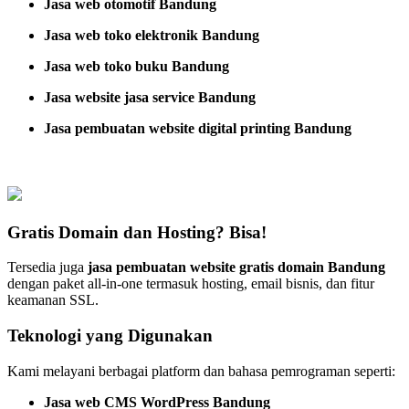
Jasa web otomotif Bandung
Jasa web toko elektronik Bandung
Jasa web toko buku Bandung
Jasa website jasa service Bandung
Jasa pembuatan website digital printing Bandung
Gratis Domain dan Hosting? Bisa!
Tersedia juga
jasa pembuatan website gratis domain Bandung
dengan paket all-in-one termasuk hosting, email bisnis, dan fitur
keamanan SSL.
Teknologi yang Digunakan
Kami melayani berbagai platform dan bahasa pemrograman seperti:
Jasa web CMS WordPress Bandung