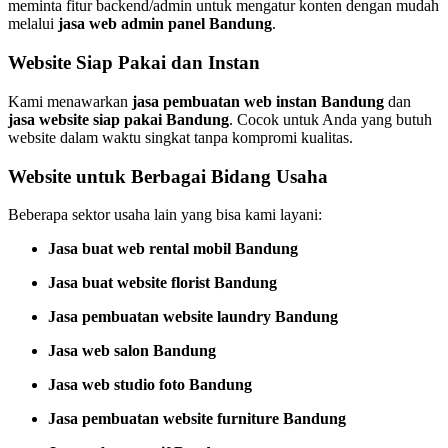
meminta fitur backend/admin untuk mengatur konten dengan mudah
melalui
jasa web admin panel Bandung
.
Website Siap Pakai dan Instan
Kami menawarkan
jasa pembuatan web instan Bandung
dan
jasa website siap pakai Bandung
. Cocok untuk Anda yang butuh
website dalam waktu singkat tanpa kompromi kualitas.
Website untuk Berbagai Bidang Usaha
Beberapa sektor usaha lain yang bisa kami layani:
Jasa buat web rental mobil Bandung
Jasa buat website florist Bandung
Jasa pembuatan website laundry Bandung
Jasa web salon Bandung
Jasa web studio foto Bandung
Jasa pembuatan website furniture Bandung