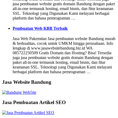
jasa pembuatan website gratis domain Bandung dengan paket
all-in-one termasuk hosting, email bisnis, dan fitur keamanan
SSL. Teknologi yang Digunakan Kami melayani berbagai
platform dan bahasa pemrograman …
Pembuatan Web KBB Terbaik
Jasa Web Pakemitan Jasa pembuatan website Bandung murah
& berkualitas, cocok untuk UMKM hingga perusahaan. Info
lengkap di www.jasawebsitebandung.biz.id WA
085722250509 Gratis Domain dan Hosting? Bisa! Tersedia
juga jasa pembuatan website gratis domain Bandung dengan
paket all-in-one termasuk hosting, email bisnis, dan fitur
keamanan SSL. Teknologi yang Digunakan Kami melayani
berbagai platform dan bahasa pemrograman …
Jasa Website Bandung
Jasa Pembuatan Artikel SEO