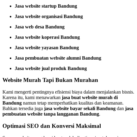
Jasa website startup Bandung
Jasa website organisasi Bandung
Jasa web desa Bandung
Jasa website koperasi Bandung
Jasa website yayasan Bandung
Jasa pembuatan website alumni Bandung
Jasa website jual produk Bandung
Website Murah Tapi Bukan Murahan
Kami mengerti pentingnya efisiensi biaya dalam menjalankan bisnis.
Karena itu, kami menawarkan
jasa buat website murah di
Bandung
namun tetap memperhatikan kualitas dan keamanan.
Bahkan tersedia juga
jasa website bayar sekali Bandung
dan
jasa
pembuatan website tanpa langganan Bandung
.
Optimasi SEO dan Konversi Maksimal