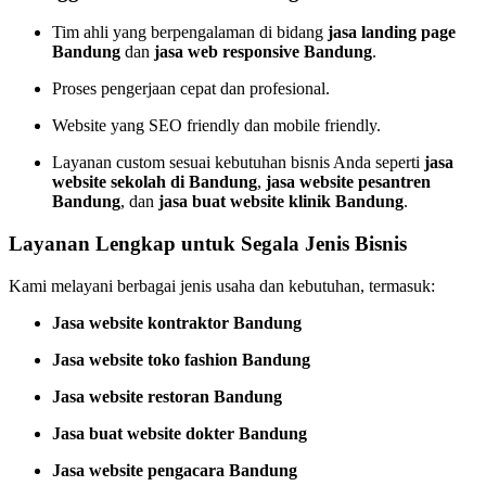
Tim ahli yang berpengalaman di bidang
jasa landing page
Bandung
dan
jasa web responsive Bandung
.
Proses pengerjaan cepat dan profesional.
Website yang SEO friendly dan mobile friendly.
Layanan custom sesuai kebutuhan bisnis Anda seperti
jasa
website sekolah di Bandung
,
jasa website pesantren
Bandung
, dan
jasa buat website klinik Bandung
.
Layanan Lengkap untuk Segala Jenis Bisnis
Kami melayani berbagai jenis usaha dan kebutuhan, termasuk:
Jasa website kontraktor Bandung
Jasa website toko fashion Bandung
Jasa website restoran Bandung
Jasa buat website dokter Bandung
Jasa website pengacara Bandung