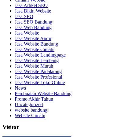
Jasa Artikel SEO
Jasa Bikin Website
Jasa SEO
Jasa SEO Bandung
Jasa Web Bandung
Jasa Website
Jasa Website Andir
Jasa Website Bandung
Jasa Website Cimahi
Jasa Website Landingpage
Jasa Website Lembang
Jasa Website Murah
Jasa Website Padalarang
Jasa Website Profesional
Jasa Website Toko Online
News
Pembuatan Website Bandung
Promo Akhir Tahun
Uncategorized
website bandung
Website Cimahi
Visitor