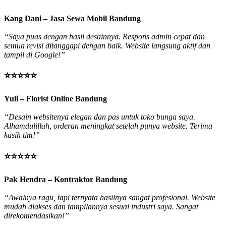
Kang Dani – Jasa Sewa Mobil Bandung
“Saya puas dengan hasil desainnya. Respons admin cepat dan
semua revisi ditanggapi dengan baik. Website langsung aktif dan
tampil di Google!”
⭐⭐⭐⭐⭐
Yuli – Florist Online Bandung
“Desain websitenya elegan dan pas untuk toko bunga saya.
Alhamdulillah, orderan meningkat setelah punya website. Terima
kasih tim!”
⭐⭐⭐⭐⭐
Pak Hendra – Kontraktor Bandung
“Awalnya ragu, tapi ternyata hasilnya sangat profesional. Website
mudah diakses dan tampilannya sesuai industri saya. Sangat
direkomendasikan!”