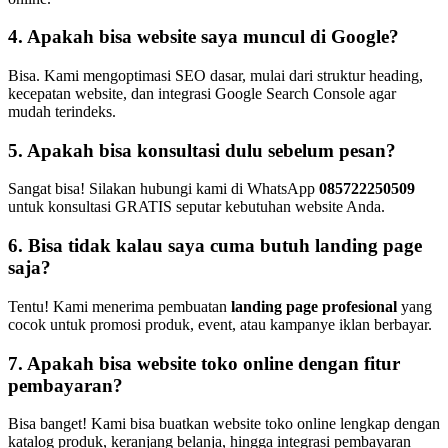
4. Apakah bisa website saya muncul di Google?
Bisa. Kami mengoptimasi SEO dasar, mulai dari struktur heading,
kecepatan website, dan integrasi Google Search Console agar
mudah terindeks.
5. Apakah bisa konsultasi dulu sebelum pesan?
Sangat bisa! Silakan hubungi kami di WhatsApp
085722250509
untuk konsultasi GRATIS seputar kebutuhan website Anda.
6. Bisa tidak kalau saya cuma butuh landing page
saja?
Tentu! Kami menerima pembuatan
landing page profesional
yang
cocok untuk promosi produk, event, atau kampanye iklan berbayar.
7. Apakah bisa website toko online dengan fitur
pembayaran?
Bisa banget! Kami bisa buatkan website toko online lengkap dengan
katalog produk, keranjang belanja, hingga integrasi pembayaran