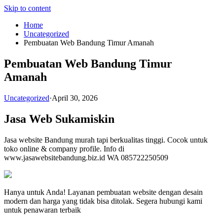
Skip to content
Home
Uncategorized
Pembuatan Web Bandung Timur Amanah
Pembuatan Web Bandung Timur
Amanah
Uncategorized
·
April 30, 2026
Jasa Web Sukamiskin
Jasa website Bandung murah tapi berkualitas tinggi. Cocok untuk
toko online & company profile. Info di
www.jasawebsitebandung.biz.id WA 085722250509
Hanya untuk Anda! Layanan pembuatan website dengan desain
modern dan harga yang tidak bisa ditolak. Segera hubungi kami
untuk penawaran terbaik