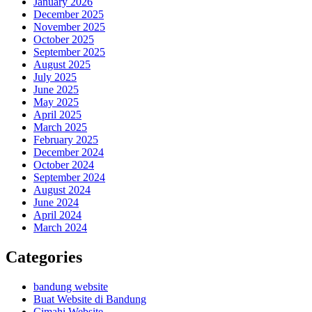
January 2026
December 2025
November 2025
October 2025
September 2025
August 2025
July 2025
June 2025
May 2025
April 2025
March 2025
February 2025
December 2024
October 2024
September 2024
August 2024
June 2024
April 2024
March 2024
Categories
bandung website
Buat Website di Bandung
Cimahi Website