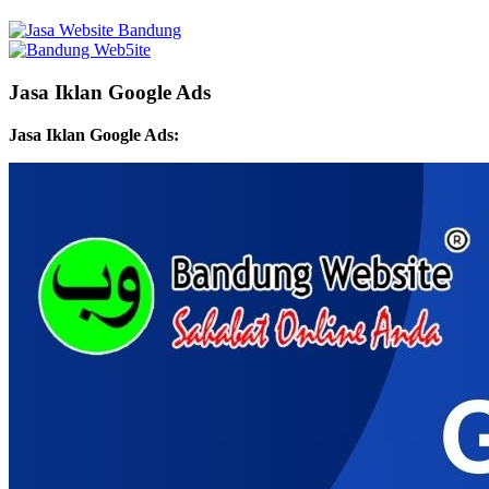
Jasa Iklan Google Ads
Jasa Iklan Google Ads: