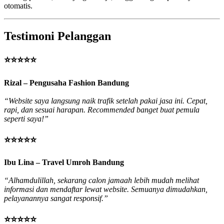
otomatis.
Testimoni Pelanggan
⭐⭐⭐⭐⭐
Rizal – Pengusaha Fashion Bandung
“Website saya langsung naik trafik setelah pakai jasa ini. Cepat,
rapi, dan sesuai harapan. Recommended banget buat pemula
seperti saya!”
⭐⭐⭐⭐⭐
Ibu Lina – Travel Umroh Bandung
“Alhamdulillah, sekarang calon jamaah lebih mudah melihat
informasi dan mendaftar lewat website. Semuanya dimudahkan,
pelayanannya sangat responsif.”
⭐⭐⭐⭐⭐