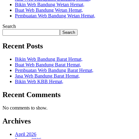
Bikin Web Bandung Wetan Hemat,
Buat Web Bandung Wetan Hemat,
Pembuatan Web Bandung Wetan Hemat,
Search
Search
Recent Posts
Bikin Web Bandung Barat Hemat,
Buat Web Bandung Barat Hemat,
Pembuatan Web Bandung Barat Hemat,
Jasa Web Bandung Barat Hemat,
Bikin Web KBB Hemat,
Recent Comments
No comments to show.
Archives
April 2026