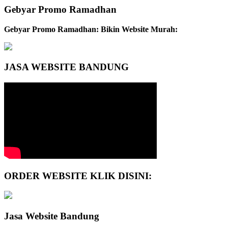
Gebyar Promo Ramadhan
Gebyar Promo Ramadhan: Bikin Website Murah:
JASA WEBSITE BANDUNG
ORDER WEBSITE KLIK DISINI:
Jasa Website Bandung