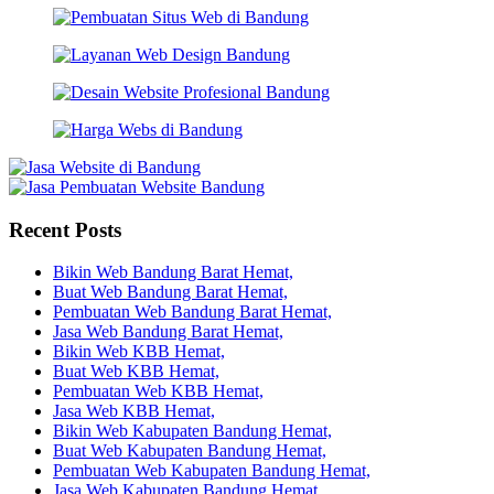
Recent Posts
Bikin Web Bandung Barat Hemat,
Buat Web Bandung Barat Hemat,
Pembuatan Web Bandung Barat Hemat,
Jasa Web Bandung Barat Hemat,
Bikin Web KBB Hemat,
Buat Web KBB Hemat,
Pembuatan Web KBB Hemat,
Jasa Web KBB Hemat,
Bikin Web Kabupaten Bandung Hemat,
Buat Web Kabupaten Bandung Hemat,
Pembuatan Web Kabupaten Bandung Hemat,
Jasa Web Kabupaten Bandung Hemat,