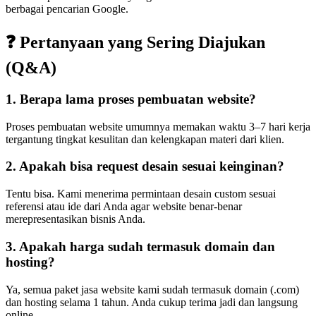
berbagai pencarian Google.
❓ Pertanyaan yang Sering Diajukan
(Q&A)
1. Berapa lama proses pembuatan website?
Proses pembuatan website umumnya memakan waktu 3–7 hari kerja
tergantung tingkat kesulitan dan kelengkapan materi dari klien.
2. Apakah bisa request desain sesuai keinginan?
Tentu bisa. Kami menerima permintaan desain custom sesuai
referensi atau ide dari Anda agar website benar-benar
merepresentasikan bisnis Anda.
3. Apakah harga sudah termasuk domain dan
hosting?
Ya, semua paket jasa website kami sudah termasuk domain (.com)
dan hosting selama 1 tahun. Anda cukup terima jadi dan langsung
online.