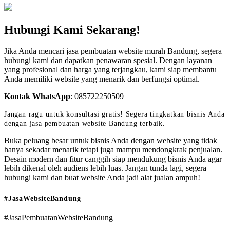
Hubungi Kami Sekarang!
Jika Anda mencari jasa pembuatan website murah Bandung, segera
hubungi kami dan dapatkan penawaran spesial. Dengan layanan
yang profesional dan harga yang terjangkau, kami siap membantu
Anda memiliki website yang menarik dan berfungsi optimal.
Kontak WhatsApp
:
085722250509
Jangan ragu untuk konsultasi gratis! Segera tingkatkan bisnis Anda
dengan jasa pembuatan website Bandung terbaik.
Buka peluang besar untuk bisnis Anda dengan website yang tidak
hanya sekadar menarik tetapi juga mampu mendongkrak penjualan.
Desain modern dan fitur canggih siap mendukung bisnis Anda agar
lebih dikenal oleh audiens lebih luas. Jangan tunda lagi, segera
hubungi kami dan buat website Anda jadi alat jualan ampuh!
#JasaWebsiteBandung
#JasaPembuatanWebsiteBandung