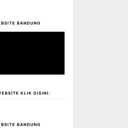
EBSITE BANDUNG
EBSITE KLIK DISINI:
EBSITE BANDUNG