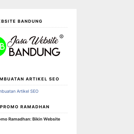
EBSITE BANDUNG
MBUATAN ARTIKEL SEO
 PROMO RAMADHAN
omo Ramadhan: Bikin Website