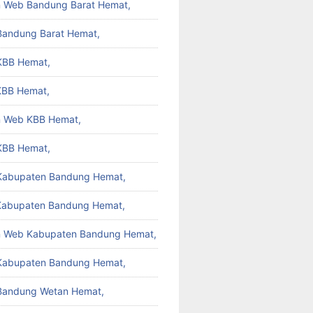
 Web Bandung Barat Hemat,
Bandung Barat Hemat,
KBB Hemat,
KBB Hemat,
 Web KBB Hemat,
KBB Hemat,
 Kabupaten Bandung Hemat,
Kabupaten Bandung Hemat,
 Web Kabupaten Bandung Hemat,
Kabupaten Bandung Hemat,
 Bandung Wetan Hemat,