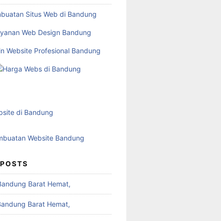
 POSTS
Bandung Barat Hemat,
Bandung Barat Hemat,