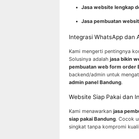
Jasa website lengkap 
Jasa pembuatan websi
Integrasi WhatsApp dan 
Kami mengerti pentingnya ko
Solusinya adalah
jasa bikin
pembuatan web form order
backend/admin untuk mengat
admin panel Bandung
.
Website Siap Pakai dan I
Kami menawarkan
jasa pemb
siap pakai Bandung
. Cocok u
singkat tanpa kompromi kuali