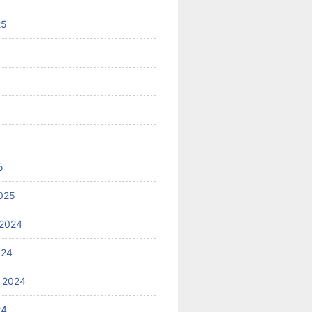
25
5
025
2024
024
 2024
24