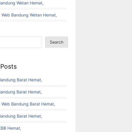
Bandung Wetan Hemat,
 Web Bandung Wetan Hemat,
Search
 Posts
Bandung Barat Hemat,
Bandung Barat Hemat,
 Web Bandung Barat Hemat,
Bandung Barat Hemat,
KBB Hemat,