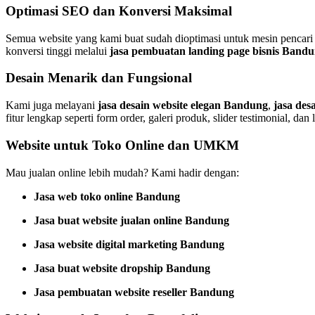
Optimasi SEO dan Konversi Maksimal
Semua website yang kami buat sudah dioptimasi untuk mesin pencari
konversi tinggi melalui
jasa pembuatan landing page bisnis Band
Desain Menarik dan Fungsional
Kami juga melayani
jasa desain website elegan Bandung
,
jasa de
fitur lengkap seperti form order, galeri produk, slider testimonial, dan l
Website untuk Toko Online dan UMKM
Mau jualan online lebih mudah? Kami hadir dengan:
Jasa web toko online Bandung
Jasa buat website jualan online Bandung
Jasa website digital marketing Bandung
Jasa buat website dropship Bandung
Jasa pembuatan website reseller Bandung