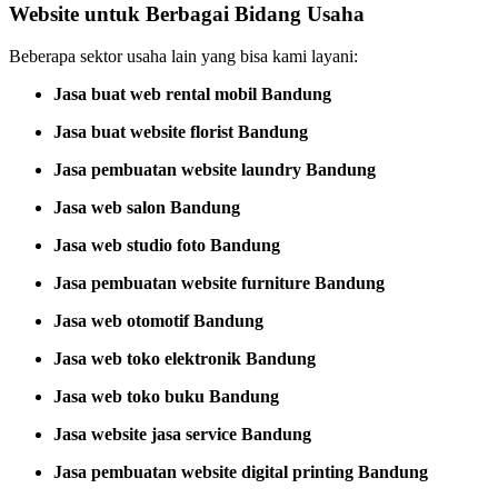
Website untuk Berbagai Bidang Usaha
Beberapa sektor usaha lain yang bisa kami layani:
Jasa buat web rental mobil Bandung
Jasa buat website florist Bandung
Jasa pembuatan website laundry Bandung
Jasa web salon Bandung
Jasa web studio foto Bandung
Jasa pembuatan website furniture Bandung
Jasa web otomotif Bandung
Jasa web toko elektronik Bandung
Jasa web toko buku Bandung
Jasa website jasa service Bandung
Jasa pembuatan website digital printing Bandung