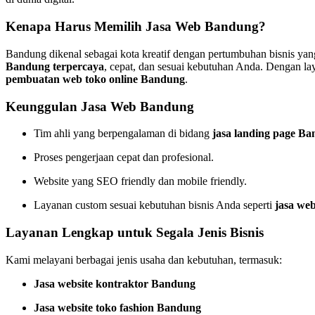
Kenapa Harus Memilih Jasa Web Bandung?
Bandung dikenal sebagai kota kreatif dengan pertumbuhan bisnis yan
Bandung terpercaya
, cepat, dan sesuai kebutuhan Anda. Dengan 
pembuatan web toko online Bandung
.
Keunggulan Jasa Web Bandung
Tim ahli yang berpengalaman di bidang
jasa landing page B
Proses pengerjaan cepat dan profesional.
Website yang SEO friendly dan mobile friendly.
Layanan custom sesuai kebutuhan bisnis Anda seperti
jasa web
Layanan Lengkap untuk Segala Jenis Bisnis
Kami melayani berbagai jenis usaha dan kebutuhan, termasuk:
Jasa website kontraktor Bandung
Jasa website toko fashion Bandung