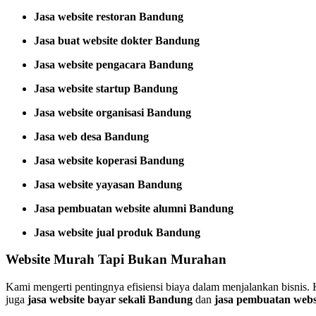
Jasa website restoran Bandung
Jasa buat website dokter Bandung
Jasa website pengacara Bandung
Jasa website startup Bandung
Jasa website organisasi Bandung
Jasa web desa Bandung
Jasa website koperasi Bandung
Jasa website yayasan Bandung
Jasa pembuatan website alumni Bandung
Jasa website jual produk Bandung
Website Murah Tapi Bukan Murahan
Kami mengerti pentingnya efisiensi biaya dalam menjalankan bisnis
juga
jasa website bayar sekali Bandung
dan
jasa pembuatan webs