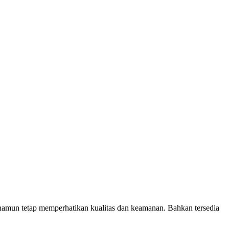
amun tetap memperhatikan kualitas dan keamanan. Bahkan tersedia