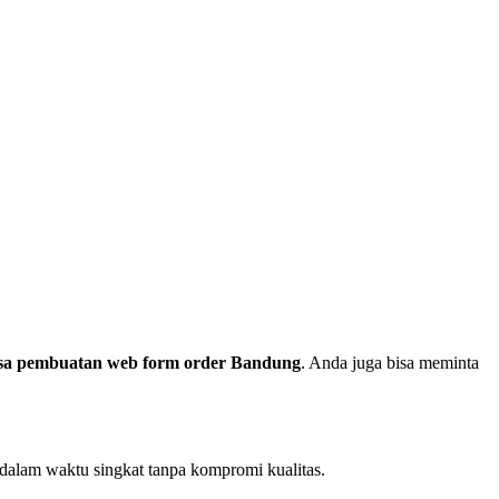
sa pembuatan web form order Bandung
. Anda juga bisa meminta
dalam waktu singkat tanpa kompromi kualitas.