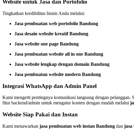
Website untuk Jasa dan Portofolio
Tingkatkan kredibilitas bisnis Anda melalui:
Jasa pembuatan web portofolio Bandung
Jasa desain website kreatif Bandung
Jasa website one page Bandung
Jasa pembuatan website all in one Bandung
Jasa website lengkap dengan domain Bandung
Jasa pembuatan website modern Bandung
Integrasi WhatsApp dan Admin Panel
Kami mengerti pentingnya komunikasi langsung dengan pelanggan. 
fitur backend/admin untuk mengatur konten dengan mudah melalui
j
Website Siap Pakai dan Instan
Kami menawarkan
jasa pembuatan web instan Bandung
dan
jasa