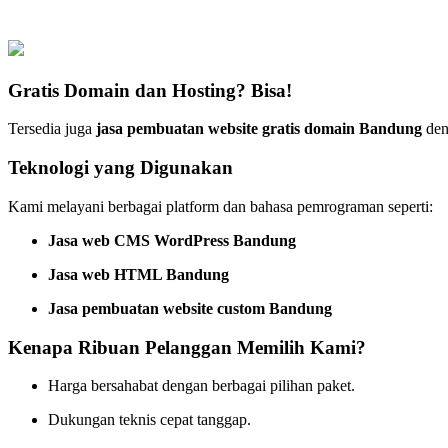
Gratis Domain dan Hosting? Bisa!
Tersedia juga
jasa pembuatan website gratis domain Bandung
deng
Teknologi yang Digunakan
Kami melayani berbagai platform dan bahasa pemrograman seperti:
Jasa web CMS WordPress Bandung
Jasa web HTML Bandung
Jasa pembuatan website custom Bandung
Kenapa Ribuan Pelanggan Memilih Kami?
Harga bersahabat dengan berbagai pilihan paket.
Dukungan teknis cepat tanggap.