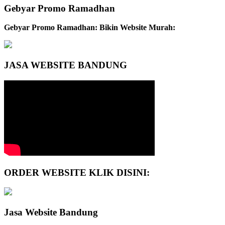
Gebyar Promo Ramadhan
Gebyar Promo Ramadhan: Bikin Website Murah:
JASA WEBSITE BANDUNG
ORDER WEBSITE KLIK DISINI:
Jasa Website Bandung