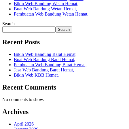
Bikin Web Bandung Wetan Hemat,
Buat Web Bandung Wetan Hemat,
Pembuatan Web Bandung Wetan Hemat,
Search
Search
Recent Posts
Bikin Web Bandung Barat Hemat,
Buat Web Bandung Barat Hemat,
Pembuatan Web Bandung Barat Hemat,
Jasa Web Bandung Barat Hemat,
Bikin Web KBB Hemat,
Recent Comments
No comments to show.
Archives
April 2026