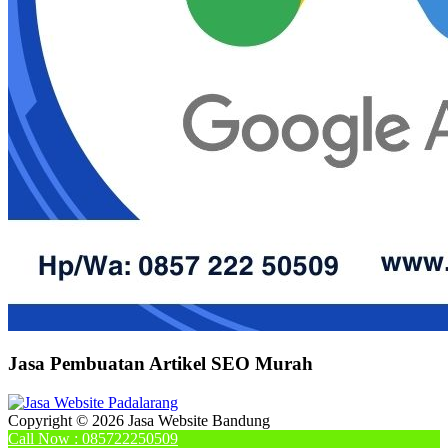
Jasa Pembuatan Artikel SEO Murah
Copyright © 2026 Jasa Website Bandung
Call Now : 085722250509