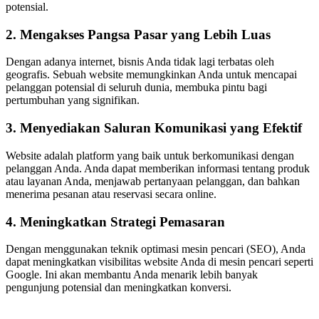
potensial.
2. Mengakses Pangsa Pasar yang Lebih Luas
Dengan adanya internet, bisnis Anda tidak lagi terbatas oleh
geografis. Sebuah website memungkinkan Anda untuk mencapai
pelanggan potensial di seluruh dunia, membuka pintu bagi
pertumbuhan yang signifikan.
3. Menyediakan Saluran Komunikasi yang Efektif
Website adalah platform yang baik untuk berkomunikasi dengan
pelanggan Anda. Anda dapat memberikan informasi tentang produk
atau layanan Anda, menjawab pertanyaan pelanggan, dan bahkan
menerima pesanan atau reservasi secara online.
4. Meningkatkan Strategi Pemasaran
Dengan menggunakan teknik optimasi mesin pencari (SEO), Anda
dapat meningkatkan visibilitas website Anda di mesin pencari seperti
Google. Ini akan membantu Anda menarik lebih banyak
pengunjung potensial dan meningkatkan konversi.