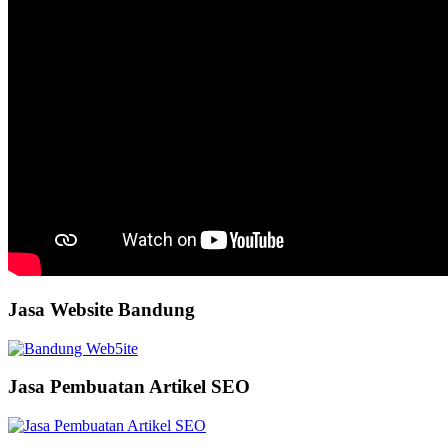
Jasa Website Bandung
Jasa Pembuatan Artikel SEO