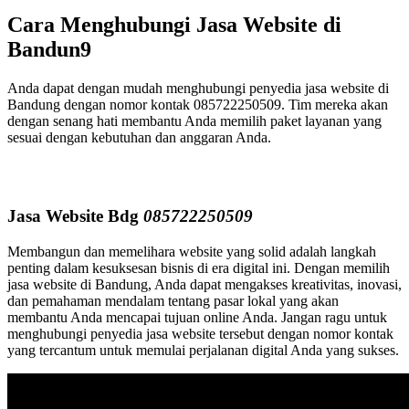
Cara Menghubungi Jasa Website di
Bandun9
Anda dapat dengan mudah menghubungi penyedia jasa website di
Bandung dengan nomor kontak 085722250509. Tim mereka akan
dengan senang hati membantu Anda memilih paket layanan yang
sesuai dengan kebutuhan dan anggaran Anda.
Jasa Website Bdg
085722250509
Membangun dan memelihara website yang solid adalah langkah
penting dalam kesuksesan bisnis di era digital ini. Dengan memilih
jasa website di Bandung, Anda dapat mengakses kreativitas, inovasi,
dan pemahaman mendalam tentang pasar lokal yang akan
membantu Anda mencapai tujuan online Anda. Jangan ragu untuk
menghubungi penyedia jasa website tersebut dengan nomor kontak
yang tercantum untuk memulai perjalanan digital Anda yang sukses.