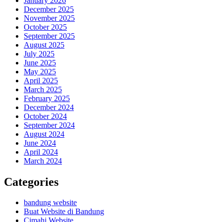
January 2026
December 2025
November 2025
October 2025
September 2025
August 2025
July 2025
June 2025
May 2025
April 2025
March 2025
February 2025
December 2024
October 2024
September 2024
August 2024
June 2024
April 2024
March 2024
Categories
bandung website
Buat Website di Bandung
Cimahi Website