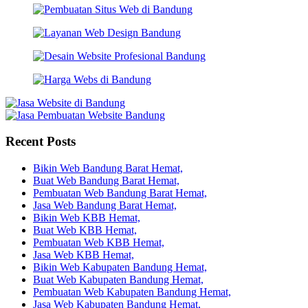
Recent Posts
Bikin Web Bandung Barat Hemat,
Buat Web Bandung Barat Hemat,
Pembuatan Web Bandung Barat Hemat,
Jasa Web Bandung Barat Hemat,
Bikin Web KBB Hemat,
Buat Web KBB Hemat,
Pembuatan Web KBB Hemat,
Jasa Web KBB Hemat,
Bikin Web Kabupaten Bandung Hemat,
Buat Web Kabupaten Bandung Hemat,
Pembuatan Web Kabupaten Bandung Hemat,
Jasa Web Kabupaten Bandung Hemat,