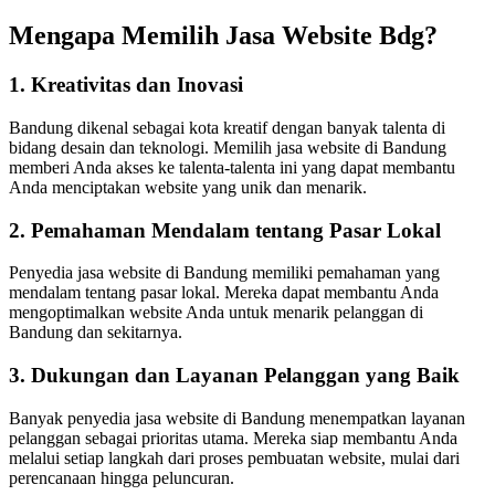
Mengapa Memilih Jasa Website Bdg?
1. Kreativitas dan Inovasi
Bandung dikenal sebagai kota kreatif dengan banyak talenta di
bidang desain dan teknologi. Memilih jasa website di Bandung
memberi Anda akses ke talenta-talenta ini yang dapat membantu
Anda menciptakan website yang unik dan menarik.
2. Pemahaman Mendalam tentang Pasar Lokal
Penyedia jasa website di Bandung memiliki pemahaman yang
mendalam tentang pasar lokal. Mereka dapat membantu Anda
mengoptimalkan website Anda untuk menarik pelanggan di
Bandung dan sekitarnya.
3. Dukungan dan Layanan Pelanggan yang Baik
Banyak penyedia jasa website di Bandung menempatkan layanan
pelanggan sebagai prioritas utama. Mereka siap membantu Anda
melalui setiap langkah dari proses pembuatan website, mulai dari
perencanaan hingga peluncuran.