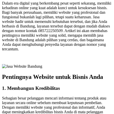
Dalam era digital yang berkembang pesat seperti sekarang, memiliki
kehadiran online yang kuat adalah kunci untuk kesuksesan bisnis.
Bagi banyak perusahaan, memiliki website yang profesional dan
fungsional bukanlah lagi pilihan, tetapi suatu keharusan. Jasa
website hadir untuk memenuhi kebutuhan tersebut, dan jika Anda
berbasis di Bandung, layanan tersebut dapat dengan mudah diakses
dengan nomor kontak
085722250509
. Artikel ini akan membahas
pentingnya memiliki website yang solid, mengapa memilih jasa
website di Bandung adalah pilihan yang cerdas, dan bagaimana
Anda dapat menghubungi penyedia layanan dengan nomor yang
tercantum.
Pentingnya Website untuk Bisnis Anda
1. Membangun Kredibilitas
Sebagian besar pelanggan mencari informasi tentang produk atau
layanan secara online sebelum membuat keputusan pembelian.
Dengan memiliki website yang profesional dan informatif, Anda
dapat meningkatkan kredibilitas bisnis Anda di mata pelanggan