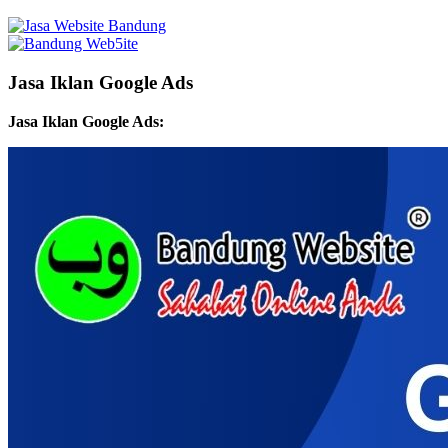
Jasa Iklan Google Ads
Jasa Iklan Google Ads: