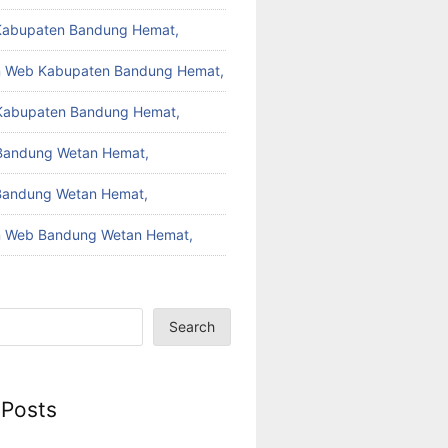
Kabupaten Bandung Hemat,
 Web Kabupaten Bandung Hemat,
Kabupaten Bandung Hemat,
 Bandung Wetan Hemat,
Bandung Wetan Hemat,
 Web Bandung Wetan Hemat,
Search
 Posts