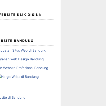
EBSITE KLIK DISINI:
EBSITE BANDUNG