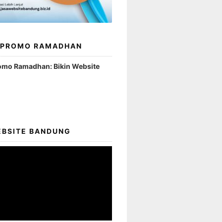
 PROMO RAMADHAN
omo Ramadhan: Bikin Website
EBSITE BANDUNG