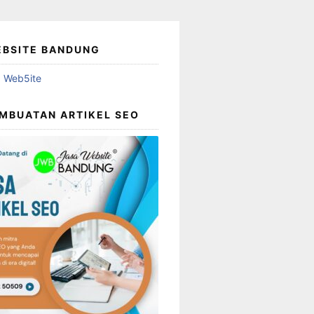
EBSITE BANDUNG
MBUATAN ARTIKEL SEO