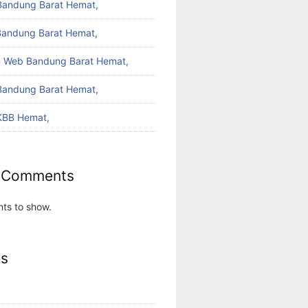
Bandung Barat Hemat,
Bandung Barat Hemat,
 Web Bandung Barat Hemat,
Bandung Barat Hemat,
KBB Hemat,
 Comments
ts to show.
es