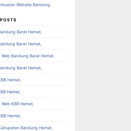
 POSTS
Bandung Barat Hemat,
Bandung Barat Hemat,
 Web Bandung Barat Hemat,
Bandung Barat Hemat,
KBB Hemat,
KBB Hemat,
 Web KBB Hemat,
KBB Hemat,
 Kabupaten Bandung Hemat,