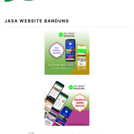
JASA WEBSITE BANDUNG