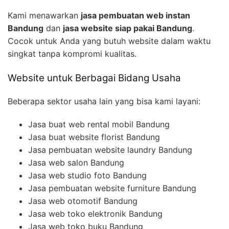
Kami menawarkan
jasa pembuatan web instan
Bandung
dan
jasa website siap pakai Bandung
.
Cocok untuk Anda yang butuh website dalam waktu
singkat tanpa kompromi kualitas.
Website untuk Berbagai Bidang Usaha
Beberapa sektor usaha lain yang bisa kami layani:
Jasa buat web rental mobil Bandung
Jasa buat website florist Bandung
Jasa pembuatan website laundry Bandung
Jasa web salon Bandung
Jasa web studio foto Bandung
Jasa pembuatan website furniture Bandung
Jasa web otomotif Bandung
Jasa web toko elektronik Bandung
Jasa web toko buku Bandung