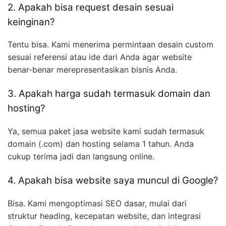
2. Apakah bisa request desain sesuai
keinginan?
Tentu bisa. Kami menerima permintaan desain custom
sesuai referensi atau ide dari Anda agar website
benar-benar merepresentasikan bisnis Anda.
3. Apakah harga sudah termasuk domain dan
hosting?
Ya, semua paket jasa website kami sudah termasuk
domain (.com) dan hosting selama 1 tahun. Anda
cukup terima jadi dan langsung online.
4. Apakah bisa website saya muncul di Google?
Bisa. Kami mengoptimasi SEO dasar, mulai dari
struktur heading, kecepatan website, dan integrasi