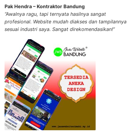
Pak Hendra – Kontraktor Bandung
“Awalnya ragu, tapi ternyata hasilnya sangat
profesional. Website mudah diakses dan tampilannya
sesuai industri saya. Sangat direkomendasikan!”