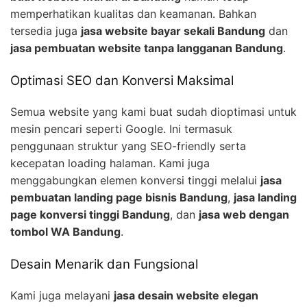
memperhatikan kualitas dan keamanan. Bahkan
tersedia juga
jasa website bayar sekali Bandung
dan
jasa pembuatan website tanpa langganan Bandung
.
Optimasi SEO dan Konversi Maksimal
Semua website yang kami buat sudah dioptimasi untuk
mesin pencari seperti Google. Ini termasuk
penggunaan struktur yang SEO-friendly serta
kecepatan loading halaman. Kami juga
menggabungkan elemen konversi tinggi melalui
jasa
pembuatan landing page bisnis Bandung
,
jasa landing
page konversi tinggi Bandung
, dan
jasa web dengan
tombol WA Bandung
.
Desain Menarik dan Fungsional
Kami juga melayani
jasa desain website elegan