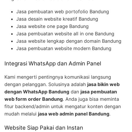
Jasa pembuatan web portofolio Bandung
Jasa desain website kreatif Bandung
Jasa website one page Bandung
Jasa pembuatan website all in one Bandung
Jasa website lengkap dengan domain Bandung
Jasa pembuatan website modern Bandung
Integrasi WhatsApp dan Admin Panel
Kami mengerti pentingnya komunikasi langsung
dengan pelanggan. Solusinya adalah
jasa bikin web
dengan WhatsApp Bandung
dan
jasa pembuatan
web form order Bandung
. Anda juga bisa meminta
fitur backend/admin untuk mengatur konten dengan
mudah melalui
jasa web admin panel Bandung
.
Website Siap Pakai dan Instan