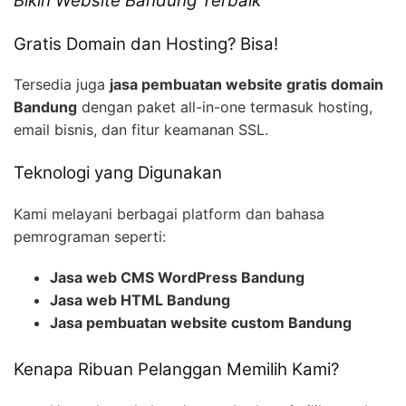
Bikin Website Bandung Terbaik
Gratis Domain dan Hosting? Bisa!
Tersedia juga
jasa pembuatan website gratis domain
Bandung
dengan paket all-in-one termasuk hosting,
email bisnis, dan fitur keamanan SSL.
Teknologi yang Digunakan
Kami melayani berbagai platform dan bahasa
pemrograman seperti:
Jasa web CMS WordPress Bandung
Jasa web HTML Bandung
Jasa pembuatan website custom Bandung
Kenapa Ribuan Pelanggan Memilih Kami?