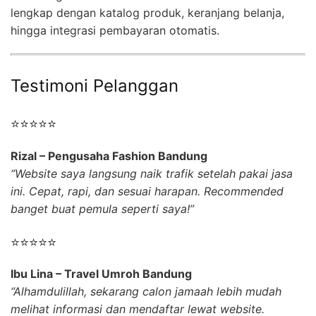
lengkap dengan katalog produk, keranjang belanja,
hingga integrasi pembayaran otomatis.
Testimoni Pelanggan
⭐⭐⭐⭐⭐
Rizal – Pengusaha Fashion Bandung
“Website saya langsung naik trafik setelah pakai jasa
ini. Cepat, rapi, dan sesuai harapan. Recommended
banget buat pemula seperti saya!”
⭐⭐⭐⭐⭐
Ibu Lina – Travel Umroh Bandung
“Alhamdulillah, sekarang calon jamaah lebih mudah
melihat informasi dan mendaftar lewat website.