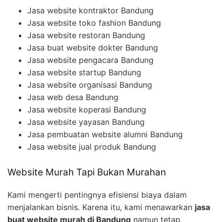
Jasa website kontraktor Bandung
Jasa website toko fashion Bandung
Jasa website restoran Bandung
Jasa buat website dokter Bandung
Jasa website pengacara Bandung
Jasa website startup Bandung
Jasa website organisasi Bandung
Jasa web desa Bandung
Jasa website koperasi Bandung
Jasa website yayasan Bandung
Jasa pembuatan website alumni Bandung
Jasa website jual produk Bandung
Website Murah Tapi Bukan Murahan
Kami mengerti pentingnya efisiensi biaya dalam
menjalankan bisnis. Karena itu, kami menawarkan
jasa
buat website murah di Bandung
namun tetap