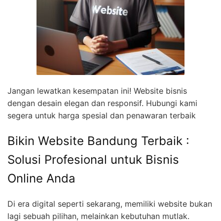
Jangan lewatkan kesempatan ini! Website bisnis
dengan desain elegan dan responsif. Hubungi kami
segera untuk harga spesial dan penawaran terbaik
Bikin Website Bandung Terbaik :
Solusi Profesional untuk Bisnis
Online Anda
Di era digital seperti sekarang, memiliki website bukan
lagi sebuah pilihan, melainkan kebutuhan mutlak.