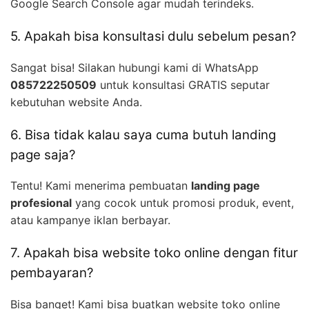
Google Search Console agar mudah terindeks.
5. Apakah bisa konsultasi dulu sebelum pesan?
Sangat bisa! Silakan hubungi kami di WhatsApp
085722250509
untuk konsultasi GRATIS seputar
kebutuhan website Anda.
6. Bisa tidak kalau saya cuma butuh landing
page saja?
Tentu! Kami menerima pembuatan
landing page
profesional
yang cocok untuk promosi produk, event,
atau kampanye iklan berbayar.
7. Apakah bisa website toko online dengan fitur
pembayaran?
Bisa banget! Kami bisa buatkan website toko online