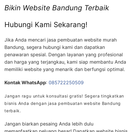
Bikin Website Bandung Terbaik
Hubungi Kami Sekarang!
Jika Anda mencari jasa pembuatan website murah
Bandung, segera hubungi kami dan dapatkan
penawaran spesial. Dengan layanan yang profesional
dan harga yang terjangkau, kami siap membantu Anda
memiliki website yang menarik dan berfungsi optimal.
Kontak WhatsApp
:
085722250509
Jangan ragu untuk konsultasi gratis! Segera tingkatkan
bisnis Anda dengan jasa pembuatan website Bandung
terbaik.
Jangan biarkan pesaing Anda lebih dulu
memanfaatkan peluang besar! Dapatkan website bisnis