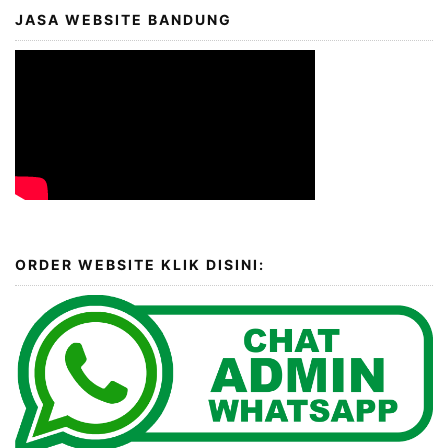
JASA WEBSITE BANDUNG
ORDER WEBSITE KLIK DISINI: