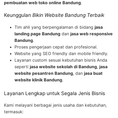
pembuatan web toko online Bandung
.
Keunggulan
Bikin Website Bandung Terbaik
Tim ahli yang berpengalaman di bidang
jasa
landing page Bandung
dan
jasa web responsive
Bandung
.
Proses pengerjaan cepat dan profesional.
Website yang SEO friendly dan mobile friendly.
Layanan custom sesuai kebutuhan bisnis Anda
seperti
jasa website sekolah di Bandung
,
jasa
website pesantren Bandung
, dan
jasa buat
website klinik Bandung
.
Layanan Lengkap untuk Segala Jenis Bisnis
Kami melayani berbagai jenis usaha dan kebutuhan,
termasuk: