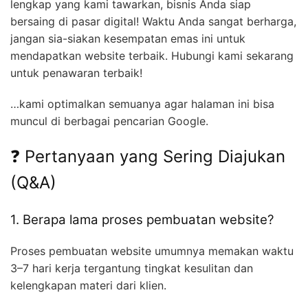
lengkap yang kami tawarkan, bisnis Anda siap
bersaing di pasar digital! Waktu Anda sangat berharga,
jangan sia-siakan kesempatan emas ini untuk
mendapatkan website terbaik. Hubungi kami sekarang
untuk penawaran terbaik!
…kami optimalkan semuanya agar halaman ini bisa
muncul di berbagai pencarian Google.
❓ Pertanyaan yang Sering Diajukan
(Q&A)
1. Berapa lama proses pembuatan website?
Proses pembuatan website umumnya memakan waktu
3–7 hari kerja tergantung tingkat kesulitan dan
kelengkapan materi dari klien.