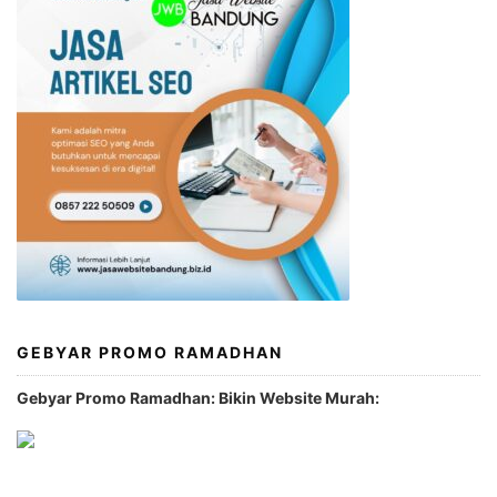
GEBYAR PROMO RAMADHAN
Gebyar Promo Ramadhan: Bikin Website Murah: