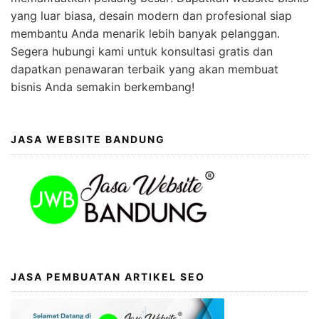
yang luar biasa, desain modern dan profesional siap
membantu Anda menarik lebih banyak pelanggan.
Segera hubungi kami untuk konsultasi gratis dan
dapatkan penawaran terbaik yang akan membuat
bisnis Anda semakin berkembang!
JASA WEBSITE BANDUNG
JASA PEMBUATAN ARTIKEL SEO