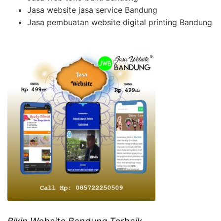
Jasa website jasa service Bandung
Jasa pembuatan website digital printing Bandung