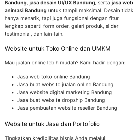
Bandung
,
jasa desain UI/UX Bandung
, serta
jasa web
animasi Bandung
untuk tampil maksimal. Desain tidak
hanya menarik, tapi juga fungsional dengan fitur
lengkap seperti form order, galeri produk, slider
testimonial, dan lain-lain.
Website untuk Toko Online dan UMKM
Mau jualan online lebih mudah? Kami hadir dengan:
Jasa web toko online Bandung
Jasa buat website jualan online Bandung
Jasa website digital marketing Bandung
Jasa buat website dropship Bandung
Jasa pembuatan website reseller Bandung
Website untuk Jasa dan Portofolio
Tingkatkan kredibilitas bisnis Anda melalui: