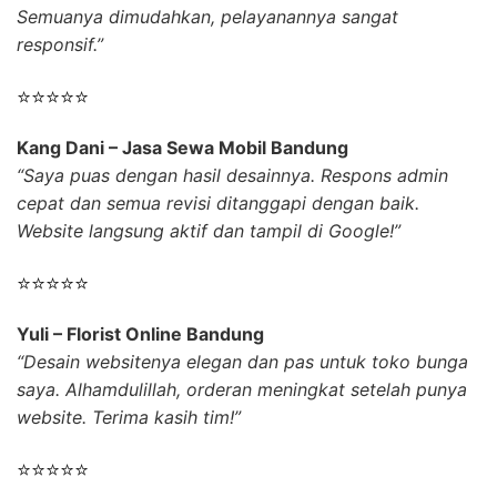
Semuanya dimudahkan, pelayanannya sangat
responsif.”
⭐⭐⭐⭐⭐
Kang Dani – Jasa Sewa Mobil Bandung
“Saya puas dengan hasil desainnya. Respons admin
cepat dan semua revisi ditanggapi dengan baik.
Website langsung aktif dan tampil di Google!”
⭐⭐⭐⭐⭐
Yuli – Florist Online Bandung
“Desain websitenya elegan dan pas untuk toko bunga
saya. Alhamdulillah, orderan meningkat setelah punya
website. Terima kasih tim!”
⭐⭐⭐⭐⭐