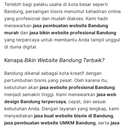
Terlebih bagi pelaku usaha di kota besar seperti
Bandung, persaingan bisnis menuntut kehadiran online
yang profesional dan mudah diakses. Kami hadir
menawarkan
jasa pembuatan website Bandung
murah
dan
jasa bikin website profesional Bandung
yang terpercaya untuk membantu Anda tampil unggul
di dunia digital.
Kenapa
Bikin Website Bandung Terbaik?
Bandung dikenal sebagai kota kreatif dengan
pertumbuhan bisnis yang pesat. Oleh karena itu,
kebutuhan akan
jasa website profesional Bandung
menjadi semakin tinggi. Kami menawarkan
jasa web
design Bandung terpercaya
, cepat, dan sesuai
kebutuhan Anda. Dengan layanan yang lengkap, kami
menyediakan
jasa buat website bisnis di Bandung
,
jasa pembuatan website UMKM Bandung
, serta
jasa