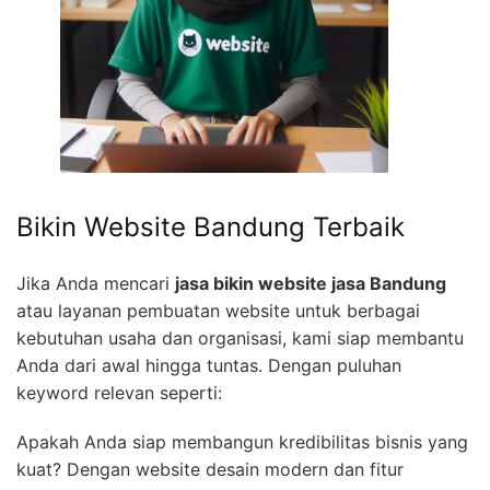
Bikin Website Bandung Terbaik
Jika Anda mencari
jasa bikin website jasa Bandung
atau layanan pembuatan website untuk berbagai
kebutuhan usaha dan organisasi, kami siap membantu
Anda dari awal hingga tuntas. Dengan puluhan
keyword relevan seperti:
Apakah Anda siap membangun kredibilitas bisnis yang
kuat? Dengan website desain modern dan fitur