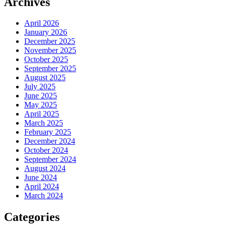
Archives
April 2026
January 2026
December 2025
November 2025
October 2025
September 2025
August 2025
July 2025
June 2025
May 2025
April 2025
March 2025
February 2025
December 2024
October 2024
September 2024
August 2024
June 2024
April 2024
March 2024
Categories