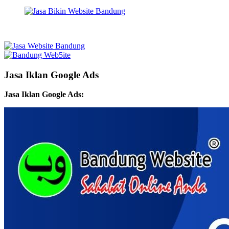
Jasa Iklan Google Ads
Jasa Iklan Google Ads: