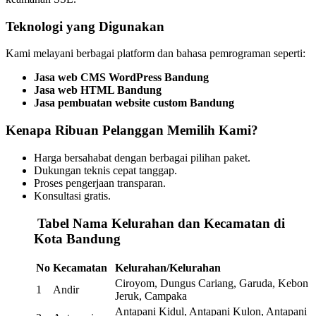
Teknologi yang Digunakan
Kami melayani berbagai platform dan bahasa pemrograman seperti:
Jasa web CMS WordPress Bandung
Jasa web HTML Bandung
Jasa pembuatan website custom Bandung
Kenapa Ribuan Pelanggan Memilih Kami?
Harga bersahabat dengan berbagai pilihan paket.
Dukungan teknis cepat tanggap.
Proses pengerjaan transparan.
Konsultasi gratis.
️
Tabel Nama Kelurahan dan Kecamatan di
Kota Bandung
No
Kecamatan
Kelurahan/Kelurahan
Ciroyom, Dungus Cariang, Garuda, Kebon
1
Andir
Jeruk, Campaka
Antapani Kidul, Antapani Kulon, Antapani