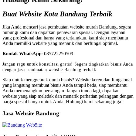
Buat Website Kota Bandung Terbaik
Jika Anda mencari jasa pembuatan website murah Bandung, segera
hubungi kami dan dapatkan penawaran spesial. Dengan layanan
yang profesional dan harga yang terjangkau, kami siap membantu
Anda memiliki website yang menarik dan berfungsi optimal.
Kontak WhatsApp
:
085722250509
Jangan ragu untuk konsultasi gratis! Segera tingkatkan bisnis Anda
dengan jasa pembuatan website Bandung terbaik.
Siap untuk menggebrak dunia bisnis? Website keren dan fungsional
yang langsung membuat bisnis Anda tampil beda, siap membantu
Anda memenangkan persaingan. Jangan tunda lagi, dapatkan
website yang siap meledak dan menarik perhatian pelanggan dengan
harga spesial hanya untuk Anda. Hubungi kami sekarang juga!
Jasa Website Bandung