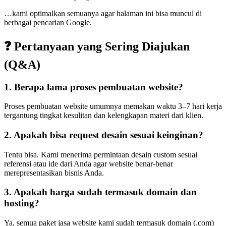
…kami optimalkan semuanya agar halaman ini bisa muncul di
berbagai pencarian Google.
❓ Pertanyaan yang Sering Diajukan
(Q&A)
1. Berapa lama proses pembuatan website?
Proses pembuatan website umumnya memakan waktu 3–7 hari kerja
tergantung tingkat kesulitan dan kelengkapan materi dari klien.
2. Apakah bisa request desain sesuai keinginan?
Tentu bisa. Kami menerima permintaan desain custom sesuai
referensi atau ide dari Anda agar website benar-benar
merepresentasikan bisnis Anda.
3. Apakah harga sudah termasuk domain dan
hosting?
Ya, semua paket jasa website kami sudah termasuk domain (.com)