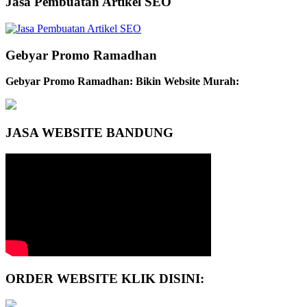
Jasa Pembuatan Artikel SEO
Gebyar Promo Ramadhan
Gebyar Promo Ramadhan: Bikin Website Murah:
JASA WEBSITE BANDUNG
ORDER WEBSITE KLIK DISINI: