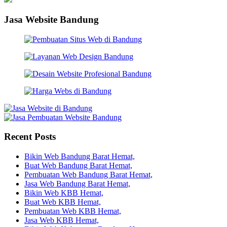
Jasa Website Bandung
Recent Posts
Bikin Web Bandung Barat Hemat,
Buat Web Bandung Barat Hemat,
Pembuatan Web Bandung Barat Hemat,
Jasa Web Bandung Barat Hemat,
Bikin Web KBB Hemat,
Buat Web KBB Hemat,
Pembuatan Web KBB Hemat,
Jasa Web KBB Hemat,