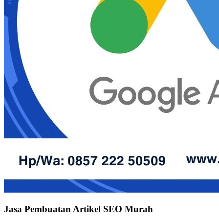
Jasa Pembuatan Artikel SEO Murah