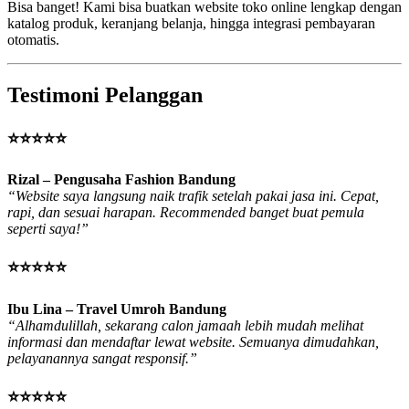
Bisa banget! Kami bisa buatkan website toko online lengkap dengan
katalog produk, keranjang belanja, hingga integrasi pembayaran
otomatis.
Testimoni Pelanggan
⭐⭐⭐⭐⭐
Rizal – Pengusaha Fashion Bandung
“Website saya langsung naik trafik setelah pakai jasa ini. Cepat,
rapi, dan sesuai harapan. Recommended banget buat pemula
seperti saya!”
⭐⭐⭐⭐⭐
Ibu Lina – Travel Umroh Bandung
“Alhamdulillah, sekarang calon jamaah lebih mudah melihat
informasi dan mendaftar lewat website. Semuanya dimudahkan,
pelayanannya sangat responsif.”
⭐⭐⭐⭐⭐