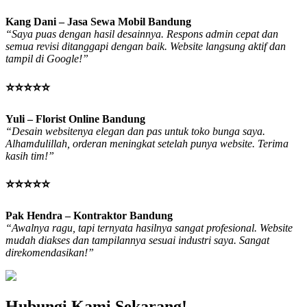
Kang Dani – Jasa Sewa Mobil Bandung
“Saya puas dengan hasil desainnya. Respons admin cepat dan
semua revisi ditanggapi dengan baik. Website langsung aktif dan
tampil di Google!”
⭐⭐⭐⭐⭐
Yuli – Florist Online Bandung
“Desain websitenya elegan dan pas untuk toko bunga saya.
Alhamdulillah, orderan meningkat setelah punya website. Terima
kasih tim!”
⭐⭐⭐⭐⭐
Pak Hendra – Kontraktor Bandung
“Awalnya ragu, tapi ternyata hasilnya sangat profesional. Website
mudah diakses dan tampilannya sesuai industri saya. Sangat
direkomendasikan!”
Hubungi Kami Sekarang!