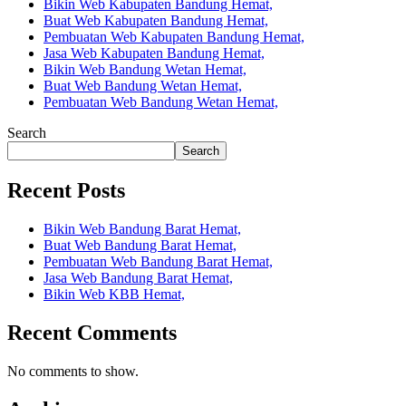
Bikin Web Kabupaten Bandung Hemat,
Buat Web Kabupaten Bandung Hemat,
Pembuatan Web Kabupaten Bandung Hemat,
Jasa Web Kabupaten Bandung Hemat,
Bikin Web Bandung Wetan Hemat,
Buat Web Bandung Wetan Hemat,
Pembuatan Web Bandung Wetan Hemat,
Search
Search
Recent Posts
Bikin Web Bandung Barat Hemat,
Buat Web Bandung Barat Hemat,
Pembuatan Web Bandung Barat Hemat,
Jasa Web Bandung Barat Hemat,
Bikin Web KBB Hemat,
Recent Comments
No comments to show.