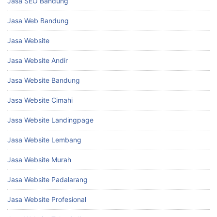
Jasa SEO Bandung
Jasa Web Bandung
Jasa Website
Jasa Website Andir
Jasa Website Bandung
Jasa Website Cimahi
Jasa Website Landingpage
Jasa Website Lembang
Jasa Website Murah
Jasa Website Padalarang
Jasa Website Profesional