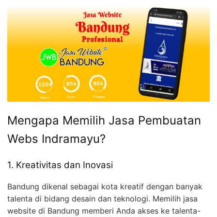
Mengapa Memilih Jasa Pembuatan
Webs Indramayu?
1. Kreativitas dan Inovasi
Bandung dikenal sebagai kota kreatif dengan banyak
talenta di bidang desain dan teknologi. Memilih jasa
website di Bandung memberi Anda akses ke talenta-