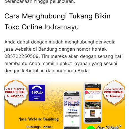
perencanaan hingga peluncuran.
Cara Menghubungi Tukang Bikin
Toko Online Indramayu
Anda dapat dengan mudah menghubungi penyedia
jasa website di Bandung dengan nomor kontak
085722250509. Tim mereka akan dengan senang hati
membantu Anda memilih paket layanan yang sesuai
dengan kebutuhan dan anggaran Anda.