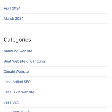
April 2024
March 2024
Categories
bandung website
Buat Website di Bandung
Cimahi Website
Jasa Artikel SEO
Jasa Bikin Website
Jasa SEO