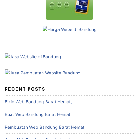
RECENT POSTS
Bikin Web Bandung Barat Hemat,
Buat Web Bandung Barat Hemat,
Pembuatan Web Bandung Barat Hemat,