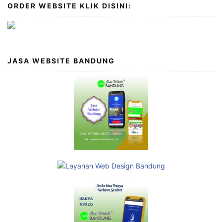
ORDER WEBSITE KLIK DISINI:
JASA WEBSITE BANDUNG