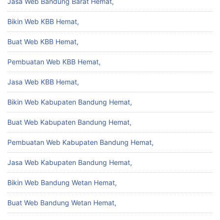
Jasa Web Bandung Barat Hemat,
Bikin Web KBB Hemat,
Buat Web KBB Hemat,
Pembuatan Web KBB Hemat,
Jasa Web KBB Hemat,
Bikin Web Kabupaten Bandung Hemat,
Buat Web Kabupaten Bandung Hemat,
Pembuatan Web Kabupaten Bandung Hemat,
Jasa Web Kabupaten Bandung Hemat,
Bikin Web Bandung Wetan Hemat,
Buat Web Bandung Wetan Hemat,