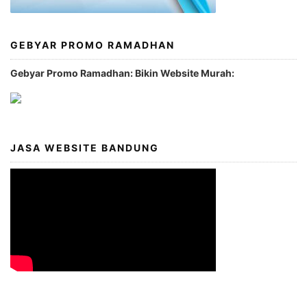
GEBYAR PROMO RAMADHAN
Gebyar Promo Ramadhan: Bikin Website Murah:
JASA WEBSITE BANDUNG