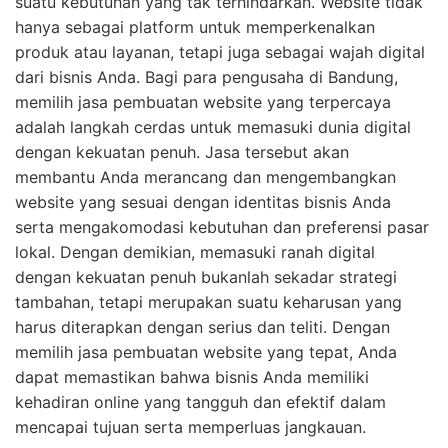
suatu kebutuhan yang tak terhindarkan. Website tidak
hanya sebagai platform untuk memperkenalkan
produk atau layanan, tetapi juga sebagai wajah digital
dari bisnis Anda. Bagi para pengusaha di Bandung,
memilih jasa pembuatan website yang terpercaya
adalah langkah cerdas untuk memasuki dunia digital
dengan kekuatan penuh. Jasa tersebut akan
membantu Anda merancang dan mengembangkan
website yang sesuai dengan identitas bisnis Anda
serta mengakomodasi kebutuhan dan preferensi pasar
lokal. Dengan demikian, memasuki ranah digital
dengan kekuatan penuh bukanlah sekadar strategi
tambahan, tetapi merupakan suatu keharusan yang
harus diterapkan dengan serius dan teliti. Dengan
memilih jasa pembuatan website yang tepat, Anda
dapat memastikan bahwa bisnis Anda memiliki
kehadiran online yang tangguh dan efektif dalam
mencapai tujuan serta memperluas jangkauan.