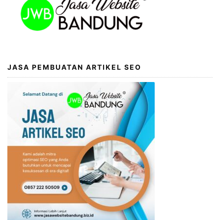
JASA PEMBUATAN ARTIKEL SEO