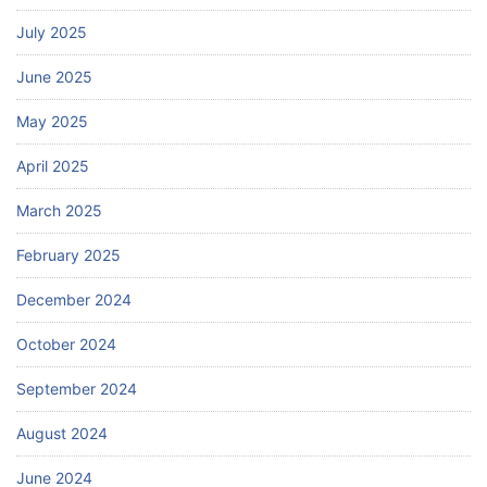
July 2025
June 2025
May 2025
April 2025
March 2025
February 2025
December 2024
October 2024
September 2024
August 2024
June 2024