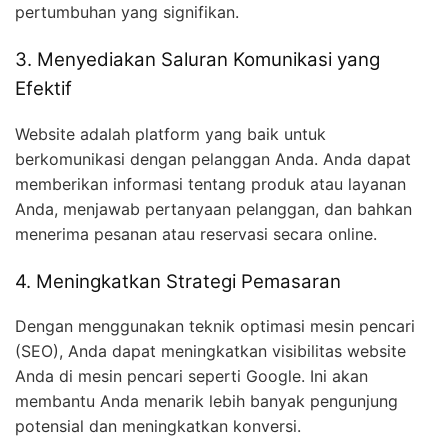
pertumbuhan yang signifikan.
3. Menyediakan Saluran Komunikasi yang
Efektif
Website adalah platform yang baik untuk
berkomunikasi dengan pelanggan Anda. Anda dapat
memberikan informasi tentang produk atau layanan
Anda, menjawab pertanyaan pelanggan, dan bahkan
menerima pesanan atau reservasi secara online.
4. Meningkatkan Strategi Pemasaran
Dengan menggunakan teknik optimasi mesin pencari
(SEO), Anda dapat meningkatkan visibilitas website
Anda di mesin pencari seperti Google. Ini akan
membantu Anda menarik lebih banyak pengunjung
potensial dan meningkatkan konversi.