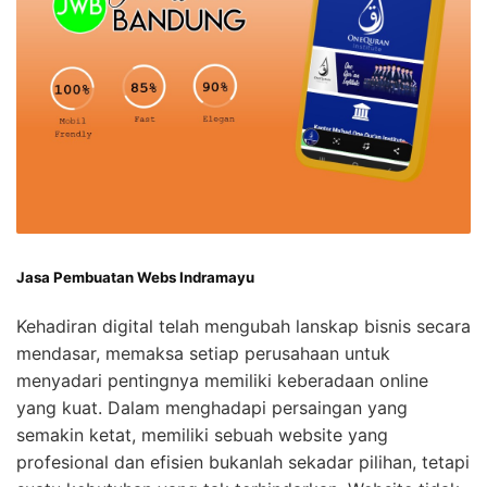
Jasa Pembuatan Webs Indramayu
Kehadiran digital telah mengubah lanskap bisnis secara
mendasar, memaksa setiap perusahaan untuk
menyadari pentingnya memiliki keberadaan online
yang kuat. Dalam menghadapi persaingan yang
semakin ketat, memiliki sebuah website yang
profesional dan efisien bukanlah sekadar pilihan, tetapi