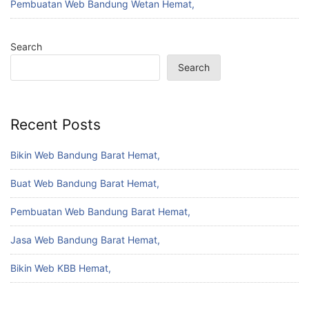
Pembuatan Web Bandung Wetan Hemat,
Search
Search
Recent Posts
Bikin Web Bandung Barat Hemat,
Buat Web Bandung Barat Hemat,
Pembuatan Web Bandung Barat Hemat,
Jasa Web Bandung Barat Hemat,
Bikin Web KBB Hemat,