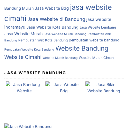
jasa website
Jasa Website Bdg
Bandung Murah
cimahi
Jasa Website di Bandung
jasa website
indramayu
Jasa Website Kota Bandung
Jasa Website Lembang
Jasa Website Murah
Jasa Website Murah Bandung
Pembuatan Web
Pembuatan Web Kota Bandung
pembuatan website bandung
Bandung
Website Bandung
Pembuatan Website Kota Bandung
Website Cimahi
Website Murah Cimahi
Website Murah Bandung
JASA WEBSITE BANDUNG