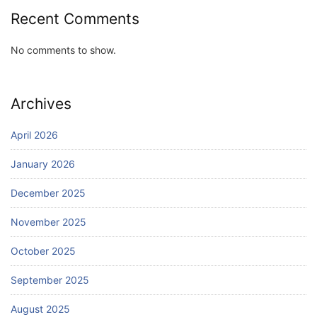
Recent Comments
No comments to show.
Archives
April 2026
January 2026
December 2025
November 2025
October 2025
September 2025
August 2025