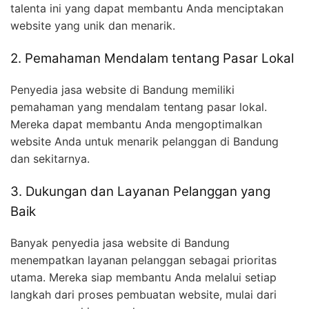
talenta ini yang dapat membantu Anda menciptakan
website yang unik dan menarik.
2. Pemahaman Mendalam tentang Pasar Lokal
Penyedia jasa website di Bandung memiliki
pemahaman yang mendalam tentang pasar lokal.
Mereka dapat membantu Anda mengoptimalkan
website Anda untuk menarik pelanggan di Bandung
dan sekitarnya.
3. Dukungan dan Layanan Pelanggan yang
Baik
Banyak penyedia jasa website di Bandung
menempatkan layanan pelanggan sebagai prioritas
utama. Mereka siap membantu Anda melalui setiap
langkah dari proses pembuatan website, mulai dari