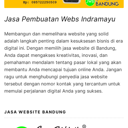
Jasa Pembuatan Webs Indramayu
Membangun dan memelihara website yang solid
adalah langkah penting dalam kesuksesan bisnis di era
digital ini. Dengan memilih jasa website di Bandung,
Anda dapat mengakses kreativitas, inovasi, dan
pemahaman mendalam tentang pasar lokal yang akan
membantu Anda mencapai tujuan online Anda. Jangan
ragu untuk menghubungi penyedia jasa website
tersebut dengan nomor kontak yang tercantum untuk
memulai perjalanan digital Anda yang sukses.
JASA WEBSITE BANDUNG