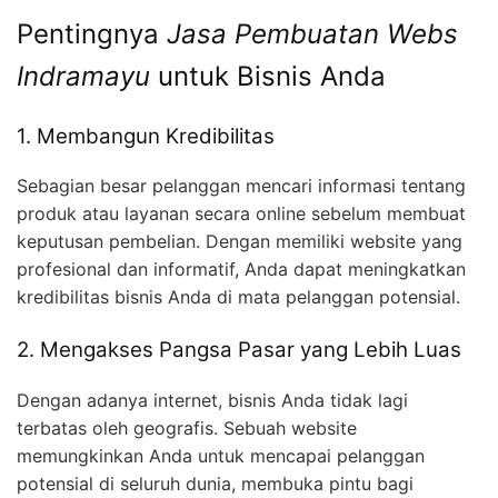
Pentingnya
Jasa Pembuatan Webs
Indramayu
untuk Bisnis Anda
1. Membangun Kredibilitas
Sebagian besar pelanggan mencari informasi tentang
produk atau layanan secara online sebelum membuat
keputusan pembelian. Dengan memiliki website yang
profesional dan informatif, Anda dapat meningkatkan
kredibilitas bisnis Anda di mata pelanggan potensial.
2. Mengakses Pangsa Pasar yang Lebih Luas
Dengan adanya internet, bisnis Anda tidak lagi
terbatas oleh geografis. Sebuah website
memungkinkan Anda untuk mencapai pelanggan
potensial di seluruh dunia, membuka pintu bagi