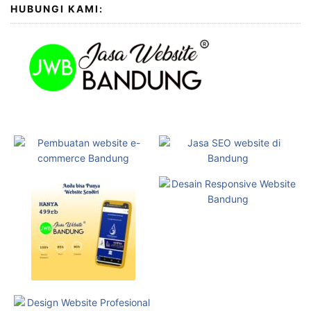
HUBUNGI KAMI: