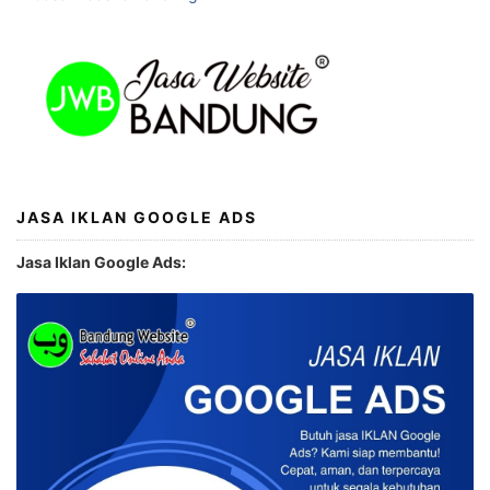
JASA IKLAN GOOGLE ADS
Jasa Iklan Google Ads: