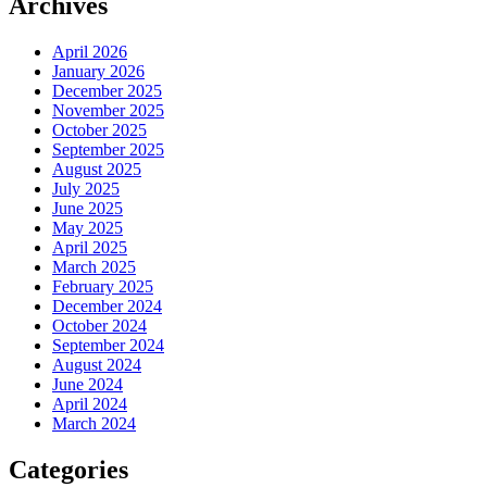
Archives
April 2026
January 2026
December 2025
November 2025
October 2025
September 2025
August 2025
July 2025
June 2025
May 2025
April 2025
March 2025
February 2025
December 2024
October 2024
September 2024
August 2024
June 2024
April 2024
March 2024
Categories