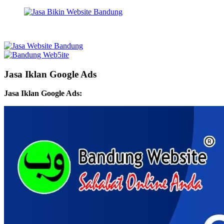
Jasa Iklan Google Ads
Jasa Iklan Google Ads: