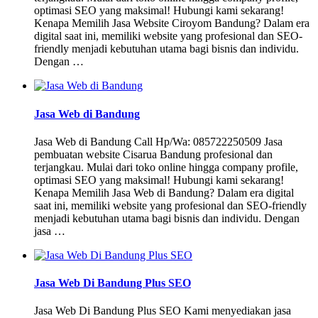
optimasi SEO yang maksimal! Hubungi kami sekarang!
Kenapa Memilih Jasa Website Ciroyom Bandung? Dalam era
digital saat ini, memiliki website yang profesional dan SEO-
friendly menjadi kebutuhan utama bagi bisnis dan individu.
Dengan …
Jasa Web di Bandung
Jasa Web di Bandung Call Hp/Wa: 085722250509 Jasa
pembuatan website Cisarua Bandung profesional dan
terjangkau. Mulai dari toko online hingga company profile,
optimasi SEO yang maksimal! Hubungi kami sekarang!
Kenapa Memilih Jasa Web di Bandung? Dalam era digital
saat ini, memiliki website yang profesional dan SEO-friendly
menjadi kebutuhan utama bagi bisnis dan individu. Dengan
jasa …
Jasa Web Di Bandung Plus SEO
Jasa Web Di Bandung Plus SEO Kami menyediakan jasa