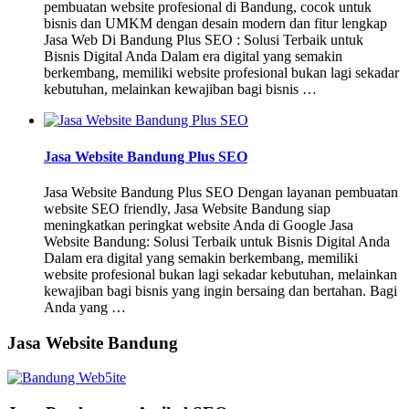
pembuatan website profesional di Bandung, cocok untuk
bisnis dan UMKM dengan desain modern dan fitur lengkap
Jasa Web Di Bandung Plus SEO : Solusi Terbaik untuk
Bisnis Digital Anda Dalam era digital yang semakin
berkembang, memiliki website profesional bukan lagi sekadar
kebutuhan, melainkan kewajiban bagi bisnis …
Jasa Website Bandung Plus SEO
Jasa Website Bandung Plus SEO Dengan layanan pembuatan
website SEO friendly, Jasa Website Bandung siap
meningkatkan peringkat website Anda di Google Jasa
Website Bandung: Solusi Terbaik untuk Bisnis Digital Anda
Dalam era digital yang semakin berkembang, memiliki
website profesional bukan lagi sekadar kebutuhan, melainkan
kewajiban bagi bisnis yang ingin bersaing dan bertahan. Bagi
Anda yang …
Jasa Website Bandung