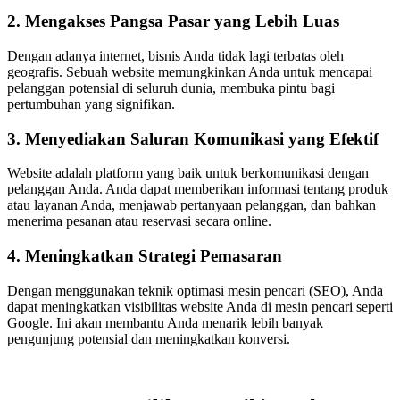
2. Mengakses Pangsa Pasar yang Lebih Luas
Dengan adanya internet, bisnis Anda tidak lagi terbatas oleh
geografis. Sebuah website memungkinkan Anda untuk mencapai
pelanggan potensial di seluruh dunia, membuka pintu bagi
pertumbuhan yang signifikan.
3. Menyediakan Saluran Komunikasi yang Efektif
Website adalah platform yang baik untuk berkomunikasi dengan
pelanggan Anda. Anda dapat memberikan informasi tentang produk
atau layanan Anda, menjawab pertanyaan pelanggan, dan bahkan
menerima pesanan atau reservasi secara online.
4. Meningkatkan Strategi Pemasaran
Dengan menggunakan teknik optimasi mesin pencari (SEO), Anda
dapat meningkatkan visibilitas website Anda di mesin pencari seperti
Google. Ini akan membantu Anda menarik lebih banyak
pengunjung potensial dan meningkatkan konversi.