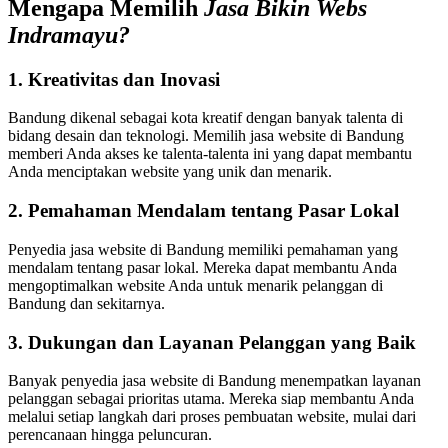
Mengapa Memilih
Jasa Bikin Webs
Indramayu?
1. Kreativitas dan Inovasi
Bandung dikenal sebagai kota kreatif dengan banyak talenta di
bidang desain dan teknologi. Memilih jasa website di Bandung
memberi Anda akses ke talenta-talenta ini yang dapat membantu
Anda menciptakan website yang unik dan menarik.
2. Pemahaman Mendalam tentang Pasar Lokal
Penyedia jasa website di Bandung memiliki pemahaman yang
mendalam tentang pasar lokal. Mereka dapat membantu Anda
mengoptimalkan website Anda untuk menarik pelanggan di
Bandung dan sekitarnya.
3. Dukungan dan Layanan Pelanggan yang Baik
Banyak penyedia jasa website di Bandung menempatkan layanan
pelanggan sebagai prioritas utama. Mereka siap membantu Anda
melalui setiap langkah dari proses pembuatan website, mulai dari
perencanaan hingga peluncuran.