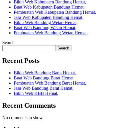
Bikin Web Kabupaten Bandung Hemat,
Buat Web Kabupaten Bandung Hemat,
Pembuatan Web Kabupaten Bandung Hemat,
Jasa Web Kabupaten Bandung Hemat,
Bikin Web Bandung Wetan Hemat,
Buat Web Bandung Wetan Hemat,
Pembuatan Web Bandung Wetan Hemat,
Search
Search
Recent Posts
Bikin Web Bandung Barat Hemat,
Buat Web Bandung Barat Hemat,
Pembuatan Web Bandung Barat Hemat,
Jasa Web Bandung Barat Hemat,
Bikin Web KBB Hemat,
Recent Comments
No comments to show.