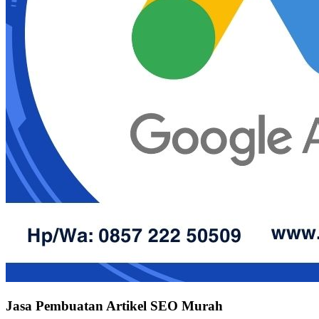
Jasa Pembuatan Artikel SEO Murah