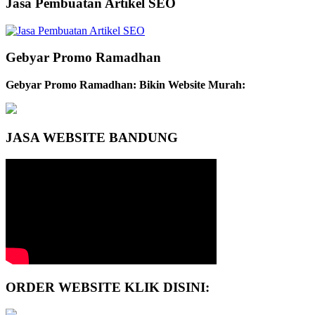
Jasa Pembuatan Artikel SEO
Gebyar Promo Ramadhan
Gebyar Promo Ramadhan: Bikin Website Murah:
JASA WEBSITE BANDUNG
ORDER WEBSITE KLIK DISINI: