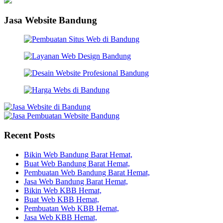
Jasa Website Bandung
Recent Posts
Bikin Web Bandung Barat Hemat,
Buat Web Bandung Barat Hemat,
Pembuatan Web Bandung Barat Hemat,
Jasa Web Bandung Barat Hemat,
Bikin Web KBB Hemat,
Buat Web KBB Hemat,
Pembuatan Web KBB Hemat,
Jasa Web KBB Hemat,