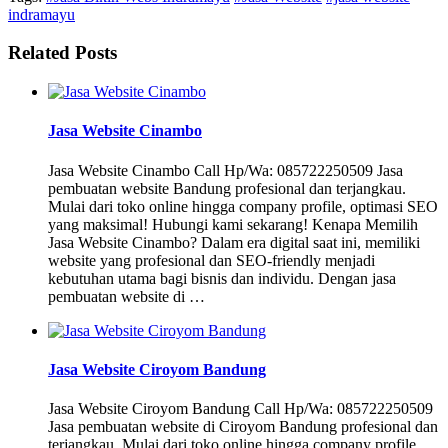
indramayu
Related Posts
Jasa Website Cinambo
Jasa Website Cinambo Call Hp/Wa: 085722250509 Jasa
pembuatan website Bandung profesional dan terjangkau.
Mulai dari toko online hingga company profile, optimasi SEO
yang maksimal! Hubungi kami sekarang! Kenapa Memilih
Jasa Website Cinambo? Dalam era digital saat ini, memiliki
website yang profesional dan SEO-friendly menjadi
kebutuhan utama bagi bisnis dan individu. Dengan jasa
pembuatan website di …
Jasa Website Ciroyom Bandung
Jasa Website Ciroyom Bandung Call Hp/Wa: 085722250509
Jasa pembuatan website di Ciroyom Bandung profesional dan
terjangkau. Mulai dari toko online hingga company profile,