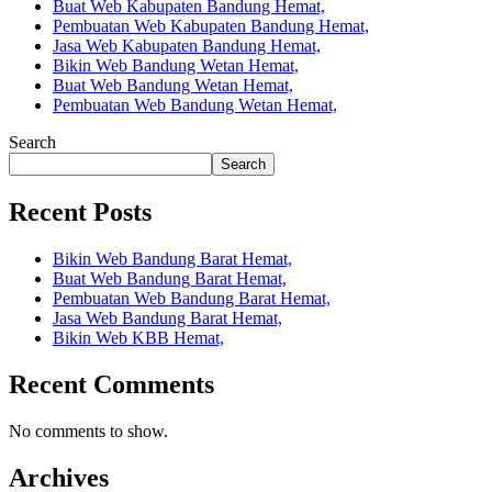
Buat Web Kabupaten Bandung Hemat,
Pembuatan Web Kabupaten Bandung Hemat,
Jasa Web Kabupaten Bandung Hemat,
Bikin Web Bandung Wetan Hemat,
Buat Web Bandung Wetan Hemat,
Pembuatan Web Bandung Wetan Hemat,
Search
Search
Recent Posts
Bikin Web Bandung Barat Hemat,
Buat Web Bandung Barat Hemat,
Pembuatan Web Bandung Barat Hemat,
Jasa Web Bandung Barat Hemat,
Bikin Web KBB Hemat,
Recent Comments
No comments to show.
Archives