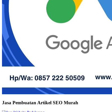
Jasa Pembuatan Artikel SEO Murah