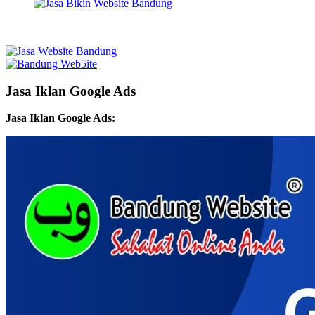
Jasa Iklan Google Ads
Jasa Iklan Google Ads: