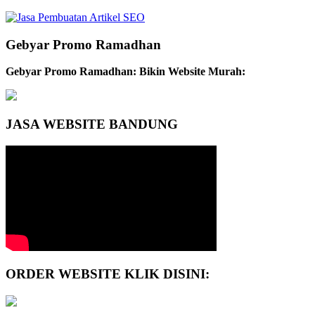
Gebyar Promo Ramadhan
Gebyar Promo Ramadhan: Bikin Website Murah:
JASA WEBSITE BANDUNG
ORDER WEBSITE KLIK DISINI: