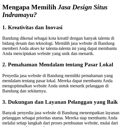
Mengapa Memilih
Jasa Design Situs
Indramayu?
1. Kreativitas dan Inovasi
Bandung dikenal sebagai kota kreatif dengan banyak talenta di
bidang desain dan teknologi. Memilih jasa website di Bandung
memberi Anda akses ke talenta-talenta ini yang dapat membantu
Anda menciptakan website yang unik dan menarik.
2. Pemahaman Mendalam tentang Pasar Lokal
Penyedia jasa website di Bandung memiliki pemahaman yang
mendalam tentang pasar lokal. Mereka dapat membantu Anda
mengoptimalkan website Anda untuk menarik pelanggan di
Bandung dan sekitarnya.
3. Dukungan dan Layanan Pelanggan yang Baik
Banyak penyedia jasa website di Bandung menempatkan layanan
pelanggan sebagai prioritas utama. Mereka siap membantu Anda
melalui setiap langkah dari proses pembuatan website, mulai dari