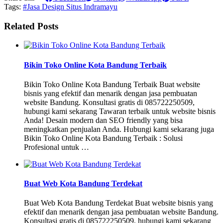
Tags:
#Jasa Design Situs Indramayu
Related Posts
Bikin Toko Online Kota Bandung Terbaik
Bikin Toko Online Kota Bandung Terbaik Buat website
bisnis yang efektif dan menarik dengan jasa pembuatan
website Bandung. Konsultasi gratis di 085722250509,
hubungi kami sekarang Tawaran terbaik untuk website bisnis
Anda! Desain modern dan SEO friendly yang bisa
meningkatkan penjualan Anda. Hubungi kami sekarang juga
Bikin Toko Online Kota Bandung Terbaik : Solusi
Profesional untuk …
Buat Web Kota Bandung Terdekat
Buat Web Kota Bandung Terdekat Buat website bisnis yang
efektif dan menarik dengan jasa pembuatan website Bandung.
Konsultasi gratis di 085722250509, hubungi kami sekarang