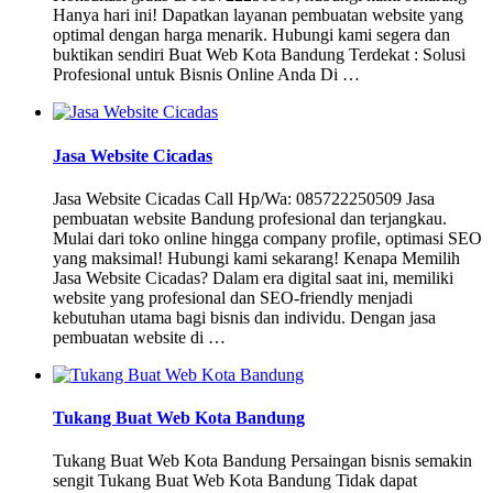
Hanya hari ini! Dapatkan layanan pembuatan website yang
optimal dengan harga menarik. Hubungi kami segera dan
buktikan sendiri Buat Web Kota Bandung Terdekat : Solusi
Profesional untuk Bisnis Online Anda Di …
Jasa Website Cicadas
Jasa Website Cicadas Call Hp/Wa: 085722250509 Jasa
pembuatan website Bandung profesional dan terjangkau.
Mulai dari toko online hingga company profile, optimasi SEO
yang maksimal! Hubungi kami sekarang! Kenapa Memilih
Jasa Website Cicadas? Dalam era digital saat ini, memiliki
website yang profesional dan SEO-friendly menjadi
kebutuhan utama bagi bisnis dan individu. Dengan jasa
pembuatan website di …
Tukang Buat Web Kota Bandung
Tukang Buat Web Kota Bandung Persaingan bisnis semakin
sengit Tukang Buat Web Kota Bandung Tidak dapat