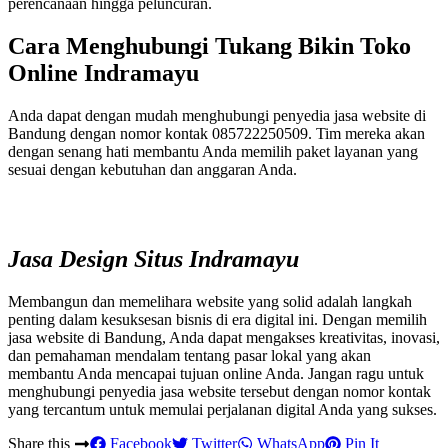
perencanaan hingga peluncuran.
Cara Menghubungi Tukang Bikin Toko
Online Indramayu
Anda dapat dengan mudah menghubungi penyedia jasa website di
Bandung dengan nomor kontak 085722250509. Tim mereka akan
dengan senang hati membantu Anda memilih paket layanan yang
sesuai dengan kebutuhan dan anggaran Anda.
Jasa Design Situs Indramayu
Membangun dan memelihara website yang solid adalah langkah
penting dalam kesuksesan bisnis di era digital ini. Dengan memilih
jasa website di Bandung, Anda dapat mengakses kreativitas, inovasi,
dan pemahaman mendalam tentang pasar lokal yang akan
membantu Anda mencapai tujuan online Anda. Jangan ragu untuk
menghubungi penyedia jasa website tersebut dengan nomor kontak
yang tercantum untuk memulai perjalanan digital Anda yang sukses.
Share this
Facebook
Twitter
WhatsApp
Pin It