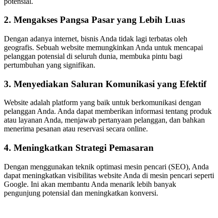
potensial.
2. Mengakses Pangsa Pasar yang Lebih Luas
Dengan adanya internet, bisnis Anda tidak lagi terbatas oleh
geografis. Sebuah website memungkinkan Anda untuk mencapai
pelanggan potensial di seluruh dunia, membuka pintu bagi
pertumbuhan yang signifikan.
3. Menyediakan Saluran Komunikasi yang Efektif
Website adalah platform yang baik untuk berkomunikasi dengan
pelanggan Anda. Anda dapat memberikan informasi tentang produk
atau layanan Anda, menjawab pertanyaan pelanggan, dan bahkan
menerima pesanan atau reservasi secara online.
4. Meningkatkan Strategi Pemasaran
Dengan menggunakan teknik optimasi mesin pencari (SEO), Anda
dapat meningkatkan visibilitas website Anda di mesin pencari seperti
Google. Ini akan membantu Anda menarik lebih banyak
pengunjung potensial dan meningkatkan konversi.