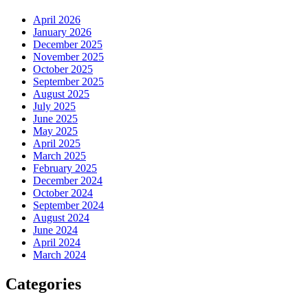
April 2026
January 2026
December 2025
November 2025
October 2025
September 2025
August 2025
July 2025
June 2025
May 2025
April 2025
March 2025
February 2025
December 2024
October 2024
September 2024
August 2024
June 2024
April 2024
March 2024
Categories