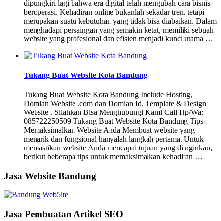
dipungkiri lagi bahwa era digital telah mengubah cara bisnis
beroperasi. Kehadiran online bukanlah sekadar tren, tetapi
merupakan suatu kebutuhan yang tidak bisa diabaikan. Dalam
menghadapi persaingan yang semakin ketat, memiliki sebuah
website yang profesional dan efisien menjadi kunci utama …
Tukang Buat Website Kota Bandung
Tukang Buat Website Kota Bandung Include Hosting,
Domian Website .com dan Domian Id, Template & Design
Website . Silahkan Bisa Menghubungi Kami Call Hp/Wa:
085722250509 Tukang Buat Website Kota Bandung Tips
Memaksimalkan Website Anda Membuat website yang
menarik dan fungsional hanyalah langkah pertama. Untuk
memastikan website Anda mencapai tujuan yang diinginkan,
berikut beberapa tips untuk memaksimalkan kehadiran …
Jasa Website Bandung
Jasa Pembuatan Artikel SEO