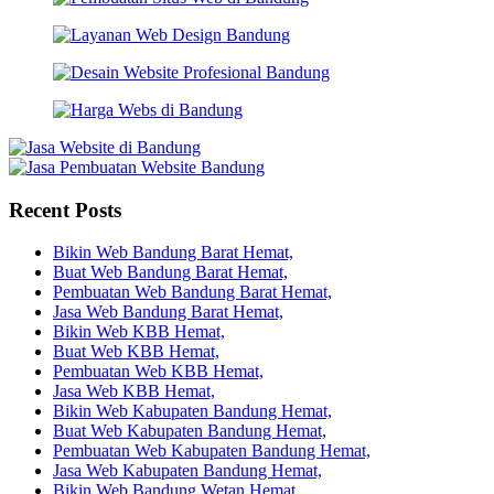
Recent Posts
Bikin Web Bandung Barat Hemat,
Buat Web Bandung Barat Hemat,
Pembuatan Web Bandung Barat Hemat,
Jasa Web Bandung Barat Hemat,
Bikin Web KBB Hemat,
Buat Web KBB Hemat,
Pembuatan Web KBB Hemat,
Jasa Web KBB Hemat,
Bikin Web Kabupaten Bandung Hemat,
Buat Web Kabupaten Bandung Hemat,
Pembuatan Web Kabupaten Bandung Hemat,
Jasa Web Kabupaten Bandung Hemat,
Bikin Web Bandung Wetan Hemat,