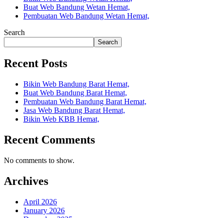
Buat Web Bandung Wetan Hemat,
Pembuatan Web Bandung Wetan Hemat,
Search
Search
Recent Posts
Bikin Web Bandung Barat Hemat,
Buat Web Bandung Barat Hemat,
Pembuatan Web Bandung Barat Hemat,
Jasa Web Bandung Barat Hemat,
Bikin Web KBB Hemat,
Recent Comments
No comments to show.
Archives
April 2026
January 2026