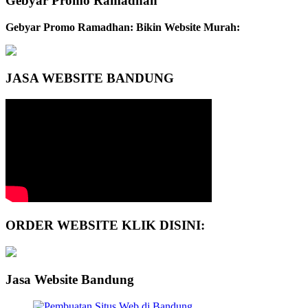
Gebyar Promo Ramadhan
Gebyar Promo Ramadhan: Bikin Website Murah:
JASA WEBSITE BANDUNG
ORDER WEBSITE KLIK DISINI:
Jasa Website Bandung