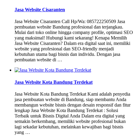
Jasa Website Cisaranten
Jasa Website Cisaranten Call Hp/Wa: 085722250509 Jasa
pembuatan website Bandung profesional dan terjangkau.
Mulai dari toko online hingga company profile, optimasi SEO
yang maksimal! Hubungi kami sekarang! Kenapa Memilih
Jasa Website Cisaranten? Dalam era digital saat ini, memiliki
website yang profesional dan SEO-friendly menjadi
kebutuhan utama bagi bisnis dan individu. Dengan jasa
pembuatan website di …
Jasa Website Kota Bandung Terdekat
Jasa Website Kota Bandung Terdekat Kami adalah penyedia
jasa pembuatan website di Bandung, siap membantu Anda
membangun website bisnis dengan desain responsif dan fitur
lengkap Jasa Website Kota Bandung Terdekat : Solusi
Terbaik untuk Bisnis Digital Anda Dalam era digital yang
semakin berkembang, memiliki website profesional bukan
lagi sekadar kebutuhan, melainkan kewajiban bagi bisnis
yang …