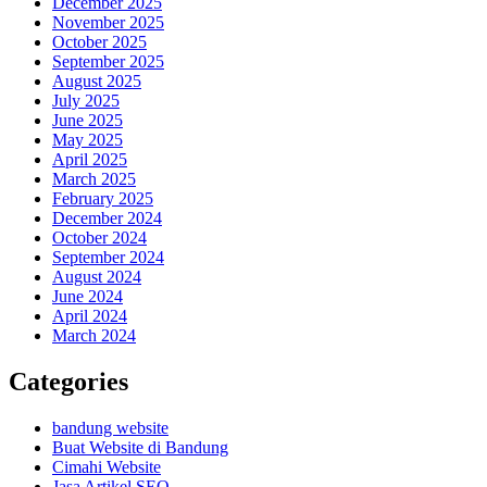
December 2025
November 2025
October 2025
September 2025
August 2025
July 2025
June 2025
May 2025
April 2025
March 2025
February 2025
December 2024
October 2024
September 2024
August 2024
June 2024
April 2024
March 2024
Categories
bandung website
Buat Website di Bandung
Cimahi Website
Jasa Artikel SEO