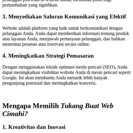
pertumbuhan yang signifikan.
3. Menyediakan Saluran Komunikasi yang Efektif
Website adalah platform yang baik untuk berkomunikasi dengan
pelanggan Anda. Anda dapat memberikan informasi tentang produk
atau layanan Anda, menjawab pertanyaan pelanggan, dan bahkan
menerima pesanan atau reservasi secara online.
4. Meningkatkan Strategi Pemasaran
Dengan menggunakan teknik optimasi mesin pencari (SEO), Anda
dapat meningkatkan visibilitas website Anda di mesin pencari seperti
Google. Ini akan membantu Anda menarik lebih banyak
pengunjung potensial dan meningkatkan konversi.
Mengapa Memilih
Tukang Buat Web
Cimahi?
1. Kreativitas dan Inovasi