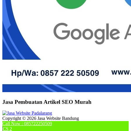
Jasa Pembuatan Artikel SEO Murah
Copyright © 2026 Jasa Website Bandung
Call Now : 085722250509
CS 2