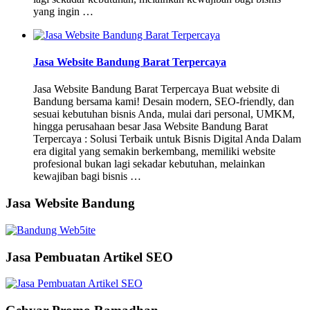
yang ingin …
Jasa Website Bandung Barat Terpercaya
Jasa Website Bandung Barat Terpercaya Buat website di
Bandung bersama kami! Desain modern, SEO-friendly, dan
sesuai kebutuhan bisnis Anda, mulai dari personal, UMKM,
hingga perusahaan besar Jasa Website Bandung Barat
Terpercaya : Solusi Terbaik untuk Bisnis Digital Anda Dalam
era digital yang semakin berkembang, memiliki website
profesional bukan lagi sekadar kebutuhan, melainkan
kewajiban bagi bisnis …
Jasa Website Bandung
Jasa Pembuatan Artikel SEO