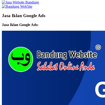
Jasa Iklan Google Ads
Jasa Iklan Google Ads: