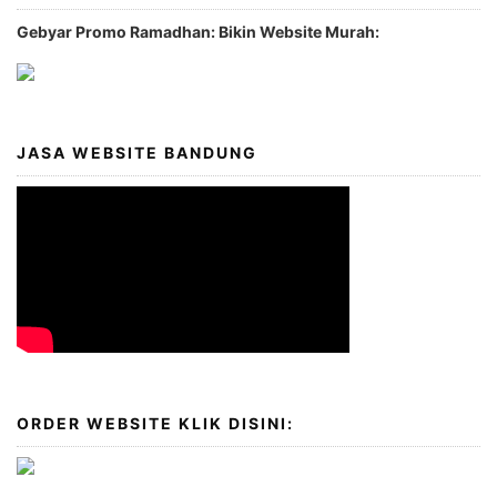
Gebyar Promo Ramadhan: Bikin Website Murah:
JASA WEBSITE BANDUNG
ORDER WEBSITE KLIK DISINI: