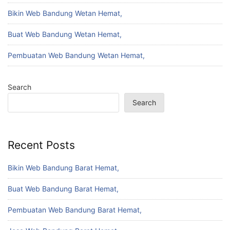
Bikin Web Bandung Wetan Hemat,
Buat Web Bandung Wetan Hemat,
Pembuatan Web Bandung Wetan Hemat,
Search
Search
Recent Posts
Bikin Web Bandung Barat Hemat,
Buat Web Bandung Barat Hemat,
Pembuatan Web Bandung Barat Hemat,