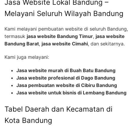
Jasa Website Lokal Bandung –
Melayani Seluruh Wilayah Bandung
Kami melayani pembuatan website di seluruh Bandung,
termasuk
jasa website Bandung Timur
,
jasa website
Bandung Barat
,
jasa website Cimahi
, dan sekitarnya.
Kami juga melayani:
Jasa website murah di Buah Batu Bandung
Jasa website profesional di Dago Bandung
Jasa pembuatan website di Cibiru Bandung
Jasa website untuk bisnis di Lembang Bandung
Tabel Daerah dan Kecamatan di
Kota Bandung