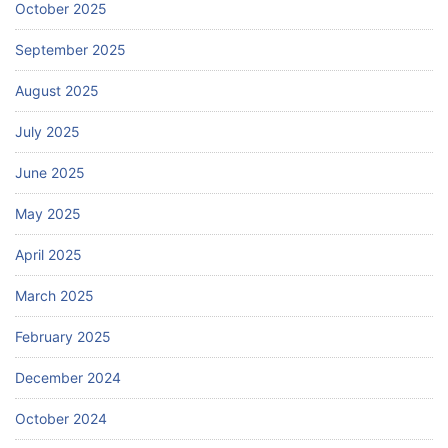
October 2025
September 2025
August 2025
July 2025
June 2025
May 2025
April 2025
March 2025
February 2025
December 2024
October 2024