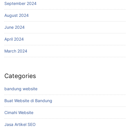
September 2024
August 2024
June 2024
April 2024
March 2024
Categories
bandung website
Buat Website di Bandung
Cimahi Website
Jasa Artikel SEO