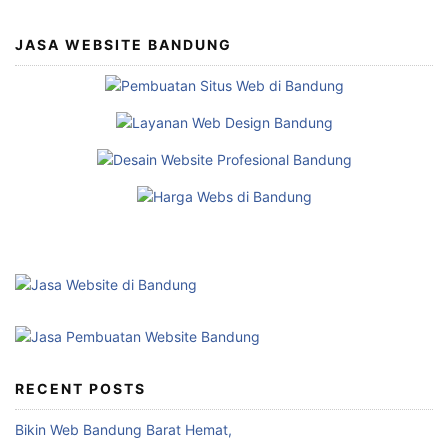
JASA WEBSITE BANDUNG
RECENT POSTS
Bikin Web Bandung Barat Hemat,