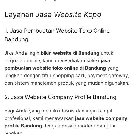
Layanan
Jasa Website Kopo
1. Jasa Pembuatan Website Toko Online
Bandung
Jika Anda ingin
bikin website di Bandung
untuk
berjualan online, kami menyediakan solusi
jasa
pembuatan website toko online di Bandung
yang
lengkap dengan fitur shopping cart, payment gateway,
dan sistem manajemen produk yang mudah digunakan.
2. Jasa Website Company Profile Bandung
Bagi Anda yang memiliki bisnis dan ingin tampil
profesional, kami menawarkan
jasa website company
profile Bandung
dengan desain modern dan fitur
lengkap.