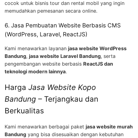
cocok untuk bisnis tour dan rental mobil yang ingin
memudahkan pemesanan secara online.
6. Jasa Pembuatan Website Berbasis CMS
(WordPress, Laravel, ReactJS)
Kami menawarkan layanan
jasa website WordPress
Bandung
,
jasa website Laravel Bandung
, serta
pengembangan website berbasis
ReactJS dan
teknologi modern lainnya
.
Harga
Jasa Website Kopo
Bandung
– Terjangkau dan
Berkualitas
Kami menawarkan berbagai paket
jasa website murah
Bandung
yang bisa disesuaikan dengan kebutuhan