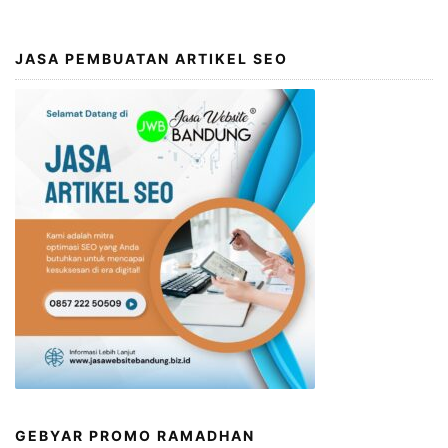
JASA PEMBUATAN ARTIKEL SEO
GEBYAR PROMO RAMADHAN