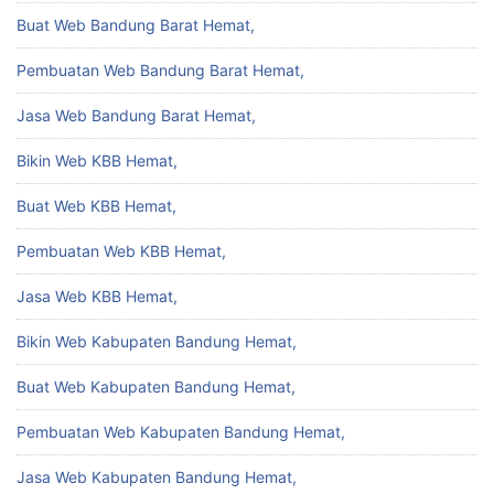
Buat Web Bandung Barat Hemat,
Pembuatan Web Bandung Barat Hemat,
Jasa Web Bandung Barat Hemat,
Bikin Web KBB Hemat,
Buat Web KBB Hemat,
Pembuatan Web KBB Hemat,
Jasa Web KBB Hemat,
Bikin Web Kabupaten Bandung Hemat,
Buat Web Kabupaten Bandung Hemat,
Pembuatan Web Kabupaten Bandung Hemat,
Jasa Web Kabupaten Bandung Hemat,