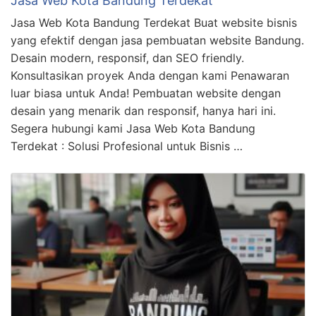
Jasa Web Kota Bandung Terdekat
Jasa Web Kota Bandung Terdekat Buat website bisnis
yang efektif dengan jasa pembuatan website Bandung.
Desain modern, responsif, dan SEO friendly.
Konsultasikan proyek Anda dengan kami Penawaran
luar biasa untuk Anda! Pembuatan website dengan
desain yang menarik dan responsif, hanya hari ini.
Segera hubungi kami Jasa Web Kota Bandung
Terdekat : Solusi Profesional untuk Bisnis …