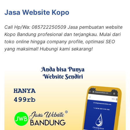
Jasa Website Kopo
Call Hp/Wa: 085722250509 Jasa pembuatan website
Kopo Bandung profesional dan terjangkau. Mulai dari
toko online hingga company profile, optimasi SEO
yang maksimal! Hubungi kami sekarang!