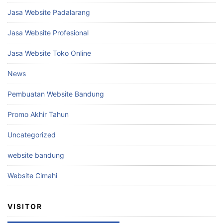
Jasa Website Padalarang
Jasa Website Profesional
Jasa Website Toko Online
News
Pembuatan Website Bandung
Promo Akhir Tahun
Uncategorized
website bandung
Website Cimahi
VISITOR