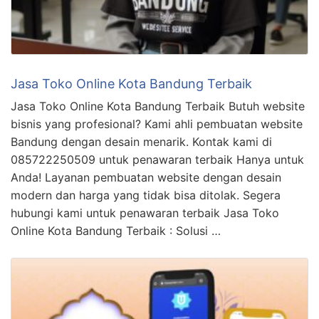
Jasa Toko Online Kota Bandung Terbaik
Jasa Toko Online Kota Bandung Terbaik Butuh website
bisnis yang profesional? Kami ahli pembuatan website
Bandung dengan desain menarik. Kontak kami di
085722250509 untuk penawaran terbaik Hanya untuk
Anda! Layanan pembuatan website dengan desain
modern dan harga yang tidak bisa ditolak. Segera
hubungi kami untuk penawaran terbaik Jasa Toko
Online Kota Bandung Terbaik : Solusi …