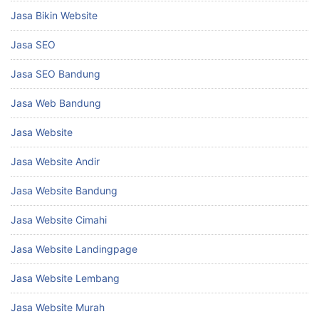
Jasa Bikin Website
Jasa SEO
Jasa SEO Bandung
Jasa Web Bandung
Jasa Website
Jasa Website Andir
Jasa Website Bandung
Jasa Website Cimahi
Jasa Website Landingpage
Jasa Website Lembang
Jasa Website Murah