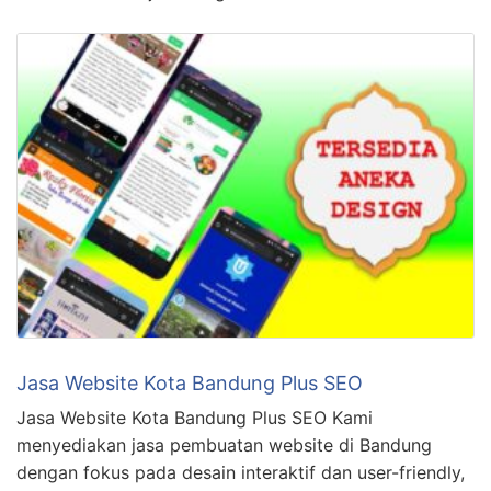
Jasa Website Kota Bandung Plus SEO
Jasa Website Kota Bandung Plus SEO Kami
menyediakan jasa pembuatan website di Bandung
dengan fokus pada desain interaktif dan user-friendly,