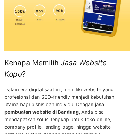
Kenapa Memilih
Jasa Website
Kopo?
Dalam era digital saat ini, memiliki website yang
profesional dan SEO-friendly menjadi kebutuhan
utama bagi bisnis dan individu. Dengan
jasa
pembuatan website di Bandung
, Anda bisa
mendapatkan solusi lengkap untuk toko online,
company profile, landing page, hingga website