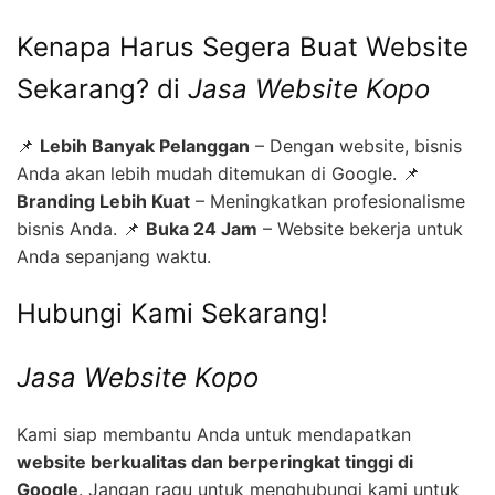
Kenapa Harus Segera Buat Website
Sekarang? di
Jasa Website Kopo
📌
Lebih Banyak Pelanggan
– Dengan website, bisnis
Anda akan lebih mudah ditemukan di Google. 📌
Branding Lebih Kuat
– Meningkatkan profesionalisme
bisnis Anda. 📌
Buka 24 Jam
– Website bekerja untuk
Anda sepanjang waktu.
Hubungi Kami Sekarang!
Jasa Website Kopo
Kami siap membantu Anda untuk mendapatkan
website berkualitas dan berperingkat tinggi di
Google
. Jangan ragu untuk menghubungi kami untuk