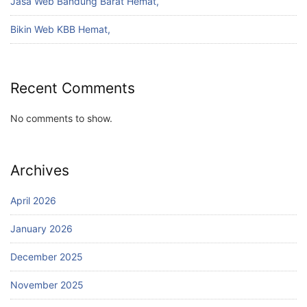
Jasa Web Bandung Barat Hemat,
Bikin Web KBB Hemat,
Recent Comments
No comments to show.
Archives
April 2026
January 2026
December 2025
November 2025