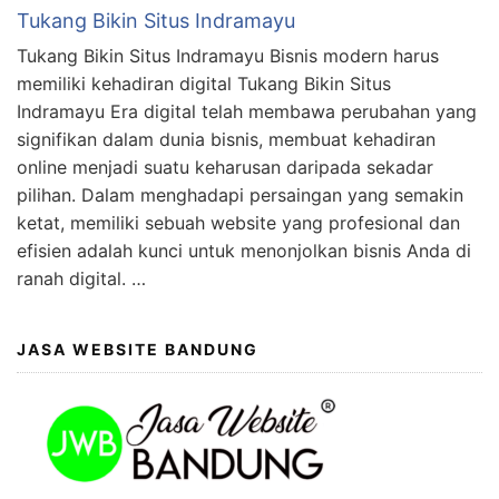
Tukang Bikin Situs Indramayu
Tukang Bikin Situs Indramayu Bisnis modern harus
memiliki kehadiran digital Tukang Bikin Situs
Indramayu Era digital telah membawa perubahan yang
signifikan dalam dunia bisnis, membuat kehadiran
online menjadi suatu keharusan daripada sekadar
pilihan. Dalam menghadapi persaingan yang semakin
ketat, memiliki sebuah website yang profesional dan
efisien adalah kunci untuk menonjolkan bisnis Anda di
ranah digital. …
JASA WEBSITE BANDUNG