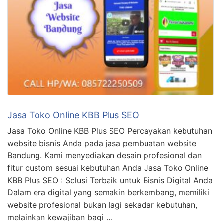
Jasa Toko Online KBB Plus SEO
Jasa Toko Online KBB Plus SEO Percayakan kebutuhan
website bisnis Anda pada jasa pembuatan website
Bandung. Kami menyediakan desain profesional dan
fitur custom sesuai kebutuhan Anda Jasa Toko Online
KBB Plus SEO : Solusi Terbaik untuk Bisnis Digital Anda
Dalam era digital yang semakin berkembang, memiliki
website profesional bukan lagi sekadar kebutuhan,
melainkan kewajiban bagi …