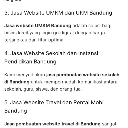
3. Jasa Website UMKM dan UKM Bandung
Jasa website UMKM Bandung
adalah solusi bagi
bisnis kecil yang ingin go digital dengan harga
terjangkau dan fitur optimal.
4. Jasa Website Sekolah dan Instansi
Pendidikan Bandung
Kami menyediakan
jasa pembuatan website sekolah
di Bandung
untuk mempermudah komunikasi antara
sekolah, guru, siswa, dan orang tua.
5. Jasa Website Travel dan Rental Mobil
Bandung
Jasa pembuatan website travel di Bandung
sangat