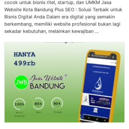
cocok untuk bisnis ritel, startup, dan UMKM Jasa
Website Kota Bandung Plus SEO : Solusi Terbaik untuk
Bisnis Digital Anda Dalam era digital yang semakin
berkembang, memiliki website profesional bukan lagi
sekadar kebutuhan, melainkan kewajiban …