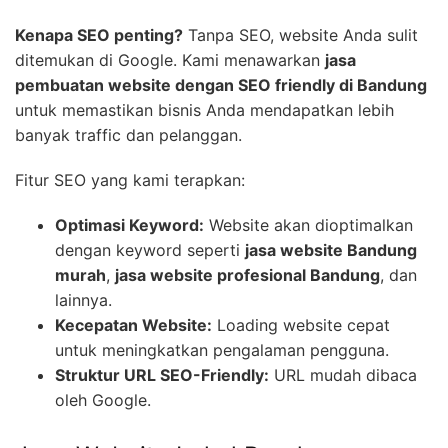
Kenapa SEO penting?
Tanpa SEO, website Anda sulit
ditemukan di Google. Kami menawarkan
jasa
pembuatan website dengan SEO friendly di Bandung
untuk memastikan bisnis Anda mendapatkan lebih
banyak traffic dan pelanggan.
Fitur SEO yang kami terapkan:
Optimasi Keyword:
Website akan dioptimalkan
dengan keyword seperti
jasa website Bandung
murah
,
jasa website profesional Bandung
, dan
lainnya.
Kecepatan Website:
Loading website cepat
untuk meningkatkan pengalaman pengguna.
Struktur URL SEO-Friendly:
URL mudah dibaca
oleh Google.